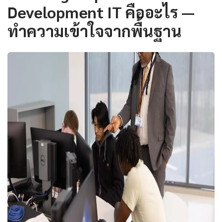
Development IT คืออะไร —
ทำความเข้าใจจากพื้นฐาน