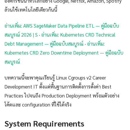
องค์กรชั้นนำทั่วโลกอย่าง Google, Netflix, Amazon, Spotify
ล้วนใช้เทคโนโลยีเดียวกันนี้
อ่านเพิ่ม: AWS SageMaker Data Pipeline ETL — คู่มือฉบับ
สมบูรณ์ 2026 | S
·
อ่านเพิ่ม: Kubernetes CRD Technical
Debt Management — คู่มือฉบับสมบูรณ์
·
อ่านเพิ่ม:
Kubernetes CRD Zero Downtime Deployment — คู่มือฉบับ
สมบูรณ์
บทความนี้จะพาคุณเรียนรู้ Linux Cgroups v2 Career
Development IT ตั้งแต่พื้นฐานการติดตั้งการตั้งค่า Best
Practices ไปจนถึง Production Deployment พร้อมตัวอย่าง
โค้ดและ configuration ที่ใช้ได้จริง
System Requirements