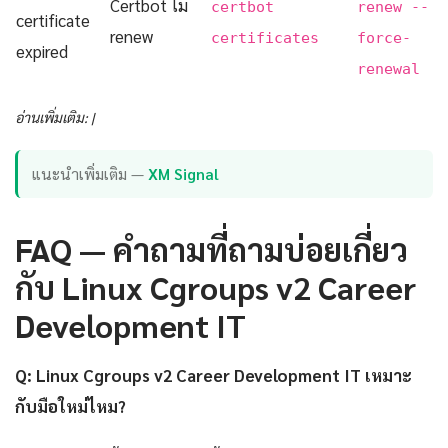
Certbot ไม่
certbot
renew --
certificate
renew
certificates
force-
expired
renewal
อ่านเพิ่มเติม: |
แนะนำเพิ่มเติม —
XM Signal
FAQ — คำถามที่ถามบ่อยเกี่ยว
กับ Linux Cgroups v2 Career
Development IT
Q: Linux Cgroups v2 Career Development IT เหมาะ
กับมือใหม่ไหม?