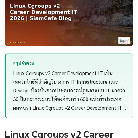
สรุปคำตอบ
Linux Cgroups v2 Career Development IT เป็น
เทคโนโลยีที่สำคัญในวงการ IT Infrastructure และ
DevOps ปัจจุบันจากประสบการณ์ดูแลระบบ IT มากว่า
30 ปีและวางระบบให้องค์กรกว่า 600 แห่งทั่วประเทศ
ผมพบว่า Linux Cgroups v2 Career Development IT…
Linux Cgroups v2 Career