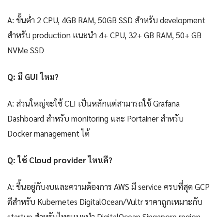
A: ขั้นต่ำ 2 CPU, 4GB RAM, 50GB SSD สำหรับ development
สำหรับ production แนะนำ 4+ CPU, 32+ GB RAM, 50+ GB
NVMe SSD
Q: มี GUI ไหม?
A: ส่วนใหญ่จะใช้ CLI เป็นหลักแต่สามารถใช้ Grafana
Dashboard สำหรับ monitoring และ Portainer สำหรับ
Docker management ได้
Q: ใช้ Cloud provider ไหนดี?
A: ขึ้นอยู่กับงบและความต้องการ AWS มี service ครบที่สุด GCP
ดีสำหรับ Kubernetes DigitalOcean/Vultr ราคาถูกเหมาะกับ
startup สำหรับไทยแนะนำ DigitalOcean Singapore region