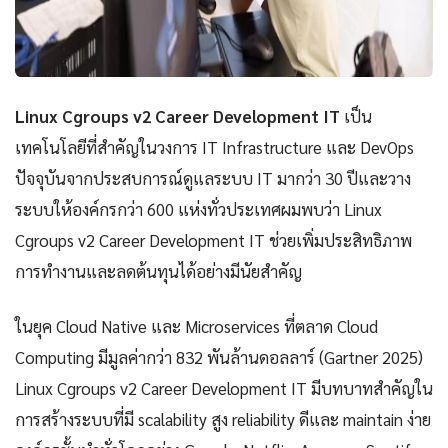
Linux Cgroups v2 Career Development IT
เป็น
เทคโนโลยีที่สำคัญในวงการ IT Infrastructure และ DevOps
ปัจจุบันจากประสบการณ์ดูแลระบบ IT มากว่า 30 ปีและวาง
ระบบให้องค์กรกว่า 600 แห่งทั่วประเทศผมพบว่า Linux
Cgroups v2 Career Development IT ช่วยเพิ่มประสิทธิภาพ
การทำงานและลดต้นทุนได้อย่างมีนัยสำคัญ
ในยุค Cloud Native และ Microservices ที่ตลาด Cloud
Computing มีมูลค่ากว่า 832 พันล้านดอลลาร์ (Gartner 2025)
Linux Cgroups v2 Career Development IT มีบทบาทสำคัญใน
การสร้างระบบที่มี scalability สูง reliability ดีและ maintain ง่าย