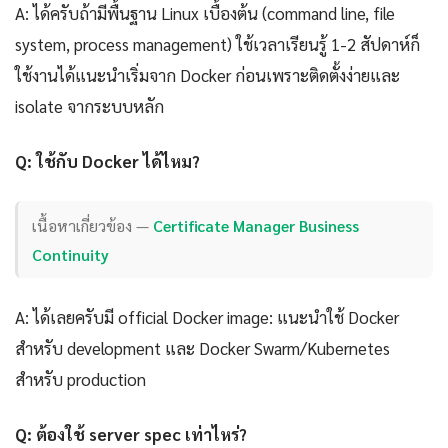
A: ได้ครับถ้ามีพื้นฐาน Linux เบื้องต้น (command line, file
system, process management) ใช้เวลาเรียนรู้ 1-2 สัปดาห์ก็
ใช้งานได้แนะนำเริ่มจาก Docker ก่อนเพราะติดตั้งง่ายและ
isolate จากระบบหลัก
Q: ใช้กับ Docker ได้ไหม?
เนื้อหาเกี่ยวข้อง —
Certificate Manager Business
Continuity
A: ได้เลยครับมี official Docker image: แนะนำใช้ Docker
สำหรับ development และ Docker Swarm/Kubernetes
สำหรับ production
Q: ต้องใช้ server spec เท่าไหร่?