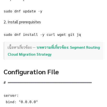
sudo dnf update -y
2. Install prerequisites
sudo dnf install -y curl wget git jq
เนื้อหาเกี่ยวข้อง —
บทความที่เกี่ยวข้อง: Segment Routing
Cloud Migration Strategy
Configuration File
# ═══════════════════════════════════════

server:

 bind: "0.0.0.0"
