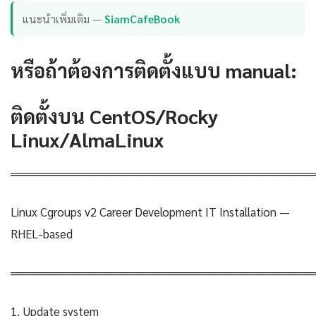
แนะนำเพิ่มเติม —
SiamCafeBook
หรือถ้าต้องการติดตั้งแบบ manual:
ติดตั้งบน CentOS/Rocky
Linux/AlmaLinux
════════════════════════════════════
Linux Cgroups v2 Career Development IT Installation —
RHEL-based
════════════════════════════════════
1. Update system