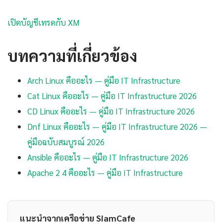
เปิดบัญชีเทรดกับ XM
บทความที่เกี่ยวข้อง
Arch Linux คืออะไร — คู่มือ IT Infrastructure
Cat Linux คืออะไร — คู่มือ IT Infrastructure 2026
CD Linux คืออะไร — คู่มือ IT Infrastructure 2026
Dnf Linux คืออะไร — คู่มือ IT Infrastructure 2026 —
คู่มือฉบับสมบูรณ์ 2026
Ansible คืออะไร — คู่มือ IT Infrastructure 2026
Apache 2 4 คืออะไร — คู่มือ IT Infrastructure
แนะนำจากเครือข่าย SiamCafe