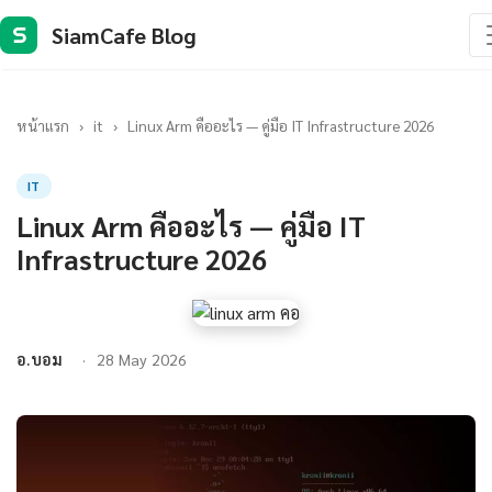
SiamCafe Blog
S
หน้าแรก
›
it
›
Linux Arm คืออะไร — คู่มือ IT Infrastructure 2026
IT
Linux Arm คืออะไร — คู่มือ IT
Infrastructure 2026
อ.บอม
28 May 2026