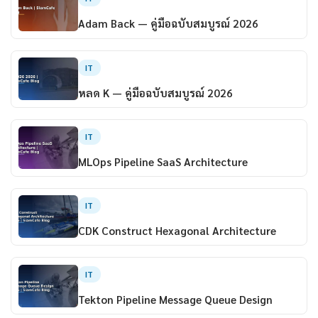
Adam Back — คู่มือฉบับสมบูรณ์ 2026
IT
หลด K — คู่มือฉบับสมบูรณ์ 2026
IT
MLOps Pipeline SaaS Architecture
IT
CDK Construct Hexagonal Architecture
IT
Tekton Pipeline Message Queue Design