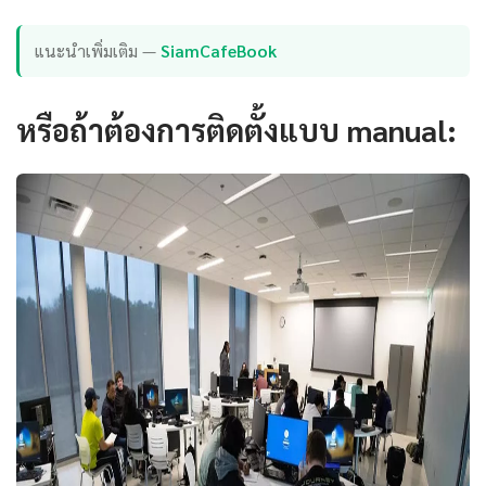
แนะนำเพิ่มเติม —
SiamCafeBook
หรือถ้าต้องการติดตั้งแบบ manual: