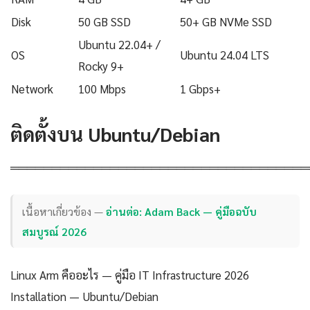
Disk
50 GB SSD
50+ GB NVMe SSD
Ubuntu 22.04+ /
OS
Ubuntu 24.04 LTS
Rocky 9+
Network
100 Mbps
1 Gbps+
ติดตั้งบน Ubuntu/Debian
════════════════════════════════════
เนื้อหาเกี่ยวข้อง —
อ่านต่อ: Adam Back — คู่มือฉบับ
สมบูรณ์ 2026
Linux Arm คืออะไร — คู่มือ IT Infrastructure 2026
Installation — Ubuntu/Debian