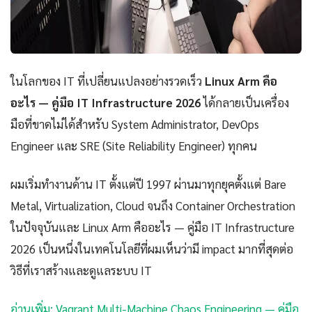
ในโลกของ IT ที่เปลี่ยนแปลงอย่างรวดเร็ว
Linux Arm คือ
อะไร — คู่มือ IT Infrastructure 2026
ได้กลายเป็นเครื่อง
มือที่ขาดไม่ได้สำหรับ System Administrator, DevOps
Engineer และ SRE (Site Reliability Engineer) ทุกคน
ผมเริ่มทำงานด้าน IT ตั้งแต่ปี 1997 ผ่านมาทุกยุคตั้งแต่ Bare
Metal, Virtualization, Cloud จนถึง Container Orchestration
ในปัจจุบันและ Linux Arm คืออะไร — คู่มือ IT Infrastructure
2026 เป็นหนึ่งในเทคโนโลยีที่ผมเห็นว่ามี impact มากที่สุดต่อ
วิธีที่เราสร้างและดูแลระบบ IT
อ่านเพิ่ม: Vagrant Multi-Machine Chaos Engineering — คู่มือ