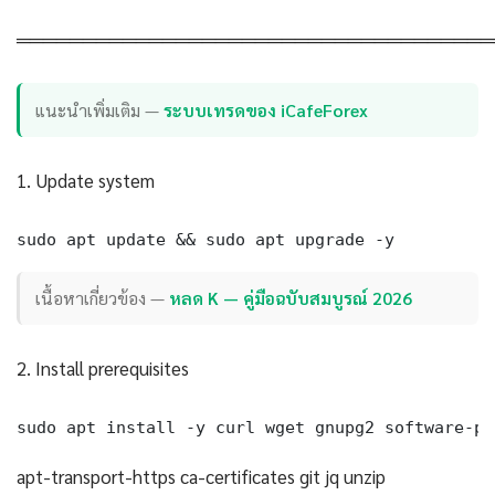
════════════════════════════════════
แนะนำเพิ่มเติม —
ระบบเทรดของ iCafeForex
1. Update system
sudo apt update && sudo apt upgrade -y
เนื้อหาเกี่ยวข้อง —
หลด K — คู่มือฉบับสมบูรณ์ 2026
2. Install prerequisites
sudo apt install -y curl wget gnupg2 software-pr
apt-transport-https ca-certificates git jq unzip