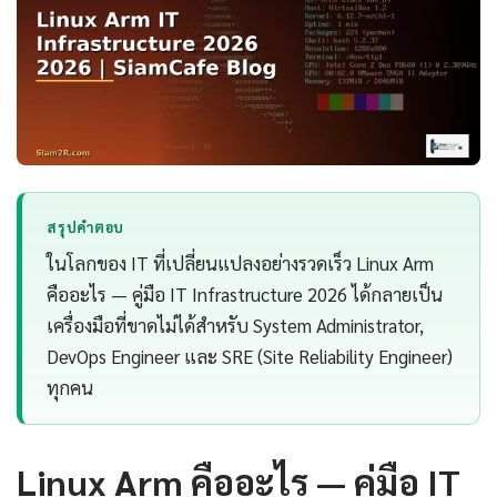
สรุปคำตอบ
ในโลกของ IT ที่เปลี่ยนแปลงอย่างรวดเร็ว Linux Arm
คืออะไร — คู่มือ IT Infrastructure 2026 ได้กลายเป็น
เครื่องมือที่ขาดไม่ได้สำหรับ System Administrator,
DevOps Engineer และ SRE (Site Reliability Engineer)
ทุกคน
Linux Arm คืออะไร — คู่มือ IT