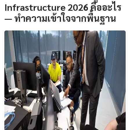
Infrastructure 2026 คืออะไร
— ทำความเข้าใจจากพื้นฐาน