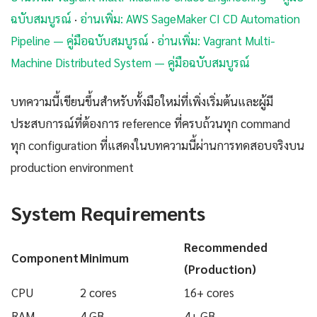
ฉบับสมบูรณ์
·
อ่านเพิ่ม: AWS SageMaker CI CD Automation
Pipeline — คู่มือฉบับสมบูรณ์
·
อ่านเพิ่ม: Vagrant Multi-
Machine Distributed System — คู่มือฉบับสมบูรณ์
บทความนี้เขียนขึ้นสำหรับทั้งมือใหม่ที่เพิ่งเริ่มต้นและผู้มี
ประสบการณ์ที่ต้องการ reference ที่ครบถ้วนทุก command
ทุก configuration ที่แสดงในบทความนี้ผ่านการทดสอบจริงบน
production environment
System Requirements
Recommended
Component
Minimum
(Production)
CPU
2 cores
16+ cores
RAM
4 GB
4+ GB