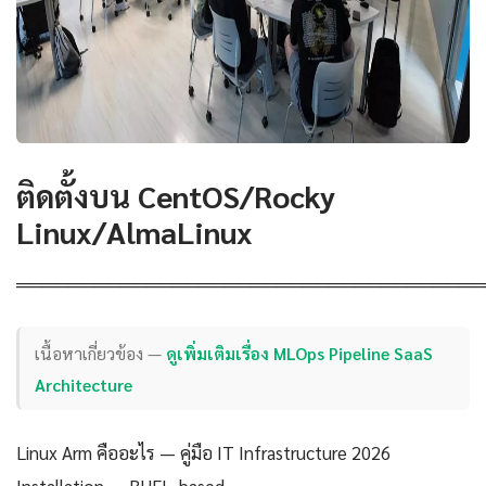
ติดตั้งบน CentOS/Rocky
Linux/AlmaLinux
════════════════════════════════════
เนื้อหาเกี่ยวข้อง —
ดูเพิ่มเติมเรื่อง MLOps Pipeline SaaS
Architecture
Linux Arm คืออะไร — คู่มือ IT Infrastructure 2026