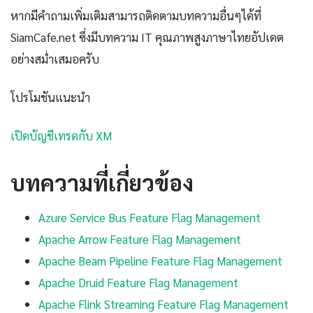
หากมีคำถามเพิ่มเติมสามารถติดตามบทความอื่นๆได้ที่
SiamCafe.net ซึ่งมีบทความ IT คุณภาพสูงภาษาไทยอัปเดต
อย่างสม่ำเสมอครับ
โปรโมชันแนะนำ
เปิดบัญชีเทรดกับ XM
บทความที่เกี่ยวข้อง
Azure Service Bus Feature Flag Management
Apache Arrow Feature Flag Management
Apache Beam Pipeline Feature Flag Management
Apache Druid Feature Flag Management
Apache Flink Streaming Feature Flag Management