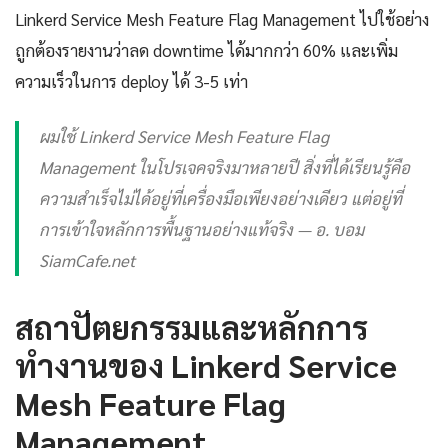
Linkerd Service Mesh Feature Flag Management ไปใช้อย่าง
ถูกต้องรายงานว่าลด downtime ได้มากกว่า 60% และเพิ่ม
ความเร็วในการ deploy ได้ 3-5 เท่า
ผมใช้ Linkerd Service Mesh Feature Flag
Management ในโปรเจคจริงมาหลายปี สิ่งที่ได้เรียนรู้คือ
ความสำเร็จไม่ได้อยู่ที่เครื่องมือเพียงอย่างเดียว แต่อยู่ที่
การเข้าใจหลักการพื้นฐานอย่างแท้จริง — อ. บอม
SiamCafe.net
สถาปัตยกรรมและหลักการ
ทำงานของ Linkerd Service
Mesh Feature Flag
Management