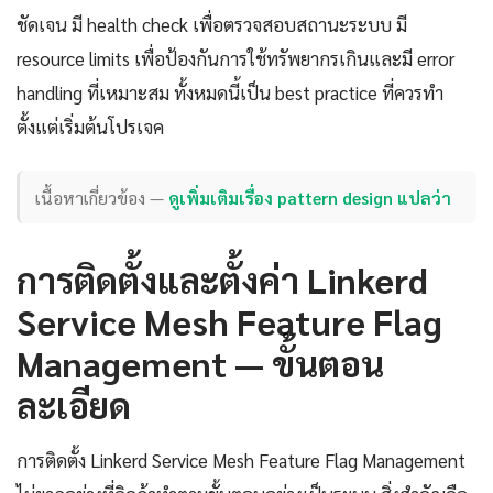
ชัดเจน มี health check เพื่อตรวจสอบสถานะระบบ มี
resource limits เพื่อป้องกันการใช้ทรัพยากรเกินและมี error
handling ที่เหมาะสม ทั้งหมดนี้เป็น best practice ที่ควรทำ
ตั้งแต่เริ่มต้นโปรเจค
เนื้อหาเกี่ยวข้อง —
ดูเพิ่มเติมเรื่อง pattern design แปลว่า
การติดตั้งและตั้งค่า Linkerd
Service Mesh Feature Flag
Management — ขั้นตอน
ละเอียด
การติดตั้ง Linkerd Service Mesh Feature Flag Management