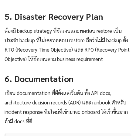
5. Disaster Recovery Plan
ต้องมี backup strategy ที่ชัดเจนและทดสอบ restore เป็น
ประจำ backup ที่ไม่เคยทดสอบ restore ถือว่าไม่มี backup ตั้ง
RTO (Recovery Time Objective) และ RPO (Recovery Point
Objective) ให้ชัดเจนตาม business requirement
6. Documentation
เขียน documentation ที่ดีตั้งแต่เริ่มต้น ทั้ง API docs,
architecture decision records (ADR) และ runbook สำหรับ
incident response ทีมใหม่ที่เข้ามาจะ onboard ได้เร็วขึ้นมาก
ถ้ามี docs ที่ดี