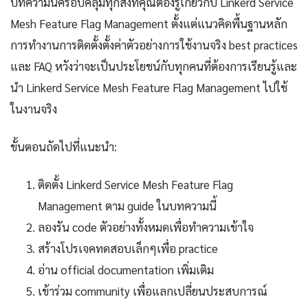
บทความนี้ครอบคลุมทุกสิ่งที่คุณต้องรู้เกี่ยวกับ Linkerd Service
Mesh Feature Flag Management ตั้งแต่แนวคิดพื้นฐานหลัก
การทำงานการติดตั้งตั้งค่าตัวอย่างการใช้งานจริง best practices
และ FAQ หวังว่าจะเป็นประโยชน์กับทุกคนที่ต้องการเรียนรู้และ
นำ Linkerd Service Mesh Feature Flag Management ไปใช้
ในงานจริง
ขั้นตอนถัดไปที่แนะนำ:
ติดตั้ง Linkerd Service Mesh Feature Flag
Management ตาม guide ในบทความนี้
ลองรัน code ตัวอย่างทั้งหมดเพื่อทำความเข้าใจ
สร้างโปรเจคทดสอบเล็กๆเพื่อ practice
อ่าน official documentation เพิ่มเติม
เข้าร่วม community เพื่อแลกเปลี่ยนประสบการณ์