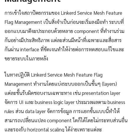
การเข้าใจสถาปัตยกรรมของ Linkerd Service Mesh Feature
Flag Management เป็นสิ่งจำเป็นก่อนจะเริ่มลงมือทำ ระบบที่
ออกแบบมาดีจะประกอบด้วยหลาย component ที่ทำงานร่วม
กันอย่างมีประสิทธิภาพ แต่ละส่วนมีหน้าที่เฉพาะและสื่อสาร
กันผ่าน interface ที่ชัดเจนทำให้ง่ายต่อการทดสอบแก้ไขและ
ขยายระบบในภายหลัง
ในทางปฏิบัติ Linkerd Service Mesh Feature Flag
Management ทำงานโดยแบ่งระบบออกเป็นชั้นๆ (layers)
แต่ละชั้นรับผิดชอบงานเฉพาะทาง เช่น presentation layer
จัดการ UI และ business logic layer ประมวลผลตาม business
rules ส่วน data layer จัดการข้อมูล การแยกชั้นแบบนี้ทำให้
สามารถเปลี่ยนแปลง component ใดก็ได้โดยไม่กระทบส่วนอื่น
และรองรับ horizontal scaling ได้ง่ายเพราะแต่ละ