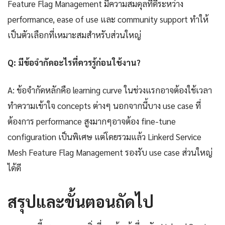
Feature Flag Management มีความสมดุลที่ดีระหว่าง
performance, ease of use และ community support ทำให้
เป็นตัวเลือกที่เหมาะสมสำหรับส่วนใหญ่
Q: มีข้อจำกัดอะไรที่ควรรู้ก่อนใช้งาน?
A: ข้อจำกัดหลักคือ learning curve ในช่วงแรกอาจต้องใช้เวลา
ทำความเข้าใจ concepts ต่างๆ นอกจากนี้บาง use case ที่
ต้องการ performance สูงมากๆอาจต้อง fine-tune
configuration เป็นพิเศษ แต่โดยรวมแล้ว Linkerd Service
Mesh Feature Flag Management รองรับ use case ส่วนใหญ่
ได้ดี
สรุปและขั้นตอนถัดไป