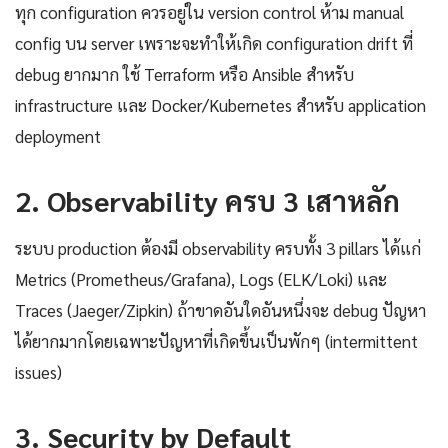
ทุก configuration ควรอยู่ใน version control ห้าม manual
config บน server เพราะจะทำให้เกิด configuration drift ที่
debug ยากมาก ใช้ Terraform หรือ Ansible สำหรับ
infrastructure และ Docker/Kubernetes สำหรับ application
deployment
2. Observability ครบ 3 เสาหลัก
ระบบ production ต้องมี observability ครบทั้ง 3 pillars ได้แก่
Metrics (Prometheus/Grafana), Logs (ELK/Loki) และ
Traces (Jaeger/Zipkin) ถ้าขาดอันใดอันหนึ่งจะ debug ปัญหา
ได้ยากมากโดยเฉพาะปัญหาที่เกิดขึ้นเป็นพักๆ (intermittent
issues)
3. Security by Default