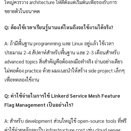
ใหญ่ควรวาง architecture ให้ดีตั้งแต่เริ่มต้นเพื่อรองรับการ
ขยายตัวในอนาคต
Q: ต้องใช้เวลาเรียนรู้นานแค่ไหนถึงจะใช้งานได้จริง?
A: ถ้ามีพื้นฐาน programming และ Linux อยู่แล้ว ใช้เวลา
ประมาณ 2-4 สัปดาห์สำหรับพื้นฐาน และ 2-3 เดือนสำหรับ
advanced topics สิ่งสำคัญคือต้องลงมือทำจริง อ่านอย่างเดียว
ไม่พอต้อง practice ด้วย ผมแนะนำให้สร้าง side project เล็กๆ
เพื่อทดลองใช้งาน
Q: ค่าใช้จ่ายในการใช้ Linkerd Service Mesh Feature
Flag Management เป็นอย่างไร?
A: สำหรับ development ส่วนใหญ่ใช้ open-source tools ที่ฟรี
ค่าใช้จ่ายหลักจะเป็น infrastructure cost เช่น cloud server,