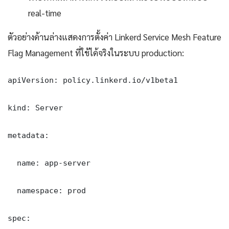
real-time
ตัวอย่างด้านล่างแสดงการตั้งค่า Linkerd Service Mesh Feature
Flag Management ที่ใช้ได้จริงในระบบ production:
apiVersion: policy.linkerd.io/v1beta1

kind: Server

metadata:

  name: app-server

  namespace: prod

spec:
