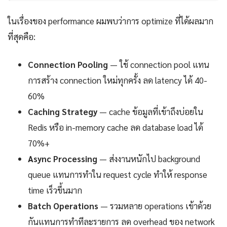
ในเรื่องของ performance ผมพบว่าการ optimize ที่ได้ผลมาก
ที่สุดคือ:
Connection Pooling
— ใช้ connection pool แทน
การสร้าง connection ใหม่ทุกครั้ง ลด latency ได้ 40-
60%
Caching Strategy
— cache ข้อมูลที่เข้าถึงบ่อยใน
Redis หรือ in-memory cache ลด database load ได้
70%+
Async Processing
— ส่งงานหนักไป background
queue แทนการทำใน request cycle ทำให้ response
time เร็วขึ้นมาก
Batch Operations
— รวมหลาย operations เข้าด้วย
กันแทนการทำทีละรายการ ลด overhead ของ network