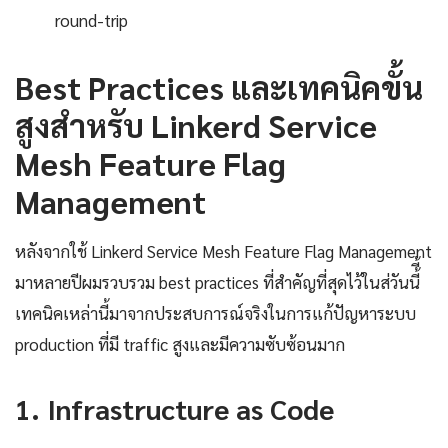
round-trip
Best Practices และเทคนิคขั้น
สูงสำหรับ Linkerd Service
Mesh Feature Flag
Management
หลังจากใช้ Linkerd Service Mesh Feature Flag Management
มาหลายปีผมรวบรวม best practices ที่สำคัญที่สุดไว้ในส่วันนี้ี้
เทคนิคเหล่านี้มาจากประสบการณ์จริงในการแก้ปัญหาระบบ
production ที่มี traffic สูงและมีความซับซ้อนมาก
1. Infrastructure as Code