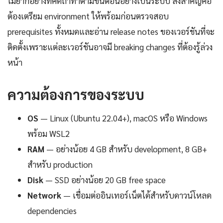
ไม่ยากอย่างที่คิดถ้าทำตามขั้นตอนอย่างเป็นระบบ สิ่งสำคัญคือ
ต้องเตรียม environment ให้พร้อมก่อนตรวจสอบ
prerequisites ทั้งหมดและอ่าน release notes ของเวอร์ชันที่จะ
ติดตั้งเพราะแต่ละเวอร์ชันอาจมี breaking changes ที่ต้องรู้ล่วง
หน้า
ความต้องการของระบบ
OS
— Linux (Ubuntu 22.04+), macOS หรือ Windows
พร้อม WSL2
RAM
— อย่างน้อย 4 GB สำหรับ development, 8 GB+
สำหรับ production
Disk
— SSD อย่างน้อย 20 GB free space
Network
— เชื่อมต่ออินเทอร์เน็ตได้สำหรับดาวน์โหลด
dependencies