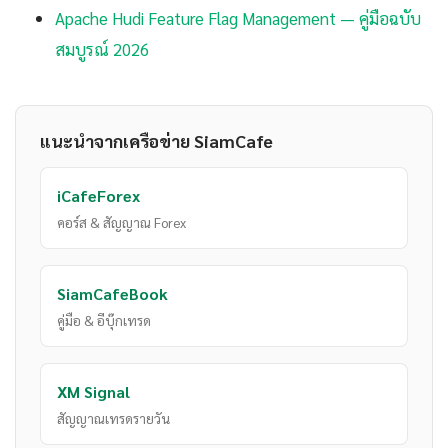
Apache Hudi Feature Flag Management — คู่มือฉบับ
สมบูรณ์ 2026
แนะนำจากเครือข่าย SiamCafe
iCafeForex
คอร์ส & สัญญาณ Forex
SiamCafeBook
คู่มือ & อีบุ๊กเทรด
XM Signal
สัญญาณเทรดรายวัน