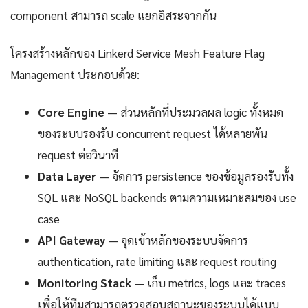
component สามารถ scale แยกอิสระจากกัน
โครงสร้างหลักของ Linkerd Service Mesh Feature Flag
Management ประกอบด้วย:
Core Engine
— ส่วนหลักที่ประมวลผล logic ทั้งหมด
ของระบบรองรับ concurrent request ได้หลายพัน
request ต่อวินาที
Data Layer
— จัดการ persistence ของข้อมูลรองรับทั้ง
SQL และ NoSQL backends ตามความเหมาะสมของ use
case
API Gateway
— จุดเข้าหลักของระบบจัดการ
authentication, rate limiting และ request routing
Monitoring Stack
— เก็บ metrics, logs และ traces
เพื่อให้ทีมสามารถตรวจสอบสถานะของระบบได้แบบ