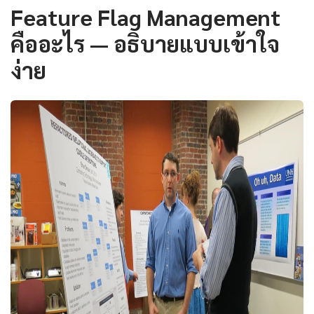
Feature Flag Management
คืออะไร — อธิบายแบบเข้าใจ
ง่าย