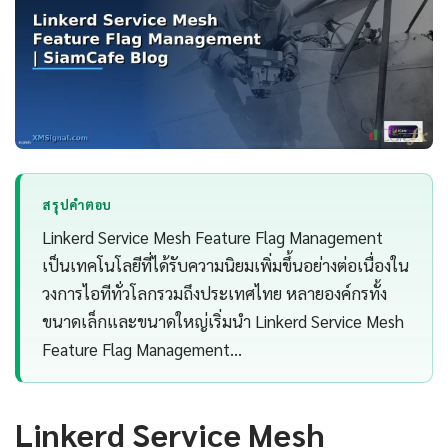
สรุปคำตอบ
Linkerd Service Mesh Feature Flag Management
เป็นเทคโนโลยีที่ได้รับความนิยมเพิ่มขึ้นอย่างต่อเนื่องใน
วงการไอทีทั่วโลกรวมถึงประเทศไทย หลายองค์กรทั้ง
ขนาดเล็กและขนาดใหญ่เริ่มนำ Linkerd Service Mesh
Feature Flag Management…
Linkerd Service Mesh