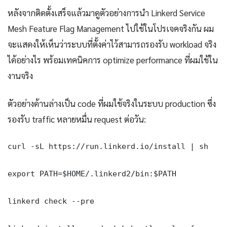
หลังจากติดตั้งเสร็จแล้วมาดูตัวอย่างการนำ Linkerd Service
Mesh Feature Flag Management ไปใช้ในโปรเจคจริงกัน ผม
จะแสดงให้เห็นว่าระบบที่ตั้งค่าไว้สามารถรองรับ workload จริง
ได้อย่างไร พร้อมเทคนิคการ optimize performance ที่ผมใช้ใน
งานจริง
ตัวอย่างด้านล่างเป็น code ที่ผมใช้จริงในระบบ production ซึ่ง
รองรับ traffic หลายหมื่น request ต่อวัน:
curl -sL https://run.linkerd.io/install | sh

export PATH=$HOME/.linkerd2/bin:$PATH

linkerd check --pre
