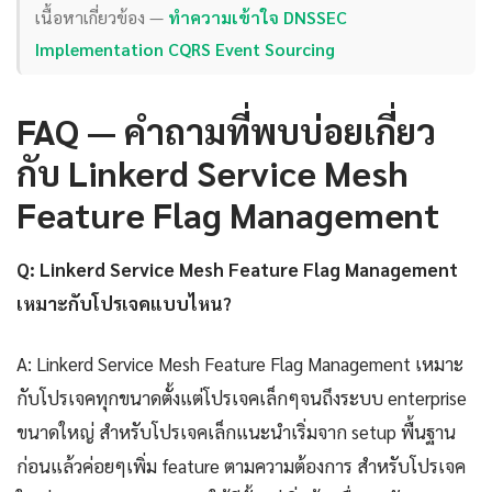
เนื้อหาเกี่ยวข้อง —
ทำความเข้าใจ DNSSEC
Implementation CQRS Event Sourcing
FAQ — คำถามที่พบบ่อยเกี่ยว
กับ Linkerd Service Mesh
Feature Flag Management
Q: Linkerd Service Mesh Feature Flag Management
เหมาะกับโปรเจคแบบไหน?
A: Linkerd Service Mesh Feature Flag Management เหมาะ
กับโปรเจคทุกขนาดตั้งแต่โปรเจคเล็กๆจนถึงระบบ enterprise
ขนาดใหญ่ สำหรับโปรเจคเล็กแนะนำเริ่มจาก setup พื้นฐาน
ก่อนแล้วค่อยๆเพิ่ม feature ตามความต้องการ สำหรับโปรเจค