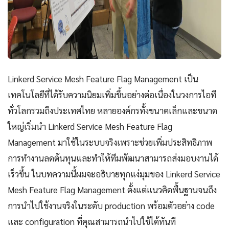
Linkerd Service Mesh Feature Flag Management เป็น
เทคโนโลยีที่ได้รับความนิยมเพิ่มขึ้นอย่างต่อเนื่องในวงการไอที
ทั่วโลกรวมถึงประเทศไทย หลายองค์กรทั้งขนาดเล็กและขนาด
ใหญ่เริ่มนำ Linkerd Service Mesh Feature Flag
Management มาใช้ในระบบจริงเพราะช่วยเพิ่มประสิทธิภาพ
การทำงานลดต้นทุนและทำให้ทีมพัฒนาสามารถส่งมอบงานได้
เร็วขึ้น ในบทความนี้ผมจะอธิบายทุกแง่มุมของ Linkerd Service
Mesh Feature Flag Management ตั้งแต่แนวคิดพื้นฐานจนถึง
การนำไปใช้งานจริงในระดับ production พร้อมตัวอย่าง code
และ configuration ที่คุณสามารถนำไปใช้ได้ทันที