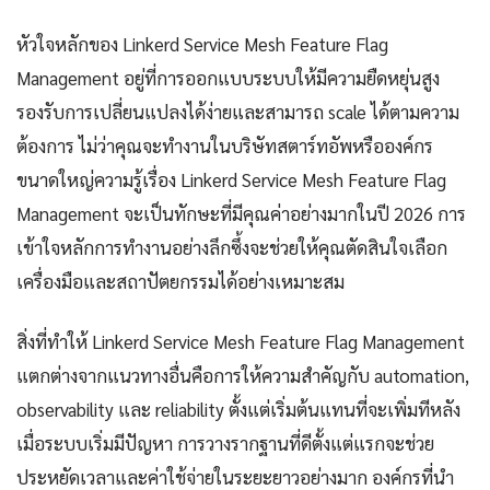
หัวใจหลักของ Linkerd Service Mesh Feature Flag
Management อยู่ที่การออกแบบระบบให้มีความยืดหยุ่นสูง
รองรับการเปลี่ยนแปลงได้ง่ายและสามารถ scale ได้ตามความ
ต้องการ ไม่ว่าคุณจะทำงานในบริษัทสตาร์ทอัพหรือองค์กร
ขนาดใหญ่ความรู้เรื่อง Linkerd Service Mesh Feature Flag
Management จะเป็นทักษะที่มีคุณค่าอย่างมากในปี 2026 การ
เข้าใจหลักการทำงานอย่างลึกซึ้งจะช่วยให้คุณตัดสินใจเลือก
เครื่องมือและสถาปัตยกรรมได้อย่างเหมาะสม
สิ่งที่ทำให้ Linkerd Service Mesh Feature Flag Management
แตกต่างจากแนวทางอื่นคือการให้ความสำคัญกับ automation,
observability และ reliability ตั้งแต่เริ่มต้นแทนที่จะเพิ่มทีหลัง
เมื่อระบบเริ่มมีปัญหา การวางรากฐานที่ดีตั้งแต่แรกจะช่วย
ประหยัดเวลาและค่าใช้จ่ายในระยะยาวอย่างมาก องค์กรที่นำ