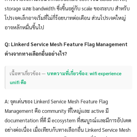
storage และ bandwidth ซึ่งขึ้นอยู่กับ scale ของระบบ สำหรับ
โปรเจคเล็กอาจเริ่มที่ไม่กี่ร้อยบาทต่อเดือน ส่วนโปรเจคใหญ่
อาจหลักหมื่นขึ้นไป
Q: Linkerd Service Mesh Feature Flag Management
ต่างจากทางเลือกอื่นอย่างไร?
เนื้อหาเกี่ยวข้อง —
บทความที่เกี่ยวข้อง: wifi experience
unifi คือ
A: จุดเด่นของ Linkerd Service Mesh Feature Flag
Management คือ community ที่ใหญ่และ active มี
documentation ที่ดี มี ecosystem ที่สมบูรณ์และมีการอัปเดต
อย่างต่อเนื่อง เมื่อเทียบกับทางเลือกอื่น Linkerd Service Mesh