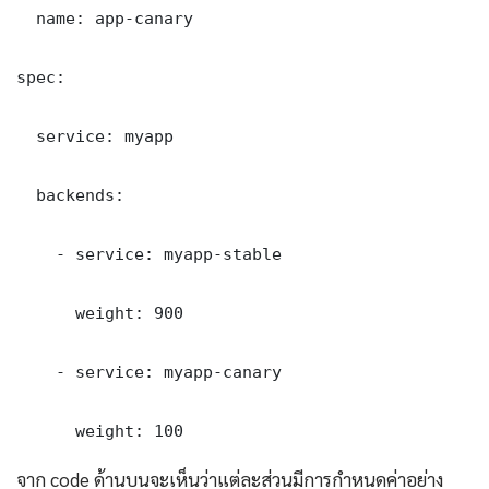
  name: app-canary

spec:

  service: myapp

  backends:

    - service: myapp-stable

      weight: 900

    - service: myapp-canary

      weight: 100
จาก code ด้านบนจะเห็นว่าแต่ละส่วนมีการกำหนดค่าอย่าง