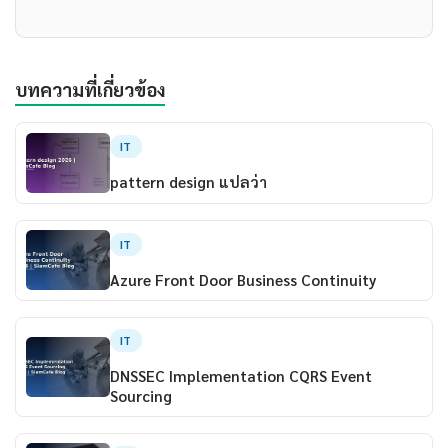
บทความที่เกี่ยวข้อง
IT
pattern design แปลว่า
IT
Azure Front Door Business Continuity
IT
DNSSEC Implementation CQRS Event
Sourcing