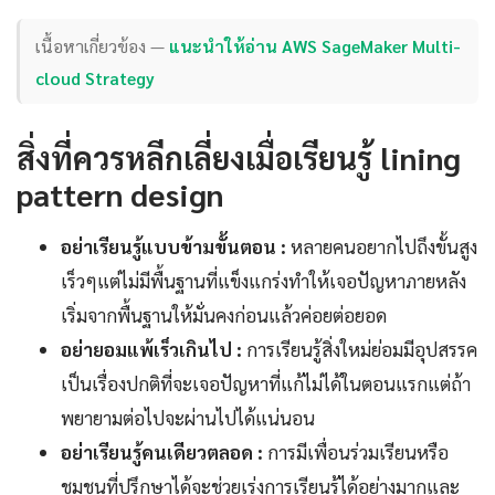
เนื้อหาเกี่ยวข้อง —
แนะนำให้อ่าน AWS SageMaker Multi-
cloud Strategy
สิ่งที่ควรหลีกเลี่ยงเมื่อเรียนรู้ lining
pattern design
อย่าเรียนรู้แบบข้ามขั้นตอน :
หลายคนอยากไปถึงขั้นสูง
เร็วๆแต่ไม่มีพื้นฐานที่แข็งแกร่งทำให้เจอปัญหาภายหลัง
เริ่มจากพื้นฐานให้มั่นคงก่อนแล้วค่อยต่อยอด
อย่ายอมแพ้เร็วเกินไป :
การเรียนรู้สิ่งใหม่ย่อมมีอุปสรรค
เป็นเรื่องปกติที่จะเจอปัญหาที่แก้ไม่ได้ในตอนแรกแต่ถ้า
พยายามต่อไปจะผ่านไปได้แน่นอน
อย่าเรียนรู้คนเดียวตลอด :
การมีเพื่อนร่วมเรียนหรือ
ชุมชนที่ปรึกษาได้จะช่วยเร่งการเรียนรู้ได้อย่างมากและ