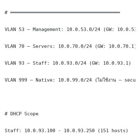
# ═══════════════════════════════════════

VLAN 53 — Management: 10.0.53.0/24 (GW: 10.0.53.1
VLAN 70 — Servers: 10.0.70.0/24 (GW: 10.0.70.1)

VLAN 93 — Staff: 10.0.93.0/24 (GW: 10.0.93.1)

VLAN 999 — Native: 10.0.99.0/24 (ไม่ใช้งาน — securi
# DHCP Scope

Staff: 10.0.93.100 - 10.0.93.250 (151 hosts)
