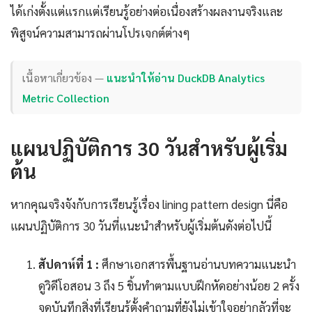
ได้เก่งตั้งแต่แรกแต่เรียนรู้อย่างต่อเนื่องสร้างผลงานจริงและ
พิสูจน์ความสามารถผ่านโปรเจกต์ต่างๆ
เนื้อหาเกี่ยวข้อง —
แนะนำให้อ่าน DuckDB Analytics
Metric Collection
แผนปฏิบัติการ 30 วันสำหรับผู้เริ่ม
ต้น
หากคุณจริงจังกับการเรียนรู้เรื่อง lining pattern design นี่คือ
แผนปฏิบัติการ 30 วันที่แนะนำสำหรับผู้เริ่มต้นดังต่อไปนี้
สัปดาห์ที่ 1 :
ศึกษาเอกสารพื้นฐานอ่านบทความแนะนำ
ดูวิดีโอสอน 3 ถึง 5 ชิ้นทำตามแบบฝึกหัดอย่างน้อย 2 ครั้ง
จดบันทึกสิ่งที่เรียนรู้ตั้งคำถามที่ยังไม่เข้าใจอย่ากลัวที่จะ