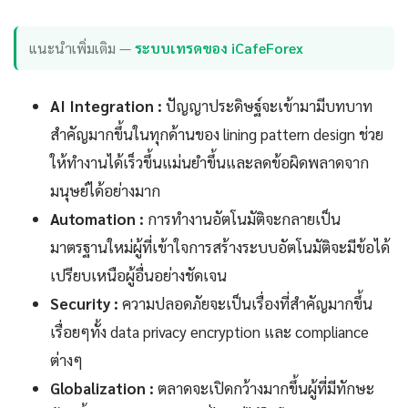
แนะนำเพิ่มเติม —
ระบบเทรดของ iCafeForex
AI Integration :
ปัญญาประดิษฐ์จะเข้ามามีบทบาท
สำคัญมากขึ้นในทุกด้านของ lining pattern design ช่วย
ให้ทำงานได้เร็วขึ้นแม่นยำขึ้นและลดข้อผิดพลาดจาก
มนุษย์ได้อย่างมาก
Automation :
การทำงานอัตโนมัติจะกลายเป็น
มาตรฐานใหม่ผู้ที่เข้าใจการสร้างระบบอัตโนมัติจะมีข้อได้
เปรียบเหนือผู้อื่นอย่างชัดเจน
Security :
ความปลอดภัยจะเป็นเรื่องที่สำคัญมากขึ้น
เรื่อยๆทั้ง data privacy encryption และ compliance
ต่างๆ
Globalization :
ตลาดจะเปิดกว้างมากขึ้นผู้ที่มีทักษะ