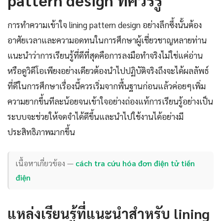
การทำความเข้าใจ lining pattern design อย่างลึกซึ้งนั้นต้อง
อาศัยเวลาและความอดทนในการศึกษาผู้เชี่ยวชาญหลายท่าน
แนะนำว่าการเรียนรู้ที่ดีที่สุดคือการลงมือทำจริงไม่ใช่แค่อ่าน
หรือดูวิดีโอเพียงอย่างเดียวต้องนำไปปฏิบัติจริงถึงจะได้ผลลัพธ์
ที่ดีในการศึกษาเรื่องนี้ควรเริ่มจากพื้นฐานก่อนแล้วค่อยๆเพิ่ม
ความยากขึ้นทีละน้อยจนเข้าใจอย่างถ่องแท้การเรียนรู้อย่างเป็น
ระบบจะช่วยให้จดจำได้ดีขึ้นและนำไปใช้งานได้อย่างมี
ประสิทธิภาพมากขึ้น
เนื้อหาเกี่ยวข้อง —
cách tra cứu hóa đơn điện tử tiền
điện
แหล่งเรียนรู้ที่แนะนำสำหรับ lining