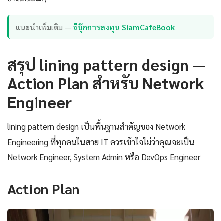
แนะนำเพิ่มเติม —
อีบุ๊กการลงทุน SiamCafeBook
สรุป lining pattern design —
Action Plan สำหรับ Network
Engineer
lining pattern design เป็นพื้นฐานสำคัญของ Network
Engineering ที่ทุกคนในสาย IT ควรเข้าใจไม่ว่าคุณจะเป็น
Network Engineer, System Admin หรือ DevOps Engineer
Action Plan