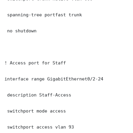
 spanning-tree portfast trunk

 no shutdown

! Access port for Staff

interface range GigabitEthernet0/2-24

 description Staff-Access

 switchport mode access

 switchport access vlan 93
