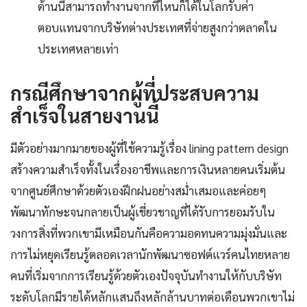
ด้านนี้สามารถทำงานจากที่ไหนก็ได้ในโลกรับค่า
ตอบแทนจากบริษัทต่างประเทศที่จ่ายสูงกว่าตลาดใน
ประเทศหลายเท่า
กรณีศึกษาจากผู้ที่ประสบความ
สำเร็จในสายงานนี้
มีตัวอย่างมากมายของผู้ที่ใช้ความรู้เรื่อง lining pattern design
สร้างความสำเร็จทั้งในเรื่องอาชีพและการเงินหลายคนเริ่มต้น
จากศูนย์ศึกษาด้วยตัวเองฝึกฝนอย่างสม่ำเสมอและค่อยๆ
พัฒนาทักษะจนกลายเป็นผู้เชี่ยวชาญที่ได้รับการยอมรับใน
วงการสิ่งที่พวกเขามีเหมือนกันคือความอดทนความมุ่งมั่นและ
การไม่หยุดเรียนรู้ตลอดเวลานักพัฒนาซอฟต์แวร์คนไทยหลาย
คนที่เริ่มจากการเรียนรู้ด้วยตัวเองปัจจุบันทำงานให้กับบริษัท
ระดับโลกมีรายได้หลักแสนถึงหลักล้านบาทต่อเดือนพวกเขาไม่