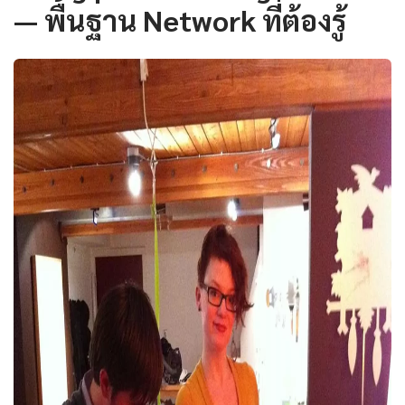
— พื้นฐาน Network ที่ต้องรู้