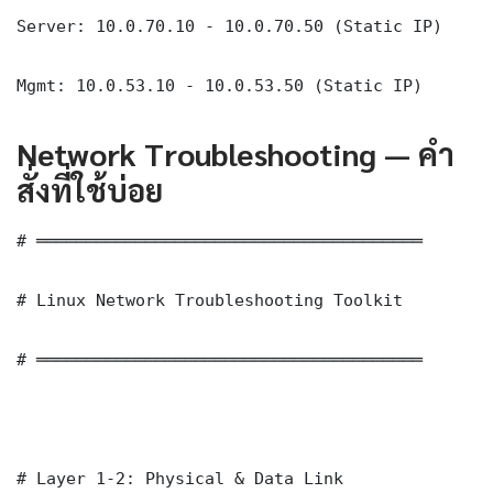
Server: 10.0.70.10 - 10.0.70.50 (Static IP)

Mgmt: 10.0.53.10 - 10.0.53.50 (Static IP)
Network Troubleshooting — คำ
สั่งที่ใช้บ่อย
# ═══════════════════════════════════════

# Linux Network Troubleshooting Toolkit

# ═══════════════════════════════════════

# Layer 1-2: Physical & Data Link
