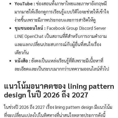
YouTube :
ช่องสอนทั้งภาษาไทยและภาษาอังกฤษมี
มากมายให้เลือกดูการเรียนรู้แบบวิดีโอจะช่วยให้เข้าใจ
ง่ายขึ้นเพราะมีภาพประกอบและการสาธิตให้ดู
ชุมชนออนไลน์ :
Facebook Group Discord Server
LINE OpenChat เป็นสถานที่ดีสำหรับการถามคำถาม
และแลกเปลี่ยนประสบการณ์กับผู้อื่นที่สนใจเรื่อง
เดียวกัน
หนังสือ :
ยังคงเป็นแหล่งเรียนรู้ที่ดีเพราะมีเนื้อหาที่
ละเอียดและเป็นระบบมากกว่าบทความออนไลน์ทั่วไป
แนวโน้มอนาคตของ lining pattern
design ในปี 2026 ถึง 2027
ในช่วงปี 2026 ถึง 2027 เรื่อง lining pattern design มีแนวโน้ม
ที่จะเปลี่ยนแปลงไปในทิศทางที่น่าสนใจหลายประการดังนี้