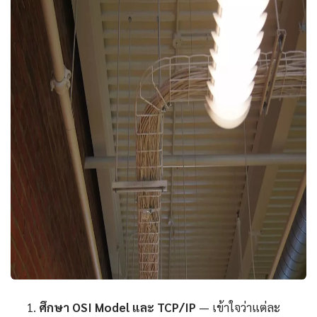
ศึกษา OSI Model และ TCP/IP
— เข้าใจว่าแต่ละ