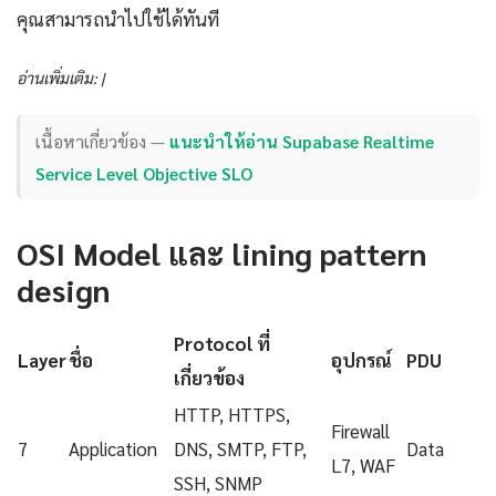
คุณสามารถนำไปใช้ได้ทันที
อ่านเพิ่มเติม: |
เนื้อหาเกี่ยวข้อง —
แนะนำให้อ่าน Supabase Realtime
Service Level Objective SLO
OSI Model และ lining pattern
design
Protocol ที่
Layer
ชื่อ
อุปกรณ์
PDU
เกี่ยวข้อง
HTTP, HTTPS,
Firewall
7
Application
DNS, SMTP, FTP,
Data
L7, WAF
SSH, SNMP