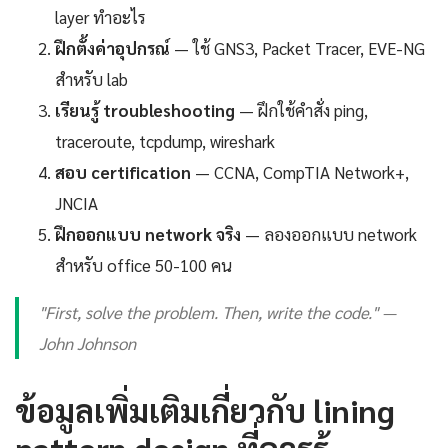
layer ทำอะไร
ฝึกตั้งค่าอุปกรณ์
— ใช้ GNS3, Packet Tracer, EVE-NG
สำหรับ lab
เรียนรู้ troubleshooting
— ฝึกใช้คำสั่ง ping,
traceroute, tcpdump, wireshark
สอบ certification
— CCNA, CompTIA Network+,
JNCIA
ฝึกออกแบบ network จริง
— ลองออกแบบ network
สำหรับ office 50-100 คน
"First, solve the problem. Then, write the code." —
John Johnson
ข้อมูลเพิ่มเติมเกี่ยวกับ lining
pattern design ที่ควรรู้