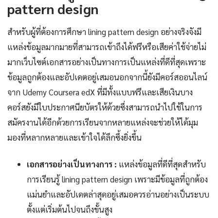
pattern design
สำหรับผู้ที่ต้องการศึกษา lining pattern design อย่างจริงจังมี
แหล่งข้อมูลมากมายที่สามารถเข้าถึงได้ฟรีหรือเสียค่าใช้จ่ายไม่
มากเว็บไซต์เอกสารอย่างเป็นทางการเป็นแหล่งที่ดีที่สุดเพราะ
ข้อมูลถูกต้องและอัปเดตอยู่เสมอนอกจากนี้ยังมีคอร์สออนไลน์
จาก Udemy Coursera edX ที่มีทั้งแบบฟรีและเสียเงินบาง
คอร์สยังมีใบประกาศนียบัตรให้ด้วยซึ่งสามารถนำไปใช้ในการ
สมัครงานได้อีกด้วยการเรียนจากหลายแหล่งจะช่วยให้ได้มุม
มองที่หลากหลายและเข้าใจได้ลึกซึ้งยิ่งขึ้น
เอกสารอย่างเป็นทางการ :
แหล่งข้อมูลที่ดีที่สุดสำหรับ
การเรียนรู้ lining pattern design เพราะมีข้อมูลที่ถูกต้อง
แม่นยำและอัปเดตล่าสุดอยู่เสมอควรอ่านอย่างเป็นระบบ
ตั้งแต่เริ่มต้นไปจนถึงขั้นสูง