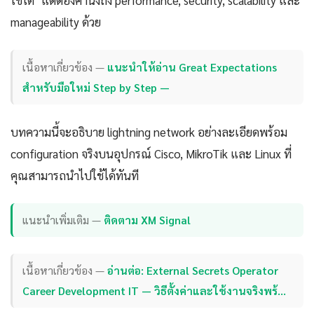
ใช้ได้" แต่ต้องคำนึงถึง performance, security, scalability และ
manageability ด้วย
เนื้อหาเกี่ยวข้อง —
แนะนำให้อ่าน Great Expectations
สำหรับมือใหม่ Step by Step —
บทความนี้จะอธิบาย lightning network อย่างละเอียดพร้อม
configuration จริงบนอุปกรณ์ Cisco, MikroTik และ Linux ที่
คุณสามารถนำไปใช้ได้ทันที
แนะนำเพิ่มเติม —
ติดตาม XM Signal
เนื้อหาเกี่ยวข้อง —
อ่านต่อ: External Secrets Operator
Career Development IT — วิธีตั้งค่าและใช้งานจริงพร้…