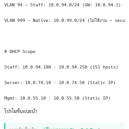
VLAN 94 — Staff: 10.0.94.0/24 (GW: 10.0.94.1)

VLAN 999 — Native: 10.0.99.0/24 (ไม่ใช้งาน — securi
# DHCP Scope

Staff: 10.0.94.100 - 10.0.94.250 (151 hosts)

Server: 10.0.74.10 - 10.0.74.50 (Static IP)

Mgmt: 10.0.55.10 - 10.0.55.50 (Static IP)
โปรโมชันแนะนำ