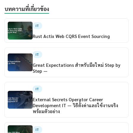
บทความที่เกี่ยวข้อง
IT
Rust Actix Web CQRS Event Sourcing
IT
Great Expectations สำหรับมือใหม่ Step by
Step —
IT
External Secrets Operator Career
Development IT — วิธีตั้งค่าและใช้งานจริง
พร้อมตัวอย่าง
IT