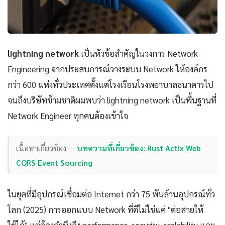
lightning network
เป็นหัวข้อสำคัญในวงการ Network
Engineering จากประสบการณ์วางระบบ Network ให้องค์กร
กว่า 600 แห่งทั่วประเทศตั้งแต่โรงเรียนโรงพยาบาลธนาคารไป
จนถึงบริษัทข้ามชาติผมพบว่า lightning network เป็นพื้นฐานที่
Network Engineer ทุกคนต้องเข้าใจ
เนื้อหาเกี่ยวข้อง —
บทความที่เกี่ยวข้อง: Rust Actix Web
CQRS Event Sourcing
ในยุคที่มีอุปกรณ์เชื่อมต่อ Internet กว่า 75 พันล้านอุปกรณ์ทั่ว
โลก (2025) การออกแบบ Network ที่ดีไม่ใช่แค่ "ต่อสายให้