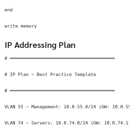
end

write memory
IP Addressing Plan
# ═══════════════════════════════════════

# IP Plan — Best Practice Template

# ═══════════════════════════════════════

VLAN 55 — Management: 10.0.55.0/24 (GW: 10.0.55.1
VLAN 74 — Servers: 10.0.74.0/24 (GW: 10.0.74.1)
