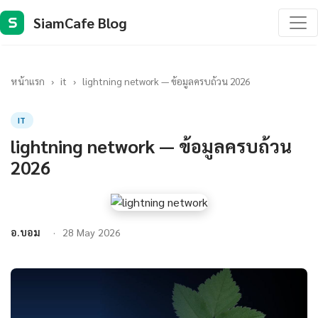
SiamCafe Blog
S
หน้าแรก
›
it
›
lightning network — ข้อมูลครบถ้วน 2026
IT
lightning network — ข้อมูลครบถ้วน
2026
อ.บอม
28 May 2026