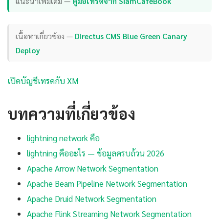
แนะนำเพิ่มเติม —
คู่มือเทรดจาก SiamCafeBook
เนื้อหาเกี่ยวข้อง —
Directus CMS Blue Green Canary
Deploy
เปิดบัญชีเทรดกับ XM
บทความที่เกี่ยวข้อง
lightning network คือ
lightning คืออะไร — ข้อมูลครบถ้วน 2026
Apache Arrow Network Segmentation
Apache Beam Pipeline Network Segmentation
Apache Druid Network Segmentation
Apache Flink Streaming Network Segmentation