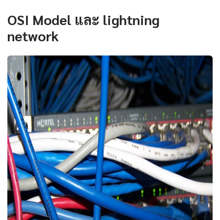
OSI Model และ lightning
network