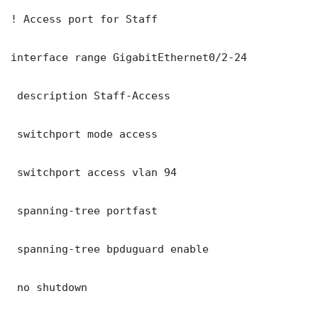
! Access port for Staff

interface range GigabitEthernet0/2-24

 description Staff-Access

 switchport mode access

 switchport access vlan 94

 spanning-tree portfast

 spanning-tree bpduguard enable

 no shutdown
