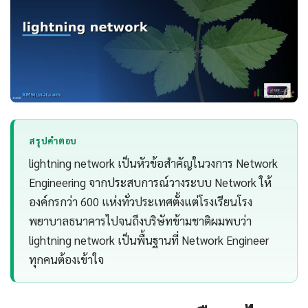
สรุปคำตอบ
lightning network เป็นหัวข้อสำคัญในวงการ Network
Engineering จากประสบการณ์วางระบบ Network ให้
องค์กรกว่า 600 แห่งทั่วประเทศตั้งแต่โรงเรียนโรง
พยาบาลธนาคารไปจนถึงบริษัทข้ามชาติผมพบว่า
lightning network เป็นพื้นฐานที่ Network Engineer
ทุกคนต้องเข้าใจ