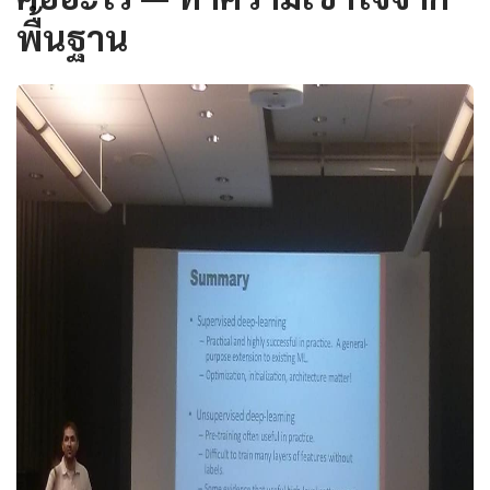
พื้นฐาน