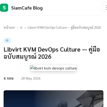
SiamCafe Blog
S
หน้าแรก
›
it
›
Libvirt KVM DevOps Culture — คู่มือฉบับสมบูรณ์ 2026
IT
Libvirt KVM DevOps Culture — คู่มือ
ฉบับสมบูรณ์ 2026
อ.บอม
28 May 2026