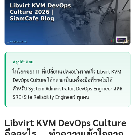
สรุปคำตอบ
ในโลกของ IT ที่เปลี่ยนแปลงอย่างรวดเร็ว Libvirt KVM
DevOps Culture ได้กลายเป็นเครื่องมือที่ขาดไม่ได้
สำหรับ System Administrator, DevOps Engineer และ
SRE (Site Reliability Engineer) ทุกคน
Libvirt KVM DevOps Culture
คืออะไร — ทำความเข้าใจจาก