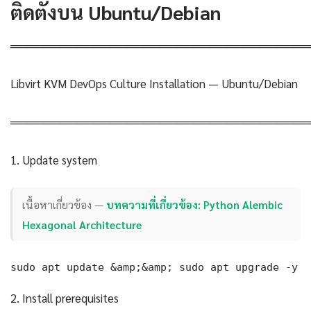
ติดตั้งบน Ubuntu/Debian
════════════════════════════════════
Libvirt KVM DevOps Culture Installation — Ubuntu/Debian
════════════════════════════════════
1. Update system
เนื้อหาเกี่ยวข้อง —
บทความที่เกี่ยวข้อง: Python Alembic
Hexagonal Architecture
sudo apt update &amp;&amp; sudo apt upgrade -y
2. Install prerequisites