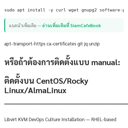
sudo apt install -y curl wget gnupg2 software-pr
แนะนำเพิ่มเติม —
อ่านเพิ่มเติมที่ SiamCafeBook
apt-transport-https ca-certificates git jq unzip
หรือถ้าต้องการติดตั้งแบบ manual:
ติดตั้งบน CentOS/Rocky
Linux/AlmaLinux
════════════════════════════════════
Libvirt KVM DevOps Culture Installation — RHEL-based