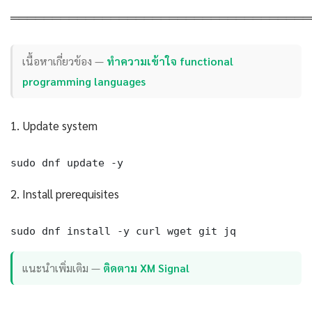
════════════════════════════════════
เนื้อหาเกี่ยวข้อง —
ทำความเข้าใจ functional
programming languages
1. Update system
sudo dnf update -y
2. Install prerequisites
sudo dnf install -y curl wget git jq
แนะนำเพิ่มเติม —
ติดตาม XM Signal