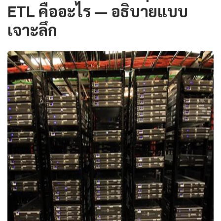
ETL คืออะไร — อธิบายแบบ
เจาะลึก