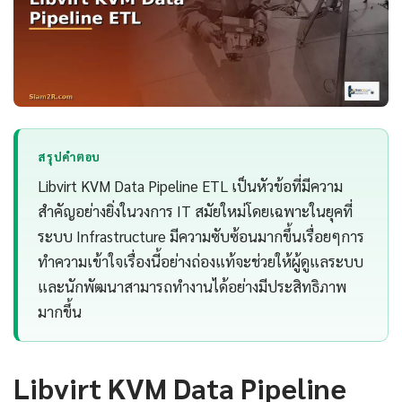
สรุปคำตอบ
Libvirt KVM Data Pipeline ETL เป็นหัวข้อที่มีความ
สำคัญอย่างยิ่งในวงการ IT สมัยใหม่โดยเฉพาะในยุคที่
ระบบ Infrastructure มีความซับซ้อนมากขึ้นเรื่อยๆการ
ทำความเข้าใจเรื่องนี้อย่างถ่องแท้จะช่วยให้ผู้ดูแลระบบ
และนักพัฒนาสามารถทำงานได้อย่างมีประสิทธิภาพ
มากขึ้น
Libvirt KVM Data Pipeline