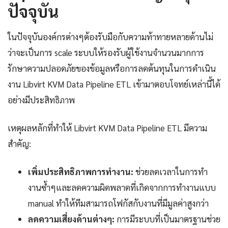
ปัจจุบัน
ในปัจจุบันองค์กรต่างๆต้องรับมือกับความท้าทายหลายด้านไม่
ว่าจะเป็นการ scale ระบบให้รองรับผู้ใช้งานจำนวนมากการ
รักษาความปลอดภัยของข้อมูลหรือการลดต้นทุนในการดำเนิน
งาน Libvirt KVM Data Pipeline ETL เข้ามาตอบโจทย์เหล่านี้ได้
อย่างมีประสิทธิภาพ
เหตุผลหลักที่ทำให้ Libvirt KVM Data Pipeline ETL มีความ
สำคัญ:
เพิ่มประสิทธิภาพการทำงาน:
ช่วยลดเวลาในการทำ
งานซ้ำๆและลดความผิดพลาดที่เกิดจากการทำงานแบบ
manual ทำให้ทีมสามารถโฟกัสกับงานที่มีมูลค่าสูงกว่า
ลดความเสี่ยงด้านต่างๆ:
การมีระบบที่เป็นมาตรฐานช่วย