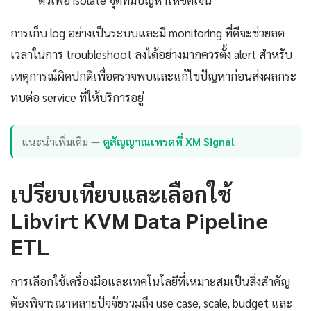
การเก็บ log อย่างเป็นระบบและมี monitoring ที่ดีจะช่วยลด
เวลาในการ troubleshoot ลงได้อย่างมากควรตั้ง alert สำหรับ
เหตุการณ์ผิดปกติเพื่อตรวจพบและแก้ไขปัญหาก่อนส่งผลกระ
ทบต่อ service ที่ให้บริการอยู่
แนะนำเพิ่มเติม —
ดูสัญญาณเทรดที่ XM Signal
เปรียบเทียบและเลือกใช้
Libvirt KVM Data Pipeline
ETL
การเลือกใช้เครื่องมือและเทคโนโลยีที่เหมาะสมเป็นสิ่งสำคัญ
ต้องพิจารณาหลายปัจจัยรวมถึง use case, scale, budget และ