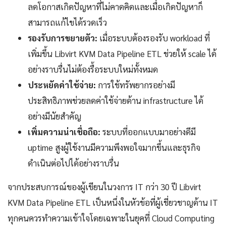
ลดโอกาสเกิดปัญหาที่ไม่คาดคิดและเมื่อเกิดปัญหาก็
สามารถแก้ไขได้รวดเร็ว
รองรับการขยายตัว:
เมื่อระบบต้องรองรับ workload ที่
เพิ่มขึ้น Libvirt KVM Data Pipeline ETL ช่วยให้ scale ได้
อย่างราบรื่นไม่ต้องรื้อระบบใหม่ทั้งหมด
ประหยัดค่าใช้จ่าย:
การใช้ทรัพยากรอย่างมี
ประสิทธิภาพช่วยลดค่าใช้จ่ายด้าน infrastructure ได้
อย่างมีนัยสำคัญ
เพิ่มความน่าเชื่อถือ:
ระบบที่ออกแบบมาอย่างดีมี
uptime สูงผู้ใช้งานมีความพึงพอใจมากขึ้นและธุรกิจ
ดำเนินต่อไปได้อย่างราบรื่น
จากประสบการณ์ของผู้เขียนในวงการ IT กว่า 30 ปี Libvirt
KVM Data Pipeline ETL เป็นหนึ่งในหัวข้อที่ผู้เชี่ยวชาญด้าน IT
ทุกคนควรทำความเข้าใจโดยเฉพาะในยุคที่ Cloud Computing