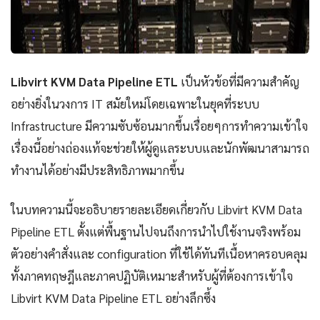
Libvirt KVM Data Pipeline ETL
เป็นหัวข้อที่มีความสำคัญ
อย่างยิ่งในวงการ IT สมัยใหม่โดยเฉพาะในยุคที่ระบบ
Infrastructure มีความซับซ้อนมากขึ้นเรื่อยๆการทำความเข้าใจ
เรื่องนี้อย่างถ่องแท้จะช่วยให้ผู้ดูแลระบบและนักพัฒนาสามารถ
ทำงานได้อย่างมีประสิทธิภาพมากขึ้น
ในบทความนี้จะอธิบายรายละเอียดเกี่ยวกับ Libvirt KVM Data
Pipeline ETL ตั้งแต่พื้นฐานไปจนถึงการนำไปใช้งานจริงพร้อม
ตัวอย่างคำสั่งและ configuration ที่ใช้ได้ทันทีเนื้อหาครอบคลุม
ทั้งภาคทฤษฎีและภาคปฏิบัติเหมาะสำหรับผู้ที่ต้องการเข้าใจ
Libvirt KVM Data Pipeline ETL อย่างลึกซึ้ง