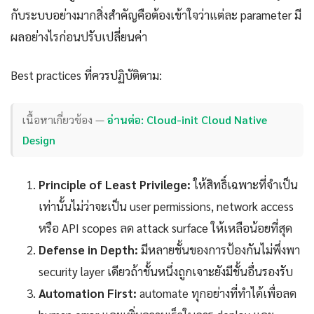
กับระบบอย่างมากสิ่งสำคัญคือต้องเข้าใจว่าแต่ละ parameter มี
ผลอย่างไรก่อนปรับเปลี่ยนค่า
Best practices ที่ควรปฏิบัติตาม:
เนื้อหาเกี่ยวข้อง —
อ่านต่อ: Cloud-init Cloud Native
Design
Principle of Least Privilege:
ให้สิทธิ์เฉพาะที่จำเป็น
เท่านั้นไม่ว่าจะเป็น user permissions, network access
หรือ API scopes ลด attack surface ให้เหลือน้อยที่สุด
Defense in Depth:
มีหลายชั้นของการป้องกันไม่พึ่งพา
security layer เดียวถ้าชั้นหนึ่งถูกเจาะยังมีชั้นอื่นรองรับ
Automation First:
automate ทุกอย่างที่ทำได้เพื่อลด