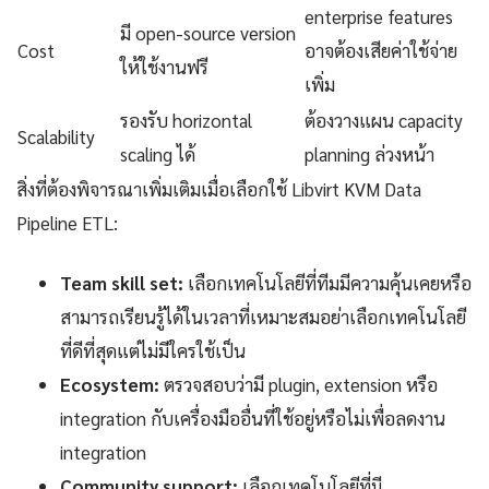
enterprise features
มี open-source version
Cost
อาจต้องเสียค่าใช้จ่าย
ให้ใช้งานฟรี
เพิ่ม
รองรับ horizontal
ต้องวางแผน capacity
Scalability
scaling ได้
planning ล่วงหน้า
สิ่งที่ต้องพิจารณาเพิ่มเติมเมื่อเลือกใช้ Libvirt KVM Data
Pipeline ETL:
Team skill set:
เลือกเทคโนโลยีที่ทีมมีความคุ้นเคยหรือ
สามารถเรียนรู้ได้ในเวลาที่เหมาะสมอย่าเลือกเทคโนโลยี
ที่ดีที่สุดแต่ไม่มีใครใช้เป็น
Ecosystem:
ตรวจสอบว่ามี plugin, extension หรือ
integration กับเครื่องมืออื่นที่ใช้อยู่หรือไม่เพื่อลดงาน
integration
Community support:
เลือกเทคโนโลยีที่มี