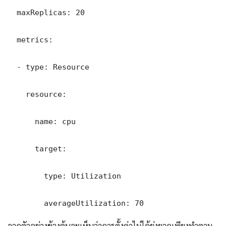
  maxReplicas: 20

  metrics:

  - type: Resource

    resource:

      name: cpu

      target:

        type: Utilization

        averageUtilization: 70
จากตัวอย่างข้างต้นจะเห็นว่าการตั้งค่าไม่ได้ยุ่งยากเพียงทำตาม