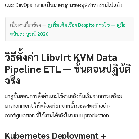
และ DevOps กลายเป็นมาตรฐานของอุตสาหกรรมไปแล้ว
เนื้อหาเกี่ยวข้อง —
ดูเพิ่มเติมเรื่อง Despite การใช — คู่มือ
ฉบับสมบูรณ์ 2026
วิธีตั้งค่า Libvirt KVM Data
Pipeline ETL — ขั้นตอนปฏิบัติ
จริง
มาดูขั้นตอนการตั้งค่าและใช้งานจริงกันเริ่มจากการเตรียม
environment ให้พร้อมก่อนจากนั้นจะแสดงตัวอย่าง
configuration ที่ใช้งานได้จริงในระบบ production
Kubernetes Deployment +