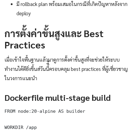
มี rollback plan พร้อมเสมอในกรณีที่เกิดปัญหาหลังจาก
deploy
การตั้งค่าขั้นสูงและ Best
Practices
เมื่อเข้าใจพื้นฐานแล้วมาดูการตั้งค่าขั้นสูงที่จะช่วยให้ระบบ
ทำงานได้ดียิ่งขึ้นส่วันนี้ี้ครอบคลุม best practices ที่ผู้เชี่ยวชาญ
ในวงการแนะนำ
Dockerfile multi-stage build
FROM node:20-alpine AS builder

WORKDIR /app
