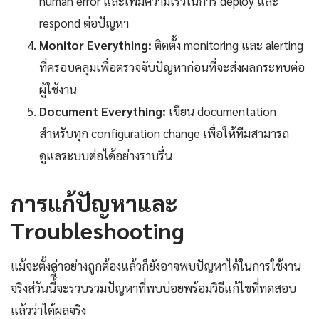
human error และเพิ่มความเร็วในการ deploy และ
respond ต่อปัญหา
Monitor Everything:
ติดตั้ง monitoring และ alerting
ที่ครอบคลุมเพื่อตรวจจับปัญหาก่อนที่จะส่งผลกระทบต่อ
ผู้ใช้งาน
Document Everything:
เขียน documentation
สำหรับทุก configuration change เพื่อให้ทีมสามารถ
ดูแลระบบต่อได้อย่างราบรื่น
การแก้ปัญหาและ
Troubleshooting
แม้จะตั้งค่าอย่างถูกต้องแล้วก็ยังอาจพบปัญหาได้ในการใช้งาน
จริงส่วันนี้ี้จะรวบรวมปัญหาที่พบบ่อยพร้อมวิธีแก้ไขที่ทดสอบ
แล้วว่าได้ผลจริง