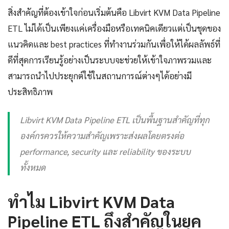
สิ่งสำคัญที่ต้องเข้าใจก่อนเริ่มต้นคือ Libvirt KVM Data Pipeline
ETL ไม่ได้เป็นเพียงแค่เครื่องมือหรือเทคนิคเดียวแต่เป็นชุดของ
แนวคิดและ best practices ที่ทำงานร่วมกันเพื่อให้ได้ผลลัพธ์ที่
ดีที่สุดการเรียนรู้อย่างเป็นระบบจะช่วยให้เข้าใจภาพรวมและ
สามารถนำไปประยุกต์ใช้ในสถานการณ์ต่างๆได้อย่างมี
ประสิทธิภาพ
Libvirt KVM Data Pipeline ETL เป็นพื้นฐานสำคัญที่ทุก
องค์กรควรให้ความสำคัญเพราะส่งผลโดยตรงต่อ
performance, security และ reliability ของระบบ
ทั้งหมด
ทำไม Libvirt KVM Data
Pipeline ETL ถึงสำคัญในยุค