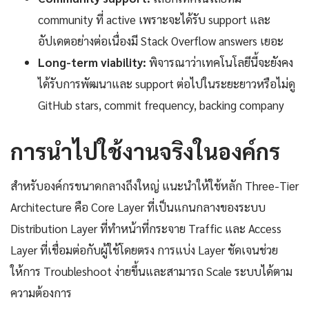
community ที่ active เพราะจะได้รับ support และ
อัปเดตอย่างต่อเนื่องมี Stack Overflow answers เยอะ
Long-term viability:
พิจารณาว่าเทคโนโลยีนี้จะยังคง
ได้รับการพัฒนาและ support ต่อไปในระยะยาวหรือไม่ดู
GitHub stars, commit frequency, backing company
การนำไปใช้งานจริงในองค์กร
สำหรับองค์กรขนาดกลางถึงใหญ่ แนะนำให้ใช้หลัก Three-Tier
Architecture คือ Core Layer ที่เป็นแกนกลางของระบบ
Distribution Layer ที่ทำหน้าที่กระจาย Traffic และ Access
Layer ที่เชื่อมต่อกับผู้ใช้โดยตรง การแบ่ง Layer ชัดเจนช่วย
ให้การ Troubleshoot ง่ายขึ้นและสามารถ Scale ระบบได้ตาม
ความต้องการ