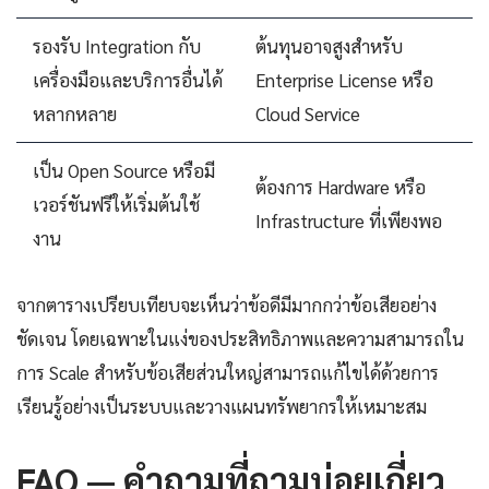
รองรับ Integration กับ
ต้นทุนอาจสูงสำหรับ
เครื่องมือและบริการอื่นได้
Enterprise License หรือ
หลากหลาย
Cloud Service
เป็น Open Source หรือมี
ต้องการ Hardware หรือ
เวอร์ชันฟรีให้เริ่มต้นใช้
Infrastructure ที่เพียงพอ
งาน
จากตารางเปรียบเทียบจะเห็นว่าข้อดีมีมากกว่าข้อเสียอย่าง
ชัดเจน โดยเฉพาะในแง่ของประสิทธิภาพและความสามารถใน
การ Scale สำหรับข้อเสียส่วนใหญ่สามารถแก้ไขได้ด้วยการ
เรียนรู้อย่างเป็นระบบและวางแผนทรัพยากรให้เหมาะสม
FAQ — คำถามที่ถามบ่อยเกี่ยว