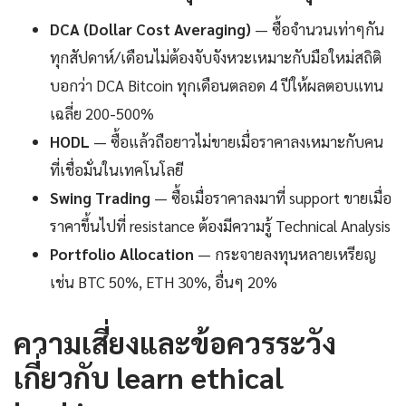
DCA (Dollar Cost Averaging)
— ซื้อจำนวนเท่าๆกัน
ทุกสัปดาห์/เดือนไม่ต้องจับจังหวะเหมาะกับมือใหม่สถิติ
บอกว่า DCA Bitcoin ทุกเดือนตลอด 4 ปีให้ผลตอบแทน
เฉลี่ย 200-500%
HODL
— ซื้อแล้วถือยาวไม่ขายเมื่อราคาลงเหมาะกับคน
ที่เชื่อมั่นในเทคโนโลยี
Swing Trading
— ซื้อเมื่อราคาลงมาที่ support ขายเมื่อ
ราคาขึ้นไปที่ resistance ต้องมีความรู้ Technical Analysis
Portfolio Allocation
— กระจายลงทุนหลายเหรียญ
เช่น BTC 50%, ETH 30%, อื่นๆ 20%
ความเสี่ยงและข้อควรระวัง
เกี่ยวกับ learn ethical