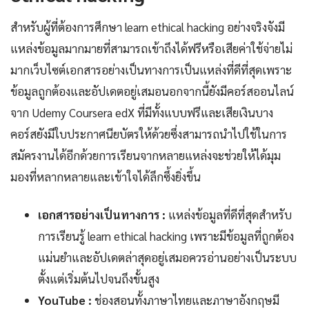
สำหรับผู้ที่ต้องการศึกษา learn ethical hacking อย่างจริงจังมี
แหล่งข้อมูลมากมายที่สามารถเข้าถึงได้ฟรีหรือเสียค่าใช้จ่ายไม่
มากเว็บไซต์เอกสารอย่างเป็นทางการเป็นแหล่งที่ดีที่สุดเพราะ
ข้อมูลถูกต้องและอัปเดตอยู่เสมอนอกจากนี้ยังมีคอร์สออนไลน์
จาก Udemy Coursera edX ที่มีทั้งแบบฟรีและเสียเงินบาง
คอร์สยังมีใบประกาศนียบัตรให้ด้วยซึ่งสามารถนำไปใช้ในการ
สมัครงานได้อีกด้วยการเรียนจากหลายแหล่งจะช่วยให้ได้มุม
มองที่หลากหลายและเข้าใจได้ลึกซึ้งยิ่งขึ้น
เอกสารอย่างเป็นทางการ :
แหล่งข้อมูลที่ดีที่สุดสำหรับ
การเรียนรู้ learn ethical hacking เพราะมีข้อมูลที่ถูกต้อง
แม่นยำและอัปเดตล่าสุดอยู่เสมอควรอ่านอย่างเป็นระบบ
ตั้งแต่เริ่มต้นไปจนถึงขั้นสูง
YouTube :
ช่องสอนทั้งภาษาไทยและภาษาอังกฤษมี