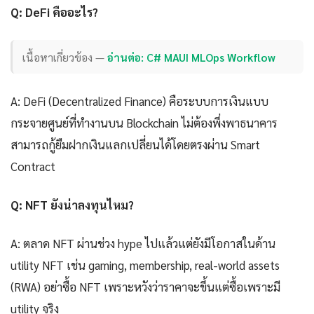
Q: DeFi คืออะไร?
เนื้อหาเกี่ยวข้อง —
อ่านต่อ: C# MAUI MLOps Workflow
A: DeFi (Decentralized Finance) คือระบบการเงินแบบ
กระจายศูนย์ที่ทำงานบน Blockchain ไม่ต้องพึ่งพาธนาคาร
สามารถกู้ยืมฝากเงินแลกเปลี่ยนได้โดยตรงผ่าน Smart
Contract
Q: NFT ยังน่าลงทุนไหม?
A: ตลาด NFT ผ่านช่วง hype ไปแล้วแต่ยังมีโอกาสในด้าน
utility NFT เช่น gaming, membership, real-world assets
(RWA) อย่าซื้อ NFT เพราะหวังว่าราคาจะขึ้นแต่ซื้อเพราะมี
utility จริง