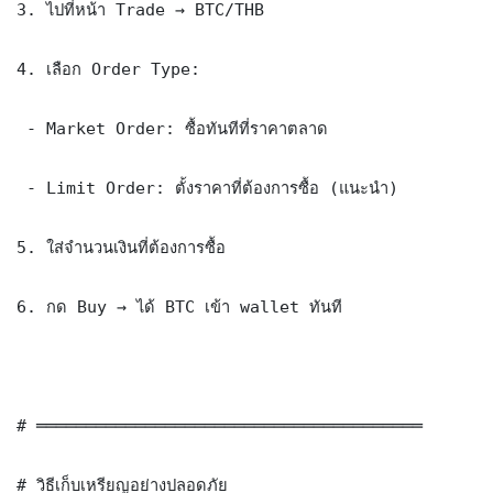
3. ไปที่หน้า Trade → BTC/THB

4. เลือก Order Type:

 - Market Order: ซื้อทันทีที่ราคาตลาด

 - Limit Order: ตั้งราคาที่ต้องการซื้อ (แนะนำ)

5. ใส่จำนวนเงินที่ต้องการซื้อ

6. กด Buy → ได้ BTC เข้า wallet ทันที

# ═══════════════════════════════════════

# วิธีเก็บเหรียญอย่างปลอดภัย
