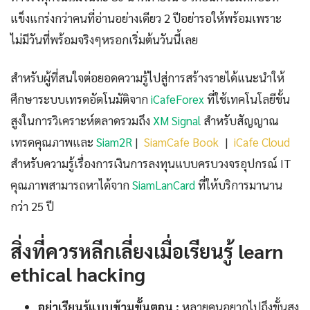
แข็งแกร่งกว่าคนที่อ่านอย่างเดียว 2 ปีอย่ารอให้พร้อมเพราะ
ไม่มีวันที่พร้อมจริงๆหรอกเริ่มต้นวันนี้เลย
สำหรับผู้ที่สนใจต่อยอดความรู้ไปสู่การสร้างรายได้แนะนำให้
ศึกษาระบบเทรดอัตโนมัติจาก
iCafeForex
ที่ใช้เทคโนโลยีขั้น
สูงในการวิเคราะห์ตลาดรวมถึง
XM Signal
สำหรับสัญญาณ
เทรดคุณภาพและ
Siam2R
|
SiamCafe Book
|
iCafe Cloud
สำหรับความรู้เรื่องการเงินการลงทุนแบบครบวงจรอุปกรณ์ IT
คุณภาพสามารถหาได้จาก
SiamLanCard
ที่ให้บริการมานาน
กว่า 25 ปี
สิ่งที่ควรหลีกเลี่ยงเมื่อเรียนรู้ learn
ethical hacking
อย่าเรียนรู้แบบข้ามขั้นตอน :
หลายคนอยากไปถึงขั้นสูง