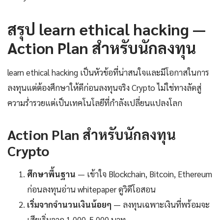
สรุป learn ethical hacking —
Action Plan สำหรับนักลงทุน
learn ethical hacking เป็นหัวข้อที่น่าสนใจและมีโอกาสในการ
ลงทุนแต่ต้องศึกษาให้ดีก่อนลงทุนจริง Crypto ไม่ใช่ทางลัดสู่
ความร่ำรวยแต่เป็นเทคโนโลยีที่กำลังเปลี่ยนแปลงโลก
Action Plan สำหรับนักลงทุน
Crypto
ศึกษาพื้นฐาน
— เข้าใจ Blockchain, Bitcoin, Ethereum
ก่อนลงทุนอ่าน whitepaper ดูวิดีโอสอน
เริ่มจากจำนวนเงินน้อยๆ
— ลงทุนเฉพาะเงินที่พร้อมจะ
เสียเริ่มจาก 1,000-5,000 บาท