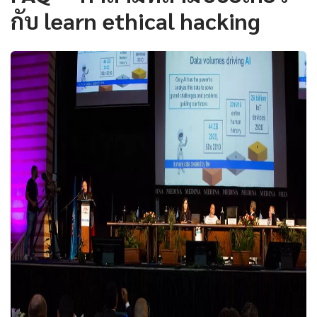
กับ learn ethical hacking