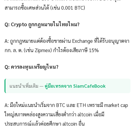
สามารถซื้อเศษส่วนได้ (เช่น 0.001 BTC)
Q: Crypto ถูกกฎหมายในไทยไหม?
A: ถูกกฎหมายแต่ต้องซื้อขายผ่าน Exchange ที่ได้รับอนุญาตจา
กก. ล. ต. (เช่น Zipmex) กำไรต้องเสียภาษี 15%
Q: ควรลงทุนเหรียญไหน?
แนะนำเพิ่มเติม —
คู่มือเทรดจาก SiamCafeBook
A: มือใหม่แนะนำเริ่มจาก BTC และ ETH เพราะมี market cap
ใหญ่สภาพคล่องสูงความเสี่ยงต่ำกว่า altcoin เมื่อมี
ประสบการณ์แล้วค่อยศึกษา altcoin อื่น