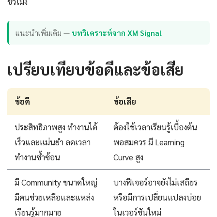
ชั่วโมง
แนะนำเพิ่มเติม —
บทวิเคราะห์จาก XM Signal
เปรียบเทียบข้อดีและข้อเสีย
ข้อดี
ข้อเสีย
ประสิทธิภาพสูง ทำงานได้
ต้องใช้เวลาเรียนรู้เบื้องต้น
เร็วและแม่นยำ ลดเวลา
พอสมควร มี Learning
ทำงานซ้ำซ้อน
Curve สูง
มี Community ขนาดใหญ่
บางฟีเจอร์อาจยังไม่เสถียร
มีคนช่วยเหลือและแหล่ง
หรือมีการเปลี่ยนแปลงบ่อย
เรียนรู้มากมาย
ในเวอร์ชันใหม่