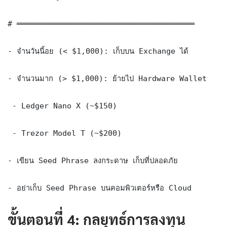
# ═══════════════════════════════════════

- จำนวันนี้อย (< $1,000): เก็บบน Exchange ได้

- จำนวนมาก (> $1,000): ย้ายไป Hardware Wallet

 - Ledger Nano X (~$150)

 - Trezor Model T (~$200)

- เขียน Seed Phrase ลงกระดาษ เก็บที่ปลอดภัย

- อย่าเก็บ Seed Phrase บนคอมพิวเตอร์หรือ Cloud
ขั้นตอนที่ 4: กลยุทธ์การลงทุน