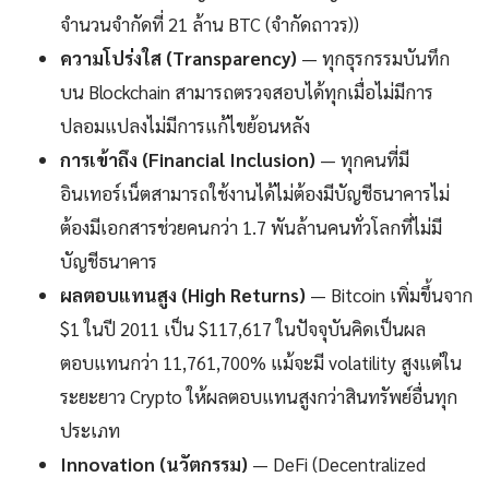
จำนวนจำกัดที่ 21 ล้าน BTC (จำกัดถาวร))
ความโปร่งใส (Transparency)
— ทุกธุรกรรมบันทึก
บน Blockchain สามารถตรวจสอบได้ทุกเมื่อไม่มีการ
ปลอมแปลงไม่มีการแก้ไขย้อนหลัง
การเข้าถึง (Financial Inclusion)
— ทุกคนที่มี
อินเทอร์เน็ตสามารถใช้งานได้ไม่ต้องมีบัญชีธนาคารไม่
ต้องมีเอกสารช่วยคนกว่า 1.7 พันล้านคนทั่วโลกที่ไม่มี
บัญชีธนาคาร
ผลตอบแทนสูง (High Returns)
— Bitcoin เพิ่มขึ้นจาก
$1 ในปี 2011 เป็น $117,617 ในปัจจุบันคิดเป็นผล
ตอบแทนกว่า 11,761,700% แม้จะมี volatility สูงแต่ใน
ระยะยาว Crypto ให้ผลตอบแทนสูงกว่าสินทรัพย์อื่นทุก
ประเภท
Innovation (นวัตกรรม)
— DeFi (Decentralized