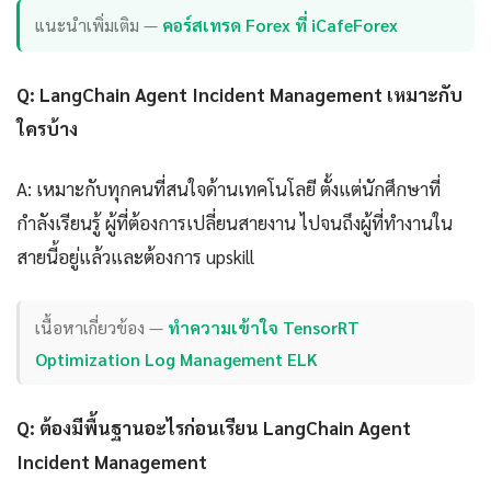
แนะนำเพิ่มเติม —
คอร์สเทรด Forex ที่ iCafeForex
Q: LangChain Agent Incident Management เหมาะกับ
ใครบ้าง
A: เหมาะกับทุกคนที่สนใจด้านเทคโนโลยี ตั้งแต่นักศึกษาที่
กำลังเรียนรู้ ผู้ที่ต้องการเปลี่ยนสายงาน ไปจนถึงผู้ที่ทำงานใน
สายนี้อยู่แล้วและต้องการ upskill
เนื้อหาเกี่ยวข้อง —
ทำความเข้าใจ TensorRT
Optimization Log Management ELK
Q: ต้องมีพื้นฐานอะไรก่อนเรียน LangChain Agent
Incident Management