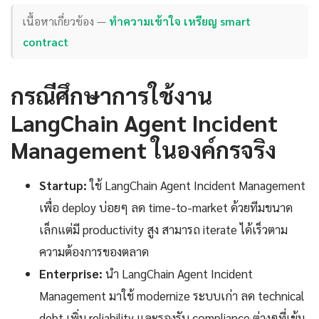
เนื้อหาเกี่ยวข้อง —
ทำความเข้าใจ เหรียญ smart
contract
กรณีศึกษาการใช้งาน
LangChain Agent Incident
Management ในองค์กรจริง
Startup:
ใช้ LangChain Agent Incident Management
เพื่อ deploy บ่อยๆ ลด time-to-market ด้วยทีมขนาด
เล็กแต่มี productivity สูง สามารถ iterate ได้เร็วตาม
ความต้องการของตลาด
Enterprise:
นำ LangChain Agent Incident
Management มาใช้ modernize ระบบเก่า ลด technical
debt เพิ่ม reliability และรองรับ compliance ต่างๆที่เข้ม