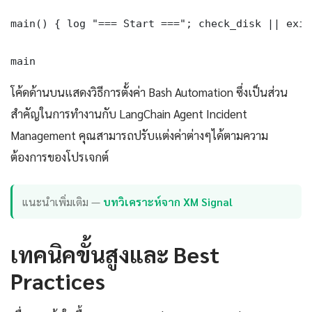
main() { log "=== Start ==="; check_disk || exit
main
โค้ดด้านบนแสดงวิธีการตั้งค่า Bash Automation ซึ่งเป็นส่วน
สำคัญในการทำงานกับ LangChain Agent Incident
Management คุณสามารถปรับแต่งค่าต่างๆได้ตามความ
ต้องการของโปรเจกต์
แนะนำเพิ่มเติม —
บทวิเคราะห์จาก XM Signal
เทคนิคขั้นสูงและ Best
Practices