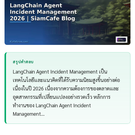
สรุปคำตอบ
LangChain Agent Incident Management เป็น
เทคโนโลยีและแนวคิดที่ได้รับความนิยมสูงขึ้นอย่างต่อ
เนื่องในปี 2026 เนื่องจากความต้องการของตลาดและ
อุตสาหกรรมที่เปลี่ยนแปลงอย่างรวดเร็ว หลักการ
ทำงานของ LangChain Agent Incident
Management…