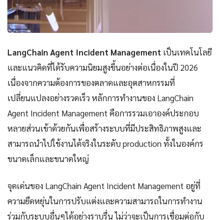
LangChain Agent Incident Management
เป็นเทคโนโลยี
และแนวคิดที่ได้รับความนิยมสูงขึ้นอย่างต่อเนื่องในปี 2026
เนื่องจากความต้องการของตลาดและอุตสาหกรรมที่
เปลี่ยนแปลงอย่างรวดเร็ว หลักการทำงานของ LangChain
Agent Incident Management คือการรวมเอาองค์ประกอบ
หลายส่วนเข้าด้วยกันเพื่อสร้างระบบที่มีประสิทธิภาพสูงและ
สามารถนำไปใช้งานได้จริงในระดับ production ทั้งในองค์กร
ขนาดเล็กและขนาดใหญ่
จุดเด่นของ LangChain Agent Incident Management อยู่ที่
ความยืดหยุ่นในการปรับแต่งและความสามารถในการทำงาน
ร่วมกับระบบอื่นๆได้อย่างราบรื่น ไม่ว่าจะเป็นการเชื่อมต่อกับ