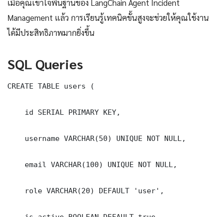
เมื่อคุณเข้าใจพื้นฐานของ LangChain Agent Incident
Management แล้ว การเรียนรู้เทคนิคขั้นสูงจะช่วยให้คุณใช้งาน
ได้มีประสิทธิภาพมากยิ่งขึ้น
SQL Queries
CREATE TABLE users (

    id SERIAL PRIMARY KEY,

    username VARCHAR(50) UNIQUE NOT NULL,

    email VARCHAR(100) UNIQUE NOT NULL,

    role VARCHAR(20) DEFAULT 'user',

    is_active BOOLEAN DEFAULT true,
