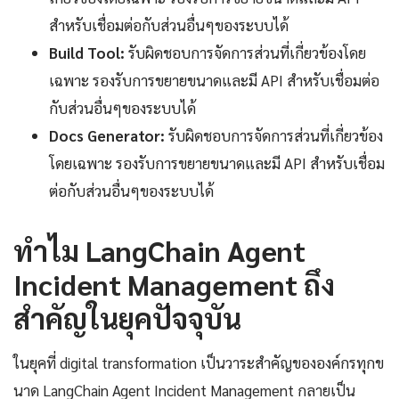
สำหรับเชื่อมต่อกับส่วนอื่นๆของระบบได้
Build Tool:
รับผิดชอบการจัดการส่วนที่เกี่ยวข้องโดย
เฉพาะ รองรับการขยายขนาดและมี API สำหรับเชื่อมต่อ
กับส่วนอื่นๆของระบบได้
Docs Generator:
รับผิดชอบการจัดการส่วนที่เกี่ยวข้อง
โดยเฉพาะ รองรับการขยายขนาดและมี API สำหรับเชื่อม
ต่อกับส่วนอื่นๆของระบบได้
ทำไม LangChain Agent
Incident Management ถึง
สำคัญในยุคปัจจุบัน
ในยุคที่ digital transformation เป็นวาระสำคัญขององค์กรทุกข
นาด LangChain Agent Incident Management กลายเป็น