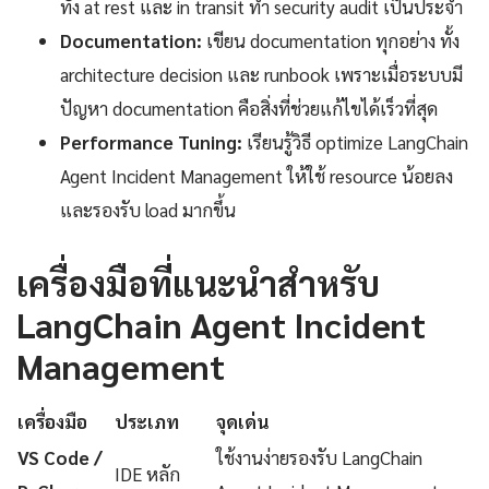
ทั้ง at rest และ in transit ทำ security audit เป็นประจำ
Documentation:
เขียน documentation ทุกอย่าง ทั้ง
architecture decision และ runbook เพราะเมื่อระบบมี
ปัญหา documentation คือสิ่งที่ช่วยแก้ไขได้เร็วที่สุด
Performance Tuning:
เรียนรู้วิธี optimize LangChain
Agent Incident Management ให้ใช้ resource น้อยลง
และรองรับ load มากขึ้น
เครื่องมือที่แนะนำสำหรับ
LangChain Agent Incident
Management
เครื่องมือ
ประเภท
จุดเด่น
VS Code /
ใช้งานง่ายรองรับ LangChain
IDE หลัก