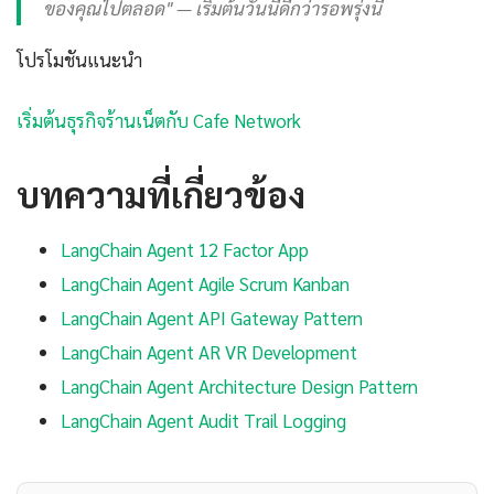
ของคุณไปตลอด" — เริ่มต้นวันนี้ดีกว่ารอพรุ่งนี้
โปรโมชันแนะนำ
เริ่มต้นธุรกิจร้านเน็ตกับ Cafe Network
บทความที่เกี่ยวข้อง
LangChain Agent 12 Factor App
LangChain Agent Agile Scrum Kanban
LangChain Agent API Gateway Pattern
LangChain Agent AR VR Development
LangChain Agent Architecture Design Pattern
LangChain Agent Audit Trail Logging