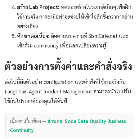
สร้าง Lab Project:
ทดลองสร้างโปรเจกต์เล็กๆเพื่อฝึก
ใช้งานจริง การลงมือทำจะช่วยให้เข้าใจลึกซึ้งกว่าการอ่าน
อย่างเดียว
ศึกษาต่อเนื่อง:
ติดตามบทความที่ SiamCafe.net และ
เข้าร่วม community เพื่อแลกเปลี่ยนความรู้
ตัวอย่างการตั้งค่าและคำสั่งจริง
ต่อไปนี้คือตัวอย่าง configuration และคำสั่งที่ใช้งานจริงกับ
LangChain Agent Incident Management สามารถนำไปปรับ
ใช้กับโปรเจกต์ของคุณได้ทันที
เนื้อหาเกี่ยวข้อง —
อ่านต่อ: Soda Data Quality Business
Continuity