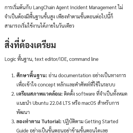
การเริ่มต้นกับ LangChain Agent Incident Management ไม่
จำเป็นต้องมีพื้นฐานขั้นสูง เพียงทำตามขั้นตอนต่อไปนี้ก็
สามารถเริ่มใช้งานได้ภายในวันเดียว
สิ่งที่ต้องเตรียม
Logic พื้นฐาน, text editor/IDE, command line
ศึกษาพื้นฐาน:
อ่าน documentation อย่างเป็นทางการ
เพื่อเข้าใจ concept หลักและคำศัพท์ที่ใช้ในระบบ
เตรียมสภาพแวดล้อม:
ติดตั้ง software ที่จำเป็นทั้งหมด
แนะนำ Ubuntu 22.04 LTS หรือ macOS สำหรับการ
พัฒนา
ลองทำตาม Tutorial:
ปฏิบัติตาม Getting Started
Guide อย่างเป็นขั้นตอนอย่าข้ามขั้นตอนใดเลย