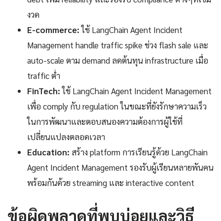
งวด
E-commerce:
ใช้ LangChain Agent Incident
Management handle traffic spike ช่วง flash sale และ
auto-scale ตาม demand ลดต้นทุน infrastructure เมื่อ
traffic ต่ำ
FinTech:
ใช้ LangChain Agent Incident Management
เพื่อ comply กับ regulation ในขณะที่ยังรักษาความเร็ว
ในการพัฒนาและตอบสนองความต้องการผู้ใช้ที่
เปลี่ยนแปลงตลอดเวลา
Education:
สร้าง platform การเรียนรู้ด้วย LangChain
Agent Incident Management รองรับผู้เรียนหลายพันคน
พร้อมกันด้วย streaming และ interactive content
ข้อผิดพลาดที่พบบ่อยและวิธี