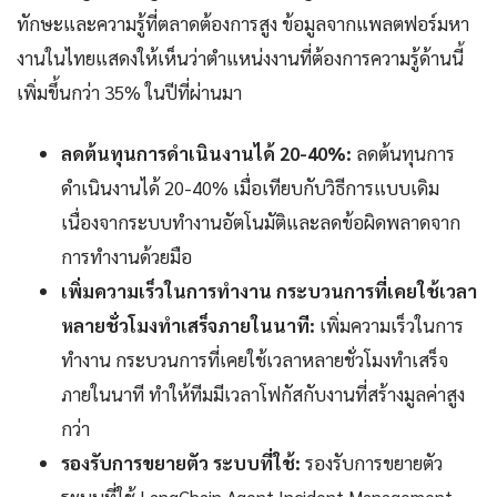
ทักษะและความรู้ที่ตลาดต้องการสูง ข้อมูลจากแพลตฟอร์มหา
งานในไทยแสดงให้เห็นว่าตำแหน่งงานที่ต้องการความรู้ด้านนี้
เพิ่มขึ้นกว่า 35% ในปีที่ผ่านมา
ลดต้นทุนการดำเนินงานได้ 20-40%:
ลดต้นทุนการ
ดำเนินงานได้ 20-40% เมื่อเทียบกับวิธีการแบบเดิม
เนื่องจากระบบทำงานอัตโนมัติและลดข้อผิดพลาดจาก
การทำงานด้วยมือ
เพิ่มความเร็วในการทำงาน กระบวนการที่เคยใช้เวลา
หลายชั่วโมงทำเสร็จภายในนาที:
เพิ่มความเร็วในการ
ทำงาน กระบวนการที่เคยใช้เวลาหลายชั่วโมงทำเสร็จ
ภายในนาที ทำให้ทีมมีเวลาโฟกัสกับงานที่สร้างมูลค่าสูง
กว่า
รองรับการขยายตัว ระบบที่ใช้:
รองรับการขยายตัว