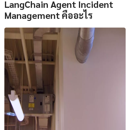
LangChain Agent Incident
Management คืออะไร