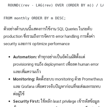
  ROUND((rev - LAG(rev) OVER (ORDER BY m)) / LAG
FROM monthly ORDER BY m DESC;
ตัวอย่างด้านบนนี้แสดงการใช้งาน SQL Queries ในระดับ
production ซึ่งรวมถึงการจัดการ error handling การตั้งค่า
security และการ optimize performance
Automation:
ทำทุกอย่างเป็นอัตโนมัติตั้งแต่
provisioning จนถึง deployment เพื่อลด human error
และเพิ่มความเร็ว
Monitoring:
ติดตั้งระบบ monitoring ด้วย Prometheus
และ Grafana เพื่อตรวจจับปัญหาก่อนที่จะส่งผลกระทบ
ต่อผู้ใช้
Security First:
ใช้หลัก least privilege เข้ารหัสข้อมูล