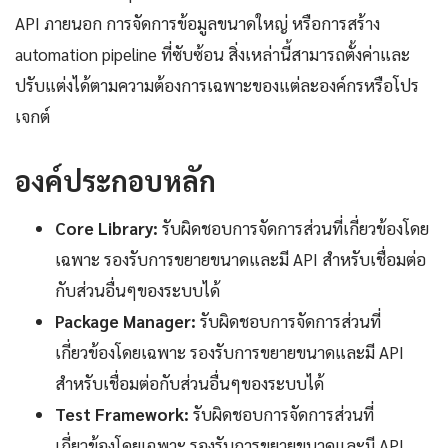
API ภายนอก การจัดการข้อมูลขนาดใหญ่ หรือการสร้าง
automation pipeline ที่ซับซ้อน สิ่งเหล่านี้สามารถตั้งค่าและ
ปรับแต่งได้ตามความต้องการเฉพาะของแต่ละองค์กรหรือโปร
เจกต์
องค์ประกอบหลัก
Core Library:
รับผิดชอบการจัดการส่วนที่เกี่ยวข้องโดย
เฉพาะ รองรับการขยายขนาดและมี API สำหรับเชื่อมต่อ
กับส่วนอื่นๆของระบบได้
Package Manager:
รับผิดชอบการจัดการส่วนที่
เกี่ยวข้องโดยเฉพาะ รองรับการขยายขนาดและมี API
สำหรับเชื่อมต่อกับส่วนอื่นๆของระบบได้
Test Framework:
รับผิดชอบการจัดการส่วนที่
เกี่ยวข้องโดยเฉพาะ รองรับการขยายขนาดและมี API