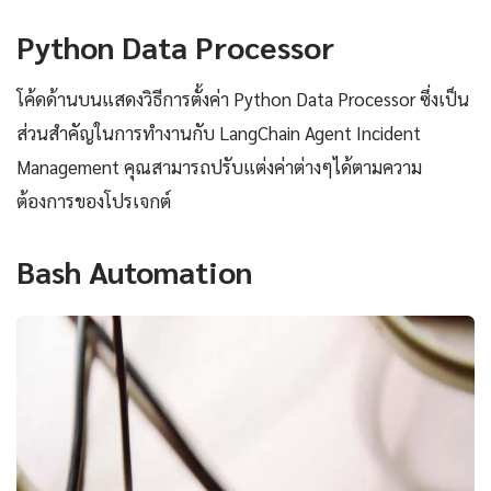
Python Data Processor
โค้ดด้านบนแสดงวิธีการตั้งค่า Python Data Processor ซึ่งเป็น
ส่วนสำคัญในการทำงานกับ LangChain Agent Incident
Management คุณสามารถปรับแต่งค่าต่างๆได้ตามความ
ต้องการของโปรเจกต์
Bash Automation