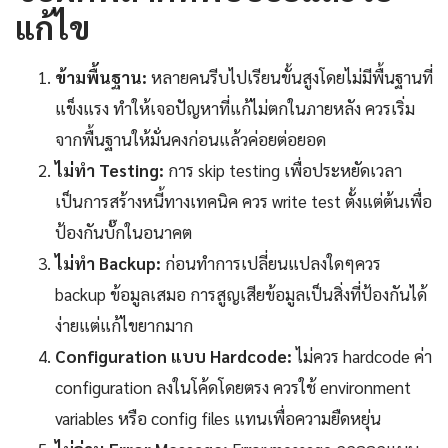
แก้ไข
ข้ามพื้นฐาน:
หลายคนรีบไปเรียนขั้นสูงโดยไม่มีพื้นฐานที่
แข็งแรง ทำให้เจอปัญหาที่แก้ไม่ตกในภายหลัง ควรเริ่ม
จากพื้นฐานให้มั่นคงก่อนแล้วค่อยต่อยอด
ไม่ทำ Testing:
การ skip testing เพื่อประหยัดเวลา
เป็นการสร้างหนี้ทางเทคนิค ควร write test ตั้งแต่ต้นเพื่อ
ป้องกันบั๊กในอนาคต
ไม่ทำ Backup:
ก่อนทำการเปลี่ยนแปลงใดๆควร
backup ข้อมูลเสมอ การสูญเสียข้อมูลเป็นสิ่งที่ป้องกันได้
ง่ายแต่แก้ไขยากมาก
Configuration แบบ Hardcode:
ไม่ควร hardcode ค่า
configuration ลงในโค้ดโดยตรง ควรใช้ environment
variables หรือ config files แทนเพื่อความยืดหยุ่น