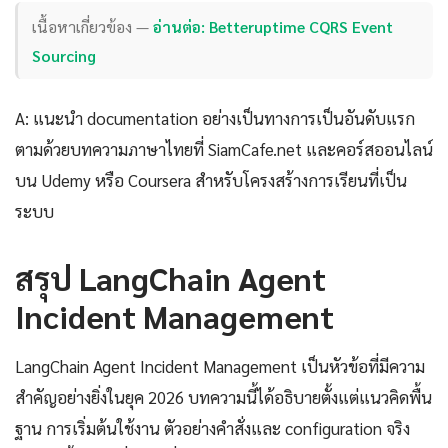
เนื้อหาเกี่ยวข้อง —
อ่านต่อ: Betteruptime CQRS Event
Sourcing
A: แนะนำ documentation อย่างเป็นทางการเป็นอันดับแรก
ตามด้วยบทความภาษาไทยที่ SiamCafe.net และคอร์สออนไลน์
บน Udemy หรือ Coursera สำหรับโครงสร้างการเรียนที่เป็น
ระบบ
สรุป LangChain Agent
Incident Management
LangChain Agent Incident Management เป็นหัวข้อที่มีความ
สำคัญอย่างยิ่งในยุค 2026 บทความนี้ได้อธิบายตั้งแต่แนวคิดพื้น
ฐาน การเริ่มต้นใช้งาน ตัวอย่างคำสั่งและ configuration จริง