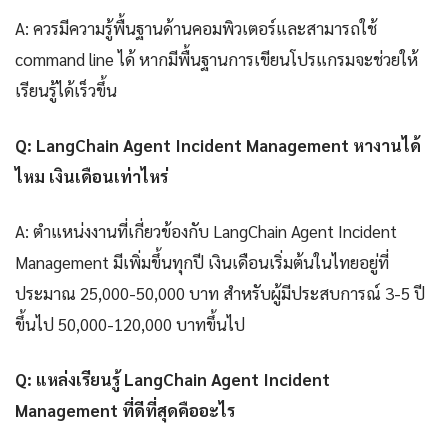
A: ควรมีความรู้พื้นฐานด้านคอมพิวเตอร์และสามารถใช้
command line ได้ หากมีพื้นฐานการเขียนโปรแกรมจะช่วยให้
เรียนรู้ได้เร็วขึ้น
Q: LangChain Agent Incident Management หางานได้
ไหม เงินเดือนเท่าไหร่
A: ตำแหน่งงานที่เกี่ยวข้องกับ LangChain Agent Incident
Management มีเพิ่มขึ้นทุกปี เงินเดือนเริ่มต้นในไทยอยู่ที่
ประมาณ 25,000-50,000 บาท สำหรับผู้มีประสบการณ์ 3-5 ปี
ขึ้นไป 50,000-120,000 บาทขึ้นไป
Q: แหล่งเรียนรู้ LangChain Agent Incident
Management ที่ดีที่สุดคืออะไร