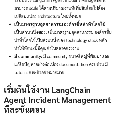
ระบบที่ใช้ LangChain Agent Incident Management
สามารถ scale ได้ตามปริมาณงานที่เพิ่มขึ้นโดยไม่ต้อง
เปลี่ยนแปลง architecture ใหม่ทั้งหมด
เป็นมาตรฐานอุตสาหกรรม องค์กรชั้นนำทั่วโลกใช้
เป็นส่วนหนึ่งของ:
เป็นมาตรฐานอุตสาหกรรม องค์กรชั้น
นำทั่วโลกใช้เป็นส่วนหนึ่งของ technology stack หลัก
ทำให้ทักษะนี้มีคุณค่าในตลาดแรงงาน
มี community:
มี community ขนาดใหญ่ที่พัฒนาและ
แก้ไขปัญหาอย่างต่อเนื่อง documentation ครบถ้วน มี
tutorial และตัวอย่างมากมาย
เริ่มต้นใช้งาน LangChain
Agent Incident Management
ทีละขั้นตอน