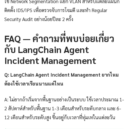
ใช้ Network Segmentation แยก VLAN สำหรับแต่ละแผนก
ติดตั้ง IDS/IPS เพื่อตรวจจับการโจมตี และทำ Regular
Security Audit อย่างน้อยปีละ 2 ครั้ง
FAQ — คำถามที่พบบ่อยเกี่ยว
กับ LangChain Agent
Incident Management
Q: LangChain Agent Incident Management ยากไหม
ต้องใช้เวลาเรียนนานแค่ไหน
A: ไม่ยากถ้าเริ่มจากพื้นฐานอย่างเป็นระบบ ใช้เวลาประมาณ 1-
2 สัปดาห์สำหรับพื้นฐาน 1-3 เดือนสำหรับระดับกลาง และ 6-
12 เดือนสำหรับระดับสูง ขึ้นอยู่กับเวลาที่ทุ่มเทในแต่ละวัน