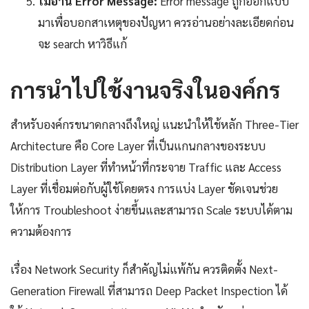
ไม่อ่าน Error Message:
Error message ถูกออกแบบ
มาเพื่อบอกสาเหตุของปัญหา ควรอ่านอย่างละเอียดก่อน
จะ search หาวิธีแก้
การนำไปใช้งานจริงในองค์กร
สำหรับองค์กรขนาดกลางถึงใหญ่ แนะนำให้ใช้หลัก Three-Tier
Architecture คือ Core Layer ที่เป็นแกนกลางของระบบ
Distribution Layer ที่ทำหน้าที่กระจาย Traffic และ Access
Layer ที่เชื่อมต่อกับผู้ใช้โดยตรง การแบ่ง Layer ชัดเจนช่วย
ให้การ Troubleshoot ง่ายขึ้นและสามารถ Scale ระบบได้ตาม
ความต้องการ
เรื่อง Network Security ก็สำคัญไม่แพ้กัน ควรติดตั้ง Next-
Generation Firewall ที่สามารถ Deep Packet Inspection ได้