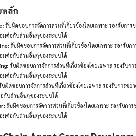
บหลัก
e:
รับผิดชอบการจัดการส่วนที่เกี่ยวข้องโดยเฉพาะ รองรับกา
ื่อมต่อกับส่วนอื่นๆของระบบได้
ine:
รับผิดชอบการจัดการส่วนที่เกี่ยวข้องโดยเฉพาะ รองรับ
ื่อมต่อกับส่วนอื่นๆของระบบได้
ing:
รับผิดชอบการจัดการส่วนที่เกี่ยวข้องโดยเฉพาะ รองรับ
ื่อมต่อกับส่วนอื่นๆของระบบได้
รับผิดชอบการจัดการส่วนที่เกี่ยวข้องโดยเฉพาะ รองรับการขย
ต่อกับส่วนอื่นๆของระบบได้
er:
รับผิดชอบการจัดการส่วนที่เกี่ยวข้องโดยเฉพาะ รองรับก
ื่อมต่อกับส่วนอื่นๆของระบบได้
Chain Agent Career Developmen