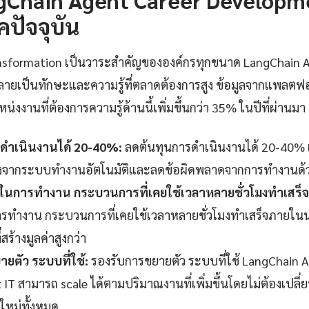
คปัจจุบัน
transformation เป็นวาระสำคัญขององค์กรทุกขนาด LangChain 
ลายเป็นทักษะและความรู้ที่ตลาดต้องการสูง ข้อมูลจากแพลต
่งงานที่ต้องการความรู้ด้านนี้เพิ่มขึ้นกว่า 35% ในปีที่ผ่านมา
ดำเนินงานได้ 20-40%:
ลดต้นทุนการดำเนินงานได้ 20-40% เมื
่องจากระบบทำงานอัตโนมัติและลดข้อผิดพลาดจากการทำงานด้
็วในการทำงาน กระบวนการที่เคยใช้เวลาหลายชั่วโมงทำเสร็
รทำงาน กระบวนการที่เคยใช้เวลาหลายชั่วโมงทำเสร็จภายในนา
สร้างมูลค่าสูงกว่า
ยตัว ระบบที่ใช้:
รองรับการขยายตัว ระบบที่ใช้ LangChain A
IT สามารถ scale ได้ตามปริมาณงานที่เพิ่มขึ้นโดยไม่ต้องเปลี
ใหม่ทั้งหมด