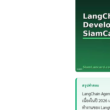
สรุปคำตอบ
LangChain Agent
เนื่องในปี 2026
ทำงานของ LangC