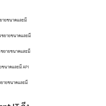
รขยายขนาดและมี
การขยายขนาดและมี
การขยายขนาดและมี
ายขนาดและมี API
ารขยายขนาดและมี
t IT ถึง