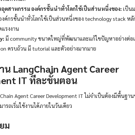
ุตสาหกรรม องค์กรชั้นนำทั่วโลกใช้เป็นส่วนหนึ่งของ:
เป็น
ค์กรชั้นนำทั่วโลกใช้เป็นส่วนหนึ่งของ technology stack หลัก
ดแรงงาน
y:
มี community ขนาดใหญ่ที่พัฒนาและแก้ไขปัญหาอย่างต่อเน
n ครบถ้วน มี tutorial และตัวอย่างมากมาย
ช้งาน LangChain Agent Career
nt IT ทีละขั้นตอน
gChain Agent Career Development IT ไม่จำเป็นต้องมีพื้นฐานข
ามารถเริ่มใช้งานได้ภายในวันเดียว
รียม