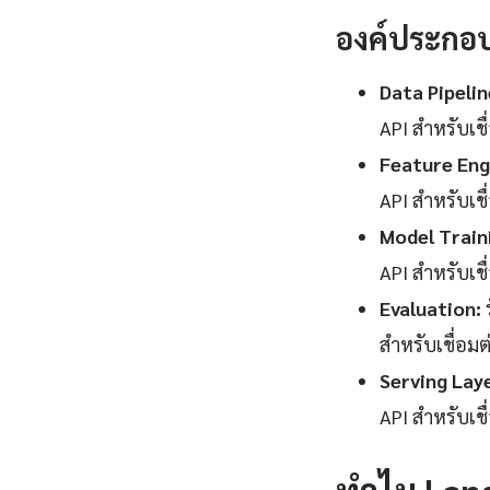
องค์ประกอ
Data Pipelin
API สำหรับเช
Feature Eng
API สำหรับเช
Model Train
API สำหรับเช
Evaluation:
สำหรับเชื่อม
Serving Lay
API สำหรับเช
ทำไม Lang