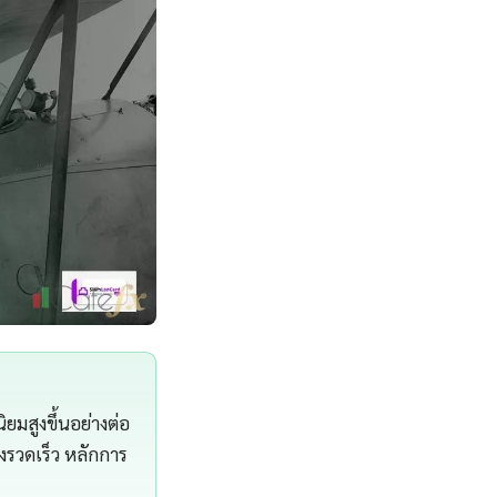
มสูงขึ้นอย่างต่อ
งรวดเร็ว หลักการ