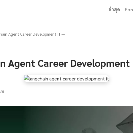
ล่าสุด
For
hain Agent Career Development IT —
n Agent Career Development 
26