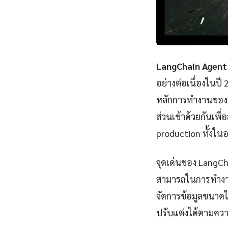
LangChain Agent
อย่างต่อเนื่องในป
หลักการทำงานของ 
ส่วนเข้าด้วยกันเพ
production ทั้งใ
จุดเด่นของ LangCh
สามารถในการทำงานร
จัดการข้อมูลขนาดให
ปรับแต่งได้ตามคว