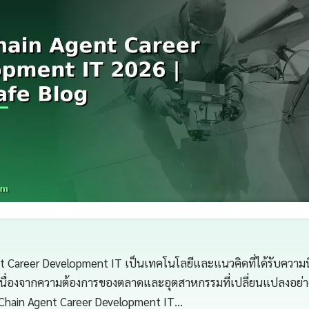
 Career Development IT เป็นเทคโนโลยีและแนวคิดที่ได้รับความนิย
 เนื่องจากความต้องการของตลาดและอุตสาหกรรมที่เปลี่ยนแปลงอย่า
hain Agent Career Development IT…