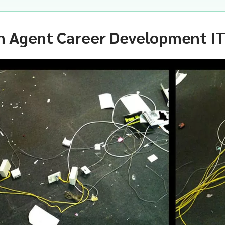
 Agent Career Development IT