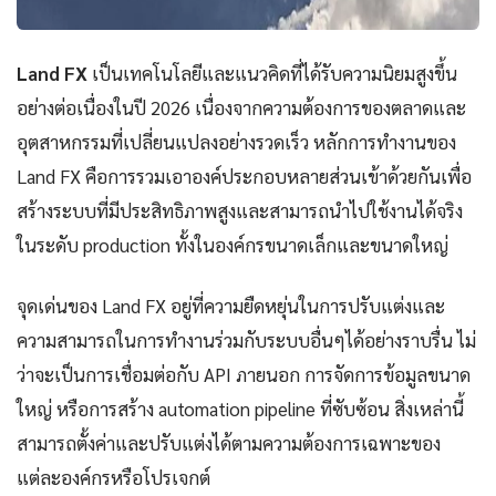
Land FX
เป็นเทคโนโลยีและแนวคิดที่ได้รับความนิยมสูงขึ้น
อย่างต่อเนื่องในปี 2026 เนื่องจากความต้องการของตลาดและ
อุตสาหกรรมที่เปลี่ยนแปลงอย่างรวดเร็ว หลักการทำงานของ
Land FX คือการรวมเอาองค์ประกอบหลายส่วนเข้าด้วยกันเพื่อ
สร้างระบบที่มีประสิทธิภาพสูงและสามารถนำไปใช้งานได้จริง
ในระดับ production ทั้งในองค์กรขนาดเล็กและขนาดใหญ่
จุดเด่นของ Land FX อยู่ที่ความยืดหยุ่นในการปรับแต่งและ
ความสามารถในการทำงานร่วมกับระบบอื่นๆได้อย่างราบรื่น ไม่
ว่าจะเป็นการเชื่อมต่อกับ API ภายนอก การจัดการข้อมูลขนาด
ใหญ่ หรือการสร้าง automation pipeline ที่ซับซ้อน สิ่งเหล่านี้
สามารถตั้งค่าและปรับแต่งได้ตามความต้องการเฉพาะของ
แต่ละองค์กรหรือโปรเจกต์