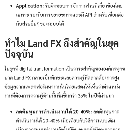
Application:
รับผิดชอบการจัดการส่วนที่เกี่ยวข้องโดย
เฉพาะ รองรับการขยายขนาดและมี API สำหรับเชื่อมต่อ
กับส่วนอื่นๆของระบบได้
ทำไม Land FX ถึงสำคัญในยุค
ปัจจุบัน
ในยุคที่ digital transformation เป็นวาระสำคัญขององค์กรทุกข
นาด Land FX กลายเป็นทักษะและความรู้ที่ตลาดต้องการสูง
ข้อมูลจากแพลตฟอร์มหางานในไทยแสดงให้เห็นว่าตำแหน่ง
งานที่ต้องการความรู้ด้านนี้เพิ่มขึ้นกว่า 35% ในปีที่ผ่านมา
ลดต้นทุนการดำเนินงานได้ 20-40%:
ลดต้นทุนการ
ดำเนินงานได้ 20-40% เมื่อเทียบกับวิธีการแบบเดิม
เนื่องจากระบบทำงานอัตโนมัติและลดข้อผิดพลาดจาก