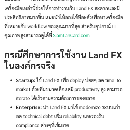
เครื่องมือเหล่านี้ช่วยให้การทำงานกับ Land FX สะดวกและมี
ประสิทธิภาพมากขึ้น แนะนำให้ลองใช้ทีละตัวเพื่อหาเครื่องมือ
ที่เหมาะกับ workflow ของคุณมากที่สุด สำหรับอุปกรณ์ IT
คุณภาพสูงสามารถดูได้ที่
SiamLanCard.com
กรณีศึกษาการใช้งาน Land FX
ในองค์กรจริง
Startup:
ใช้ Land FX เพื่อ deploy บ่อยๆ ลด time-to-
market ด้วยทีมขนาดเล็กแต่มี productivity สูง สามารถ
iterate ได้เร็วตามความต้องการของตลาด
Enterprise:
นำ Land FX มาใช้ modernize ระบบเก่า
ลด technical debt เพิ่ม reliability และรองรับ
compliance ต่างๆที่เข้มงวด