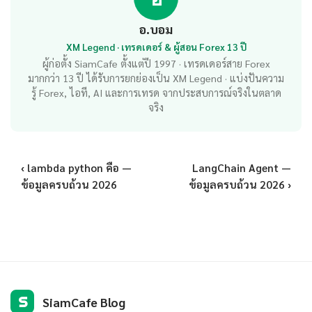
อ.บอม
XM Legend · เทรดเดอร์ & ผู้สอน Forex 13 ปี
ผู้ก่อตั้ง SiamCafe ตั้งแต่ปี 1997 · เทรดเดอร์สาย Forex
มากกว่า 13 ปี ได้รับการยกย่องเป็น XM Legend · แบ่งปันความ
รู้ Forex, ไอที, AI และการเทรด จากประสบการณ์จริงในตลาด
จริง
‹ lambda python คือ —
LangChain Agent —
ข้อมูลครบถ้วน 2026
ข้อมูลครบถ้วน 2026 ›
S
SiamCafe Blog