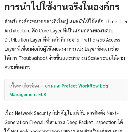
การนำไปใช้งานจริงในองค์กร
สำหรับองค์กรขนาดกลางถึงใหญ่ แนะนำให้ใช้หลัก Three-Tier
Architecture คือ Core Layer ที่เป็นแกนกลางของระบบ
Distribution Layer ที่ทำหน้าที่กระจาย Traffic และ Access
Layer ที่เชื่อมต่อกับผู้ใช้โดยตรง การแบ่ง Layer ชัดเจนช่วย
ให้การ Troubleshoot ง่ายขึ้นและสามารถ Scale ระบบได้ตาม
ความต้องการ
เนื้อหาเกี่ยวข้อง —
อ่านต่อ: Prefect Workflow Log
Management ELK
เรื่อง Network Security ก็สำคัญไม่แพ้กัน ควรติดตั้ง Next-
Generation Firewall ที่สามารถ Deep Packet Inspection ได้
ใช้ Network Segmentation แยก VLAN สำหรับแต่ละแผนก