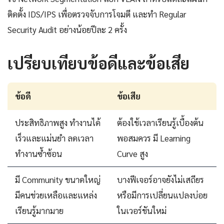
ติดตั้ง IDS/IPS เพื่อตรวจจับการโจมตี และทำ Regular
Security Audit อย่างน้อยปีละ 2 ครั้ง
เปรียบเทียบข้อดีและข้อเสีย
ข้อดี
ข้อเสีย
ประสิทธิภาพสูง ทำงานได้
ต้องใช้เวลาเรียนรู้เบื้องต้น
เร็วและแม่นยำ ลดเวลา
พอสมควร มี Learning
ทำงานซ้ำซ้อน
Curve สูง
มี Community ขนาดใหญ่
บางฟีเจอร์อาจยังไม่เสถียร
มีคนช่วยเหลือและแหล่ง
หรือมีการเปลี่ยนแปลงบ่อย
เรียนรู้มากมาย
ในเวอร์ชันใหม่