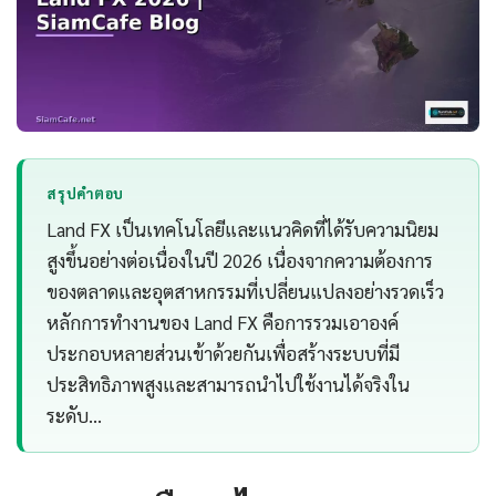
สรุปคำตอบ
Land FX เป็นเทคโนโลยีและแนวคิดที่ได้รับความนิยม
สูงขึ้นอย่างต่อเนื่องในปี 2026 เนื่องจากความต้องการ
ของตลาดและอุตสาหกรรมที่เปลี่ยนแปลงอย่างรวดเร็ว
หลักการทำงานของ Land FX คือการรวมเอาองค์
ประกอบหลายส่วนเข้าด้วยกันเพื่อสร้างระบบที่มี
ประสิทธิภาพสูงและสามารถนำไปใช้งานได้จริงใน
ระดับ…