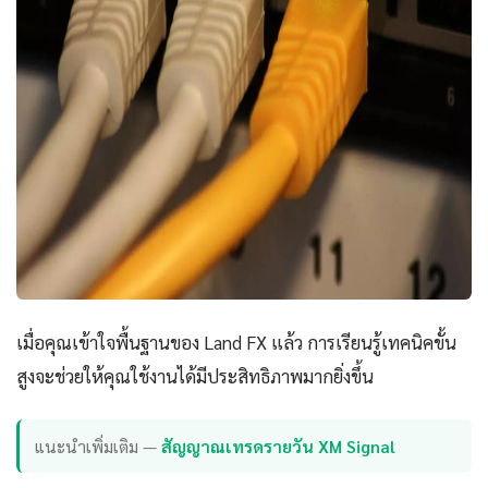
เมื่อคุณเข้าใจพื้นฐานของ Land FX แล้ว การเรียนรู้เทคนิคขั้น
สูงจะช่วยให้คุณใช้งานได้มีประสิทธิภาพมากยิ่งขึ้น
แนะนำเพิ่มเติม —
สัญญาณเทรดรายวัน XM Signal