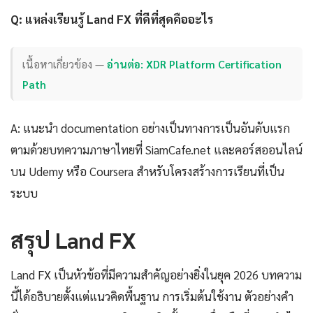
Q: แหล่งเรียนรู้ Land FX ที่ดีที่สุดคืออะไร
เนื้อหาเกี่ยวข้อง —
อ่านต่อ: XDR Platform Certification
Path
A: แนะนำ documentation อย่างเป็นทางการเป็นอันดับแรก
ตามด้วยบทความภาษาไทยที่ SiamCafe.net และคอร์สออนไลน์
บน Udemy หรือ Coursera สำหรับโครงสร้างการเรียนที่เป็น
ระบบ
สรุป Land FX
Land FX เป็นหัวข้อที่มีความสำคัญอย่างยิ่งในยุค 2026 บทความ
นี้ได้อธิบายตั้งแต่แนวคิดพื้นฐาน การเริ่มต้นใช้งาน ตัวอย่างคำ