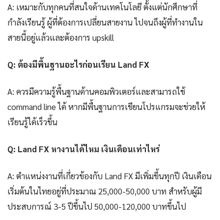
A: เหมาะกับทุกคนที่สนใจด้านเทคโนโลยี ตั้งแต่นักศึกษาที่
กำลังเรียนรู้ ผู้ที่ต้องการเปลี่ยนสายงาน ไปจนถึงผู้ที่ทำงานใน
สายนี้อยู่แล้วและต้องการ upskill
Q: ต้องมีพื้นฐานอะไรก่อนเรียน Land FX
A: ควรมีความรู้พื้นฐานด้านคอมพิวเตอร์และสามารถใช้
command line ได้ หากมีพื้นฐานการเขียนโปรแกรมจะช่วยให้
เรียนรู้ได้เร็วขึ้น
Q: Land FX หางานได้ไหม เงินเดือนเท่าไหร่
A: ตำแหน่งงานที่เกี่ยวข้องกับ Land FX มีเพิ่มขึ้นทุกปี เงินเดือน
เริ่มต้นในไทยอยู่ที่ประมาณ 25,000-50,000 บาท สำหรับผู้มี
ประสบการณ์ 3-5 ปีขึ้นไป 50,000-120,000 บาทขึ้นไป