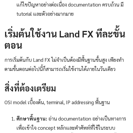
แก้ไขปัญหาอย่างต่อเนื่อง documentation ครบถ้วน มี
tutorial และตัวอย่างมากมาย
เริ่มต้นใช้งาน Land FX ทีละขั้น
ตอน
การเริ่มต้นกับ Land FX ไม่จำเป็นต้องมีพื้นฐานขั้นสูง เพียงทำ
ตามขั้นตอนต่อไปนี้ก็สามารถเริ่มใช้งานได้ภายในวันเดียว
สิ่งที่ต้องเตรียม
OSI model เบื้องต้น, terminal, IP addressing พื้นฐาน
ศึกษาพื้นฐาน:
อ่าน documentation อย่างเป็นทางการ
เพื่อเข้าใจ concept หลักและคำศัพท์ที่ใช้ในระบบ