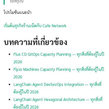
รอพรุ่งนี้
โปรโมชันแนะนำ
เริ่มต้นธุรกิจร้านเน็ตกับ Cafe Network
บทความที่เกี่ยวข้อง
Flux CD GitOps Capacity Planning — ทุกสิ่งที่ต้องรู้ในปี
2026
Fly.io Machines Capacity Planning — ทุกสิ่งที่ต้องรู้ในปี
2026
LangChain Agent DevSecOps Integration — ทุกสิ่งที่
ต้องรู้ในปี 2026
LangChain Agent Hexagonal Architecture — ทุกสิ่งที่
ต้องรู้ในปี 2026