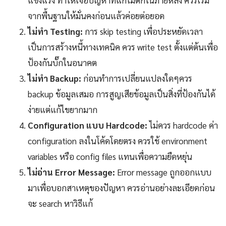
จากพื้นฐานให้มั่นคงก่อนแล้วค่อยต่อยอด
ไม่ทำ Testing:
การ skip testing เพื่อประหยัดเวลา
เป็นการสร้างหนี้ทางเทคนิค ควร write test ตั้งแต่ต้นเพื่อ
ป้องกันบั๊กในอนาคต
ไม่ทำ Backup:
ก่อนทำการเปลี่ยนแปลงใดๆควร
backup ข้อมูลเสมอ การสูญเสียข้อมูลเป็นสิ่งที่ป้องกันได้
ง่ายแต่แก้ไขยากมาก
Configuration แบบ Hardcode:
ไม่ควร hardcode ค่า
configuration ลงในโค้ดโดยตรง ควรใช้ environment
variables หรือ config files แทนเพื่อความยืดหยุ่น
ไม่อ่าน Error Message:
Error message ถูกออกแบบ
มาเพื่อบอกสาเหตุของปัญหา ควรอ่านอย่างละเอียดก่อน
จะ search หาวิธีแก้