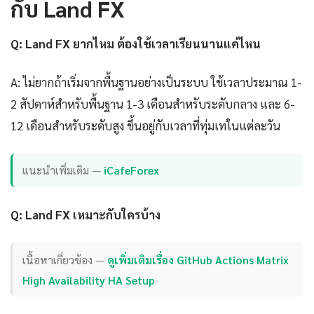
กับ Land FX
Q: Land FX ยากไหม ต้องใช้เวลาเรียนนานแค่ไหน
A: ไม่ยากถ้าเริ่มจากพื้นฐานอย่างเป็นระบบ ใช้เวลาประมาณ 1-
2 สัปดาห์สำหรับพื้นฐาน 1-3 เดือนสำหรับระดับกลาง และ 6-
12 เดือนสำหรับระดับสูง ขึ้นอยู่กับเวลาที่ทุ่มเทในแต่ละวัน
แนะนำเพิ่มเติม —
iCafeForex
Q: Land FX เหมาะกับใครบ้าง
เนื้อหาเกี่ยวข้อง —
ดูเพิ่มเติมเรื่อง GitHub Actions Matrix
High Availability HA Setup