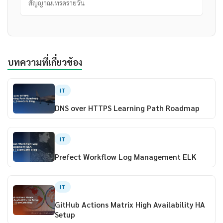
สัญญาณเทรดรายวัน
บทความที่เกี่ยวข้อง
IT
DNS over HTTPS Learning Path Roadmap
IT
Prefect Workflow Log Management ELK
IT
GitHub Actions Matrix High Availability HA
Setup