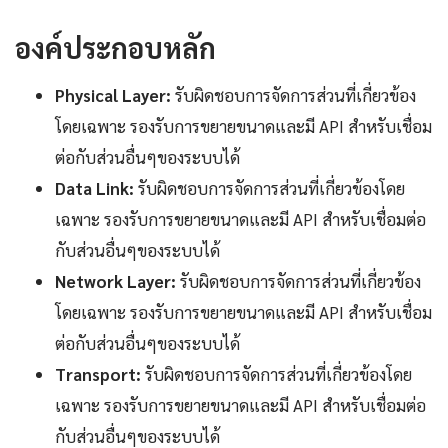
องค์ประกอบหลัก
Physical Layer:
รับผิดชอบการจัดการส่วนที่เกี่ยวข้อง
โดยเฉพาะ รองรับการขยายขนาดและมี API สำหรับเชื่อม
ต่อกับส่วนอื่นๆของระบบได้
Data Link:
รับผิดชอบการจัดการส่วนที่เกี่ยวข้องโดย
เฉพาะ รองรับการขยายขนาดและมี API สำหรับเชื่อมต่อ
กับส่วนอื่นๆของระบบได้
Network Layer:
รับผิดชอบการจัดการส่วนที่เกี่ยวข้อง
โดยเฉพาะ รองรับการขยายขนาดและมี API สำหรับเชื่อม
ต่อกับส่วนอื่นๆของระบบได้
Transport:
รับผิดชอบการจัดการส่วนที่เกี่ยวข้องโดย
เฉพาะ รองรับการขยายขนาดและมี API สำหรับเชื่อมต่อ
กับส่วนอื่นๆของระบบได้