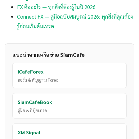
FX คืออะไร — ทุกสิ่งที่ต้องรู้ในปี 2026
Connect FX — คู่มือฉบับสมบูรณ์ 2026: ทุกสิ่งที่คุณต้อง
รู้ก่อนเริ่มต้นเทรด
แนะนำจากเครือข่าย SiamCafe
iCafeForex
คอร์ส & สัญญาณ Forex
SiamCafeBook
คู่มือ & อีบุ๊กเทรด
XM Signal