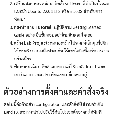
เตรียมสภาพแวดล้อม:
ติดตั้ง software ที่จำเป็นทั้งหมด
แนะนำ Ubuntu 22.04 LTS หรือ macOS สำหรับการ
พัฒนา
ลองทำตาม Tutorial:
ปฏิบัติตาม Getting Started
Guide อย่างเป็นขั้นตอนอย่าข้ามขั้นตอนใดเลย
สร้าง Lab Project:
ทดลองสร้างโปรเจกต์เล็กๆเพื่อฝึก
ใช้งานจริง การลงมือทำจะช่วยให้เข้าใจลึกซึ้งกว่าการอ่าน
อย่างเดียว
ศึกษาต่อเนื่อง:
ติดตามบทความที่ SiamCafe.net และ
เข้าร่วม community เพื่อแลกเปลี่ยนความรู้
ตัวอย่างการตั้งค่าและคำสั่งจริง
ต่อไปนี้คือตัวอย่าง configuration และคำสั่งที่ใช้งานจริงกับ
Land FX สามารถนำไปปรับใช้กับโปรเจกต์ของคุณได้ทันที