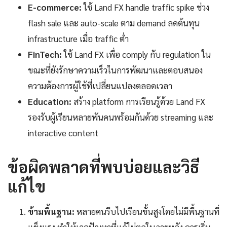
E-commerce:
ใช้ Land FX handle traffic spike ช่วง
flash sale และ auto-scale ตาม demand ลดต้นทุน
infrastructure เมื่อ traffic ต่ำ
FinTech:
ใช้ Land FX เพื่อ comply กับ regulation ใน
ขณะที่ยังรักษาความเร็วในการพัฒนาและตอบสนอง
ความต้องการผู้ใช้ที่เปลี่ยนแปลงตลอดเวลา
Education:
สร้าง platform การเรียนรู้ด้วย Land FX
รองรับผู้เรียนหลายพันคนพร้อมกันด้วย streaming และ
interactive content
ข้อผิดพลาดที่พบบ่อยและวิธี
แก้ไข
ข้ามพื้นฐาน:
หลายคนรีบไปเรียนขั้นสูงโดยไม่มีพื้นฐานที่
แข็งแรง ทำให้เจอปัญหาที่แก้ไม่ตกในภายหลัง ควรเริ่ม