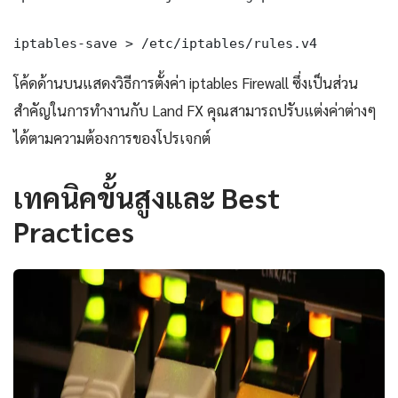
iptables-save > /etc/iptables/rules.v4
โค้ดด้านบนแสดงวิธีการตั้งค่า iptables Firewall ซึ่งเป็นส่วน
สำคัญในการทำงานกับ Land FX คุณสามารถปรับแต่งค่าต่างๆ
ได้ตามความต้องการของโปรเจกต์
เทคนิคขั้นสูงและ Best
Practices