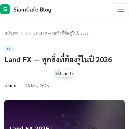
SiamCafe Blog
S
หน้าแรก
›
it
›
Land FX — ทุกสิ่งที่ต้องรู้ในปี 2026
IT
Land FX — ทุกสิ่งที่ต้องรู้ในปี 2026
อ.บอม
28 May 2026