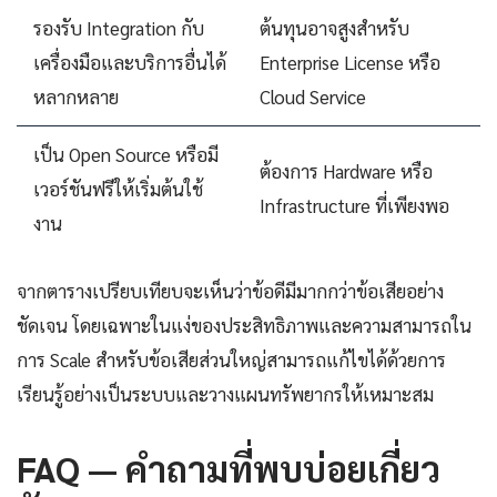
รองรับ Integration กับ
ต้นทุนอาจสูงสำหรับ
เครื่องมือและบริการอื่นได้
Enterprise License หรือ
หลากหลาย
Cloud Service
เป็น Open Source หรือมี
ต้องการ Hardware หรือ
เวอร์ชันฟรีให้เริ่มต้นใช้
Infrastructure ที่เพียงพอ
งาน
จากตารางเปรียบเทียบจะเห็นว่าข้อดีมีมากกว่าข้อเสียอย่าง
ชัดเจน โดยเฉพาะในแง่ของประสิทธิภาพและความสามารถใน
การ Scale สำหรับข้อเสียส่วนใหญ่สามารถแก้ไขได้ด้วยการ
เรียนรู้อย่างเป็นระบบและวางแผนทรัพยากรให้เหมาะสม
FAQ — คำถามที่พบบ่อยเกี่ยว