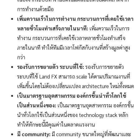
การทำงานด้วยมือ
เพิ่มความเร็วในการทำงาน กระบวนการที่เคยใช้เวลา
หลายชั่วโมงทำเสร็จภายในนาที:
เพิ่มความเร็วในการ
ทำงาน กระบวนการที่เคยใช้เวลาหลายชั่วโมงทำเสร็จ
ภายในนาที ทำให้ทีมมีเวลาโฟกัสกับงานที่สร้างมูลค่าสูง
กว่า
รองรับการขยายตัว ระบบที่ใช้:
รองรับการขยายตัว
ระบบที่ใช้ Land FX สามารถ scale ได้ตามปริมาณงานที่
เพิ่มขึ้นโดยไม่ต้องเปลี่ยนแปลง architecture ใหม่ทั้งหมด
เป็นมาตรฐานอุตสาหกรรม องค์กรชั้นนำทั่วโลกใช้
เป็นส่วนหนึ่งของ:
เป็นมาตรฐานอุตสาหกรรม องค์กรชั้น
นำทั่วโลกใช้เป็นส่วนหนึ่งของ technology stack หลัก
ทำให้ทักษะนี้มีคุณค่าในตลาดแรงงาน
มี community:
มี community ขนาดใหญ่ที่พัฒนาและ