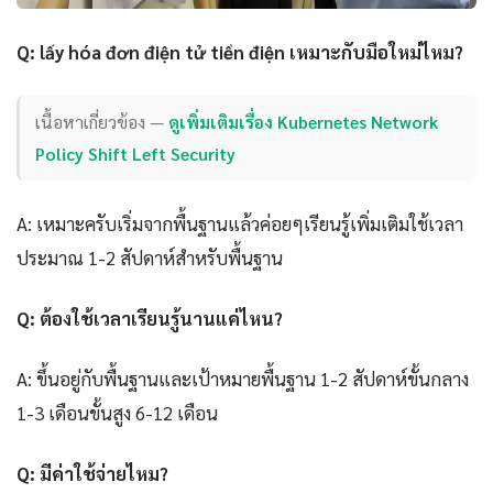
Q: lấy hóa đơn điện tử tiền điện เหมาะกับมือใหม่ไหม?
เนื้อหาเกี่ยวข้อง —
ดูเพิ่มเติมเรื่อง Kubernetes Network
Policy Shift Left Security
A: เหมาะครับเริ่มจากพื้นฐานแล้วค่อยๆเรียนรู้เพิ่มเติมใช้เวลา
ประมาณ 1-2 สัปดาห์สำหรับพื้นฐาน
Q: ต้องใช้เวลาเรียนรู้นานแค่ไหน?
A: ขึ้นอยู่กับพื้นฐานและเป้าหมายพื้นฐาน 1-2 สัปดาห์ขั้นกลาง
1-3 เดือนขั้นสูง 6-12 เดือน
Q: มีค่าใช้จ่ายไหม?