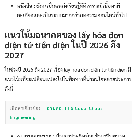
หนังสือ :
ยังคงเป็นแหล่งเรียนรู้ที่ดีเพราะมีเนื้อหาที่
ละเอียดและเป็นระบบมากกว่าบทความออนไลน์ทั่วไป
แนวโน้มอนาคตของ lấy hóa đơn
điện tử tiền điện ในปี 2026 ถึง
2027
ในช่วงปี 2026 ถึง 2027 เรื่อง lấy hóa đơn điện tử tiền điện มี
แนวโน้มที่จะเปลี่ยนแปลงไปในทิศทางที่น่าสนใจหลายประการ
ดังนี้
เนื้อหาเกี่ยวข้อง —
อ่านต่อ: TTS Coqui Chaos
Engineering
AI Integration :
ปัญญาประดิษฐ์จะเข้ามามีบทบาท