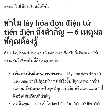
และนำไปใช้ประโยชน์ได้จริง
ทำไม lấy hóa đơn điện tử
tiền điện ถึงสำคัญ — 6 เหตุผล
ที่คุณต้องรู้
ทำไม lấy hóa đơn điện tử tiền điện ถึงเป็นสิ่งที่คุณควรให้
ความสนใจ? ต่อไปนี้คือเหตุผลหลัก:
เพิ่มประสิทธิภาพการทำงาน
— lấy hóa đơn điện tử
tiền điện ช่วยให้คุณทำงานได้เร็วขึ้นมีคุณภาพมากขึ้น
และลดข้อผิดพลาดในยุคที่ทุกอย่างต้องเร็วและแม่นยำนี่
คือข้อได้เปรียบที่สำคัญ
ลดต้นทุน
— การเข้าใจ lấy hóa đơn điện tử tiền điện