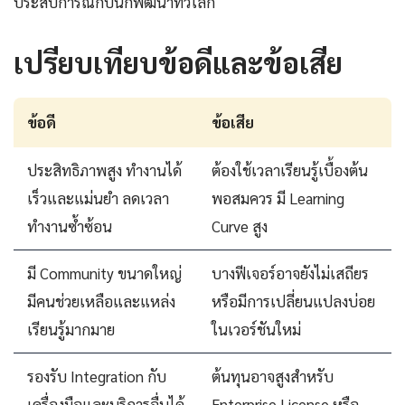
ประสบการณ์กับนักพัฒนาทั่วโลก
เปรียบเทียบข้อดีและข้อเสีย
ข้อดี
ข้อเสีย
ประสิทธิภาพสูง ทำงานได้
ต้องใช้เวลาเรียนรู้เบื้องต้น
เร็วและแม่นยำ ลดเวลา
พอสมควร มี Learning
ทำงานซ้ำซ้อน
Curve สูง
มี Community ขนาดใหญ่
บางฟีเจอร์อาจยังไม่เสถียร
มีคนช่วยเหลือและแหล่ง
หรือมีการเปลี่ยนแปลงบ่อย
เรียนรู้มากมาย
ในเวอร์ชันใหม่
รองรับ Integration กับ
ต้นทุนอาจสูงสำหรับ
เครื่องมือและบริการอื่นได้
Enterprise License หรือ