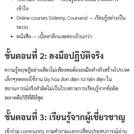
เข้าใจ
Online courses (Udemy, Coursera) — เรียนรู้อย่างเป็น
ระบบ
หนังสือ — เนื้อหาลึกและครบถ้วนกว่า
ขั้นตอนที่ 2: ลงมือปฏิบัติจริง
ความรู้ทฤษฎีอย่างเดียวไม่เพียงพอต้องลงมือทำจริงสร้างโปรเจค
เล็กๆทดลองใช้งาน lấy hóa đơn điện tử tiền điện ใน
สถานการณ์จริงทำผิดไม่เป็นไรเพราะการเรียนรู้จากข้อผิด
พลาดคือวิธีที่ดีที่สุด
ขั้นตอนที่ 3: เรียนรู้จากผู้เชี่ยวชาญ
เข้าร่วม community ถามคำถามแลกเปลี่ยนประสบการณ์อ่าน