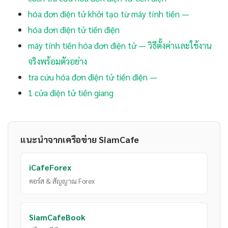
hóa đơn điện tử khởi tạo từ máy tính tiền —
hóa đơn điện tử tiền điện
máy tính tiền hóa đơn điện tử — วิธีตั้งค่าและใช้งาน
จริงพร้อมตัวอย่าง
tra cứu hóa đơn điện tử tiền điện —
1 cửa điện tử tiền giang
แนะนำจากเครือข่าย SiamCafe
iCafeForex
คอร์ส & สัญญาณ Forex
SiamCafeBook