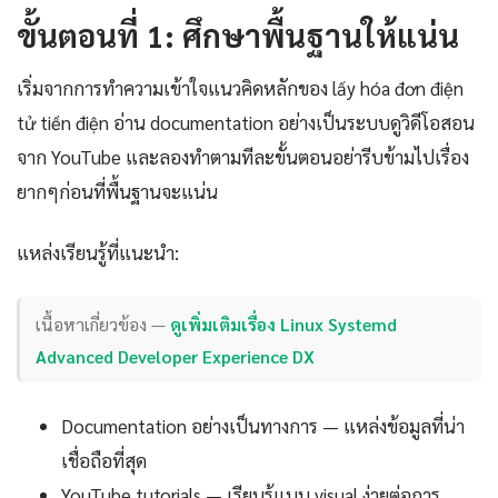
ขั้นตอนที่ 1: ศึกษาพื้นฐานให้แน่น
เริ่มจากการทำความเข้าใจแนวคิดหลักของ lấy hóa đơn điện
tử tiền điện อ่าน documentation อย่างเป็นระบบดูวิดีโอสอน
จาก YouTube และลองทำตามทีละขั้นตอนอย่ารีบข้ามไปเรื่อง
ยากๆก่อนที่พื้นฐานจะแน่น
แหล่งเรียนรู้ที่แนะนำ:
เนื้อหาเกี่ยวข้อง —
ดูเพิ่มเติมเรื่อง Linux Systemd
Advanced Developer Experience DX
Documentation อย่างเป็นทางการ — แหล่งข้อมูลที่น่า
เชื่อถือที่สุด
YouTube tutorials — เรียนรู้แบบ visual ง่ายต่อการ