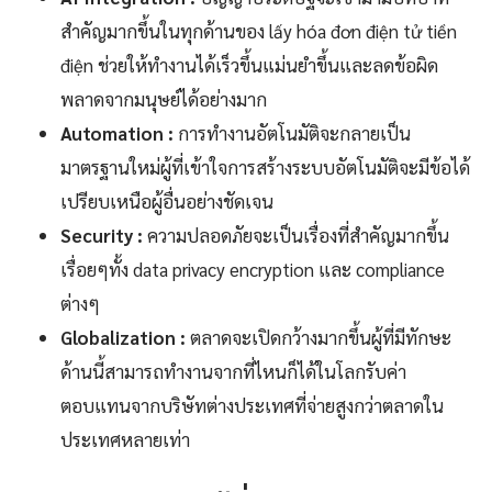
สำคัญมากขึ้นในทุกด้านของ lấy hóa đơn điện tử tiền
điện ช่วยให้ทำงานได้เร็วขึ้นแม่นยำขึ้นและลดข้อผิด
พลาดจากมนุษย์ได้อย่างมาก
Automation :
การทำงานอัตโนมัติจะกลายเป็น
มาตรฐานใหม่ผู้ที่เข้าใจการสร้างระบบอัตโนมัติจะมีข้อได้
เปรียบเหนือผู้อื่นอย่างชัดเจน
Security :
ความปลอดภัยจะเป็นเรื่องที่สำคัญมากขึ้น
เรื่อยๆทั้ง data privacy encryption และ compliance
ต่างๆ
Globalization :
ตลาดจะเปิดกว้างมากขึ้นผู้ที่มีทักษะ
ด้านนี้สามารถทำงานจากที่ไหนก็ได้ในโลกรับค่า
ตอบแทนจากบริษัทต่างประเทศที่จ่ายสูงกว่าตลาดใน
ประเทศหลายเท่า