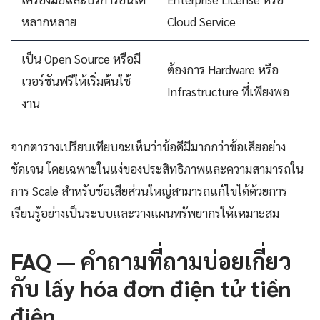
หลากหลาย
Cloud Service
เป็น Open Source หรือมี
ต้องการ Hardware หรือ
เวอร์ชันฟรีให้เริ่มต้นใช้
Infrastructure ที่เพียงพอ
งาน
จากตารางเปรียบเทียบจะเห็นว่าข้อดีมีมากกว่าข้อเสียอย่าง
ชัดเจน โดยเฉพาะในแง่ของประสิทธิภาพและความสามารถใน
การ Scale สำหรับข้อเสียส่วนใหญ่สามารถแก้ไขได้ด้วยการ
เรียนรู้อย่างเป็นระบบและวางแผนทรัพยากรให้เหมาะสม
FAQ — คำถามที่ถามบ่อยเกี่ยว
กับ lấy hóa đơn điện tử tiền
điện