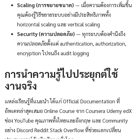
Scaling (การขยายขนาด)
— เมื่อความต้องการเพิ่มขึ้น
คุณต้องรู้วิธีขยายระบบอย่างมีประสิทธิภาพทั้ง
horizontal scaling และ vertical scaling
Security (ความปลอดภัย)
— ทุกระบบต้องคำนึงถึง
ความปลอดภัยตั้งแต่ authentication, authorization,
encryption ไปจนถึง audit logging
การนำความรู้ไปประยุกต์ใช้
งานจริง
แหล่งเรียนรู้ที่แนะนำ ได้แก่ Official Documentation ที่
อัพเดทล่าสุดเสมอ Online Course จาก Coursera Udemy edX
ช่อง YouTube คุณภาพทั้งไทยและอังกฤษ และ Community
อย่าง Discord Reddit Stack Overflow ที่ช่วยแลกเปลี่ยน