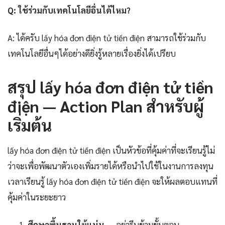
Q: ใช้ร่วมกับเทคโนโลยีอื่นได้ไหม?
A: ได้ครับ lấy hóa đơn điện tử tiền điện สามารถใช้ร่วมกับ
เทคโนโลยีอื่นๆได้อย่างดียิ่งรู้หลายเรื่องยิ่งได้เปรียบ
สรุป lấy hóa đơn điện tử tiền
điện — Action Plan สำหรับผู้
เริ่มต้น
lấy hóa đơn điện tử tiền điện เป็นหัวข้อที่คุ้มค่าที่จะเรียนรู้ไม่
ว่าจะเพื่อพัฒนาตัวเองเพิ่มรายได้หรือนำไปใช้ในงานการลงทุน
เวลาเรียนรู้ lấy hóa đơn điện tử tiền điện จะให้ผลตอบแทนที่
คุ้มค่าในระยะยาว
ศึกษาพื้นฐานให้แน่น
— อย่ารีบข้ามขั้นตอน