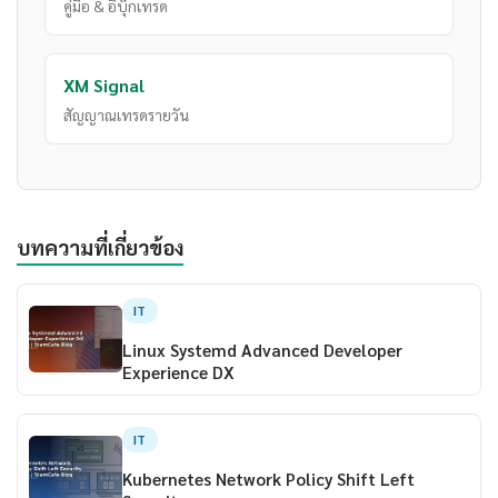
คู่มือ & อีบุ๊กเทรด
XM Signal
สัญญาณเทรดรายวัน
บทความที่เกี่ยวข้อง
IT
Linux Systemd Advanced Developer
Experience DX
IT
Kubernetes Network Policy Shift Left