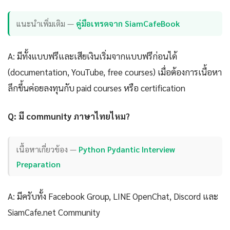
แนะนำเพิ่มเติม —
คู่มือเทรดจาก SiamCafeBook
A: มีทั้งแบบฟรีและเสียเงินเริ่มจากแบบฟรีก่อนได้
(documentation, YouTube, free courses) เมื่อต้องการเนื้อหา
ลึกขึ้นค่อยลงทุนกับ paid courses หรือ certification
Q: มี community ภาษาไทยไหม?
เนื้อหาเกี่ยวข้อง —
Python Pydantic Interview
Preparation
A: มีครับทั้ง Facebook Group, LINE OpenChat, Discord และ
SiamCafe.net Community