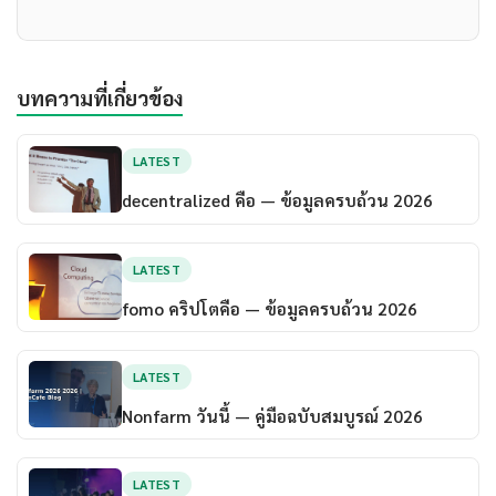
บทความที่เกี่ยวข้อง
LATEST
decentralized คือ — ข้อมูลครบถ้วน 2026
LATEST
fomo คริปโตคือ — ข้อมูลครบถ้วน 2026
LATEST
Nonfarm วันนี้ — คู่มือฉบับสมบูรณ์ 2026
LATEST