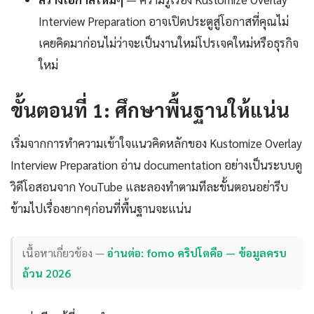
Interview Preparation อาจเปิดประตูสู่โอกาสที่คุณไม่
เคยคิดมาก่อนไม่ว่าจะเป็นงานใหม่โปรเจคใหม่หรือธุรกิจ
ใหม่
ขั้นตอนที่ 1: ศึกษาพื้นฐานให้แน่น
เริ่มจากการทำความเข้าใจแนวคิดหลักของ Kustomize Overlay
Interview Preparation อ่าน documentation อย่างเป็นระบบดู
วิดีโอสอนจาก YouTube และลองทำตามทีละขั้นตอนอย่ารีบ
ข้ามไปเรื่องยากๆก่อนที่พื้นฐานจะแน่น
เนื้อหาเกี่ยวข้อง —
อ่านต่อ: fomo คริปโตคือ — ข้อมูลครบ
ถ้วน 2026