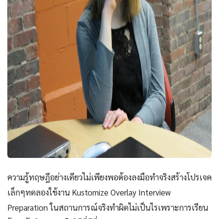
ความรู้ทฤษฎีอย่างเดียวไม่เพียงพอต้องลงมือทำจริงสร้างโปรเจค
เล็กๆทดลองใช้งาน Kustomize Overlay Interview
Preparation ในสถานการณ์จริงทำผิดไม่เป็นไรเพราะการเรียน