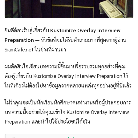
ยินดีต้อนรับสู่เกี่ยวกับ
Kustomize Overlay Interview
Preparation
— หัวข้อที่ผมได้รับคำถามมากที่สุดจากผู้อ่าน
SiamCafe.net ในช่วงที่ผ่านมา
ผมตัดสินใจเขียนบทความนี้ขึ้นมาเพื่อรวบรวมทุกอย่างที่คุณ
ต้องรู้เกี่ยวกับ Kustomize Overlay Interview Preparation ไว้
ในที่เดียวไม่ต้องไปหาข้อมูลจากหลายแหล่งทุกอย่างอยู่ที่นี่แล้ว
ไม่ว่าคุณจะเป็นนักเรียนนักศึกษาคนทำงานหรือผู้ประกอบการ
บทความนี้จะช่วยให้คุณเข้าใจ Kustomize Overlay Interview
Preparation และนำไปใช้ประโยชน์ได้จริง