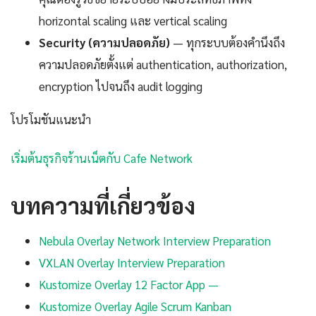
horizontal scaling และ vertical scaling
Security (ความปลอดภัย)
— ทุกระบบต้องคำนึงถึง
ความปลอดภัยตั้งแต่ authentication, authorization,
encryption ไปจนถึง audit logging
โปรโมชันแนะนำ
เริ่มต้นธุรกิจร้านเน็ตกับ Cafe Network
บทความที่เกี่ยวข้อง
Nebula Overlay Network Interview Preparation
VXLAN Overlay Interview Preparation
Kustomize Overlay 12 Factor App —
Kustomize Overlay Agile Scrum Kanban