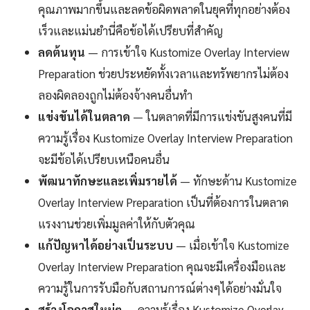
คุณภาพมากขึ้นและลดข้อผิดพลาดในยุคที่ทุกอย่างต้อง
เร็วและแม่นยำนี่คือข้อได้เปรียบที่สำคัญ
ลดต้นทุน
— การเข้าใจ Kustomize Overlay Interview
Preparation ช่วยประหยัดทั้งเวลาและทรัพยากรไม่ต้อง
ลองผิดลองถูกไม่ต้องจ้างคนอื่นทำ
แข่งขันได้ในตลาด
— ในตลาดที่มีการแข่งขันสูงคนที่มี
ความรู้เรื่อง Kustomize Overlay Interview Preparation
จะมีข้อได้เปรียบเหนือคนอื่น
พัฒนาทักษะและเพิ่มรายได้
— ทักษะด้าน Kustomize
Overlay Interview Preparation เป็นที่ต้องการในตลาด
แรงงานช่วยเพิ่มมูลค่าให้กับตัวคุณ
แก้ปัญหาได้อย่างเป็นระบบ
— เมื่อเข้าใจ Kustomize
Overlay Interview Preparation คุณจะมีเครื่องมือและ
ความรู้ในการรับมือกับสถานการณ์ต่างๆได้อย่างมั่นใจ
สร้างโอกาสใหม่ๆ
— ความรู้เรื่อง Kustomize Overlay