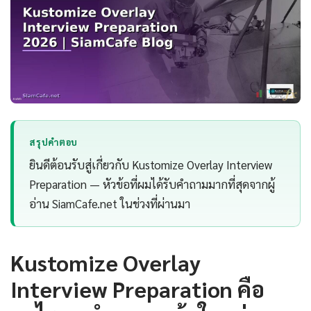
สรุปคำตอบ
ยินดีต้อนรับสู่เกี่ยวกับ Kustomize Overlay Interview
Preparation — หัวข้อที่ผมได้รับคำถามมากที่สุดจากผู้
อ่าน SiamCafe.net ในช่วงที่ผ่านมา
Kustomize Overlay
Interview Preparation คือ