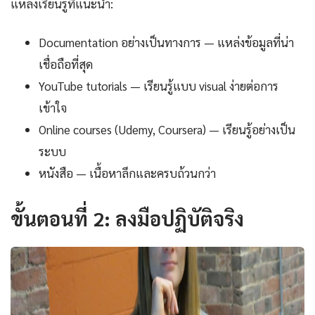
แหล่งเรียนรู้ที่แนะนำ:
Documentation อย่างเป็นทางการ — แหล่งข้อมูลที่น่า
เชื่อถือที่สุด
YouTube tutorials — เรียนรู้แบบ visual ง่ายต่อการ
เข้าใจ
Online courses (Udemy, Coursera) — เรียนรู้อย่างเป็น
ระบบ
หนังสือ — เนื้อหาลึกและครบถ้วนกว่า
ขั้นตอนที่ 2: ลงมือปฏิบัติจริง