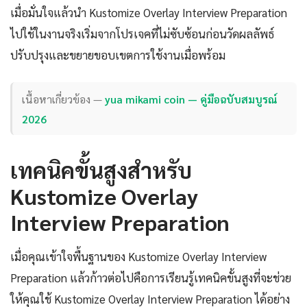
เมื่อมั่นใจแล้วนำ Kustomize Overlay Interview Preparation
ไปใช้ในงานจริงเริ่มจากโปรเจคที่ไม่ซับซ้อนก่อนวัดผลลัพธ์
ปรับปรุงและขยายขอบเขตการใช้งานเมื่อพร้อม
เนื้อหาเกี่ยวข้อง —
yua mikami coin — คู่มือฉบับสมบูรณ์
2026
เทคนิคขั้นสูงสำหรับ
Kustomize Overlay
Interview Preparation
เมื่อคุณเข้าใจพื้นฐานของ Kustomize Overlay Interview
Preparation แล้วก้าวต่อไปคือการเรียนรู้เทคนิคขั้นสูงที่จะช่วย
ให้คุณใช้ Kustomize Overlay Interview Preparation ได้อย่าง