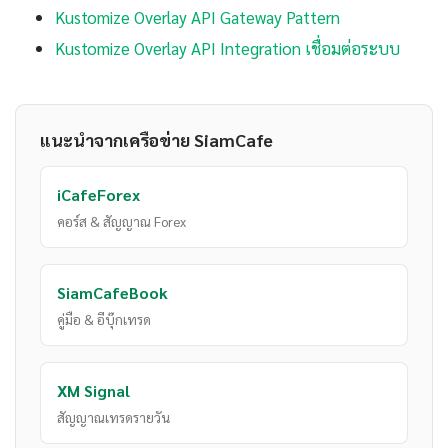
Kustomize Overlay API Gateway Pattern
Kustomize Overlay API Integration เชื่อมต่อระบบ
แนะนำจากเครือข่าย SiamCafe
iCafeForex
คอร์ส & สัญญาณ Forex
SiamCafeBook
คู่มือ & อีบุ๊กเทรด
XM Signal
สัญญาณเทรดรายวัน