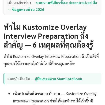
เนื้อหาเกี่ยวข้อง —
บทความที่เกี่ยวข้อง: decentralized คือ
— ข้อมูลครบถ้วน 2026
ทำไม Kustomize Overlay
Interview Preparation ถึง
สำคัญ — 6 เหตุผลที่คุณต้องรู้
ทำไม Kustomize Overlay Interview Preparation ถึงเป็นสิ่งที่
คุณควรให้ความสนใจ? ต่อไปนี้คือเหตุผลหลัก:
แนะนำเพิ่มเติม —
คู่มือเทรดจาก SiamCafeBook
เพิ่มประสิทธิภาพการทำงาน
— Kustomize Overlay
Interview Preparation ช่วยให้คุณทำงานได้เร็วขึ้นมี