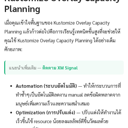
Planning
เมื่อคุณเข้าใจพื้นฐานของ Kustomize Overlay Capacity
Planning แล้วก้าวต่อไปคือการเรียนรู้เทคนิคขั้นสูงที่จะช่วยให้
คุณใช้ Kustomize Overlay Capacity Planning ได้อย่างเต็ม
ศักยภาพ:
แนะนำเพิ่มเติม —
ติดตาม XM Signal
Automation (ระบบอัตโนมัติ)
— ทำให้กระบวนการที่
ทำซ้ำๆเป็นอัตโนมัติลดงาน manual ลดข้อผิดพลาดจาก
มนุษย์เพิ่มความเร็วและความสม่ำเสมอ
Optimization (การปรับแต่ง)
— ปรับแต่งให้ทำงานได้
เร็วขึ้นใช้ resource น้อยลงผลลัพธ์ดีขึ้นวัดผลด้วย