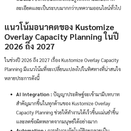
ละเอียดและเป็นระบบมากกว่าบทความออนไลน์ทั่วไป
แนวโน้มอนาคตของ Kustomize
Overlay Capacity Planning ในปี
2026 ถึง 2027
ในช่วงปี 2026 ถึง 2027 เรื่อง Kustomize Overlay Capacity
Planning มีแนวโน้มที่จะเปลี่ยนแปลงไปในทิศทางที่น่าสนใจ
หลายประการดังนี้
AI Integration :
ปัญญาประดิษฐ์จะเข้ามามีบทบาท
สำคัญมากขึ้นในทุกด้านของ Kustomize Overlay
Capacity Planning ช่วยให้ทำงานได้เร็วขึ้นแม่นยำขึ้น
และลดข้อผิดพลาดจากมนุษย์ได้อย่างมาก
Automation :
การทำงานอัตโนมัติจะกลายเป็น