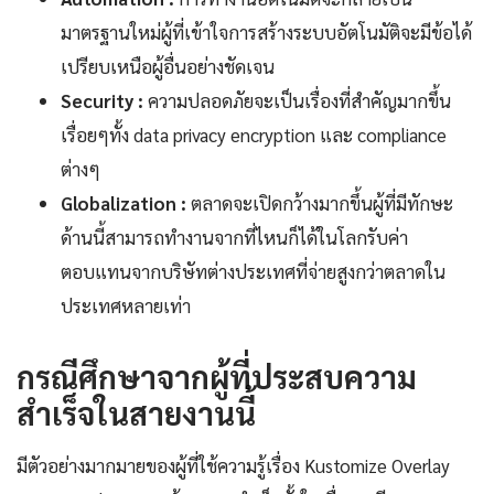
มาตรฐานใหม่ผู้ที่เข้าใจการสร้างระบบอัตโนมัติจะมีข้อได้
เปรียบเหนือผู้อื่นอย่างชัดเจน
Security :
ความปลอดภัยจะเป็นเรื่องที่สำคัญมากขึ้น
เรื่อยๆทั้ง data privacy encryption และ compliance
ต่างๆ
Globalization :
ตลาดจะเปิดกว้างมากขึ้นผู้ที่มีทักษะ
ด้านนี้สามารถทำงานจากที่ไหนก็ได้ในโลกรับค่า
ตอบแทนจากบริษัทต่างประเทศที่จ่ายสูงกว่าตลาดใน
ประเทศหลายเท่า
กรณีศึกษาจากผู้ที่ประสบความ
สำเร็จในสายงานนี้
มีตัวอย่างมากมายของผู้ที่ใช้ความรู้เรื่อง Kustomize Overlay