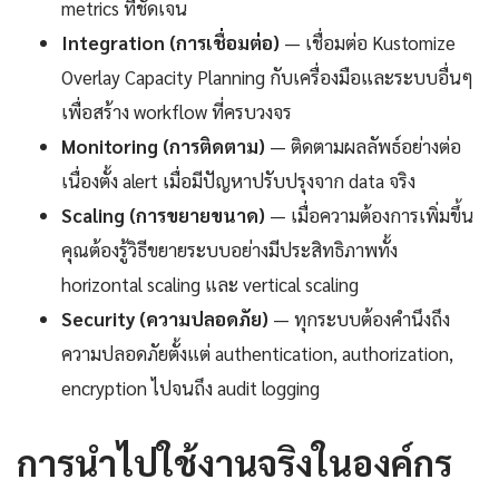
metrics ที่ชัดเจน
Integration (การเชื่อมต่อ)
— เชื่อมต่อ Kustomize
Overlay Capacity Planning กับเครื่องมือและระบบอื่นๆ
เพื่อสร้าง workflow ที่ครบวงจร
Monitoring (การติดตาม)
— ติดตามผลลัพธ์อย่างต่อ
เนื่องตั้ง alert เมื่อมีปัญหาปรับปรุงจาก data จริง
Scaling (การขยายขนาด)
— เมื่อความต้องการเพิ่มขึ้น
คุณต้องรู้วิธีขยายระบบอย่างมีประสิทธิภาพทั้ง
horizontal scaling และ vertical scaling
Security (ความปลอดภัย)
— ทุกระบบต้องคำนึงถึง
ความปลอดภัยตั้งแต่ authentication, authorization,
encryption ไปจนถึง audit logging
การนำไปใช้งานจริงในองค์กร