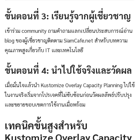
ขั้นตอนที่ 3: เรียนรู้จากผู้เชี่ยวชาญ
เข้าร่วม community ถามคำถามแลกเปลี่ยนประสบการณ์อ่าน
blog ของผู้เชี่ยวชาญติดตาม SiamCafe.net สำหรับบทความ
คุณภาพสูงเกี่ยวกับ IT และเทคโนโลยี
ขั้นตอนที่ 4: นำไปใช้จริงและวัดผล
เมื่อมั่นใจแล้วนำ Kustomize Overlay Capacity Planning ไปใช้
ในงานจริงเริ่มจากโปรเจคที่ไม่ซับซ้อนก่อนวัดผลลัพธ์ปรับปรุง
และขยายขอบเขตการใช้งานเมื่อพร้อม
เทคนิคขั้นสูงสำหรับ
Kustomize Overlay Capacity