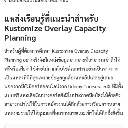
งานได้อย่างมีประสิทธิภาพมากขึ้น
แหล่งเรียนรู้ที่แนะนำสำหรับ
Kustomize Overlay Capacity
Planning
สำหรับผู้ที่ต้องการศึกษา Kustomize Overlay Capacity
Planning อย่างจริงจังมีแหล่งข้อมูลมากมายที่สามารถเข้าถึงได้
ฟรีหรือเสียค่าใช้จ่ายไม่มากเว็บไซต์เอกสารอย่างเป็นทางการ
เป็นแหล่งที่ดีที่สุดเพราะข้อมูลถูกต้องและอัปเดตอยู่เสมอ
นอกจากนี้ยังมีคอร์สออนไลน์จาก Udemy Coursera edX ที่มีทั้ง
แบบฟรีและเสียเงินบางคอร์สยังมีใบประกาศนียบัตรให้ด้วยซึ่ง
สามารถนำไปใช้ในการสมัครงานได้อีกด้วยการเรียนจากหลาย
แหล่งจะช่วยให้ได้มุมมองที่หลากหลายและเข้าใจได้ลึกซึ้งยิ่งขึ้น