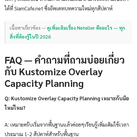
ได้ที่ SiamCafe.net ซึ่งอัพเดทบทความใหม่ทุกสัปดาห์
เนื้อหาเกี่ยวข้อง —
ดูเพิ่มเติมเรื่อง Neteller คืออะไร — ทุก
สิ่งที่ต้องรู้ในปี 2026
FAQ — คำถามที่ถามบ่อยเกี่ยว
กับ Kustomize Overlay
Capacity Planning
Q: Kustomize Overlay Capacity Planning เหมาะกับมือ
ใหม่ไหม?
A: เหมาะครับเริ่มจากพื้นฐานแล้วค่อยๆเรียนรู้เพิ่มเติมใช้เวลา
ประมาณ 1-2 สัปดาห์สำหรับพื้นฐาน