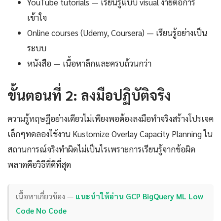
YouTube tutorials — เรียนรู้แบบ visual ง่ายต่อการ
เข้าใจ
Online courses (Udemy, Coursera) — เรียนรู้อย่างเป็น
ระบบ
หนังสือ — เนื้อหาลึกและครบถ้วนกว่า
ขั้นตอนที่ 2: ลงมือปฏิบัติจริง
ความรู้ทฤษฎีอย่างเดียวไม่เพียงพอต้องลงมือทำจริงสร้างโปรเจค
เล็กๆทดลองใช้งาน Kustomize Overlay Capacity Planning ใน
สถานการณ์จริงทำผิดไม่เป็นไรเพราะการเรียนรู้จากข้อผิด
พลาดคือวิธีที่ดีที่สุด
เนื้อหาเกี่ยวข้อง —
แนะนำให้อ่าน GCP BigQuery ML Low
Code No Code