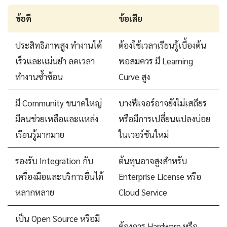
ข้อดี
ข้อเสีย
ประสิทธิภาพสูง ทำงานได้
ต้องใช้เวลาเรียนรู้เบื้องต้น
เร็วและแม่นยำ ลดเวลา
พอสมควร มี Learning
ทำงานซ้ำซ้อน
Curve สูง
มี Community ขนาดใหญ่
บางฟีเจอร์อาจยังไม่เสถียร
มีคนช่วยเหลือและแหล่ง
หรือมีการเปลี่ยนแปลงบ่อย
เรียนรู้มากมาย
ในเวอร์ชันใหม่
รองรับ Integration กับ
ต้นทุนอาจสูงสำหรับ
เครื่องมือและบริการอื่นได้
Enterprise License หรือ
หลากหลาย
Cloud Service
เป็น Open Source หรือมี
ต้องการ Hardware หรือ