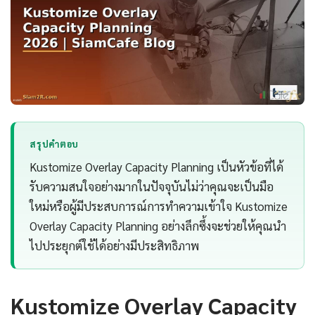
สรุปคำตอบ
Kustomize Overlay Capacity Planning เป็นหัวข้อที่ได้
รับความสนใจอย่างมากในปัจจุบันไม่ว่าคุณจะเป็นมือ
ใหม่หรือผู้มีประสบการณ์การทำความเข้าใจ Kustomize
Overlay Capacity Planning อย่างลึกซึ้งจะช่วยให้คุณนำ
ไปประยุกต์ใช้ได้อย่างมีประสิทธิภาพ
Kustomize Overlay Capacity