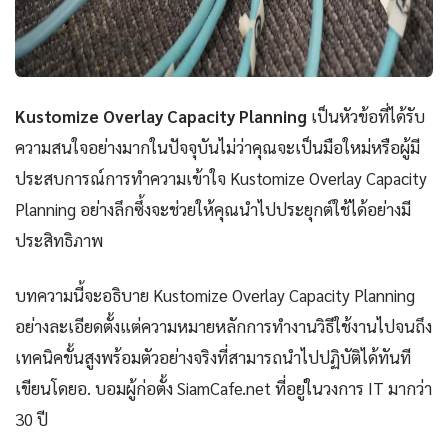
Kustomize Overlay Capacity Planning
เป็นหัวข้อที่ได้รับ
ความสนใจอย่างมากในปัจจุบันไม่ว่าคุณจะเป็นมือใหม่หรือผู้มี
ประสบการณ์การทำความเข้าใจ Kustomize Overlay Capacity
Planning อย่างลึกซึ้งจะช่วยให้คุณนำไปประยุกต์ใช้ได้อย่างมี
ประสิทธิภาพ
บทความนี้จะอธิบาย Kustomize Overlay Capacity Planning
อย่างละเอียดตั้งแต่ความหมายหลักการทำงานวิธีใช้งานไปจนถึง
เทคนิคขั้นสูงพร้อมตัวอย่างจริงที่สามารถนำไปปฏิบัติได้ทันที
เขียนโดยอ. บอมผู้ก่อตั้ง SiamCafe.net ที่อยู่ในวงการ IT มากว่า
30 ปี