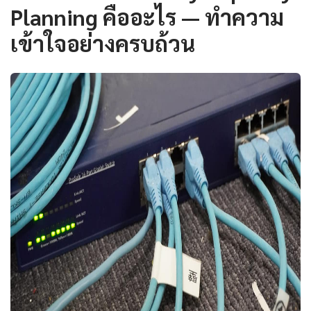
Planning คืออะไร — ทำความ
เข้าใจอย่างครบถ้วน