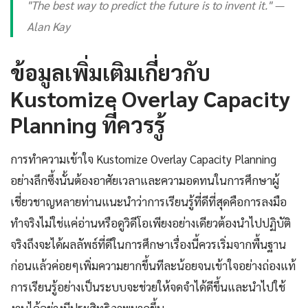
"The best way to predict the future is to invent it." —
Alan Kay
ข้อมูลเพิ่มเติมเกี่ยวกับ
Kustomize Overlay Capacity
Planning ที่ควรรู้
การทำความเข้าใจ Kustomize Overlay Capacity Planning
อย่างลึกซึ้งนั้นต้องอาศัยเวลาและความอดทนในการศึกษาผู้
เชี่ยวชาญหลายท่านแนะนำว่าการเรียนรู้ที่ดีที่สุดคือการลงมือ
ทำจริงไม่ใช่แค่อ่านหรือดูวิดีโอเพียงอย่างเดียวต้องนำไปปฏิบัติ
จริงถึงจะได้ผลลัพธ์ที่ดีในการศึกษาเรื่องนี้ควรเริ่มจากพื้นฐาน
ก่อนแล้วค่อยๆเพิ่มความยากขึ้นทีละน้อยจนเข้าใจอย่างถ่องแท้
การเรียนรู้อย่างเป็นระบบจะช่วยให้จดจำได้ดีขึ้นและนำไปใช้