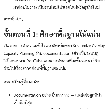
มาก่อนไม่ว่าจะเป็นงานใหม่โปรเจคใหม่หรือธุรกิจใหม่
อ่านเพิ่มเติม: |
ขั้นตอนที่ 1: ศึกษาพื้นฐานให้แน่น
เริ่มจากการทำความเข้าใจแนวคิดหลักของ Kustomize Overlay
Capacity Planning อ่าน documentation อย่างเป็นระบบดู
วิดีโอสอนจาก YouTube และลองทำตามทีละขั้นตอนอย่ารีบ
ข้ามไปเรื่องยากๆก่อนที่พื้นฐานจะแน่น
แหล่งเรียนรู้ที่แนะนำ:
Documentation อย่างเป็นทางการ — แหล่งข้อมูลที่น่า
เชื่อถือที่สุด