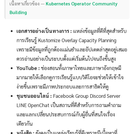
เนื้อหาเกี่ยวข้อง —
Kubernetes Operator Community
Building
เอกสารอย่างเป็นทางการ :
แหล่งข้อมูลที่ดีที่สุดสำหรับ
การเรียนรู้ Kustomize Overlay Capacity Planning
เพราะมีข้อมูลที่ถูกต้องแม่นยำและอัปเดตล่าสุดอยู่เสมอ
ควรอ่านอย่างเป็นระบบตั้งแต่เริ่มต้นไปจนถึงขั้นสูง
YouTube :
ช่องสอนทั้งภาษาไทยและภาษาอังกฤษมี
มากมายให้เลือกดูการเรียนรู้แบบวิดีโอจะช่วยให้เข้าใจ
ง่ายขึ้นเพราะมีภาพประกอบและการสาธิตให้ดู
ชุมชนออนไลน์ :
Facebook Group Discord Server
LINE OpenChat เป็นสถานที่ดีสำหรับการถามคำถาม
และแลกเปลี่ยนประสบการณ์กับผู้อื่นที่สนใจเรื่อง
เดียวกัน
หนังสือ :
ยังคงเป็นแหล่งเรียนรู้ที่ดีเพราะมีเนื้อหาที่