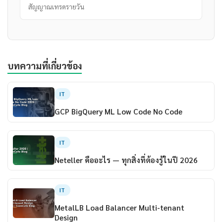
สัญญาณเทรดรายวัน
บทความที่เกี่ยวข้อง
IT
GCP BigQuery ML Low Code No Code
IT
Neteller คืออะไร — ทุกสิ่งที่ต้องรู้ในปี 2026
IT
MetalLB Load Balancer Multi-tenant
Design