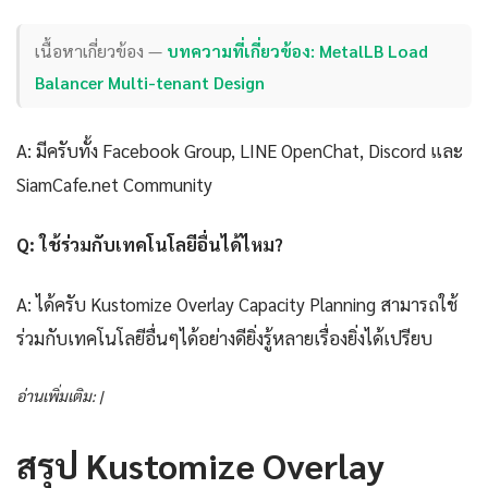
เนื้อหาเกี่ยวข้อง —
บทความที่เกี่ยวข้อง: MetalLB Load
Balancer Multi-tenant Design
A: มีครับทั้ง Facebook Group, LINE OpenChat, Discord และ
SiamCafe.net Community
Q: ใช้ร่วมกับเทคโนโลยีอื่นได้ไหม?
A: ได้ครับ Kustomize Overlay Capacity Planning สามารถใช้
ร่วมกับเทคโนโลยีอื่นๆได้อย่างดียิ่งรู้หลายเรื่องยิ่งได้เปรียบ
อ่านเพิ่มเติม: |
สรุป Kustomize Overlay