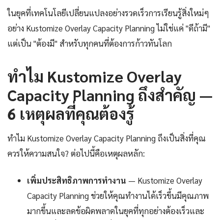
ในยุคที่เทคโนโลยีเปลี่ยนแปลงอย่างรวดเร็วการเรียนรู้สิ่งใหม่ๆ
อย่าง Kustomize Overlay Capacity Planning ไม่ใช่แค่ "ดีถ้ามี"
แต่เป็น "ต้องมี" สำหรับทุกคนที่ต้องการก้าวทันโลก
ทำไม Kustomize Overlay
Capacity Planning ถึงสำคัญ —
6 เหตุผลที่คุณต้องรู้
ทำไม Kustomize Overlay Capacity Planning ถึงเป็นสิ่งที่คุณ
ควรให้ความสนใจ? ต่อไปนี้คือเหตุผลหลัก:
เพิ่มประสิทธิภาพการทำงาน
— Kustomize Overlay
Capacity Planning ช่วยให้คุณทำงานได้เร็วขึ้นมีคุณภาพ
มากขึ้นและลดข้อผิดพลาดในยุคที่ทุกอย่างต้องเร็วและ