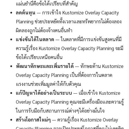
แม่นยำนี่คือข้อได้เปรียบที่สำคัญ
ลดต้นทุน
— การเข้าใจ Kustomize Overlay Capacity
Planning ช่วยประหยัดทั้งเวลาและทรัพยากรไม่ต้องลอง
ผิดลองถูกไม่ต้องจ้างคนอื่นทำ
แข่งขันได้ในตลาด
— ในตลาดที่มีการแข่งขันสูงคนที่มี
ความรู้เรื่อง Kustomize Overlay Capacity Planning จะมี
ข้อได้เปรียบเหนือคนอื่น
พัฒนาทักษะและเพิ่มรายได้
— ทักษะด้าน Kustomize
Overlay Capacity Planning เป็นที่ต้องการในตลาด
แรงงานช่วยเพิ่มมูลค่าให้กับตัวคุณ
แก้ปัญหาได้อย่างเป็นระบบ
— เมื่อเข้าใจ Kustomize
Overlay Capacity Planning คุณจะมีเครื่องมือและความรู้
ในการรับมือกับสถานการณ์ต่างๆได้อย่างมั่นใจ
สร้างโอกาสใหม่ๆ
— ความรู้เรื่อง Kustomize Overlay
Capacity Planning อาจเปิดประตูสู่โอกาสที่คุณไม่เคยคิด