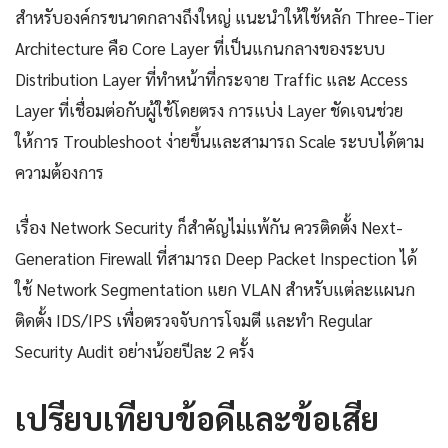
สำหรับองค์กรขนาดกลางถึงใหญ่ แนะนำให้ใช้หลัก Three-Tier
Architecture คือ Core Layer ที่เป็นแกนกลางของระบบ
Distribution Layer ที่ทำหน้าที่กระจาย Traffic และ Access
Layer ที่เชื่อมต่อกับผู้ใช้โดยตรง การแบ่ง Layer ชัดเจนช่วย
ให้การ Troubleshoot ง่ายขึ้นและสามารถ Scale ระบบได้ตาม
ความต้องการ
เรื่อง Network Security ก็สำคัญไม่แพ้กัน ควรติดตั้ง Next-
Generation Firewall ที่สามารถ Deep Packet Inspection ได้
ใช้ Network Segmentation แยก VLAN สำหรับแต่ละแผนก
ติดตั้ง IDS/IPS เพื่อตรวจจับการโจมตี และทำ Regular
Security Audit อย่างน้อยปีละ 2 ครั้ง
เปรียบเทียบข้อดีและข้อเสีย