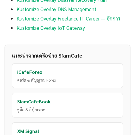
Kustomize Overlay DNS Management
Kustomize Overlay Freelance IT Career — จัดการ
Kustomize Overlay IoT Gateway
แนะนำจากเครือข่าย SiamCafe
iCafeForex
คอร์ส & สัญญาณ Forex
SiamCafeBook
คู่มือ & อีบุ๊กเทรด
XM Signal