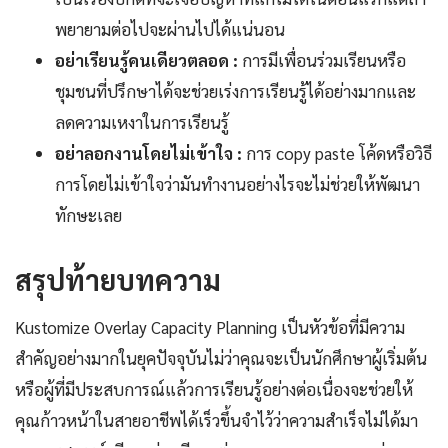
พยายามต่อไปจะผ่านไปได้แน่นอน
อย่าเรียนรู้คนเดียวตลอด :
การมีเพื่อนร่วมเรียนหรือ
ชุมชนที่ปรึกษาได้จะช่วยเร่งการเรียนรู้ได้อย่างมากและ
ลดความเหงาในการเรียนรู้
อย่าลอกงานโดยไม่เข้าใจ :
การ copy paste โค้ดหรือวิธี
การโดยไม่เข้าใจว่ามันทำงานอย่างไรจะไม่ช่วยให้พัฒนา
ทักษะเลย
สรุปท้ายบทความ
Kustomize Overlay Capacity Planning เป็นหัวข้อที่มีความ
สำคัญอย่างมากในยุคปัจจุบันไม่ว่าคุณจะเป็นนักศึกษาผู้เริ่มต้น
หรือผู้ที่มีประสบการณ์แล้วการเรียนรู้อย่างต่อเนื่องจะช่วยให้
คุณก้าวหน้าในสายอาชีพได้เร็วขึ้นจำไว้ว่าความสำเร็จไม่ได้มา