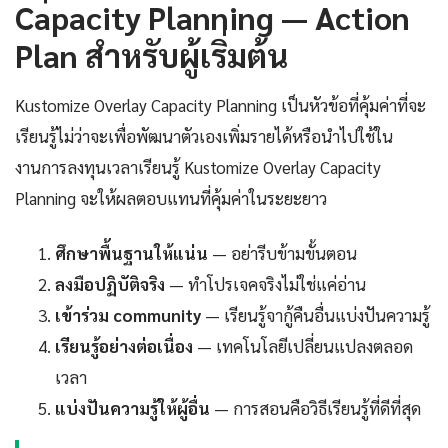
Capacity Planning — Action
Plan สำหรับผู้เริ่มต้น
Kustomize Overlay Capacity Planning เป็นหัวข้อที่คุ้มค่าที่จะ
เรียนรู้ไม่ว่าจะเพื่อพัฒนาตัวเองเพิ่มรายได้หรือนำไปใช้ใน
งานการลงทุนเวลาเรียนรู้ Kustomize Overlay Capacity
Planning จะให้ผลตอบแทนที่คุ้มค่าในระยะยาว
ศึกษาพื้นฐานให้แน่น
— อย่ารีบข้ามขั้นตอน
ลงมือปฏิบัติจริง
— ทำโปรเจคจริงไม่ใช่แค่อ่าน
เข้าร่วม community
— เรียนรู้จากู้คืนอื่นแบ่งปันความรู้
เรียนรู้อย่างต่อเนื่อง
— เทคโนโลยีเปลี่ยนแปลงตลอด
เวลา
แบ่งปันความรู้ให้ผู้อื่น
— การสอนคือวิธีเรียนรู้ที่ดีที่สุด