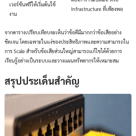
เวอร์ชันฟรีให้เริ่มต้นใช้
Infrastructure ที่เพียงพอ
งาน
จากตารางเปรียบเทียบจะเห็นว่าข้อดีมีมากกว่าข้อเสียอย่าง
ชัดเจน โดยเฉพาะในแง่ของประสิทธิภาพและความสามารถใน
การ Scale สำหรับข้อเสียส่วนใหญ่สามารถแก้ไขได้ด้วยการ
เรียนรู้อย่างเป็นระบบและวางแผนทรัพยากรให้เหมาะสม
สรุปประเด็นสำคัญ