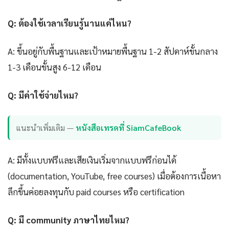
Q: ต้องใช้เวลาเรียนรู้นานแค่ไหน?
A: ขึ้นอยู่กับพื้นฐานและเป้าหมายพื้นฐาน 1-2 สัปดาห์ขั้นกลาง
1-3 เดือนขั้นสูง 6-12 เดือน
Q: มีค่าใช้จ่ายไหม?
แนะนำเพิ่มเติม —
หนังสือเทรดที่ SiamCafeBook
A: มีทั้งแบบฟรีและเสียเงินเริ่มจากแบบฟรีก่อนได้
(documentation, YouTube, free courses) เมื่อต้องการเนื้อหา
ลึกขึ้นค่อยลงทุนกับ paid courses หรือ certification
Q: มี community ภาษาไทยไหม?