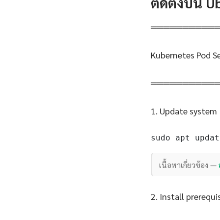
ติดตั้งบน 
══════════
Kubernetes Pod Se
══════════
1. Update system
sudo apt updat
เนื้อหาเกี่ยวข้อง —
2. Install prerequi