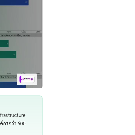
frastructure
์กรกว่า 600