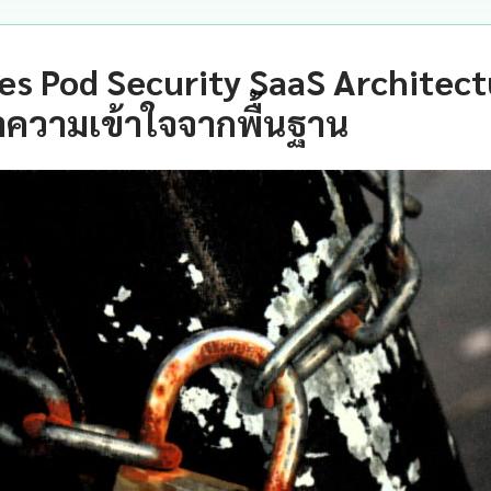
s Pod Security SaaS Architect
ำความเข้าใจจากพื้นฐาน