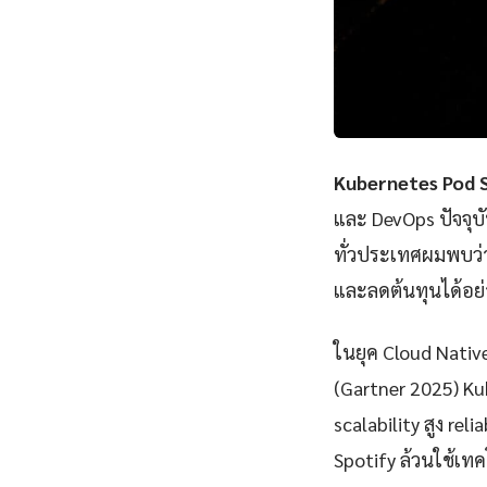
Kubernetes Pod S
และ DevOps ปัจจุบ
ทั่วประเทศผมพบว่า
และลดต้นทุนได้อย่
ในยุค Cloud Nativ
(Gartner 2025) Ku
scalability สูง rel
Spotify ล้วนใช้เทคโ