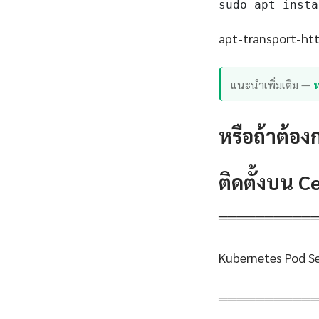
sudo apt insta
apt-transport-http
แนะนำเพิ่มเติม —
หรือถ้าต้อง
ติดตั้งบน 
══════════
Kubernetes Pod Se
══════════