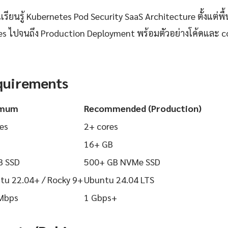
ียนรู้ Kubernetes Pod Security SaaS Architecture ตั้งแต่พื
ices ไปจนถึง Production Deployment พร้อมตัวอย่างโค้ดและ co
quirements
imum
Recommended (Production)
es
2+ cores
16+ GB
B SSD
500+ GB NVMe SSD
tu 22.04+ / Rocky 9+
Ubuntu 24.04 LTS
Mbps
1 Gbps+