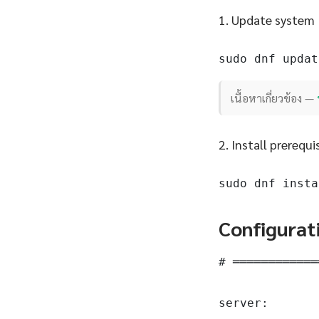
1. Update system
sudo dnf updat
เนื้อหาเกี่ยวข้อง —
2. Install prerequi
sudo dnf insta
Configurat
# ════════════
server:
