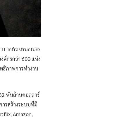
 IT Infrastructure
ค์กรกว่า 600 แห่ง
ะสิทธิภาพการทำงาน
832 พันล้านดอลลาร์
ารสร้างระบบที่มี
Netflix, Amazon,