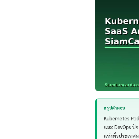
สรุปคำตอบ
Kubernetes Pod 
และ DevOps ปัจ
แห่งทั่วประเทศ