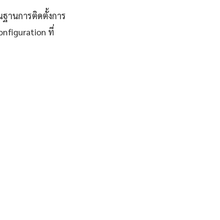
้นฐานการติดตั้งการ
nfiguration ที่