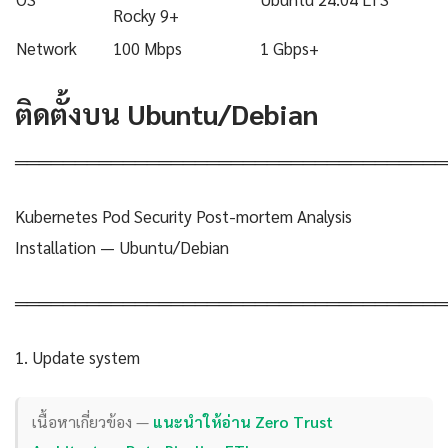
Rocky 9+
Network
100 Mbps
1 Gbps+
ติดตั้งบน Ubuntu/Debian
════════════════════════════════════
Kubernetes Pod Security Post-mortem Analysis
Installation — Ubuntu/Debian
════════════════════════════════════
1. Update system
เนื้อหาเกี่ยวข้อง —
แนะนำให้อ่าน Zero Trust