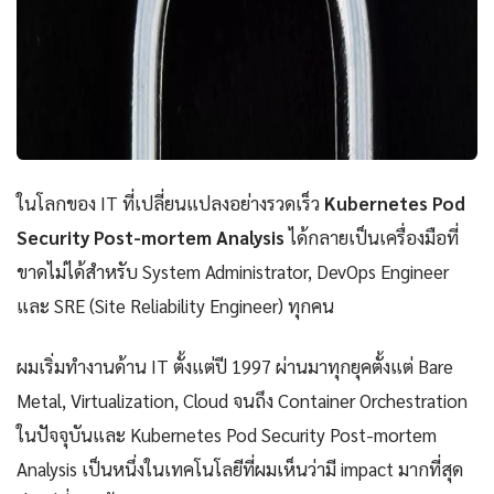
ในโลกของ IT ที่เปลี่ยนแปลงอย่างรวดเร็ว
Kubernetes Pod
Security Post-mortem Analysis
ได้กลายเป็นเครื่องมือที่
ขาดไม่ได้สำหรับ System Administrator, DevOps Engineer
และ SRE (Site Reliability Engineer) ทุกคน
ผมเริ่มทำงานด้าน IT ตั้งแต่ปี 1997 ผ่านมาทุกยุคตั้งแต่ Bare
Metal, Virtualization, Cloud จนถึง Container Orchestration
ในปัจจุบันและ Kubernetes Pod Security Post-mortem
Analysis เป็นหนึ่งในเทคโนโลยีที่ผมเห็นว่ามี impact มากที่สุด