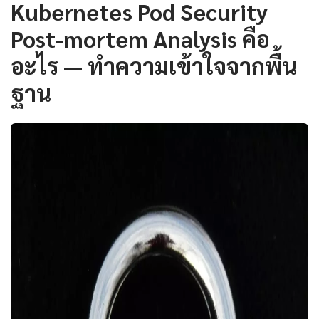
Kubernetes Pod Security
Post-mortem Analysis คือ
อะไร — ทำความเข้าใจจากพื้น
ฐาน