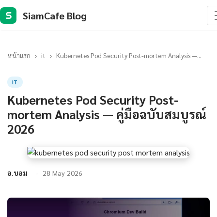
SiamCafe Blog
S
หน้าแรก
›
it
›
Kubernetes Pod Security Post-mortem Analysis —...
IT
Kubernetes Pod Security Post-
mortem Analysis — คู่มือฉบับสมบูรณ์
2026
อ.บอม
28 May 2026