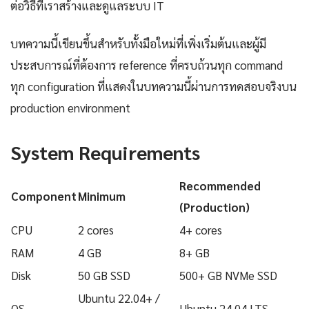
ต่อวิธีที่เราสร้างและดูแลระบบ IT
บทความนี้เขียนขึ้นสำหรับทั้งมือใหม่ที่เพิ่งเริ่มต้นและผู้มี
ประสบการณ์ที่ต้องการ reference ที่ครบถ้วนทุก command
ทุก configuration ที่แสดงในบทความนี้ผ่านการทดสอบจริงบน
production environment
System Requirements
Recommended
Component
Minimum
(Production)
CPU
2 cores
4+ cores
RAM
4 GB
8+ GB
Disk
50 GB SSD
500+ GB NVMe SSD
Ubuntu 22.04+ /
OS
Ubuntu 24.04 LTS