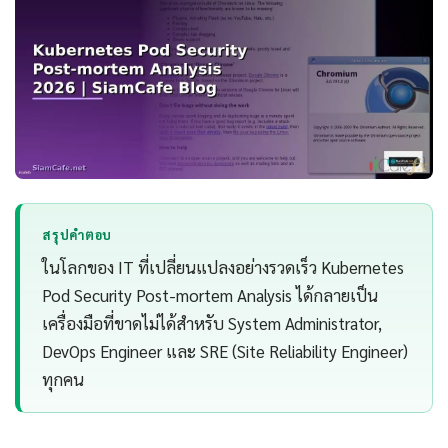
สรุปคำตอบ
ในโลกของ IT ที่เปลี่ยนแปลงอย่างรวดเร็ว Kubernetes
Pod Security Post-mortem Analysis ได้กลายเป็น
เครื่องมือที่ขาดไม่ได้สำหรับ System Administrator,
DevOps Engineer และ SRE (Site Reliability Engineer)
ทุกคน