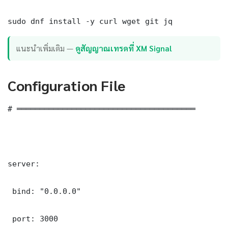
sudo dnf install -y curl wget git jq
แนะนำเพิ่มเติม —
ดูสัญญาณเทรดที่ XM Signal
Configuration File
# ═══════════════════════════════════════

server:

 bind: "0.0.0.0"

 port: 3000
