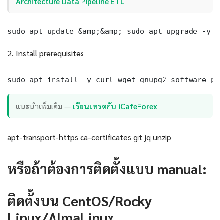
Architecture Data Pipeline ETL
sudo apt update &amp;&amp; sudo apt upgrade -y
2. Install prerequisites
sudo apt install -y curl wget gnupg2 software-pr
แนะนำเพิ่มเติม —
เรียนเทรดกับ iCafeForex
apt-transport-https ca-certificates git jq unzip
หรือถ้าต้องการติดตั้งแบบ manual:
ติดตั้งบน CentOS/Rocky
Linux/AlmaLinux