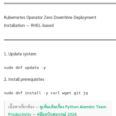
════════════════════════════════════
Kubernetes Operator Zero Downtime Deployment
Installation — RHEL-based
════════════════════════════════════
1. Update system
sudo dnf update -y
2. Install prerequisites
sudo dnf install -y curl wget git jq
เนื้อหาเกี่ยวข้อง —
ดูเพิ่มเติมเรื่อง Python Alembic Team
Productivity — คู่มือฉบับสมบูรณ์ 2026