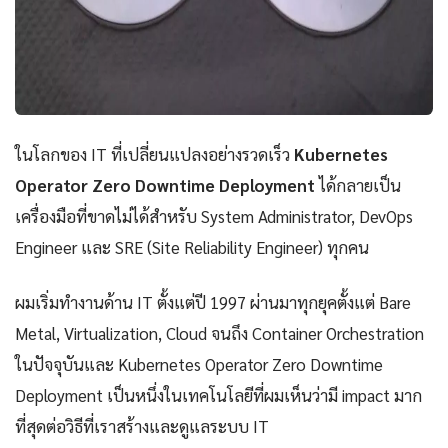
ในโลกของ IT ที่เปลี่ยนแปลงอย่างรวดเร็ว
Kubernetes
Operator Zero Downtime Deployment
ได้กลายเป็น
เครื่องมือที่ขาดไม่ได้สำหรับ System Administrator, DevOps
Engineer และ SRE (Site Reliability Engineer) ทุกคน
ผมเริ่มทำงานด้าน IT ตั้งแต่ปี 1997 ผ่านมาทุกยุคตั้งแต่ Bare
Metal, Virtualization, Cloud จนถึง Container Orchestration
ในปัจจุบันและ Kubernetes Operator Zero Downtime
Deployment เป็นหนึ่งในเทคโนโลยีที่ผมเห็นว่ามี impact มาก
ที่สุดต่อวิธีที่เราสร้างและดูแลระบบ IT