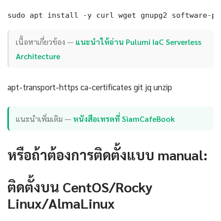
sudo apt install -y curl wget gnupg2 software-pr
เนื้อหาเกี่ยวข้อง —
แนะนำให้อ่าน Pulumi IaC Serverless
Architecture
apt-transport-https ca-certificates git jq unzip
แนะนำเพิ่มเติม —
หนังสือเทรดที่ SiamCafeBook
หรือถ้าต้องการติดตั้งแบบ manual:
ติดตั้งบน CentOS/Rocky
Linux/AlmaLinux