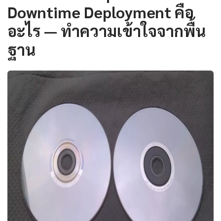
Downtime Deployment คือ
อะไร — ทำความเข้าใจจากพื้น
ฐาน