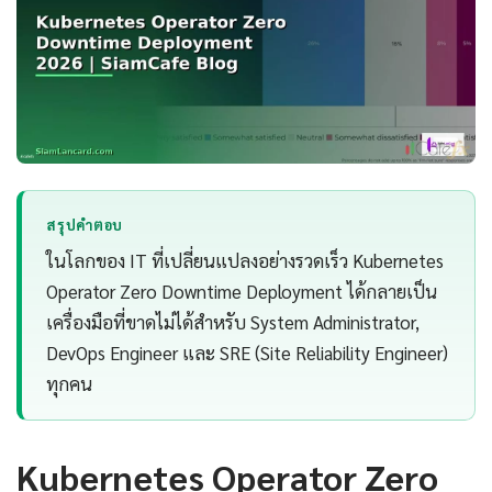
สรุปคำตอบ
ในโลกของ IT ที่เปลี่ยนแปลงอย่างรวดเร็ว Kubernetes
Operator Zero Downtime Deployment ได้กลายเป็น
เครื่องมือที่ขาดไม่ได้สำหรับ System Administrator,
DevOps Engineer และ SRE (Site Reliability Engineer)
ทุกคน
Kubernetes Operator Zero