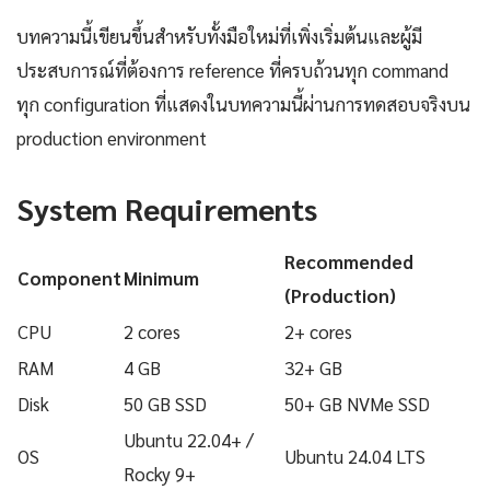
บทความนี้เขียนขึ้นสำหรับทั้งมือใหม่ที่เพิ่งเริ่มต้นและผู้มี
ประสบการณ์ที่ต้องการ reference ที่ครบถ้วนทุก command
ทุก configuration ที่แสดงในบทความนี้ผ่านการทดสอบจริงบน
production environment
System Requirements
Recommended
Component
Minimum
(Production)
CPU
2 cores
2+ cores
RAM
4 GB
32+ GB
Disk
50 GB SSD
50+ GB NVMe SSD
Ubuntu 22.04+ /
OS
Ubuntu 24.04 LTS
Rocky 9+