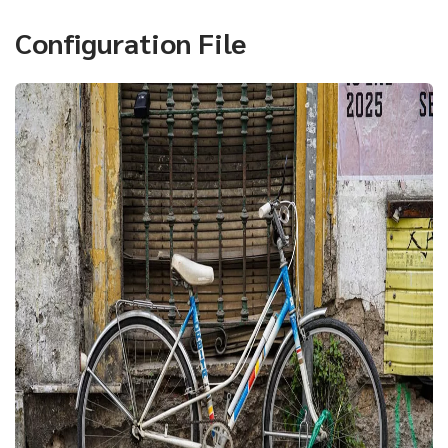
Configuration File