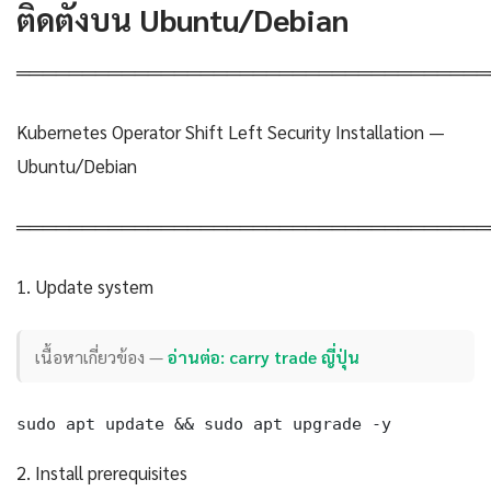
ติดตั้งบน Ubuntu/Debian
════════════════════════════════════
Kubernetes Operator Shift Left Security Installation —
Ubuntu/Debian
════════════════════════════════════
1. Update system
เนื้อหาเกี่ยวข้อง —
อ่านต่อ: carry trade ญี่ปุ่น
sudo apt update && sudo apt upgrade -y
2. Install prerequisites