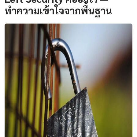
ทำความเข้าใจจากพื้นฐาน