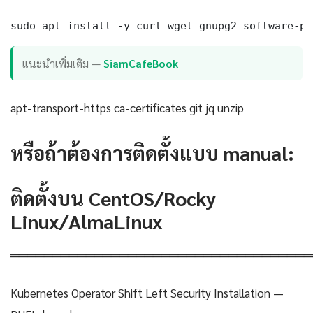
sudo apt install -y curl wget gnupg2 software-pr
แนะนำเพิ่มเติม —
SiamCafeBook
apt-transport-https ca-certificates git jq unzip
หรือถ้าต้องการติดตั้งแบบ manual:
ติดตั้งบน CentOS/Rocky
Linux/AlmaLinux
════════════════════════════════════
Kubernetes Operator Shift Left Security Installation —