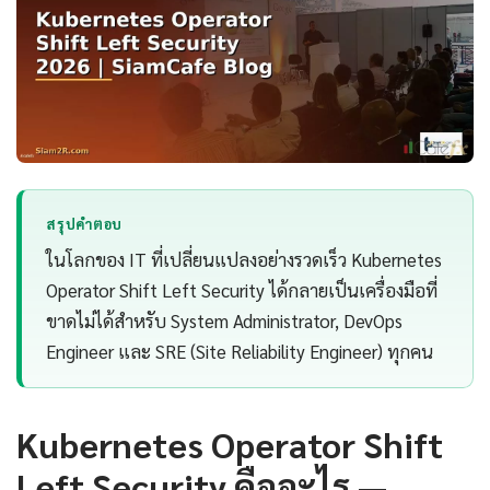
สรุปคำตอบ
ในโลกของ IT ที่เปลี่ยนแปลงอย่างรวดเร็ว Kubernetes
Operator Shift Left Security ได้กลายเป็นเครื่องมือที่
ขาดไม่ได้สำหรับ System Administrator, DevOps
Engineer และ SRE (Site Reliability Engineer) ทุกคน
Kubernetes Operator Shift
Left Security คืออะไร —