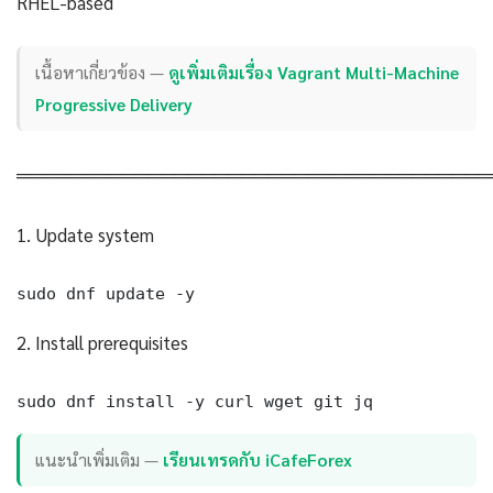
RHEL-based
เนื้อหาเกี่ยวข้อง —
ดูเพิ่มเติมเรื่อง Vagrant Multi-Machine
Progressive Delivery
════════════════════════════════════
1. Update system
sudo dnf update -y
2. Install prerequisites
sudo dnf install -y curl wget git jq
แนะนำเพิ่มเติม —
เรียนเทรดกับ iCafeForex