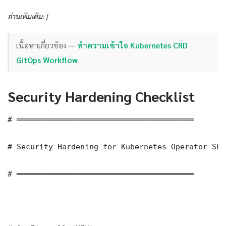
อ่านเพิ่มเติม: |
เนื้อหาเกี่ยวข้อง —
ทำความเข้าใจ Kubernetes CRD
GitOps Workflow
Security Hardening Checklist
# ═══════════════════════════════════════

# Security Hardening for Kubernetes Operator Shi
# ═══════════════════════════════════════
