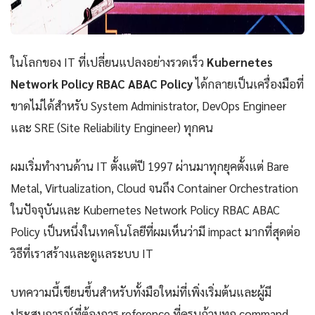
ในโลกของ IT ที่เปลี่ยนแปลงอย่างรวดเร็ว
Kubernetes
Network Policy RBAC ABAC Policy
ได้กลายเป็นเครื่องมือที่
ขาดไม่ได้สำหรับ System Administrator, DevOps Engineer
และ SRE (Site Reliability Engineer) ทุกคน
ผมเริ่มทำงานด้าน IT ตั้งแต่ปี 1997 ผ่านมาทุกยุคตั้งแต่ Bare
Metal, Virtualization, Cloud จนถึง Container Orchestration
ในปัจจุบันและ Kubernetes Network Policy RBAC ABAC
Policy เป็นหนึ่งในเทคโนโลยีที่ผมเห็นว่ามี impact มากที่สุดต่อ
วิธีที่เราสร้างและดูแลระบบ IT
บทความนี้เขียนขึ้นสำหรับทั้งมือใหม่ที่เพิ่งเริ่มต้นและผู้มี
ประสบการณ์ที่ต้องการ reference ที่ครบถ้วนทุก command