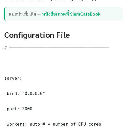
แนะนำเพิ่มเติม —
หนังสือเทรดที่ SiamCafeBook
Configuration File
# ═══════════════════════════════════════

server:

 bind: "0.0.0.0"

 port: 3000

 workers: auto # = number of CPU cores
