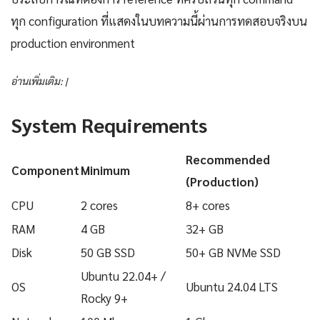
ทุก configuration ที่แสดงในบทความนี้ผ่านการทดสอบจริงบน
production environment
อ่านเพิ่มเติม: |
System Requirements
Recommended
Component
Minimum
(Production)
CPU
2 cores
8+ cores
RAM
4 GB
32+ GB
Disk
50 GB SSD
50+ GB NVMe SSD
Ubuntu 22.04+ /
OS
Ubuntu 24.04 LTS
Rocky 9+