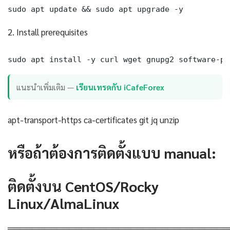
sudo apt update && sudo apt upgrade -y
2. Install prerequisites
sudo apt install -y curl wget gnupg2 software-pr
แนะนำเพิ่มเติม —
เรียนเทรดกับ iCafeForex
apt-transport-https ca-certificates git jq unzip
หรือถ้าต้องการติดตั้งแบบ manual:
ติดตั้งบน CentOS/Rocky
Linux/AlmaLinux
════════════════════════════════════