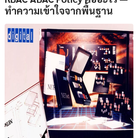
ทำความเข้าใจจากพื้นฐาน