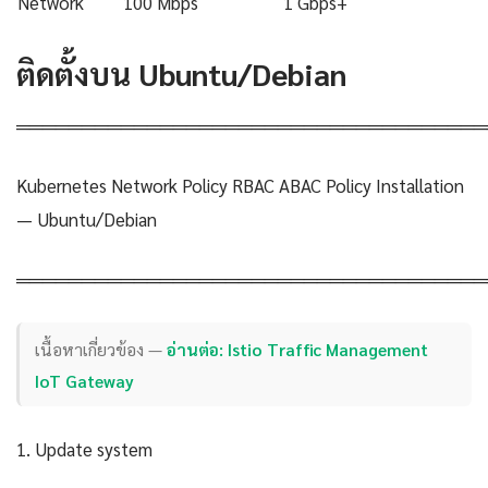
Network
100 Mbps
1 Gbps+
ติดตั้งบน Ubuntu/Debian
════════════════════════════════════
Kubernetes Network Policy RBAC ABAC Policy Installation
— Ubuntu/Debian
════════════════════════════════════
เนื้อหาเกี่ยวข้อง —
อ่านต่อ: Istio Traffic Management
IoT Gateway
1. Update system