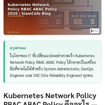
สรุปคำตอบ
ในโลกของ IT ที่เปลี่ยนแปลงอย่างรวดเร็ว Kubernetes
Network Policy RBAC ABAC Policy ได้กลายเป็นเครื่อง
มือที่ขาดไม่ได้สำหรับ System Administrator, DevOps
Engineer และ SRE (Site Reliability Engineer) ทุกคน
Kubernetes Network Policy
RBAC ABAC Policy คืออะไร —