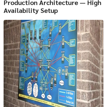
Production Architecture — High
Availability Setup