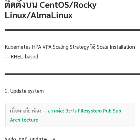
ติดตั้งบน CentOS/Rocky
Linux/AlmaLinux
════════════════════════════════════
Kubernetes HPA VPA Scaling Strategy วิธี Scale Installation
— RHEL-based
════════════════════════════════════
1. Update system
เนื้อหาเกี่ยวข้อง —
อ่านต่อ: Btrfs Filesystem Pub Sub
Architecture
sudo dnf update -y