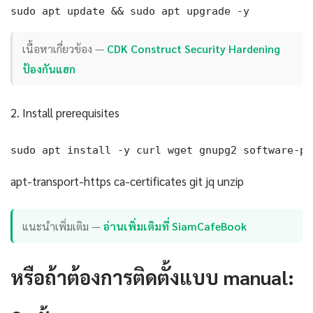
sudo apt update && sudo apt upgrade -y
เนื้อหาเกี่ยวข้อง —
CDK Construct Security Hardening
ป้องกันแฮก
2. Install prerequisites
sudo apt install -y curl wget gnupg2 software-pr
apt-transport-https ca-certificates git jq unzip
แนะนำเพิ่มเติม —
อ่านเพิ่มเติมที่ SiamCafeBook
หรือถ้าต้องการติดตั้งแบบ manual: