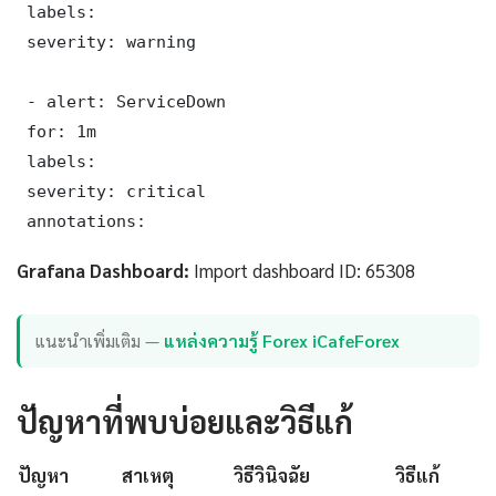
 labels:

 severity: warning

 - alert: ServiceDown

 for: 1m

 labels:

 severity: critical

 annotations:
Grafana Dashboard:
Import dashboard ID: 65308
แนะนำเพิ่มเติม —
แหล่งความรู้ Forex iCafeForex
ปัญหาที่พบบ่อยและวิธีแก้
ปัญหา
สาเหตุ
วิธีวินิจฉัย
วิธีแก้