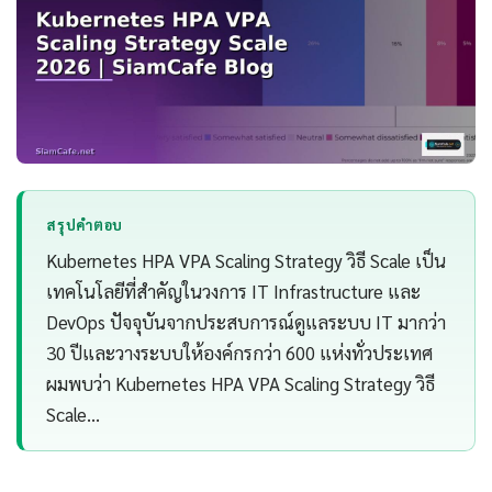
สรุปคำตอบ
Kubernetes HPA VPA Scaling Strategy วิธี Scale เป็น
เทคโนโลยีที่สำคัญในวงการ IT Infrastructure และ
DevOps ปัจจุบันจากประสบการณ์ดูแลระบบ IT มากว่า
30 ปีและวางระบบให้องค์กรกว่า 600 แห่งทั่วประเทศ
ผมพบว่า Kubernetes HPA VPA Scaling Strategy วิธี
Scale…