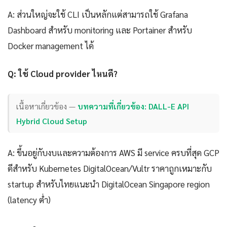
A: ส่วนใหญ่จะใช้ CLI เป็นหลักแต่สามารถใช้ Grafana
Dashboard สำหรับ monitoring และ Portainer สำหรับ
Docker management ได้
Q: ใช้ Cloud provider ไหนดี?
เนื้อหาเกี่ยวข้อง —
บทความที่เกี่ยวข้อง: DALL-E API
Hybrid Cloud Setup
A: ขึ้นอยู่กับงบและความต้องการ AWS มี service ครบที่สุด GCP
ดีสำหรับ Kubernetes DigitalOcean/Vultr ราคาถูกเหมาะกับ
startup สำหรับไทยแนะนำ DigitalOcean Singapore region
(latency ต่ำ)