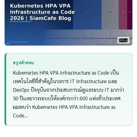
สรุปคำตอบ
Kubernetes HPA VPA Infrastructure as Code เป็น
เทคโนโลยีที่สำคัญในวงการ IT Infrastructure และ
DevOps ปัจจุบันจากประสบการณ์ดูแลระบบ IT มากว่า
30 ปีและวางระบบให้องค์กรกว่า 600 แห่งทั่วประเทศ
ผมพบว่า Kubernetes HPA VPA Infrastructure as
Code…