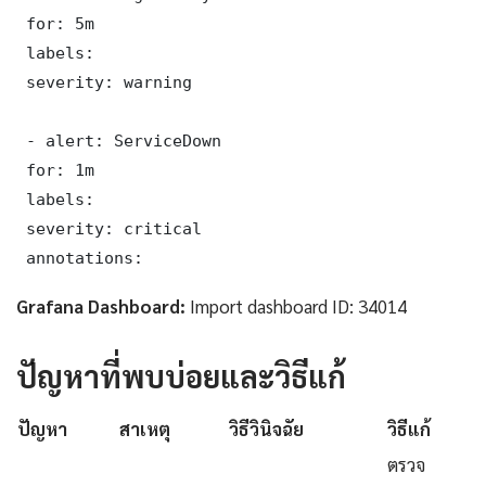
 for: 5m

 labels:

 severity: warning

 - alert: ServiceDown

 for: 1m

 labels:

 severity: critical

 annotations:
Grafana Dashboard:
Import dashboard ID: 34014
ปัญหาที่พบบ่อยและวิธีแก้
ปัญหา
สาเหตุ
วิธีวินิจฉัย
วิธีแก้
ตรวจ