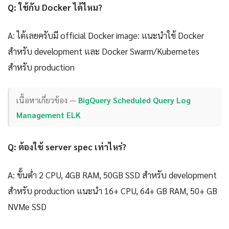
Q: ใช้กับ Docker ได้ไหม?
A: ได้เลยครับมี official Docker image: แนะนำใช้ Docker
สำหรับ development และ Docker Swarm/Kubernetes
สำหรับ production
เนื้อหาเกี่ยวข้อง —
BigQuery Scheduled Query Log
Management ELK
Q: ต้องใช้ server spec เท่าไหร่?
A: ขั้นต่ำ 2 CPU, 4GB RAM, 50GB SSD สำหรับ development
สำหรับ production แนะนำ 16+ CPU, 64+ GB RAM, 50+ GB
NVMe SSD