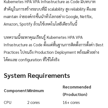
Kubernetes HPA VPA Infrastructure as Code มีบทบาท
สำคัญในการสร้างระบบที่มี scalability สูง reliability ดีและ
maintain ง่ายองค์กรชั้นนำทั่วโลกอย่าง Google, Netflix,
Amazon, Spotify ล้วนใช้เทคโนโลยีเดียวกันนี้
บทความนี้จะพาคุณเรียนรู้ Kubernetes HPA VPA
Infrastructure as Code ตั้งแต่พื้นฐานการติดตั้งการตั้งค่า Best
Practices ไปจนถึง Production Deployment พร้อมตัวอย่าง
โค้ดและ configuration ที่ใช้ได้จริง
System Requirements
Recommended
Component
Minimum
(Production)
CPU
2 cores
16+ cores