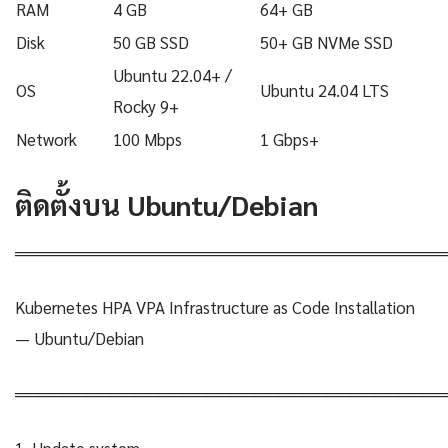
RAM
4 GB
64+ GB
Disk
50 GB SSD
50+ GB NVMe SSD
Ubuntu 22.04+ /
OS
Ubuntu 24.04 LTS
Rocky 9+
Network
100 Mbps
1 Gbps+
ติดตั้งบน Ubuntu/Debian
════════════════════════════════════
Kubernetes HPA VPA Infrastructure as Code Installation
— Ubuntu/Debian
════════════════════════════════════