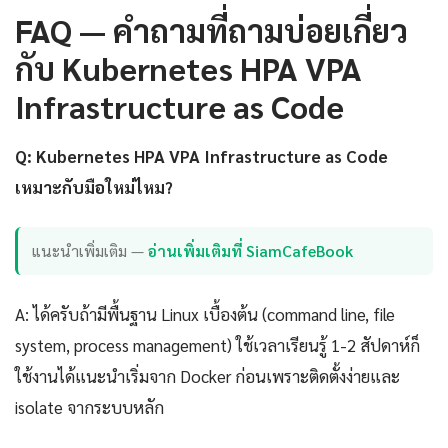
FAQ — คำถามที่ถามบ่อยเกี่ยว
กับ Kubernetes HPA VPA
Infrastructure as Code
Q: Kubernetes HPA VPA Infrastructure as Code
เหมาะกับมือใหม่ไหม?
แนะนำเพิ่มเติม —
อ่านเพิ่มเติมที่ SiamCafeBook
A: ได้ครับถ้ามีพื้นฐาน Linux เบื้องต้น (command line, file
system, process management) ใช้เวลาเรียนรู้ 1-2 สัปดาห์ก็
ใช้งานได้แนะนำเริ่มจาก Docker ก่อนเพราะติดตั้งง่ายและ
isolate จากระบบหลัก