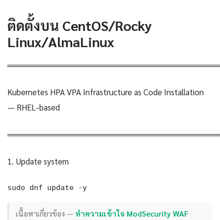
ติดตั้งบน CentOS/Rocky
Linux/AlmaLinux
════════════════════════════════════
Kubernetes HPA VPA Infrastructure as Code Installation
— RHEL-based
════════════════════════════════════
1. Update system
sudo dnf update -y
เนื้อหาเกี่ยวข้อง —
ทำความเข้าใจ ModSecurity WAF