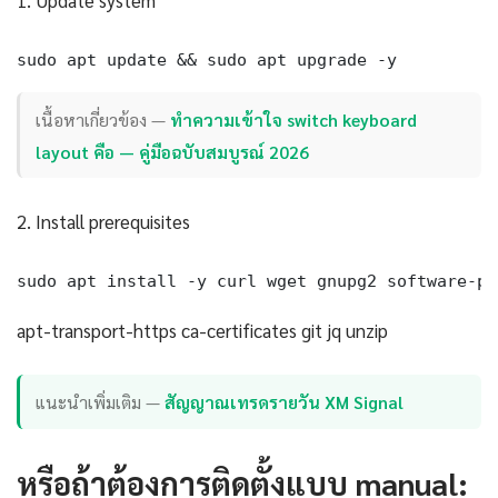
1. Update system
sudo apt update && sudo apt upgrade -y
เนื้อหาเกี่ยวข้อง —
ทำความเข้าใจ switch keyboard
layout คือ — คู่มือฉบับสมบูรณ์ 2026
2. Install prerequisites
sudo apt install -y curl wget gnupg2 software-pr
apt-transport-https ca-certificates git jq unzip
แนะนำเพิ่มเติม —
สัญญาณเทรดรายวัน XM Signal
หรือถ้าต้องการติดตั้งแบบ manual: