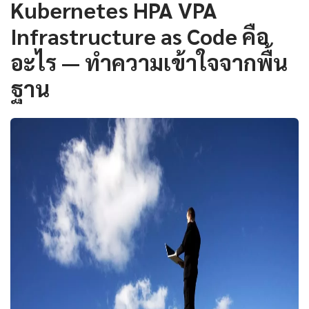
Kubernetes HPA VPA
Infrastructure as Code คือ
อะไร — ทำความเข้าใจจากพื้น
ฐาน