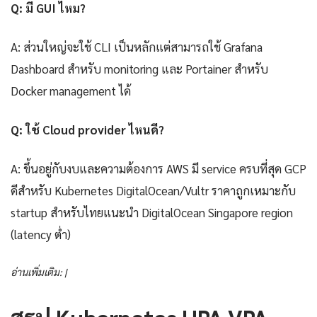
Q: มี GUI ไหม?
A: ส่วนใหญ่จะใช้ CLI เป็นหลักแต่สามารถใช้ Grafana
Dashboard สำหรับ monitoring และ Portainer สำหรับ
Docker management ได้
Q: ใช้ Cloud provider ไหนดี?
A: ขึ้นอยู่กับงบและความต้องการ AWS มี service ครบที่สุด GCP
ดีสำหรับ Kubernetes DigitalOcean/Vultr ราคาถูกเหมาะกับ
startup สำหรับไทยแนะนำ DigitalOcean Singapore region
(latency ต่ำ)
อ่านเพิ่มเติม: |
สรุป Kubernetes HPA VPA