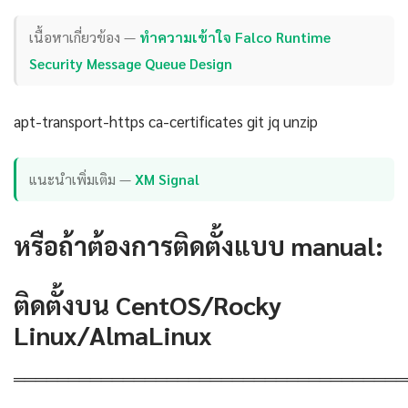
เนื้อหาเกี่ยวข้อง —
ทำความเข้าใจ Falco Runtime
Security Message Queue Design
apt-transport-https ca-certificates git jq unzip
แนะนำเพิ่มเติม —
XM Signal
หรือถ้าต้องการติดตั้งแบบ manual:
ติดตั้งบน CentOS/Rocky
Linux/AlmaLinux
════════════════════════════════════