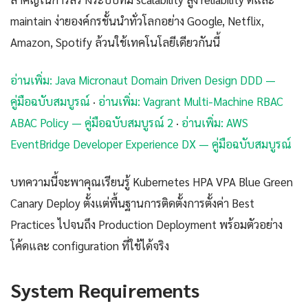
maintain ง่ายองค์กรชั้นนำทั่วโลกอย่าง Google, Netflix,
Amazon, Spotify ล้วนใช้เทคโนโลยีเดียวกันนี้
อ่านเพิ่ม: Java Micronaut Domain Driven Design DDD —
คู่มือฉบับสมบูรณ์
·
อ่านเพิ่ม: Vagrant Multi-Machine RBAC
ABAC Policy — คู่มือฉบับสมบูรณ์ 2
·
อ่านเพิ่ม: AWS
EventBridge Developer Experience DX — คู่มือฉบับสมบูรณ์
บทความนี้จะพาคุณเรียนรู้ Kubernetes HPA VPA Blue Green
Canary Deploy ตั้งแต่พื้นฐานการติดตั้งการตั้งค่า Best
Practices ไปจนถึง Production Deployment พร้อมตัวอย่าง
โค้ดและ configuration ที่ใช้ได้จริง
System Requirements