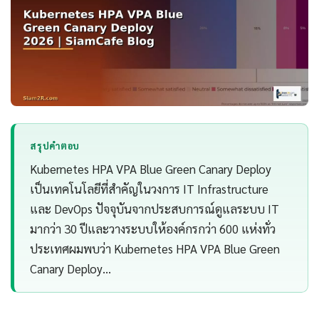
สรุปคำตอบ
Kubernetes HPA VPA Blue Green Canary Deploy
เป็นเทคโนโลยีที่สำคัญในวงการ IT Infrastructure
และ DevOps ปัจจุบันจากประสบการณ์ดูแลระบบ IT
มากว่า 30 ปีและวางระบบให้องค์กรกว่า 600 แห่งทั่ว
ประเทศผมพบว่า Kubernetes HPA VPA Blue Green
Canary Deploy…