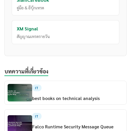
คู่มือ & อีบุ๊กเทรด
XM Signal
สัญญาณเทรดรายวัน
บทความที่เกี่ยวข้อง
IT
best books on technical analysis
IT
Falco Runtime Security Message Queue