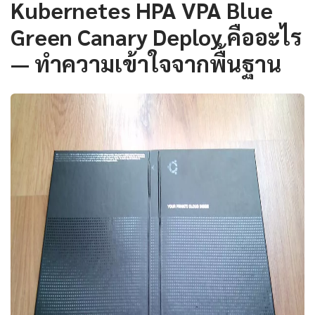
Kubernetes HPA VPA Blue
Green Canary Deploy คืออะไร
— ทำความเข้าใจจากพื้นฐาน