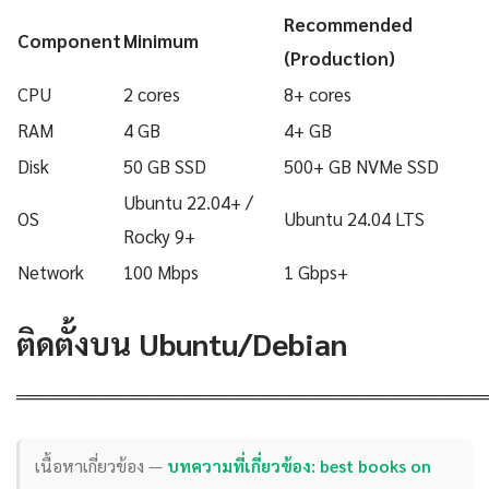
Recommended
Component
Minimum
(Production)
CPU
2 cores
8+ cores
RAM
4 GB
4+ GB
Disk
50 GB SSD
500+ GB NVMe SSD
Ubuntu 22.04+ /
OS
Ubuntu 24.04 LTS
Rocky 9+
Network
100 Mbps
1 Gbps+
ติดตั้งบน Ubuntu/Debian
════════════════════════════════════
เนื้อหาเกี่ยวข้อง —
บทความที่เกี่ยวข้อง: best books on