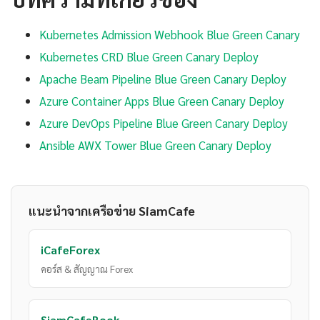
Kubernetes Admission Webhook Blue Green Canary
Kubernetes CRD Blue Green Canary Deploy
Apache Beam Pipeline Blue Green Canary Deploy
Azure Container Apps Blue Green Canary Deploy
Azure DevOps Pipeline Blue Green Canary Deploy
Ansible AWX Tower Blue Green Canary Deploy
แนะนำจากเครือข่าย SiamCafe
iCafeForex
คอร์ส & สัญญาณ Forex
SiamCafeBook