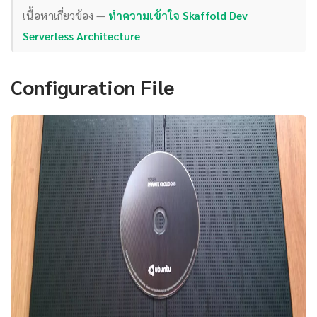
เนื้อหาเกี่ยวข้อง —
ทำความเข้าใจ Skaffold Dev
Serverless Architecture
Configuration File