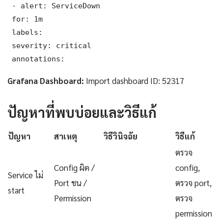
 - alert: ServiceDown

 for: 1m

 labels:

 severity: critical

 annotations:
Grafana Dashboard:
Import dashboard ID: 52317
ปัญหาที่พบบ่อยและวิธีแก้
ปัญหา
สาเหตุ
วิธีวินิจฉัย
วิธีแก้
ตรวจ
Config ผิด /
config,
Service ไม่
Port ชน /
ตรวจ port,
start
Permission
ตรวจ
permission