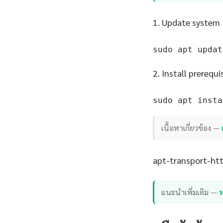
1. Update system
sudo apt updat
2. Install prerequi
sudo apt insta
เนื้อหาเกี่ยวข้อง —
apt-transport-http
แนะนำเพิ่มเติม —