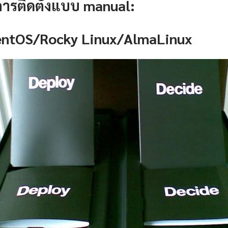
การติดตั้งแบบ manual:
CentOS/Rocky Linux/AlmaLinux