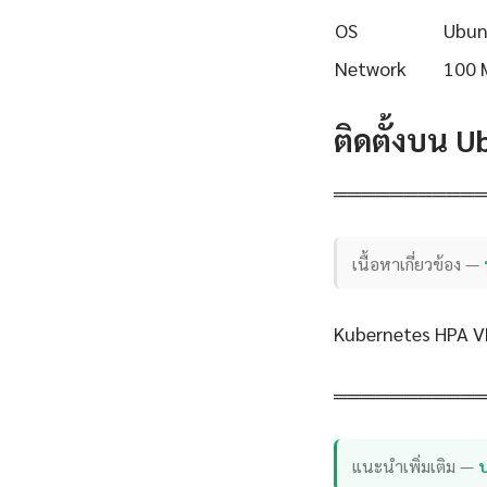
OS
Ubun
Network
100 
ติดตั้งบน 
══════════
เนื้อหาเกี่ยวข้อง —
Kubernetes HPA V
══════════
แนะนำเพิ่มเติม —