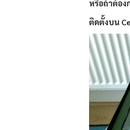
หรือถ้าต้อง
ติดตั้งบน 