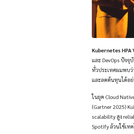
Kubernetes HPA 
และ DevOps ปัจจุบ
ทั่วประเทศผมพบว่
และลดต้นทุนได้อย่
ในยุค Cloud Nativ
(Gartner 2025) K
scalability สูง rel
Spotify ล้วนใช้เทคโ