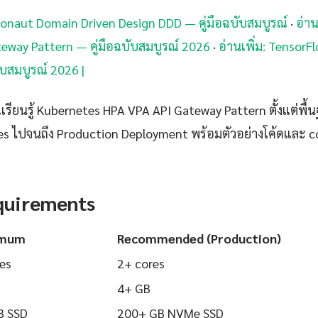
icronaut Domain Driven Design DDD — คู่มือฉบับสมบูรณ์
·
อ่าน
eway Pattern — คู่มือฉบับสมบูรณ์ 2026
·
อ่านเพิ่ม: Tensor
ับสมบูรณ์ 2026 |
รียนรู้ Kubernetes HPA VPA API Gateway Pattern ตั้งแต่พื้น
ices ไปจนถึง Production Deployment พร้อมตัวอย่างโค้ดและ co
quirements
imum
Recommended (Production)
es
2+ cores
4+ GB
B SSD
200+ GB NVMe SSD