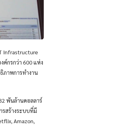
T Infrastructure
ค์กรกว่า 600 แห่ง
ิทธิภาพการทำงาน
832 พันล้านดอลลาร์
รสร้างระบบที่มี
Netflix, Amazon,