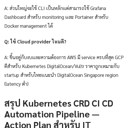
A: ส่วนใหญ่จะใช้ CLI เป็นหลักแต่สามารถใช้ Grafana
Dashboard สำหรับ monitoring และ Portainer สำหรับ
Docker management ได้
Q: ใช้ Cloud provider ไหนดี?
A: ขึ้นอยู่กับงบและความต้องการ AWS มี service ครบที่สุด GCP
ดีสำหรับ Kubernetes DigitalOcean/Vultr ราคาถูกเหมาะกับ
startup สำหรับไทยแนะนำ DigitalOcean Singapore region
(latency ต่ำ)
สรุป Kubernetes CRD CI CD
Automation Pipeline —
Action Plan สำหรับ IT