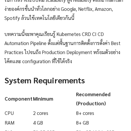
ง่ายองค์กรชั้นนำทั่วโลกอย่าง Google, Netflix, Amazon,
Spotify ล้วนใช้เทคโนโลยีเดียวกันนี้
บทความนี้จะพาคุณเรียนรู้ Kubernetes CRD CI CD
Automation Pipeline ตั้งแต่พื้นฐานการติดตั้งการตั้งค่า Best
Practices ไปจนถึง Production Deployment พร้อมตัวอย่าง
โค้ดและ configuration ที่ใช้ได้จริง
System Requirements
Recommended
Component
Minimum
(Production)
CPU
2 cores
8+ cores
RAM
4 GB
8+ GB