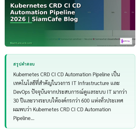
สรุปคำตอบ
Kubernetes CRD CI CD Automation Pipeline เป็น
เทคโนโลยีที่สำคัญในวงการ IT Infrastructure และ
DevOps ปัจจุบันจากประสบการณ์ดูแลระบบ IT มากว่า
30 ปีและวางระบบให้องค์กรกว่า 600 แห่งทั่วประเทศ
ผมพบว่า Kubernetes CRD CI CD Automation
Pipeline…