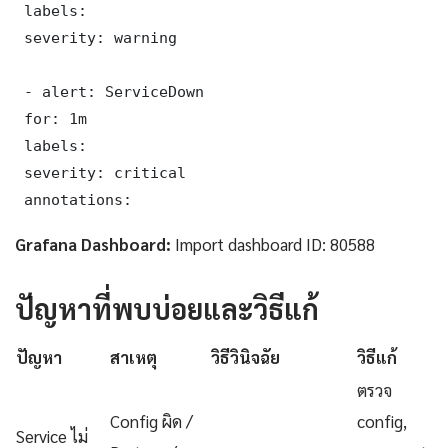
 labels:

 severity: warning

 - alert: ServiceDown

 for: 1m

 labels:

 severity: critical

 annotations:
Grafana Dashboard:
Import dashboard ID: 80588
ปัญหาที่พบบ่อยและวิธีแก้
ปัญหา
สาเหตุ
วิธีวินิจฉัย
วิธีแก้
ตรวจ
Config ผิด /
config,
Service ไม่