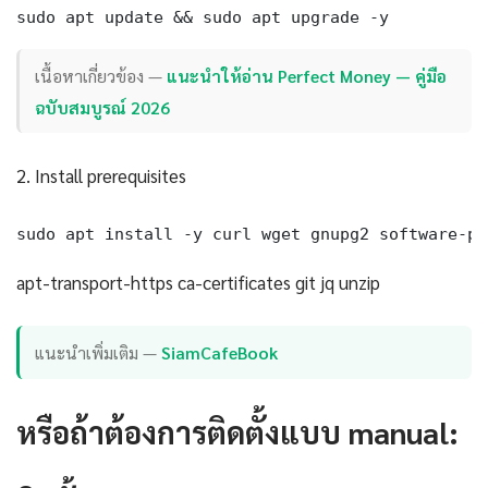
sudo apt update && sudo apt upgrade -y
เนื้อหาเกี่ยวข้อง —
แนะนำให้อ่าน Perfect Money — คู่มือ
ฉบับสมบูรณ์ 2026
2. Install prerequisites
sudo apt install -y curl wget gnupg2 software-pr
apt-transport-https ca-certificates git jq unzip
แนะนำเพิ่มเติม —
SiamCafeBook
หรือถ้าต้องการติดตั้งแบบ manual: