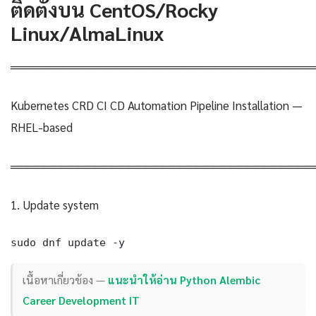
ติดตั้งบน CentOS/Rocky
Linux/AlmaLinux
════════════════════════════════════
Kubernetes CRD CI CD Automation Pipeline Installation —
RHEL-based
════════════════════════════════════
1. Update system
sudo dnf update -y
เนื้อหาเกี่ยวข้อง —
แนะนำให้อ่าน Python Alembic
Career Development IT