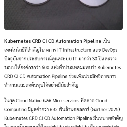
Kubernetes CRD CI CD Automation Pipeline
เป็น
เทคโนโลยีที่สำคัญในวงการ IT Infrastructure และ DevOps
ปัจจุบันจากประสบการณ์ดูแลระบบ IT มากว่า 30 ปีและวาง
ระบบให้องค์กรกว่า 600 แห่งทั่วประเทศผมพบว่า Kubernetes
CRD CI CD Automation Pipeline ช่วยเพิ่มประสิทธิภาพการ
ทำงานและลดต้นทุนได้อย่างมีนัยสำคัญ
ในยุค Cloud Native และ Microservices ที่ตลาด Cloud
Computing มีมูลค่ากว่า 832 พันล้านดอลลาร์ (Gartner 2025)
Kubernetes CRD CI CD Automation Pipeline มีบทบาทสำคัญ
ในการสร้างระบบที่มี scalability สูง reliability ดีและ maintain