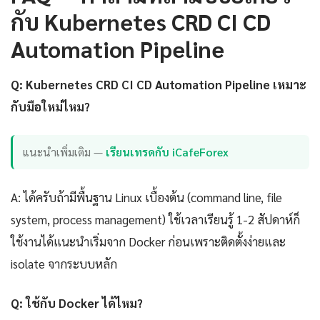
กับ Kubernetes CRD CI CD
Automation Pipeline
Q: Kubernetes CRD CI CD Automation Pipeline เหมาะ
กับมือใหม่ไหม?
แนะนำเพิ่มเติม —
เรียนเทรดกับ iCafeForex
A: ได้ครับถ้ามีพื้นฐาน Linux เบื้องต้น (command line, file
system, process management) ใช้เวลาเรียนรู้ 1-2 สัปดาห์ก็
ใช้งานได้แนะนำเริ่มจาก Docker ก่อนเพราะติดตั้งง่ายและ
isolate จากระบบหลัก
Q: ใช้กับ Docker ได้ไหม?