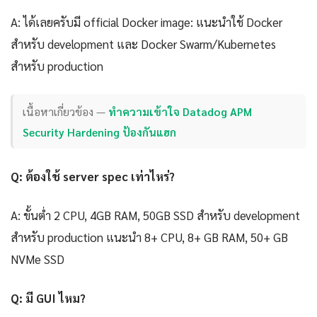
A: ได้เลยครับมี official Docker image: แนะนำใช้ Docker
สำหรับ development และ Docker Swarm/Kubernetes
สำหรับ production
เนื้อหาเกี่ยวข้อง —
ทำความเข้าใจ Datadog APM
Security Hardening ป้องกันแฮก
Q: ต้องใช้ server spec เท่าไหร่?
A: ขั้นต่ำ 2 CPU, 4GB RAM, 50GB SSD สำหรับ development
สำหรับ production แนะนำ 8+ CPU, 8+ GB RAM, 50+ GB
NVMe SSD
Q: มี GUI ไหม?