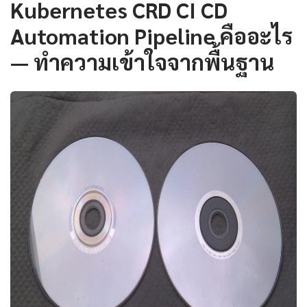
Kubernetes CRD CI CD
Automation Pipeline คืออะไร
— ทำความเข้าใจจากพื้นฐาน