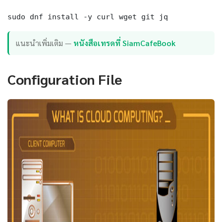
sudo dnf install -y curl wget git jq
แนะนำเพิ่มเติม —
หนังสือเทรดที่ SiamCafeBook
Configuration File