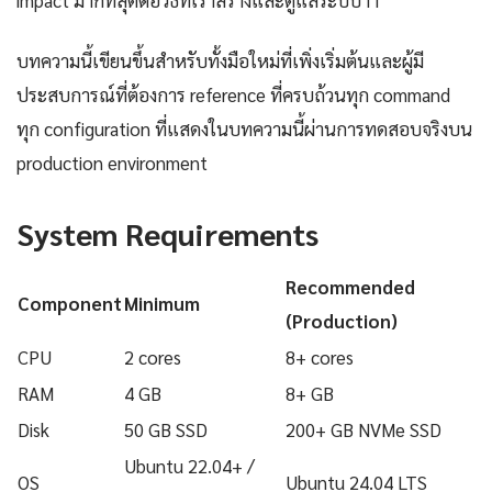
impact มากที่สุดต่อวิธีที่เราสร้างและดูแลระบบ IT
บทความนี้เขียนขึ้นสำหรับทั้งมือใหม่ที่เพิ่งเริ่มต้นและผู้มี
ประสบการณ์ที่ต้องการ reference ที่ครบถ้วนทุก command
ทุก configuration ที่แสดงในบทความนี้ผ่านการทดสอบจริงบน
production environment
System Requirements
Recommended
Component
Minimum
(Production)
CPU
2 cores
8+ cores
RAM
4 GB
8+ GB
Disk
50 GB SSD
200+ GB NVMe SSD
Ubuntu 22.04+ /
OS
Ubuntu 24.04 LTS