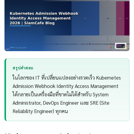
สรุปคำตอบ
ในโลกของ IT ที่เปลี่ยนแปลงอย่างรวดเร็ว Kubernetes
Admission Webhook Identity Access Management
ได้กลายเป็นเครื่องมือที่ขาดไม่ได้สำหรับ System
Administrator, DevOps Engineer และ SRE (Site
Reliability Engineer) ทุกคน