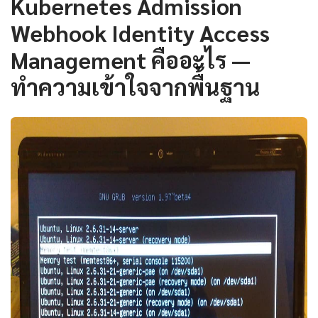
Kubernetes Admission
Webhook Identity Access
Management คืออะไร —
ทำความเข้าใจจากพื้นฐาน