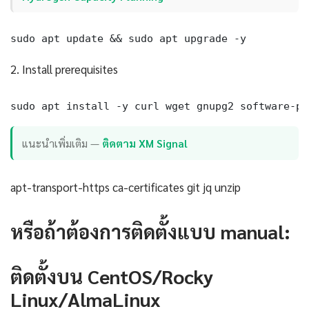
sudo apt update && sudo apt upgrade -y
2. Install prerequisites
sudo apt install -y curl wget gnupg2 software-pr
แนะนำเพิ่มเติม —
ติดตาม XM Signal
apt-transport-https ca-certificates git jq unzip
หรือถ้าต้องการติดตั้งแบบ manual:
ติดตั้งบน CentOS/Rocky
Linux/AlmaLinux