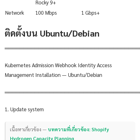
Rocky 9+
Network
100 Mbps
1 Gbps+
ติดตั้งบน Ubuntu/Debian
════════════════════════════════════
Kubernetes Admission Webhook Identity Access
Management Installation — Ubuntu/Debian
════════════════════════════════════
1. Update system
เนื้อหาเกี่ยวข้อง —
บทความที่เกี่ยวข้อง: Shopify
Hydrogen Capacity Planning