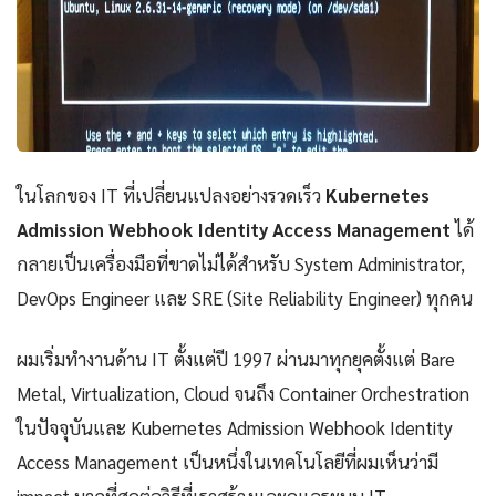
ในโลกของ IT ที่เปลี่ยนแปลงอย่างรวดเร็ว
Kubernetes
Admission Webhook Identity Access Management
ได้
กลายเป็นเครื่องมือที่ขาดไม่ได้สำหรับ System Administrator,
DevOps Engineer และ SRE (Site Reliability Engineer) ทุกคน
ผมเริ่มทำงานด้าน IT ตั้งแต่ปี 1997 ผ่านมาทุกยุคตั้งแต่ Bare
Metal, Virtualization, Cloud จนถึง Container Orchestration
ในปัจจุบันและ Kubernetes Admission Webhook Identity
Access Management เป็นหนึ่งในเทคโนโลยีที่ผมเห็นว่ามี