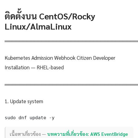
ติดตั้งบน CentOS/Rocky
Linux/AlmaLinux
════════════════════════════════════
Kubernetes Admission Webhook Citizen Developer
Installation — RHEL-based
════════════════════════════════════
1. Update system
sudo dnf update -y
เนื้อหาเกี่ยวข้อง —
บทความที่เกี่ยวข้อง: AWS EventBridge