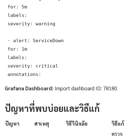
 for: 5m

 labels:

 severity: warning

 - alert: ServiceDown

 for: 1m

 labels:

 severity: critical

 annotations:
Grafana Dashboard:
Import dashboard ID: 78180
ปัญหาที่พบบ่อยและวิธีแก้
ปัญหา
สาเหตุ
วิธีวินิจฉัย
วิธีแก้
ตรวจ