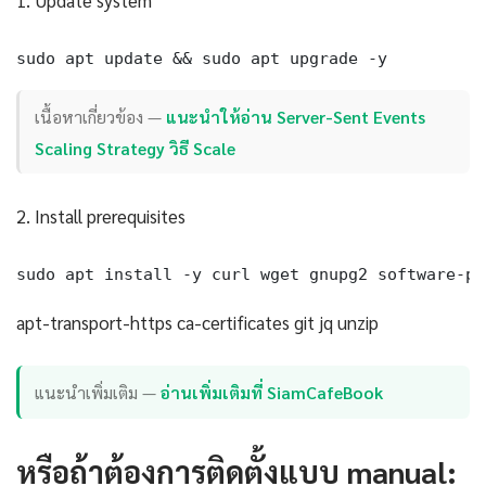
1. Update system
sudo apt update && sudo apt upgrade -y
เนื้อหาเกี่ยวข้อง —
แนะนำให้อ่าน Server-Sent Events
Scaling Strategy วิธี Scale
2. Install prerequisites
sudo apt install -y curl wget gnupg2 software-pr
apt-transport-https ca-certificates git jq unzip
แนะนำเพิ่มเติม —
อ่านเพิ่มเติมที่ SiamCafeBook
หรือถ้าต้องการติดตั้งแบบ manual: