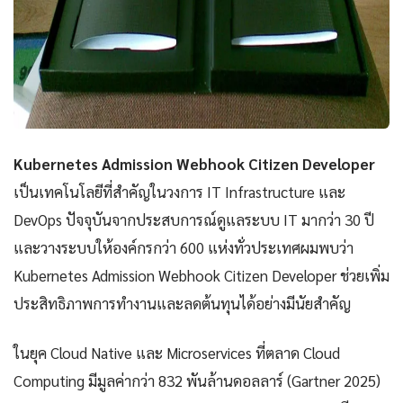
Kubernetes Admission Webhook Citizen Developer
เป็นเทคโนโลยีที่สำคัญในวงการ IT Infrastructure และ
DevOps ปัจจุบันจากประสบการณ์ดูแลระบบ IT มากว่า 30 ปี
และวางระบบให้องค์กรกว่า 600 แห่งทั่วประเทศผมพบว่า
Kubernetes Admission Webhook Citizen Developer ช่วยเพิ่ม
ประสิทธิภาพการทำงานและลดต้นทุนได้อย่างมีนัยสำคัญ
ในยุค Cloud Native และ Microservices ที่ตลาด Cloud
Computing มีมูลค่ากว่า 832 พันล้านดอลลาร์ (Gartner 2025)