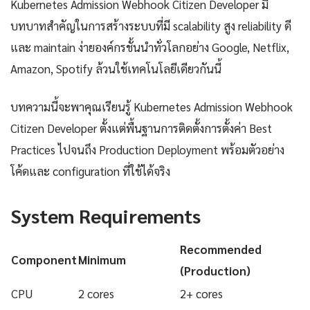
Kubernetes Admission Webhook Citizen Developer มี
บทบาทสำคัญในการสร้างระบบที่มี scalability สูง reliability ดี
และ maintain ง่ายองค์กรชั้นนำทั่วโลกอย่าง Google, Netflix,
Amazon, Spotify ล้วนใช้เทคโนโลยีเดียวกันนี้
บทความนี้จะพาคุณเรียนรู้ Kubernetes Admission Webhook
Citizen Developer ตั้งแต่พื้นฐานการติดตั้งการตั้งค่า Best
Practices ไปจนถึง Production Deployment พร้อมตัวอย่าง
โค้ดและ configuration ที่ใช้ได้จริง
System Requirements
Recommended
Component
Minimum
(Production)
CPU
2 cores
2+ cores