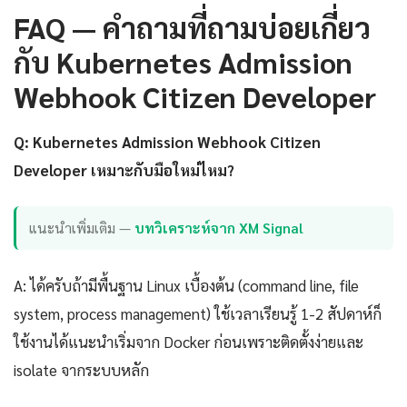
FAQ — คำถามที่ถามบ่อยเกี่ยว
กับ Kubernetes Admission
Webhook Citizen Developer
Q: Kubernetes Admission Webhook Citizen
Developer เหมาะกับมือใหม่ไหม?
แนะนำเพิ่มเติม —
บทวิเคราะห์จาก XM Signal
A: ได้ครับถ้ามีพื้นฐาน Linux เบื้องต้น (command line, file
system, process management) ใช้เวลาเรียนรู้ 1-2 สัปดาห์ก็
ใช้งานได้แนะนำเริ่มจาก Docker ก่อนเพราะติดตั้งง่ายและ
isolate จากระบบหลัก