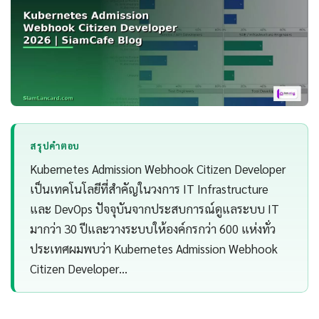
สรุปคำตอบ
Kubernetes Admission Webhook Citizen Developer
เป็นเทคโนโลยีที่สำคัญในวงการ IT Infrastructure
และ DevOps ปัจจุบันจากประสบการณ์ดูแลระบบ IT
มากว่า 30 ปีและวางระบบให้องค์กรกว่า 600 แห่งทั่ว
ประเทศผมพบว่า Kubernetes Admission Webhook
Citizen Developer…