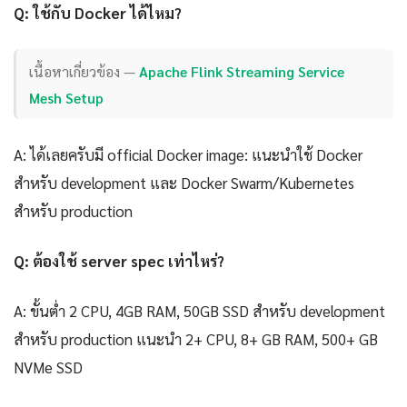
Q: ใช้กับ Docker ได้ไหม?
เนื้อหาเกี่ยวข้อง —
Apache Flink Streaming Service
Mesh Setup
A: ได้เลยครับมี official Docker image: แนะนำใช้ Docker
สำหรับ development และ Docker Swarm/Kubernetes
สำหรับ production
Q: ต้องใช้ server spec เท่าไหร่?
A: ขั้นต่ำ 2 CPU, 4GB RAM, 50GB SSD สำหรับ development
สำหรับ production แนะนำ 2+ CPU, 8+ GB RAM, 500+ GB
NVMe SSD