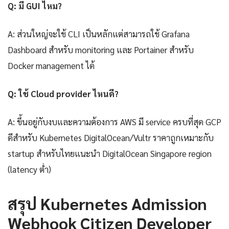
Q: มี GUI ไหม?
A: ส่วนใหญ่จะใช้ CLI เป็นหลักแต่สามารถใช้ Grafana
Dashboard สำหรับ monitoring และ Portainer สำหรับ
Docker management ได้
Q: ใช้ Cloud provider ไหนดี?
A: ขึ้นอยู่กับงบและความต้องการ AWS มี service ครบที่สุด GCP
ดีสำหรับ Kubernetes DigitalOcean/Vultr ราคาถูกเหมาะกับ
startup สำหรับไทยแนะนำ DigitalOcean Singapore region
(latency ต่ำ)
สรุป Kubernetes Admission
Webhook Citizen Developer