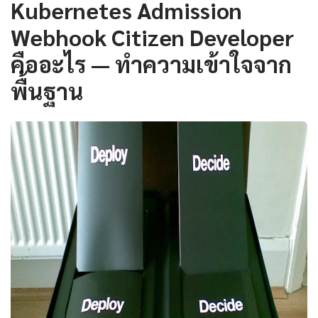
Kubernetes Admission
Webhook Citizen Developer
คืออะไร — ทำความเข้าใจจาก
พื้นฐาน