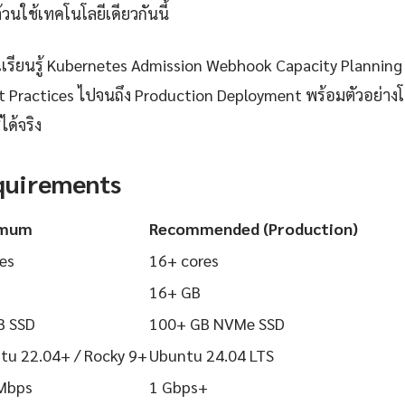
วนใช้เทคโนโลยีเดียวกันนี้
รียนรู้ Kubernetes Admission Webhook Capacity Planning ต
Best Practices ไปจนถึง Production Deployment พร้อมตัวอย่าง
ได้จริง
quirements
imum
Recommended (Production)
es
16+ cores
16+ GB
B SSD
100+ GB NVMe SSD
tu 22.04+ / Rocky 9+
Ubuntu 24.04 LTS
Mbps
1 Gbps+