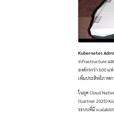
Kubernetes Admi
Infrastructure แ
องค์กรกว่า 600 แห
เพิ่มประสิทธิภาพก
ในยุค Cloud Nativ
(Gartner 2025) K
ระบบที่มี scalabili