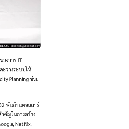
ในวงการ IT
ีและวางระบบให้
ity Planning ช่วย
832 พันล้านดอลลาร์
สำคัญในการสร้าง
Google, Netflix,