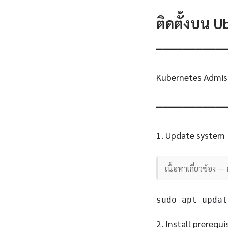
ติดตั้งบน 
══════════
Kubernetes Admis
══════════
1. Update system
เนื้อหาเกี่ยวข้อง —
sudo apt updat
2. Install prerequi