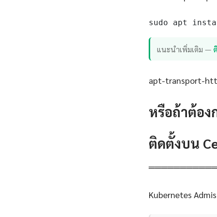
sudo apt insta
แนะนำเพิ่มเติม —
apt-transport-http
หรือถ้าต้อง
ติดตั้งบน 
══════════
Kubernetes Admis