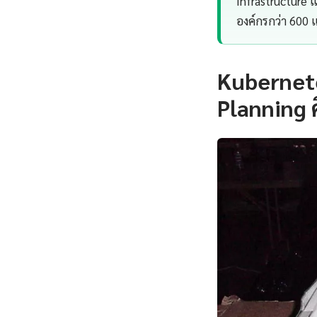
Infrastructure
องค์กรกว่า 600
Kubernet
Planning 