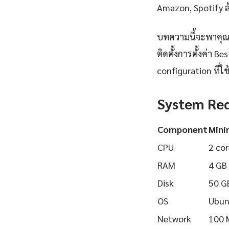
Amazon, Spotify ล้
บทความนี้จะพาคุณเ
ติดตั้งการตั้งค่า 
configuration ที่ใช้
System Re
Component
Min
CPU
2 cor
RAM
4 GB
Disk
50 G
OS
Ubun
Network
100 