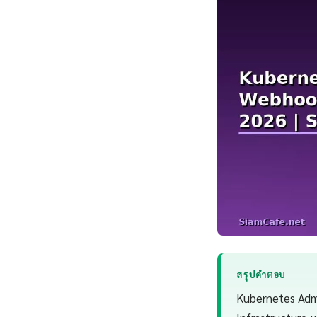
สรุปคำตอบ
Kubernetes Adm