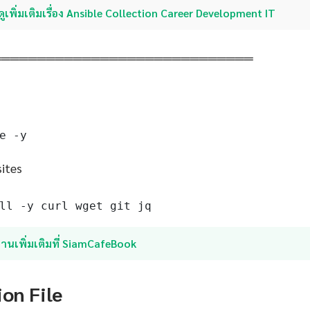
ดูเพิ่มเติมเรื่อง Ansible Collection Career Development IT
═════════════════════════════
e -y
sites
ll -y curl wget git jq
่านเพิ่มเติมที่ SiamCafeBook
ion File