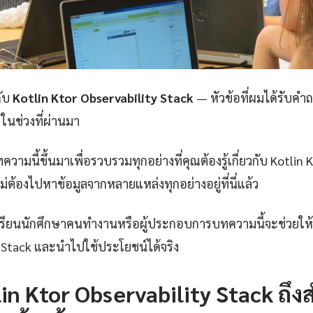
กับ
Kotlin Ktor Observability Stack
— หัวข้อที่ผมได้รับคำถ
ในช่วงที่ผ่านมา
ามนี้ขึ้นมาเพื่อรวบรวมทุกอย่างที่คุณต้องรู้เกี่ยวกับ Kotlin 
ไม่ต้องไปหาข้อมูลจากหลายแหล่งทุกอย่างอยู่ที่นี่แล้ว
กเรียนนักศึกษาคนทำงานหรือผู้ประกอบการบทความนี้จะช่วยให้ค
y Stack และนำไปใช้ประโยชน์ได้จริง
in Ktor Observability Stack ถึง