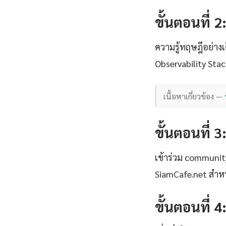
ขั้นตอนที่ 2
ความรู้ทฤษฎีอย่าง
Observability Stac
เนื้อหาเกี่ยวข้อง —
ขั้นตอนที่ 3
เข้าร่วม communi
SiamCafe.net สำหร
ขั้นตอนที่ 