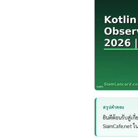
สรุปคำตอบ
ยินดีต้อนรับสู่เก
SiamCafe.net ใน