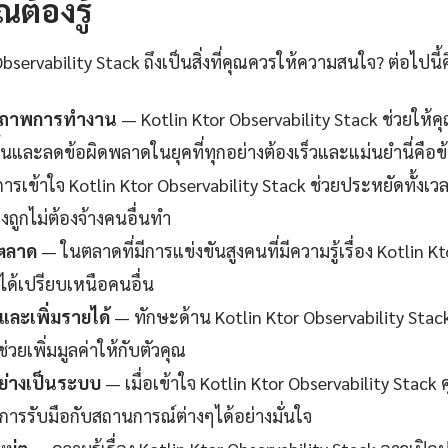
ณต้องรู้
bservability Stack ถึงเป็นสิ่งที่คุณควรให้ความสนใจ? ต่อไปนี้
ธิภาพการทำงาน
— Kotlin Ktor Observability Stack ช่วยให้คุ
นและลดข้อผิดพลาดในยุคที่ทุกอย่างต้องเร็วและแม่นยำนี่คือข้
ารเข้าใจ Kotlin Ktor Observability Stack ช่วยประหยัดทั้งเ
งถูกไม่ต้องจ้างคนอื่นทำ
นตลาด
— ในตลาดที่มีการแข่งขันสูงคนที่มีความรู้เรื่อง Kotlin K
ได้เปรียบเหนือคนอื่น
ละเพิ่มรายได้
— ทักษะด้าน Kotlin Ktor Observability Stack
ยเพิ่มมูลค่าให้กับตัวคุณ
ย่างเป็นระบบ
— เมื่อเข้าใจ Kotlin Ktor Observability Stack ค
การรับมือกับสถานการณ์ต่างๆได้อย่างมั่นใจ