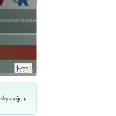
ที่สุดจากผู้อ่าน