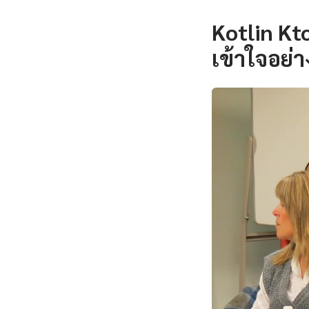
Kotlin Kt
เข้าใจอย่