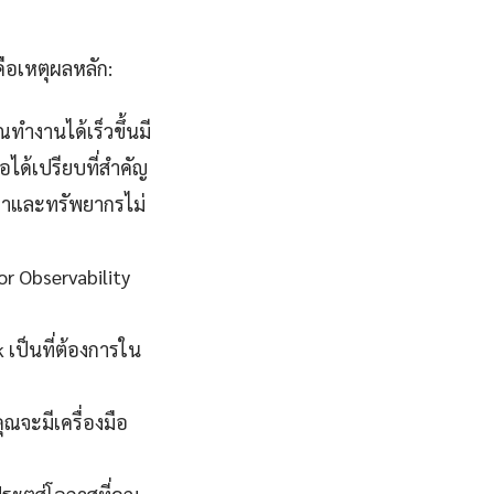
คือเหตุผลหลัก:
ณทำงานได้เร็วขึ้นมี
อได้เปรียบที่สำคัญ
วลาและทรัพยากรไม่
tor Observability
 เป็นที่ต้องการใน
ุณจะมีเครื่องมือ