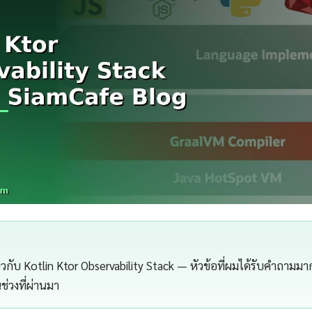
ี่ยวกับ Kotlin Ktor Observability Stack — หัวข้อที่ผมได้รับคำถามมาก
ช่วงที่ผ่านมา