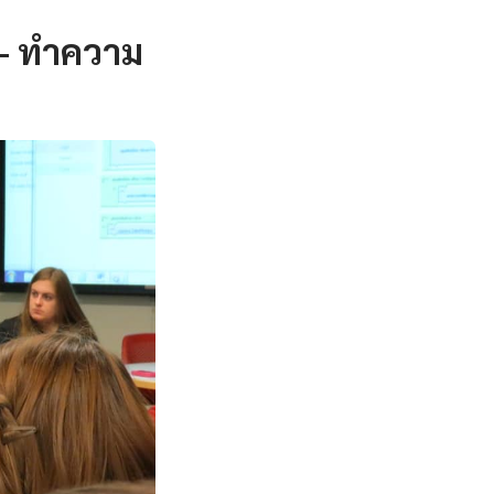
 — ทำความ