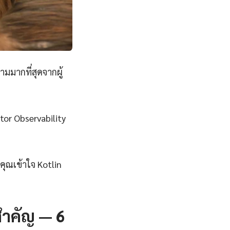
ามมากที่สุดจากผู้
Ktor Observability
ุณเข้าใจ Kotlin
สำคัญ — 6