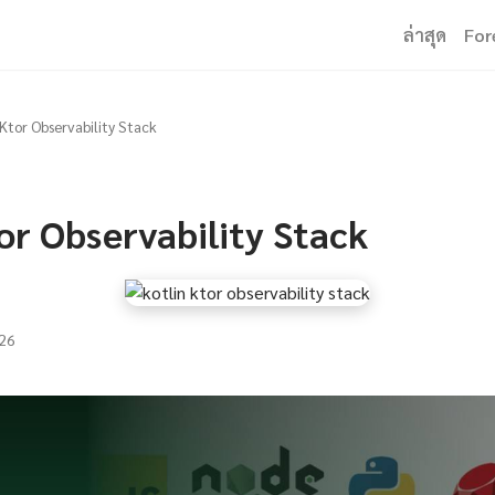
ล่าสุด
For
 Ktor Observability Stack
or Observability Stack
26