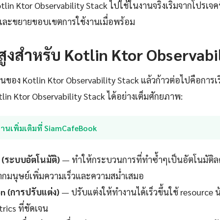
Kotlin Ktor Observability Stack ไปใช้ในงานจริงเริ่มจากโปรเจค
ุงและขยายขอบเขตการใช้งานเมื่อพร้อม
นสูงสำหรับ Kotlin Ktor Observabi
านของ Kotlin Ktor Observability Stack แล้วก้าวต่อไปคือการเรีย
tlin Ktor Observability Stack ได้อย่างเต็มศักยภาพ:
่านเพิ่มเติมที่ SiamCafeBook
(ระบบอัตโนมัติ)
— ทำให้กระบวนการที่ทำซ้ำๆเป็นอัตโนมัติ
กมนุษย์เพิ่มความเร็วและความสม่ำเสมอ
n (การปรับแต่ง)
— ปรับแต่งให้ทำงานได้เร็วขึ้นใช้ resource น
rics ที่ชัดเจน