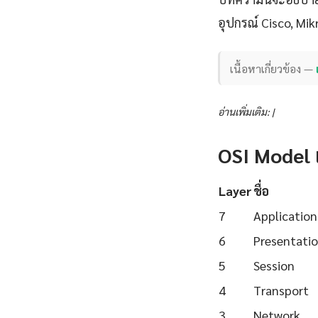
อุปกรณ์ Cisco, Mik
เนื้อหาเกี่ยวข้อง —
อ่านเพิ่มเติม: |
OSI Model
Layer
ชื่อ
7
Application
6
Presentati
5
Session
4
Transport
3
Network