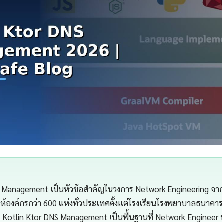
S Management เป็นหัวข้อสำคัญในวงการ Network Engineering จ
้องค์กรกว่า 600 แห่งทั่วประเทศตั้งแต่โรงเรียนโรงพยาบาลธนาคา
 Kotlin Ktor DNS Management เป็นพื้นฐานที่ Network Engineer 