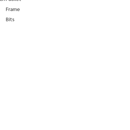
Frame
Bits