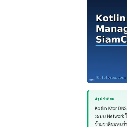
สรุปคำตอบ
Kotlin Ktor DN
ระบบ Network ให
ข้ามชาติผมพบว่า