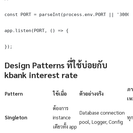
const PORT = parseInt(process.env.PORT || '3000')
app.listen(PORT, () => {

});
Design Patterns ที่ใช้บ่อยกับ
kbank interest rate
ภา
Pattern
ใช้เมื่อ
ตัวอย่างจริง
เห
ต้องการ
Database connection
Singleton
instance
ทุ
pool, Logger, Config
เดียวทั้ง app