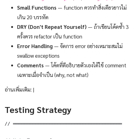
Small Functions
— function ควรทำสิ่งเดียวยาวไม่
เกิน 20 บรรทัด
DRY (Don't Repeat Yourself)
— ถ้าเขียนโค้ดซ้ำ 3
ครั้งควร refactor เป็น function
Error Handling
— จัดการ error อย่างเหมาะสมไม่
swallow exceptions
Comments
— โค้ดที่ดีอธิบายตัวเองได้ใช้ comment
เฉพาะเมื่อจำเป็น (why, not what)
อ่านเพิ่มเติม: |
Testing Strategy
// ═══════════════════════════════════════
