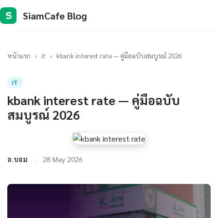
SiamCafe Blog
S
หน้าแรก
›
it
›
kbank interest rate — คู่มือฉบับสมบูรณ์ 2026
IT
kbank interest rate — คู่มือฉบับ
สมบูรณ์ 2026
อ.บอม
28 May 2026