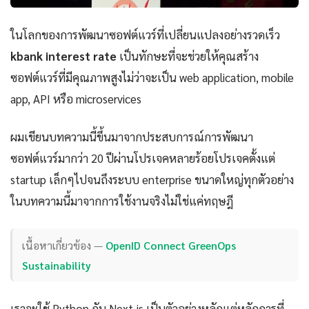
ในโลกของการพัฒนาซอฟต์แวร์ที่เปลี่ยนแปลงอย่างรวดเร็ว
kbank interest rate
เป็นทักษะที่จะช่วยให้คุณสร้าง
ซอฟต์แวร์ที่มีคุณภาพสูงไม่ว่าจะเป็น web application, mobile
app, API หรือ microservices
ผมเขียนบทความนี้ขึ้นมาจากประสบการณ์การพัฒนา
ซอฟต์แวร์มากว่า 20 ปีผ่านโปรเจคหลายร้อยโปรเจคตั้งแต่
startup เล็กๆไปจนถึงระบบ enterprise ขนาดใหญ่ทุกตัวอย่าง
ในบทความนี้มาจากการใช้งานจริงไม่ใช่แค่ทฤษฎี
เนื้อหาเกี่ยวข้อง —
OpenID Connect GreenOps
Sustainability
เราจะใช้ Python กับ Next.js เป็นตัวอย่างหลักแต่หลักการที่