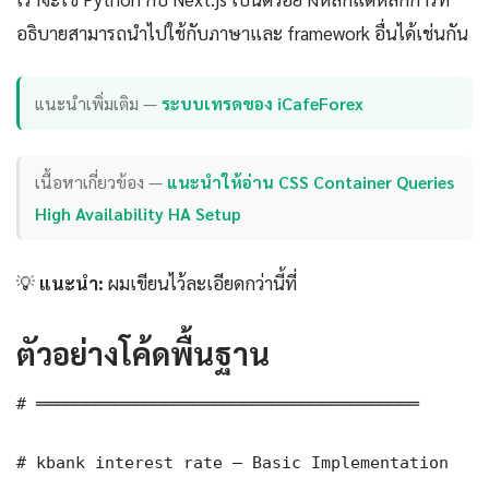
อธิบายสามารถนำไปใช้กับภาษาและ framework อื่นได้เช่นกัน
แนะนำเพิ่มเติม —
ระบบเทรดของ iCafeForex
เนื้อหาเกี่ยวข้อง —
แนะนำให้อ่าน CSS Container Queries
High Availability HA Setup
💡
แนะนำ:
ผมเขียนไว้ละเอียดกว่านี้ที่
ตัวอย่างโค้ดพื้นฐาน
# ═══════════════════════════════════════

# kbank interest rate — Basic Implementation
