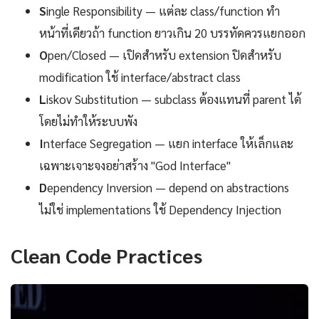
S
ingle Responsibility — แต่ละ class/function ทำ
หน้าที่เดียวถ้า function ยาวเกิน 20 บรรทัดควรแยกออก
O
pen/Closed — เปิดสำหรับ extension ปิดสำหรับ
modification ใช้ interface/abstract class
L
iskov Substitution — subclass ต้องแทนที่ parent ได้
โดยไม่ทำให้ระบบพัง
I
nterface Segregation — แยก interface ให้เล็กและ
เฉพาะเจาะจงอย่าสร้าง "God Interface"
D
ependency Inversion — depend on abstractions
ไม่ใช่ implementations ใช้ Dependency Injection
Clean Code Practices