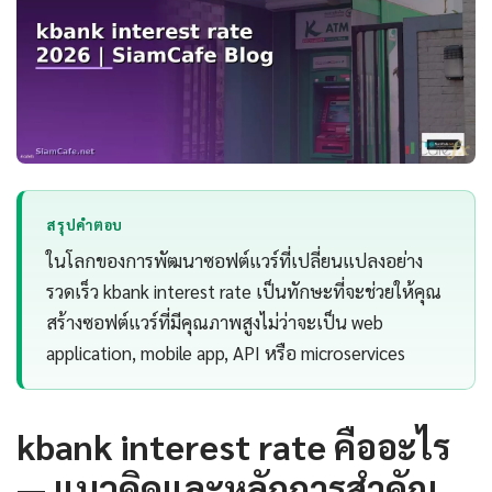
สรุปคำตอบ
ในโลกของการพัฒนาซอฟต์แวร์ที่เปลี่ยนแปลงอย่าง
รวดเร็ว kbank interest rate เป็นทักษะที่จะช่วยให้คุณ
สร้างซอฟต์แวร์ที่มีคุณภาพสูงไม่ว่าจะเป็น web
application, mobile app, API หรือ microservices
kbank interest rate คืออะไร
— แนวคิดและหลักการสำคัญ