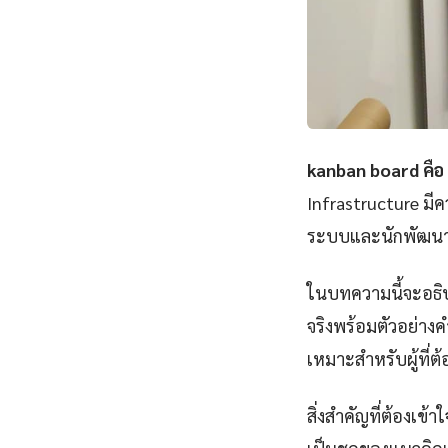
kanban board คือ
Infrastructure มีค
ระบบและนักพัฒนาส
ในบทความนี้จะอธิบ
จริงพร้อมตัวอย่างค
เหมาะสำหรับผู้ที่ต้
สิ่งสำคัญที่ต้องเข้