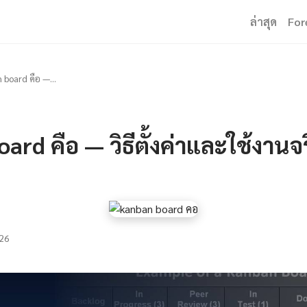
ล่าสุด
For
 board คือ —...
ard คือ — วิธีตั้งค่าและใช้งานจ
26