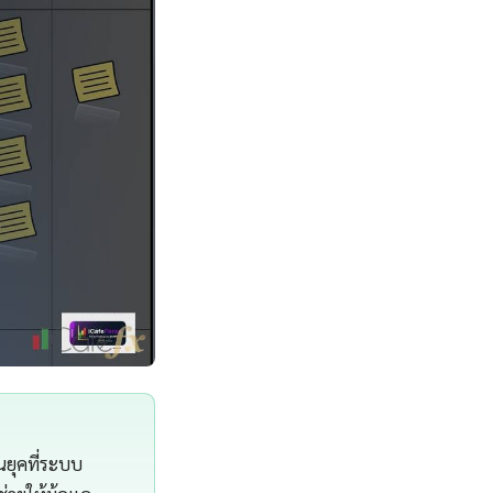
นยุคที่ระบบ