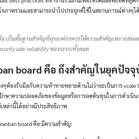
 best practices ที่ทำงานร่วมกันเพื่อให้ได้ผลลัพธ์ที่ดีที่สุดกา
าใจภาพรวมและสามารถนำไปประยุกต์ใช้ในสถานการณ์ต่างๆได้อ
ือ เป็นพื้นฐานสำคัญที่ทุกองค์กรควรให้ความสำคัญเพราะส่งผ
curity และ reliability ของระบบทั้งหมด
an board คือ ถึงสำคัญในยุคปัจจุ
างๆต้องรับมือกับความท้าทายหลายด้านไม่ว่าจะเป็นการ scale ร
ักษาความปลอดภัยของข้อมูลหรือการลดต้นทุนในการดำเนินง
เหล่านี้ได้อย่างมีประสิทธิภาพ
 kanban board คือ มีความสำคัญ: