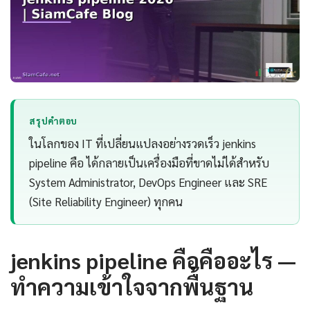
สรุปคำตอบ
ในโลกของ IT ที่เปลี่ยนแปลงอย่างรวดเร็ว jenkins
pipeline คือ ได้กลายเป็นเครื่องมือที่ขาดไม่ได้สำหรับ
System Administrator, DevOps Engineer และ SRE
(Site Reliability Engineer) ทุกคน
jenkins pipeline คือคืออะไร —
ทำความเข้าใจจากพื้นฐาน