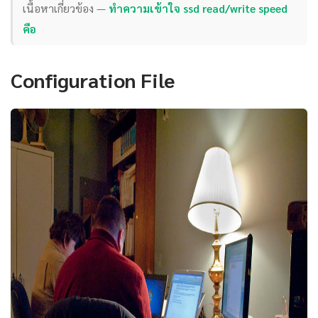
เนื้อหาเกี่ยวข้อง —
ทำความเข้าใจ ssd read/write speed
คือ
Configuration File