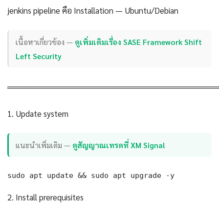
jenkins pipeline คือ Installation — Ubuntu/Debian
เนื้อหาเกี่ยวข้อง —
ดูเพิ่มเติมเรื่อง SASE Framework Shift
Left Security
════════════════════════════════════
1. Update system
แนะนำเพิ่มเติม —
ดูสัญญาณเทรดที่ XM Signal
sudo apt update && sudo apt upgrade -y
2. Install prerequisites