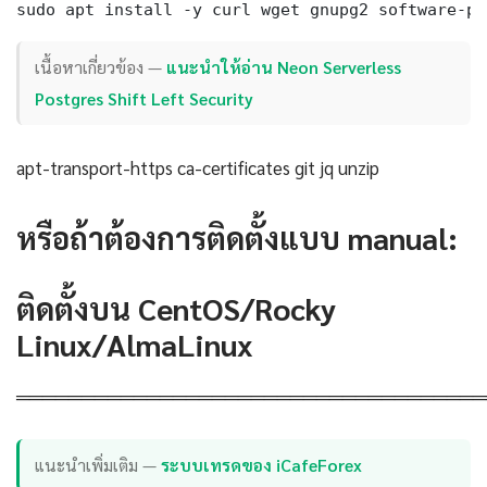
sudo apt install -y curl wget gnupg2 software-pr
เนื้อหาเกี่ยวข้อง —
แนะนำให้อ่าน Neon Serverless
Postgres Shift Left Security
apt-transport-https ca-certificates git jq unzip
หรือถ้าต้องการติดตั้งแบบ manual:
ติดตั้งบน CentOS/Rocky
Linux/AlmaLinux
════════════════════════════════════
แนะนำเพิ่มเติม —
ระบบเทรดของ iCafeForex