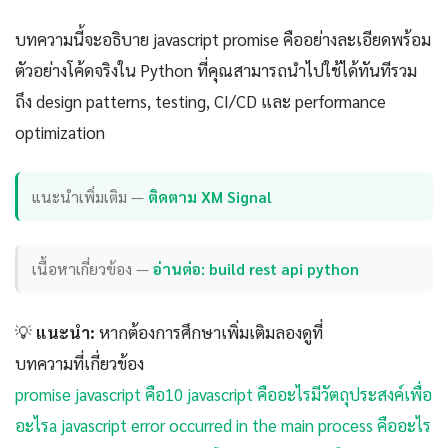
บทความนี้จะอธิบาย javascript promise คืออย่างละเอียดพร้อม
ตัวอย่างโค้ดจริงใน Python ที่คุณสามารถนำไปใช้ได้ทันทีรวม
ถึง design patterns, testing, CI/CD และ performance
optimization
แนะนำเพิ่มเติม —
ติดตาม XM Signal
เนื้อหาเกี่ยวข้อง —
อ่านต่อ: build rest api python
💡
แนะนำ:
หากต้องการศึกษาเพิ่มเติมลองดูที่
บทความที่เกี่ยวข้อง
promise javascript คือ
10 javascript คืออะไรมีวัตถุประสงค์เพื่อ
อะไร
a javascript error occurred in the main process คืออะไร