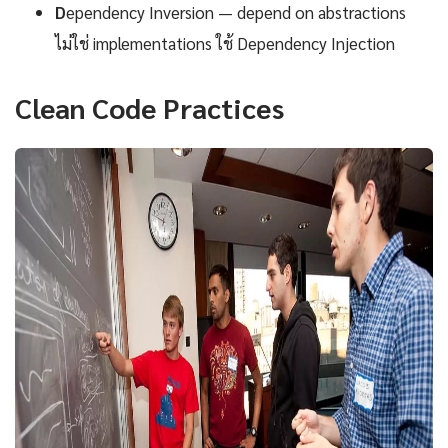
D
ependency Inversion — depend on abstractions
ไม่ใช่ implementations ใช้ Dependency Injection
Clean Code Practices