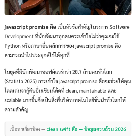
javascript promise คือ
เป็นหัวข้อสำคัญในวงการ Software
Development ที่นักพัฒนาทุกคนควรเข้าใจไม่ว่าคุณจะใช้
Python หรือภาษาอื่นหลักการของ javascript promise คือ
สามารถนำไปประยุกต์ใช้ได้ทุกที่
ในยุคที่มีนักพัฒนาซอฟต์แวร์กว่า 28.7 ล้านคนทั่วโลก
(Statista 2025) การเข้าใจ javascript promise คือจะช่วยให้คุณ
โดดเด่นจากู้คืนอื่นเขียนโค้ดที่ clean, maintainable และ
scalable มากขึ้นซึ่งเป็นสิ่งที่บริษัทเทคโนโลยีชั้นนำทั่วโลกให้
ความสำคัญ
เนื้อหาเกี่ยวข้อง —
clean swift คือ — ข้อมูลครบถ้วน 2026