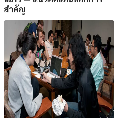
สำคัญ