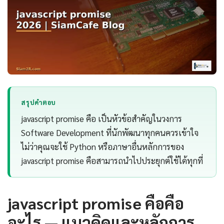
สรุปคำตอบ
javascript promise คือ เป็นหัวข้อสำคัญในวงการ
Software Development ที่นักพัฒนาทุกคนควรเข้าใจ
ไม่ว่าคุณจะใช้ Python หรือภาษาอื่นหลักการของ
javascript promise คือสามารถนำไปประยุกต์ใช้ได้ทุกที่
javascript promise คือคือ
อะไร — แนวคิดและหลักการ