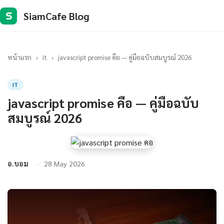
SiamCafe Blog
S
หน้าแรก
›
it
›
javascript promise คือ — คู่มือฉบับสมบูรณ์ 2026
IT
javascript promise คือ — คู่มือฉบับ
สมบูรณ์ 2026
อ.บอม
28 May 2026