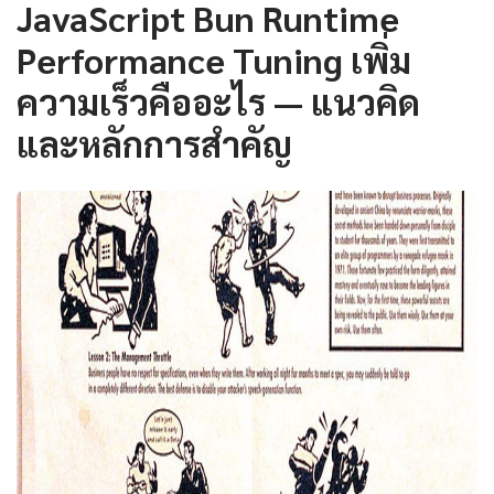
JavaScript Bun Runtime
Performance Tuning เพิ่ม
ความเร็วคืออะไร — แนวคิด
และหลักการสำคัญ