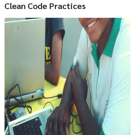
Clean Code Practices