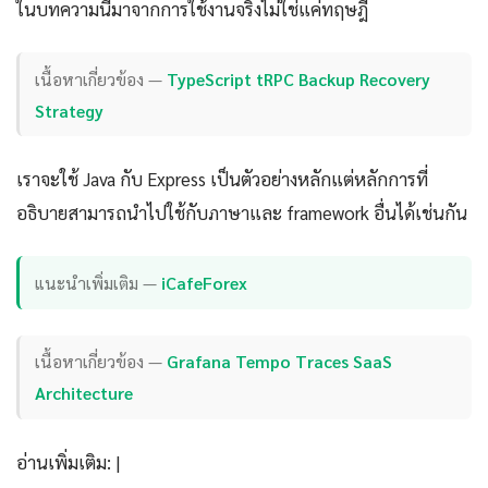
ในบทความนี้มาจากการใช้งานจริงไม่ใช่แค่ทฤษฎี
เนื้อหาเกี่ยวข้อง —
TypeScript tRPC Backup Recovery
Strategy
เราจะใช้ Java กับ Express เป็นตัวอย่างหลักแต่หลักการที่
อธิบายสามารถนำไปใช้กับภาษาและ framework อื่นได้เช่นกัน
แนะนำเพิ่มเติม —
iCafeForex
เนื้อหาเกี่ยวข้อง —
Grafana Tempo Traces SaaS
Architecture
อ่านเพิ่มเติม: |