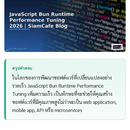
สรุปคำตอบ
ในโลกของการพัฒนาซอฟต์แวร์ที่เปลี่ยนแปลงอย่าง
รวดเร็ว JavaScript Bun Runtime Performance
Tuning เพิ่มความเร็ว เป็นทักษะที่จะช่วยให้คุณสร้าง
ซอฟต์แวร์ที่มีคุณภาพสูงไม่ว่าจะเป็น web application,
mobile app, API หรือ microservices