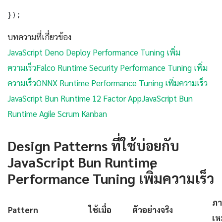
});
บทความที่เกี่ยวข้อง
JavaScript Deno Deploy Performance Tuning เพิ่ม
ความเร็ว
Falco Runtime Security Performance Tuning เพิ่ม
ความเร็ว
ONNX Runtime Performance Tuning เพิ่มความเร็ว
JavaScript Bun Runtime 12 Factor App
JavaScript Bun
Runtime Agile Scrum Kanban
Design Patterns ที่ใช้บ่อยกับ
JavaScript Bun Runtime
Performance Tuning เพิ่มความเร็ว
ภา
Pattern
ใช้เมื่อ
ตัวอย่างจริง
เห