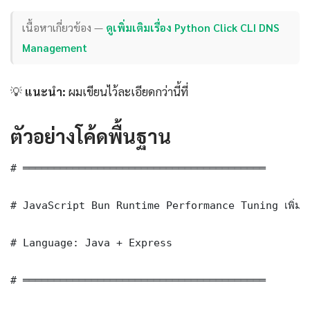
เนื้อหาเกี่ยวข้อง —
ดูเพิ่มเติมเรื่อง Python Click CLI DNS
Management
💡
แนะนำ:
ผมเขียนไว้ละเอียดกว่านี้ที่
ตัวอย่างโค้ดพื้นฐาน
# ═══════════════════════════════════════

# JavaScript Bun Runtime Performance Tuning เพิ่มคว
# Language: Java + Express

# ═══════════════════════════════════════
