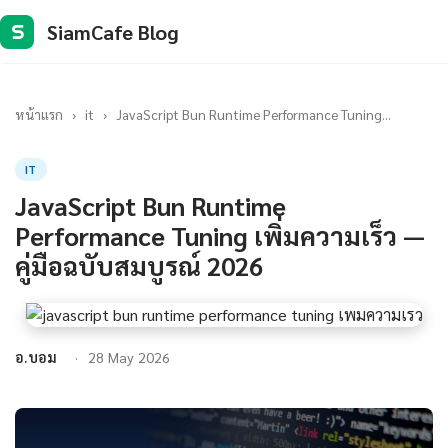
SiamCafe Blog
S
หน้าแรก
›
it
›
JavaScript Bun Runtime Performance Tuning...
IT
JavaScript Bun Runtime
Performance Tuning เพิ่มความเร็ว —
คู่มือฉบับสมบูรณ์ 2026
อ.บอม
28 May 2026