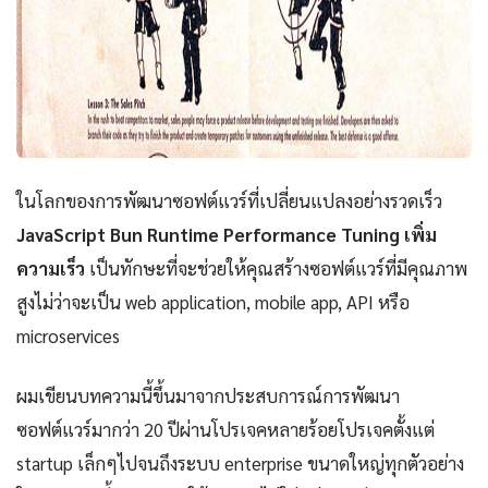
ในโลกของการพัฒนาซอฟต์แวร์ที่เปลี่ยนแปลงอย่างรวดเร็ว
JavaScript Bun Runtime Performance Tuning เพิ่ม
ความเร็ว
เป็นทักษะที่จะช่วยให้คุณสร้างซอฟต์แวร์ที่มีคุณภาพ
สูงไม่ว่าจะเป็น web application, mobile app, API หรือ
microservices
ผมเขียนบทความนี้ขึ้นมาจากประสบการณ์การพัฒนา
ซอฟต์แวร์มากว่า 20 ปีผ่านโปรเจคหลายร้อยโปรเจคตั้งแต่
startup เล็กๆไปจนถึงระบบ enterprise ขนาดใหญ่ทุกตัวอย่าง