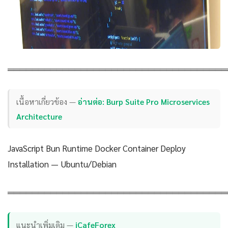
════════════════════════════════════
เนื้อหาเกี่ยวข้อง —
อ่านต่อ: Burp Suite Pro Microservices
Architecture
JavaScript Bun Runtime Docker Container Deploy
Installation — Ubuntu/Debian
════════════════════════════════════
แนะนำเพิ่มเติม —
iCafeForex