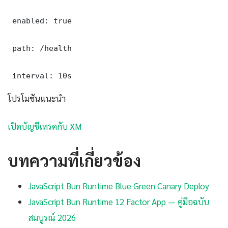
 enabled: true

 path: /health

 interval: 10s
โปรโมชันแนะนำ
เปิดบัญชีเทรดกับ XM
บทความที่เกี่ยวข้อง
JavaScript Bun Runtime Blue Green Canary Deploy
JavaScript Bun Runtime 12 Factor App — คู่มือฉบับ
สมบูรณ์ 2026