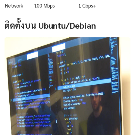
Network
100 Mbps
1 Gbps+
ติดตั้งบน Ubuntu/Debian