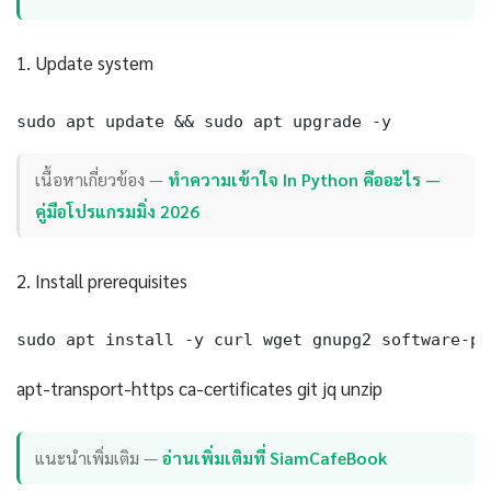
1. Update system
sudo apt update && sudo apt upgrade -y
เนื้อหาเกี่ยวข้อง —
ทำความเข้าใจ In Python คืออะไร —
คู่มือโปรแกรมมิ่ง 2026
2. Install prerequisites
sudo apt install -y curl wget gnupg2 software-pr
apt-transport-https ca-certificates git jq unzip
แนะนำเพิ่มเติม —
อ่านเพิ่มเติมที่ SiamCafeBook