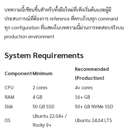
บทความนี้เขียนขึ้นสำหรับทั้งมือใหม่ที่เพิ่งเริ่มต้นและผู้มี
ประสบการณ์ที่ต้องการ reference ที่ครบถ้วนทุก command
ทุก configuration ที่แสดงในบทความนี้ผ่านการทดสอบจริงบน
production environment
System Requirements
Recommended
Component
Minimum
(Production)
CPU
2 cores
4+ cores
RAM
4 GB
16+ GB
Disk
50 GB SSD
50+ GB NVMe SSD
Ubuntu 22.04+ /
OS
Ubuntu 24.04 LTS
Rocky 9+