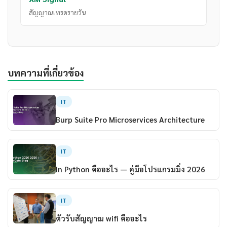
สัญญาณเทรดรายวัน
บทความที่เกี่ยวข้อง
IT
Burp Suite Pro Microservices Architecture
IT
In Python คืออะไร — คู่มือโปรแกรมมิ่ง 2026
IT
ตัวรับสัญญาณ wifi คืออะไร