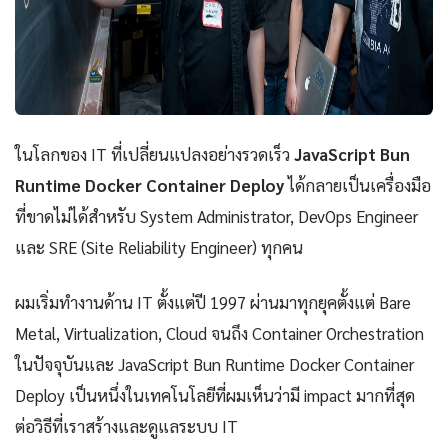
ในโลกของ IT ที่เปลี่ยนแปลงอย่างรวดเร็ว
JavaScript Bun
Runtime Docker Container Deploy
ได้กลายเป็นเครื่องมือ
ที่ขาดไม่ได้สำหรับ System Administrator, DevOps Engineer
และ SRE (Site Reliability Engineer) ทุกคน
ผมเริ่มทำงานด้าน IT ตั้งแต่ปี 1997 ผ่านมาทุกยุคตั้งแต่ Bare
Metal, Virtualization, Cloud จนถึง Container Orchestration
ในปัจจุบันและ JavaScript Bun Runtime Docker Container
Deploy เป็นหนึ่งในเทคโนโลยีที่ผมเห็นว่ามี impact มากที่สุด
ต่อวิธีที่เราสร้างและดูแลระบบ IT