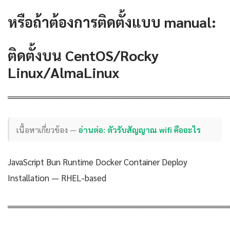
หรือถ้าต้องการติดตั้งแบบ manual:
ติดตั้งบน CentOS/Rocky
Linux/AlmaLinux
════════════════════════════════════
เนื้อหาเกี่ยวข้อง —
อ่านต่อ: ตัวรับสัญญาณ wifi คืออะไร
JavaScript Bun Runtime Docker Container Deploy
Installation — RHEL-based
════════════════════════════════════