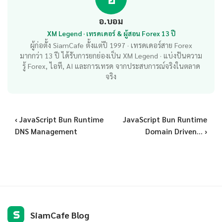
อ.บอม
XM Legend · เทรดเดอร์ & ผู้สอน Forex 13 ปี
ผู้ก่อตั้ง SiamCafe ตั้งแต่ปี 1997 · เทรดเดอร์สาย Forex
มากกว่า 13 ปี ได้รับการยกย่องเป็น XM Legend · แบ่งปันความ
รู้ Forex, ไอที, AI และการเทรด จากประสบการณ์จริงในตลาด
จริง
‹ JavaScript Bun Runtime
JavaScript Bun Runtime
DNS Management
Domain Driven... ›
S
SiamCafe Blog