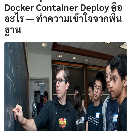
Docker Container Deploy คือ
อะไร — ทำความเข้าใจจากพื้น
ฐาน