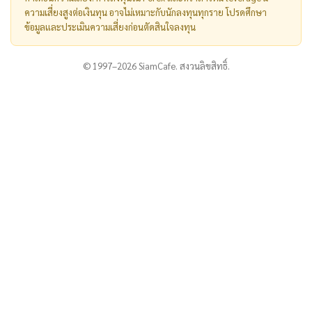
ความเสี่ยงสูงต่อเงินทุน อาจไม่เหมาะกับนักลงทุนทุกราย โปรดศึกษา
ข้อมูลและประเมินความเสี่ยงก่อนตัดสินใจลงทุน
© 1997–2026 SiamCafe. สงวนลิขสิทธิ์.