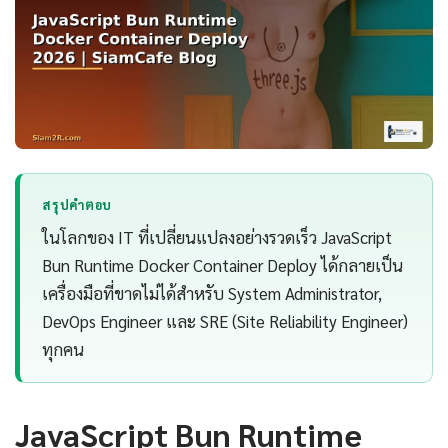
สรุปคำตอบ
ในโลกของ IT ที่เปลี่ยนแปลงอย่างรวดเร็ว JavaScript
Bun Runtime Docker Container Deploy ได้กลายเป็น
เครื่องมือที่ขาดไม่ได้สำหรับ System Administrator,
DevOps Engineer และ SRE (Site Reliability Engineer)
ทุกคน
JavaScript Bun Runtime