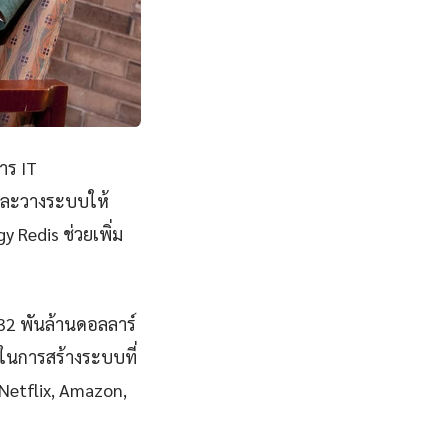
าร IT
ีและวางระบบให้
 Redis ช่วยเพิ่ม
832 พันล้านดอลลาร์
ในการสร้างระบบที่
, Netflix, Amazon,