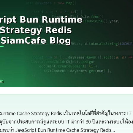
Runtime Cache Strategy Redis เป็นเทคโนโลยีที่สำคัญในวงการ IT 
จุบันจากประสบการณ์ดูแลระบบ IT มากว่า 30 ปีและวางระบบให้องค
ผมพบว่า JavaScript Bun Runtime Cache Strategy Redis…