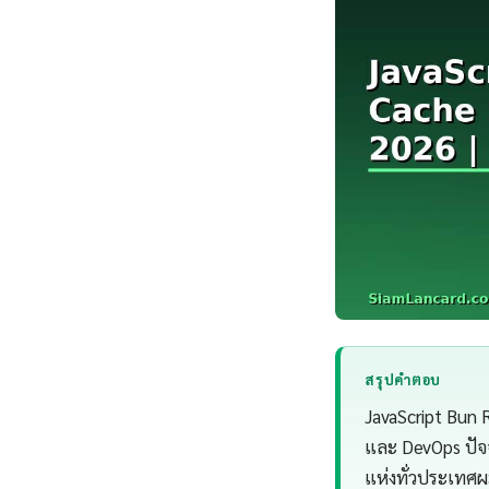
สรุปคำตอบ
JavaScript Bun 
และ DevOps ปัจ
แห่งทั่วประเทศ