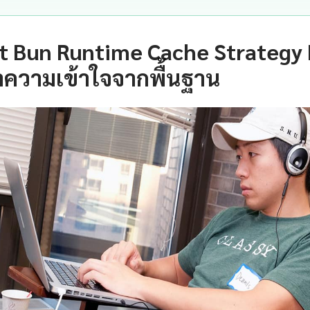
t Bun Runtime Cache Strategy R
ำความเข้าใจจากพื้นฐาน