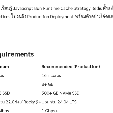
ียนรู้ JavaScript Bun Runtime Cache Strategy Redis ตั้งแต่
actices ไปจนถึง Production Deployment พร้อมตัวอย่างโค้ดและ
quirements
imum
Recommended (Production)
es
16+ cores
8+ GB
B SSD
500+ GB NVMe SSD
tu 22.04+ / Rocky 9+
Ubuntu 24.04 LTS
Mbps
1 Gbps+