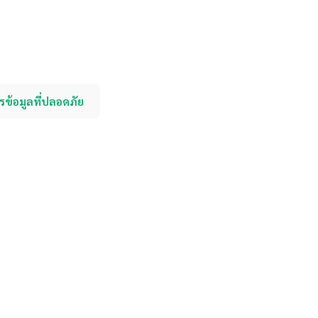
รข้อมูลที่ปลอดภัย