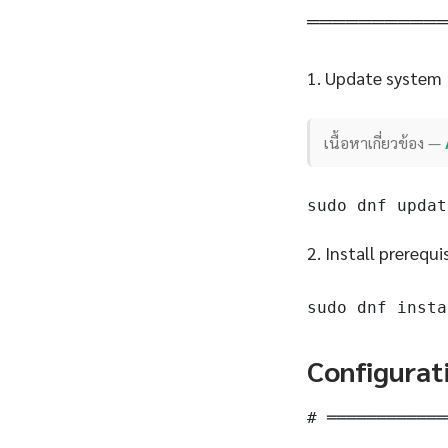
══════════
1. Update system
เนื้อหาเกี่ยวข้อง —
sudo dnf updat
2. Install prerequi
sudo dnf insta
Configurat
# ════════════