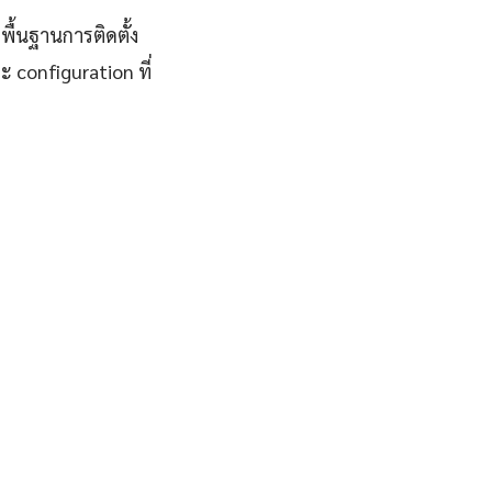
พื้นฐานการติดตั้ง
 configuration ที่