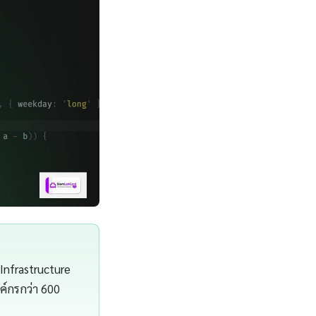
Infrastructure
์กรกว่า 600