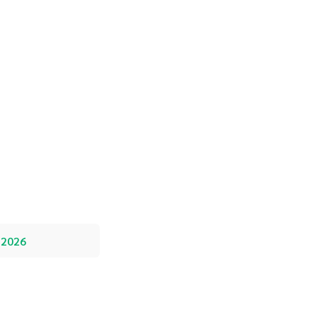
n
์ 2026