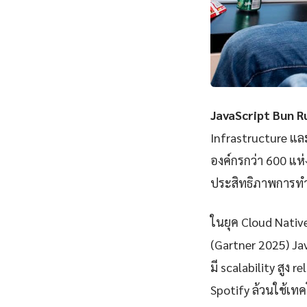
JavaScript Bun R
Infrastructure แ
องค์กรกว่า 600 แห
ประสิทธิภาพการทำ
ในยุค Cloud Nativ
(Gartner 2025) Ja
มี scalability สูง 
Spotify ล้วนใช้เทคโ