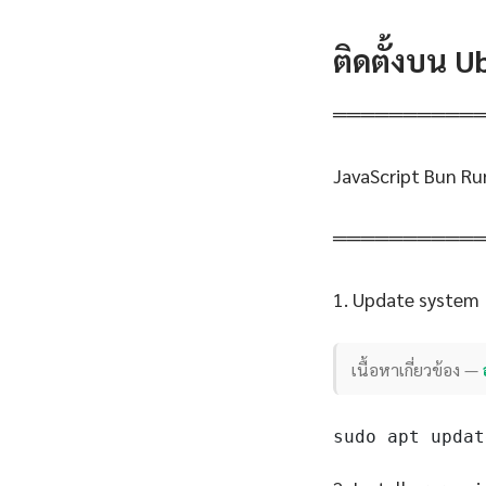
ติดตั้งบน 
══════════
JavaScript Bun Ru
══════════
1. Update system
เนื้อหาเกี่ยวข้อง —
sudo apt updat