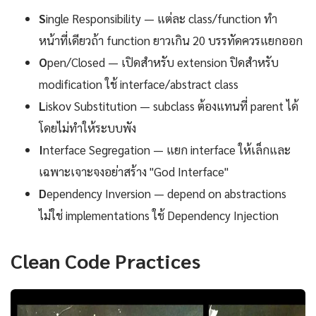
S
ingle Responsibility — แต่ละ class/function ทำ
หน้าที่เดียวถ้า function ยาวเกิน 20 บรรทัดควรแยกออก
O
pen/Closed — เปิดสำหรับ extension ปิดสำหรับ
modification ใช้ interface/abstract class
L
iskov Substitution — subclass ต้องแทนที่ parent ได้
โดยไม่ทำให้ระบบพัง
I
nterface Segregation — แยก interface ให้เล็กและ
เฉพาะเจาะจงอย่าสร้าง "God Interface"
D
ependency Inversion — depend on abstractions
ไม่ใช่ implementations ใช้ Dependency Injection
Clean Code Practices