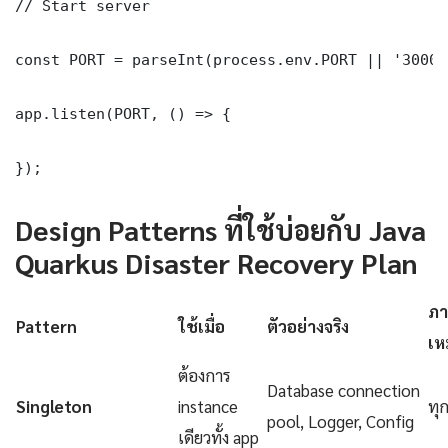
// Start server

const PORT = parseInt(process.env.PORT || '3000')
app.listen(PORT, () => {

});
Design Patterns ที่ใช้บ่อยกับ Java
Quarkus Disaster Recovery Plan
ภา
Pattern
ใช้เมื่อ
ตัวอย่างจริง
เห
ต้องการ
Database connection
Singleton
instance
ทุ
pool, Logger, Config
เดียวทั้ง app