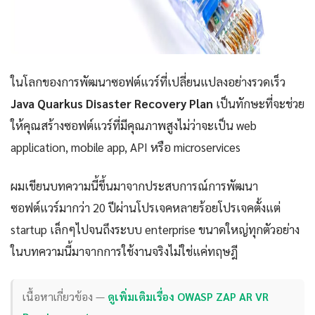
ในโลกของการพัฒนาซอฟต์แวร์ที่เปลี่ยนแปลงอย่างรวดเร็ว
Java Quarkus Disaster Recovery Plan
เป็นทักษะที่จะช่วย
ให้คุณสร้างซอฟต์แวร์ที่มีคุณภาพสูงไม่ว่าจะเป็น web
application, mobile app, API หรือ microservices
ผมเขียนบทความนี้ขึ้นมาจากประสบการณ์การพัฒนา
ซอฟต์แวร์มากว่า 20 ปีผ่านโปรเจคหลายร้อยโปรเจคตั้งแต่
startup เล็กๆไปจนถึงระบบ enterprise ขนาดใหญ่ทุกตัวอย่าง
ในบทความนี้มาจากการใช้งานจริงไม่ใช่แค่ทฤษฎี
เนื้อหาเกี่ยวข้อง —
ดูเพิ่มเติมเรื่อง OWASP ZAP AR VR