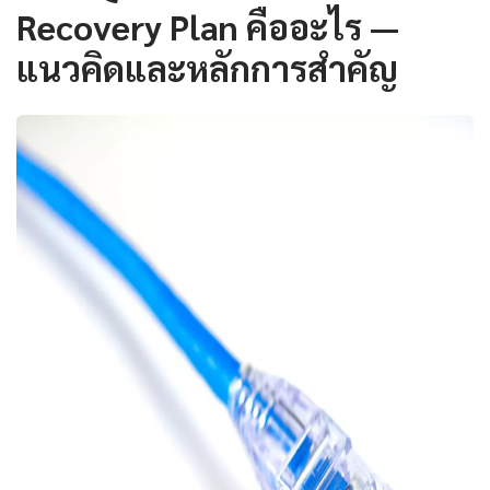
Recovery Plan คืออะไร —
แนวคิดและหลักการสำคัญ