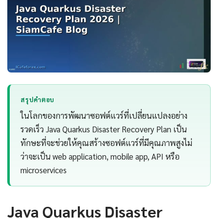
สรุปคำตอบ
ในโลกของการพัฒนาซอฟต์แวร์ที่เปลี่ยนแปลงอย่าง
รวดเร็ว Java Quarkus Disaster Recovery Plan เป็น
ทักษะที่จะช่วยให้คุณสร้างซอฟต์แวร์ที่มีคุณภาพสูงไม่
ว่าจะเป็น web application, mobile app, API หรือ
microservices
Java Quarkus Disaster