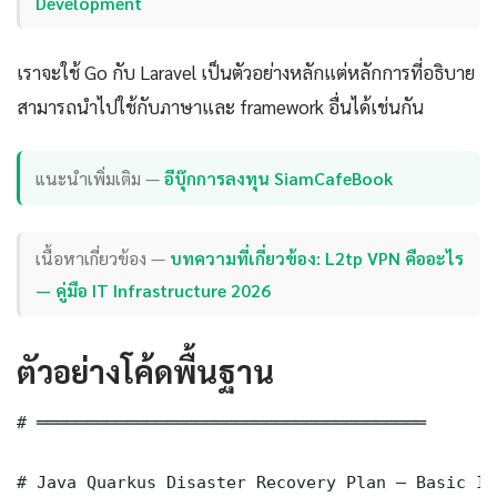
Development
เราจะใช้ Go กับ Laravel เป็นตัวอย่างหลักแต่หลักการที่อธิบาย
สามารถนำไปใช้กับภาษาและ framework อื่นได้เช่นกัน
แนะนำเพิ่มเติม —
อีบุ๊กการลงทุน SiamCafeBook
เนื้อหาเกี่ยวข้อง —
บทความที่เกี่ยวข้อง: L2tp VPN คืออะไร
— คู่มือ IT Infrastructure 2026
ตัวอย่างโค้ดพื้นฐาน
# ═══════════════════════════════════════

# Java Quarkus Disaster Recovery Plan — Basic Im