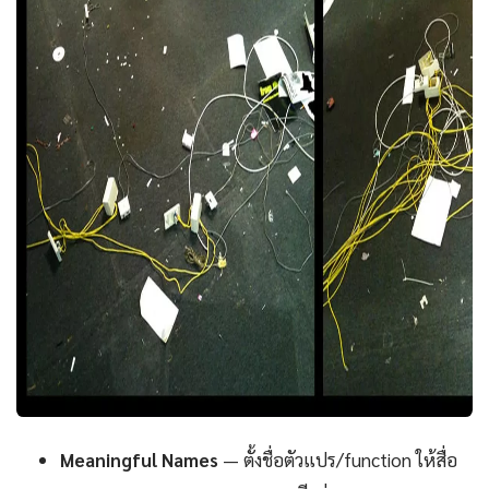
Meaningful Names
— ตั้งชื่อตัวแปร/function ให้สื่อ