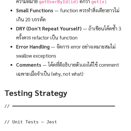
ความหมาย
ดีกว่า
getUserById(id)
get(x)
Small Functions
— function ควรทำสิ่งเดียวยาวไม่
เกิน 20 บรรทัด
DRY (Don't Repeat Yourself)
— ถ้าเขียนโค้ดซ้ำ 3
ครั้งควร refactor เป็น function
Error Handling
— จัดการ error อย่างเหมาะสมไม่
swallow exceptions
Comments
— โค้ดที่ดีอธิบายตัวเองได้ใช้ comment
เฉพาะเมื่อจำเป็น (why, not what)
Testing Strategy
// ═══════════════════════════════════════

// Unit Tests — Jest
