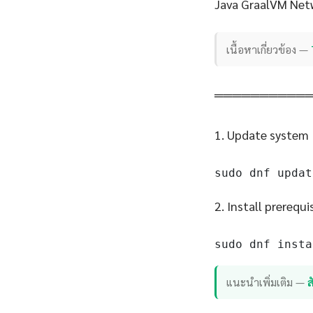
Java GraalVM Net
เนื้อหาเกี่ยวข้อง —
══════════
1. Update system
sudo dnf updat
2. Install prerequi
sudo dnf insta
แนะนำเพิ่มเติม —