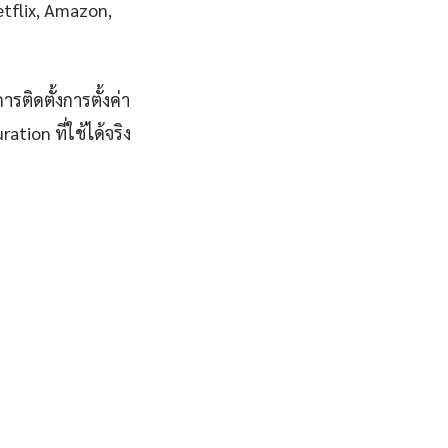
Netflix, Amazon,
ติดตั้งการตั้งค่า
ion ที่ใช้ได้จริง