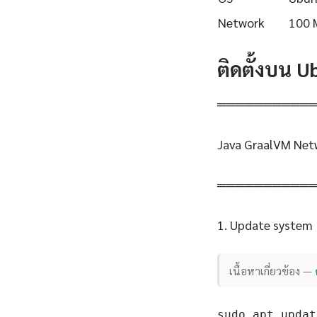
Network
100 
ติดตั้งบน 
══════════
Java GraalVM Net
══════════
1. Update system
เนื้อหาเกี่ยวข้อง —
sudo apt updat