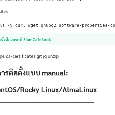
sites
ll -y curl wget gnupg2 software-properties-c
หนังสือเทรดที่ SiamCafeBook
s ca-certificates git jq unzip
การติดตั้งแบบ manual:
CentOS/Rocky Linux/AlmaLinux
═════════════════════════════