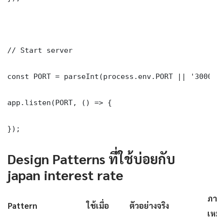
// Start server

const PORT = parseInt(process.env.PORT || '3000')
app.listen(PORT, () => {

});
Design Patterns ที่ใช้บ่อยกับ
japan interest rate
ภา
Pattern
ใช้เมื่อ
ตัวอย่างจริง
เห