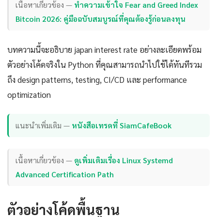
เนื้อหาเกี่ยวข้อง —
ทำความเข้าใจ Fear and Greed Index
Bitcoin 2026: คู่มือฉบับสมบูรณ์ที่คุณต้องรู้ก่อนลงทุน
บทความนี้จะอธิบาย japan interest rate อย่างละเอียดพร้อม
ตัวอย่างโค้ดจริงใน Python ที่คุณสามารถนำไปใช้ได้ทันทีรวม
ถึง design patterns, testing, CI/CD และ performance
optimization
แนะนำเพิ่มเติม —
หนังสือเทรดที่ SiamCafeBook
เนื้อหาเกี่ยวข้อง —
ดูเพิ่มเติมเรื่อง Linux Systemd
Advanced Certification Path
ตัวอย่างโค้ดพื้นฐาน