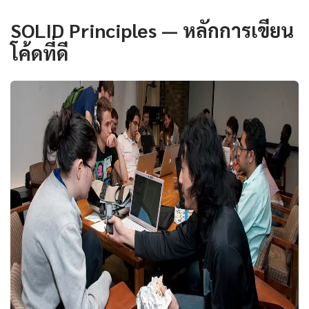
SOLID Principles — หลักการเขียน
โค้ดที่ดี