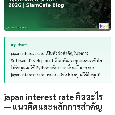
สรุปคำตอบ
japan interest rate เป็นหัวข้อสำคัญในวงการ
Software Development ที่นักพัฒนาทุกคนควรเข้าใจ
ไม่ว่าคุณจะใช้ Python หรือภาษาอื่นหลักการของ
japan interest rate สามารถนำไปประยุกต์ใช้ได้ทุกที่
japan interest rate คืออะไร
— แนวคิดและหลักการสำคัญ