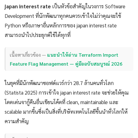
japan interest rate
เป็นหัวข้อสำคัญในวงการ Software
Development ที่นักพัฒนาทุกคนควรเข้าใจไม่ว่าคุณจะใช้
Python หรือภาษาอื่นหลักการของ japan interest rate
สามารถนำไปประยุกต์ใช้ได้ทุกที่
เนื้อหาเกี่ยวข้อง —
แนะนำให้อ่าน Terraform Import
Feature Flag Management — คู่มือฉบับสมบูรณ์ 2026
ในยุคที่มีนักพัฒนาซอฟต์แวร์กว่า 28.7 ล้านคนทั่วโลก
(Statista 2025) การเข้าใจ japan interest rate จะช่วยให้คุณ
โดดเด่นจากู้คืนอื่นเขียนโค้ดที่ clean, maintainable และ
scalable มากขึ้นซึ่งเป็นสิ่งที่บริษัทเทคโนโลยีชั้นนำทั่วโลกให้
ความสำคัญ