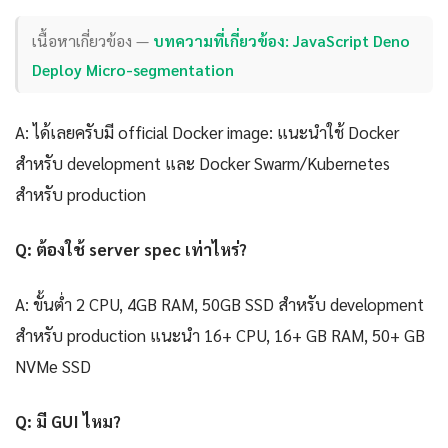
เนื้อหาเกี่ยวข้อง —
บทความที่เกี่ยวข้อง: JavaScript Deno
Deploy Micro-segmentation
A: ได้เลยครับมี official Docker image: แนะนำใช้ Docker
สำหรับ development และ Docker Swarm/Kubernetes
สำหรับ production
Q: ต้องใช้ server spec เท่าไหร่?
A: ขั้นต่ำ 2 CPU, 4GB RAM, 50GB SSD สำหรับ development
สำหรับ production แนะนำ 16+ CPU, 16+ GB RAM, 50+ GB
NVMe SSD
Q: มี GUI ไหม?