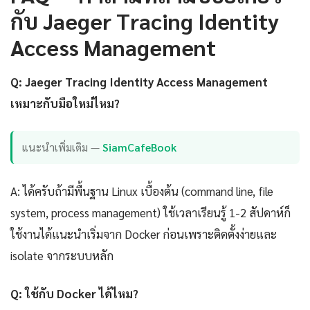
กับ Jaeger Tracing Identity
Access Management
Q: Jaeger Tracing Identity Access Management
เหมาะกับมือใหม่ไหม?
แนะนำเพิ่มเติม —
SiamCafeBook
A: ได้ครับถ้ามีพื้นฐาน Linux เบื้องต้น (command line, file
system, process management) ใช้เวลาเรียนรู้ 1-2 สัปดาห์ก็
ใช้งานได้แนะนำเริ่มจาก Docker ก่อนเพราะติดตั้งง่ายและ
isolate จากระบบหลัก
Q: ใช้กับ Docker ได้ไหม?