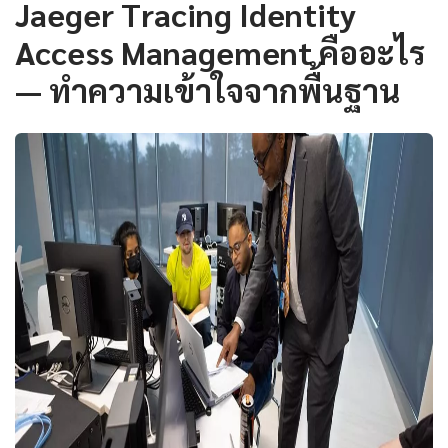
Jaeger Tracing Identity
Access Management คืออะไร
— ทำความเข้าใจจากพื้นฐาน