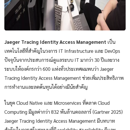
Jaeger Tracing Identity Access Management
เป็น
เทคโนโลยีที่สำคัญในวงการ IT Infrastructure และ DevOps
ปัจจุบันจากประสบการณ์ดูแลระบบ IT มากว่า 30 ปีและวาง
ระบบให้องค์กรกว่า 600 แห่งทั่วประเทศผมพบว่า Jaeger
Tracing Identity Access Management ช่วยเพิ่มประสิทธิภาพ
การทำงานและลดต้นทุนได้อย่างมีนัยสำคัญ
ในยุค Cloud Native และ Microservices ที่ตลาด Cloud
Computing มีมูลค่ากว่า 832 พันล้านดอลลาร์ (Gartner 2025)
Jaeger Tracing Identity Access Management มีบทบาท
สำคัญในการสร้างระบบที่มี scalability สูง reliability ดีและ