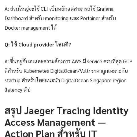
A: ส่วนใหญ่จะใช้ CLI เป็นหลักแต่สามารถใช้ Grafana
Dashboard สำหรับ monitoring และ Portainer สำหรับ
Docker management ได้
Q: ใช้ Cloud provider ไหนดี?
A: ขึ้นอยู่กับงบและความต้องการ AWS มี service ครบที่สุด GCP
ดีสำหรับ Kubernetes DigitalOcean/Vultr ราคาถูกเหมาะกับ
startup สำหรับไทยแนะนำ DigitalOcean Singapore region
(latency ต่ำ)
สรุป Jaeger Tracing Identity
Access Management —
Action Plan สำหรับ IT