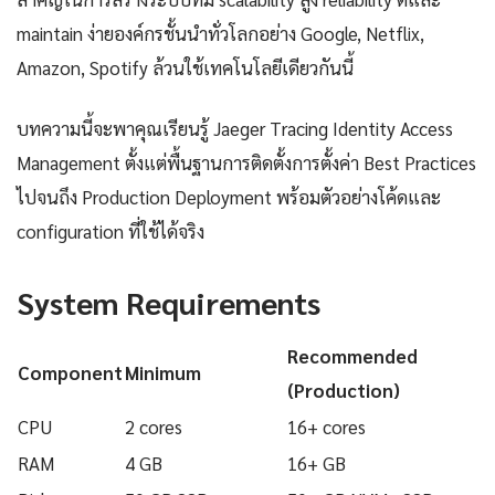
maintain ง่ายองค์กรชั้นนำทั่วโลกอย่าง Google, Netflix,
Amazon, Spotify ล้วนใช้เทคโนโลยีเดียวกันนี้
บทความนี้จะพาคุณเรียนรู้ Jaeger Tracing Identity Access
Management ตั้งแต่พื้นฐานการติดตั้งการตั้งค่า Best Practices
ไปจนถึง Production Deployment พร้อมตัวอย่างโค้ดและ
configuration ที่ใช้ได้จริง
System Requirements
Recommended
Component
Minimum
(Production)
CPU
2 cores
16+ cores
RAM
4 GB
16+ GB