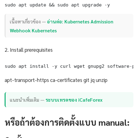
sudo apt update && sudo apt upgrade -y
เนื้อหาเกี่ยวข้อง —
อ่านต่อ: Kubernetes Admission
Webhook Kubernetes
2. Install prerequisites
sudo apt install -y curl wget gnupg2 software-pr
apt-transport-https ca-certificates git jq unzip
แนะนำเพิ่มเติม —
ระบบเทรดของ iCafeForex
หรือถ้าต้องการติดตั้งแบบ manual: