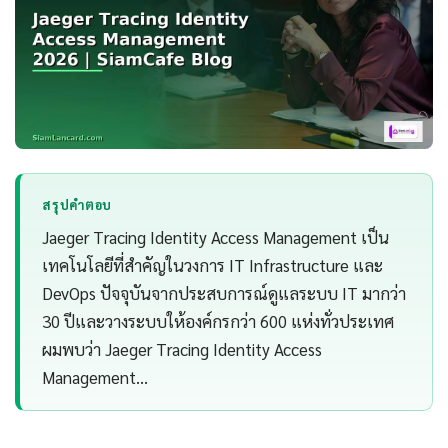
สรุปคำตอบ
Jaeger Tracing Identity Access Management เป็น
เทคโนโลยีที่สำคัญในวงการ IT Infrastructure และ
DevOps ปัจจุบันจากประสบการณ์ดูแลระบบ IT มากว่า
30 ปีและวางระบบให้องค์กรกว่า 600 แห่งทั่วประเทศ
ผมพบว่า Jaeger Tracing Identity Access
Management…