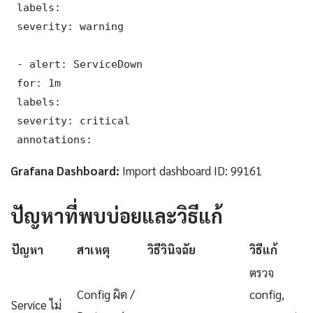
 labels:

 severity: warning

 - alert: ServiceDown

 for: 1m

 labels:

 severity: critical

 annotations:
Grafana Dashboard:
Import dashboard ID: 99161
ปัญหาที่พบบ่อยและวิธีแก้
ปัญหา
สาเหตุ
วิธีวินิจฉัย
วิธีแก้
ตรวจ
Config ผิด /
config,
Service ไม่