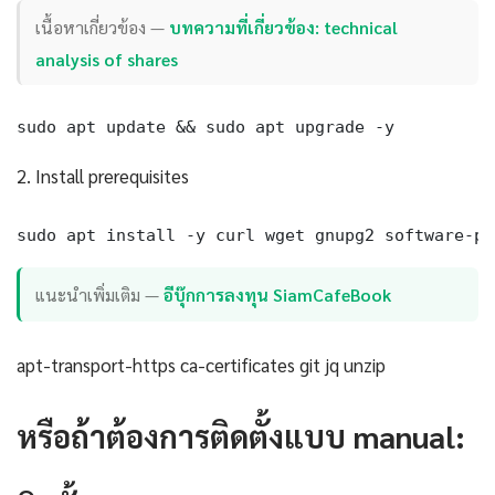
เนื้อหาเกี่ยวข้อง —
บทความที่เกี่ยวข้อง: technical
analysis of shares
sudo apt update && sudo apt upgrade -y
2. Install prerequisites
sudo apt install -y curl wget gnupg2 software-pr
แนะนำเพิ่มเติม —
อีบุ๊กการลงทุน SiamCafeBook
apt-transport-https ca-certificates git jq unzip
หรือถ้าต้องการติดตั้งแบบ manual: