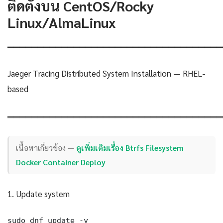
ติดตั้งบน CentOS/Rocky
Linux/AlmaLinux
════════════════════════════════════
Jaeger Tracing Distributed System Installation — RHEL-
based
════════════════════════════════════
เนื้อหาเกี่ยวข้อง —
ดูเพิ่มเติมเรื่อง Btrfs Filesystem
Docker Container Deploy
1. Update system
sudo dnf update -y