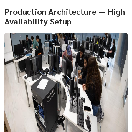
Production Architecture — High
Availability Setup