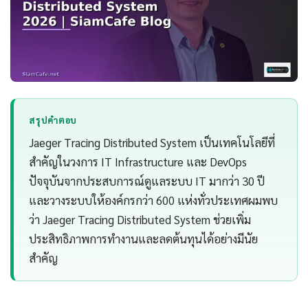
สรุปคำตอบ
Jaeger Tracing Distributed System เป็นเทคโนโลยีที่
สำคัญในวงการ IT Infrastructure และ DevOps
ปัจจุบันจากประสบการณ์ดูแลระบบ IT มากว่า 30 ปี
และวางระบบให้องค์กรกว่า 600 แห่งทั่วประเทศผมพบ
ว่า Jaeger Tracing Distributed System ช่วยเพิ่ม
ประสิทธิภาพการทำงานและลดต้นทุนได้อย่างมีนัย
สำคัญ