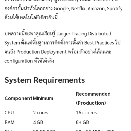
องค์กรชั้นนำทั่วโลกอย่าง Google, Netflix, Amazon, Spotify
ล้วนใช้เทคโนโลยีเดียวกันนี้
บทความนี้จะพาคุณเรียนรู้ Jaeger Tracing Distributed
System ตั้งแต่พื้นฐานการติดตั้งการตั้งค่า Best Practices ไป
จนถึง Production Deployment พร้อมตัวอย่างโค้ดและ
configuration ที่ใช้ได้จริง
System Requirements
Recommended
Component
Minimum
(Production)
CPU
2 cores
16+ cores
RAM
4 GB
8+ GB