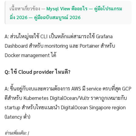
เนื้อหาเกี่ยวข้อง —
Mysql View คืออะไร — คู่มือโปรแกรม
มิ่ง 2026 — คู่มือฉบับสมบูรณ์ 2026
A: ส่วนใหญ่จะใช้ CLI เป็นหลักแต่สามารถใช้ Grafana
Dashboard สำหรับ monitoring และ Portainer สำหรับ
Docker management ได้
Q: ใช้ Cloud provider ไหนดี?
A: ขึ้นอยู่กับงบและความต้องการ AWS มี service ครบที่สุด GCP
ดีสำหรับ Kubernetes DigitalOcean/Vultr ราคาถูกเหมาะกับ
startup สำหรับไทยแนะนำ DigitalOcean Singapore region
(latency ต่ำ)
อ่านเพิ่มเติม: |