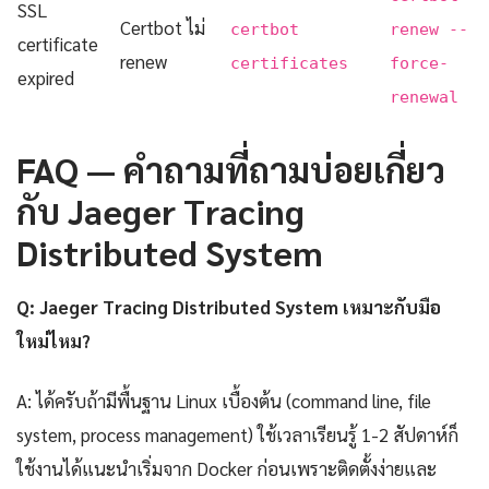
SSL
Certbot ไม่
certbot
renew --
certificate
renew
certificates
force-
expired
renewal
FAQ — คำถามที่ถามบ่อยเกี่ยว
กับ Jaeger Tracing
Distributed System
Q: Jaeger Tracing Distributed System เหมาะกับมือ
ใหม่ไหม?
A: ได้ครับถ้ามีพื้นฐาน Linux เบื้องต้น (command line, file
system, process management) ใช้เวลาเรียนรู้ 1-2 สัปดาห์ก็
ใช้งานได้แนะนำเริ่มจาก Docker ก่อนเพราะติดตั้งง่ายและ