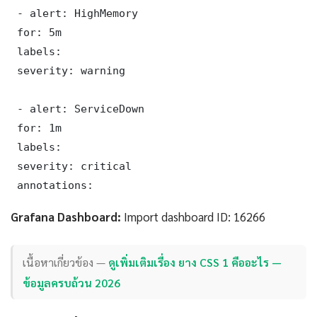
 - alert: HighMemory

 for: 5m

 labels:

 severity: warning

 - alert: ServiceDown

 for: 1m

 labels:

 severity: critical

 annotations:
Grafana Dashboard:
Import dashboard ID: 16266
เนื้อหาเกี่ยวข้อง —
ดูเพิ่มเติมเรื่อง ยาง CSS 1 คืออะไร —
ข้อมูลครบถ้วน 2026