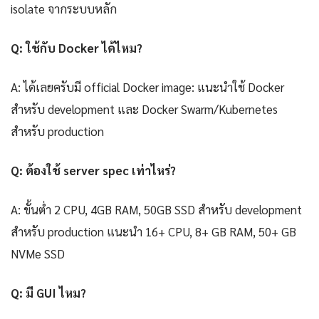
isolate จากระบบหลัก
Q: ใช้กับ Docker ได้ไหม?
A: ได้เลยครับมี official Docker image: แนะนำใช้ Docker
สำหรับ development และ Docker Swarm/Kubernetes
สำหรับ production
Q: ต้องใช้ server spec เท่าไหร่?
A: ขั้นต่ำ 2 CPU, 4GB RAM, 50GB SSD สำหรับ development
สำหรับ production แนะนำ 16+ CPU, 8+ GB RAM, 50+ GB
NVMe SSD
Q: มี GUI ไหม?