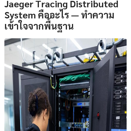
Jaeger Tracing Distributed
System คืออะไร — ทำความ
เข้าใจจากพื้นฐาน