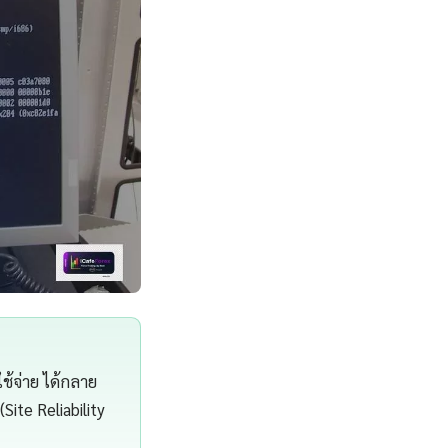
ช้จ่าย ได้กลาย
Site Reliability