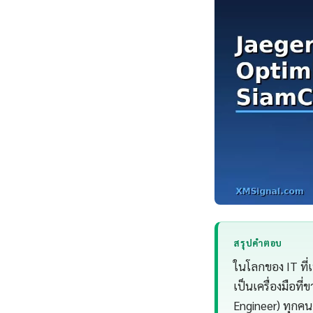
สรุปคำตอบ
ในโลกของ IT ที่
เป็นเครื่องมือที
Engineer) ทุกคน