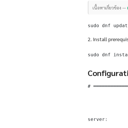
เนื้อหาเกี่ยวข้อง —
sudo dnf updat
2. Install prerequi
sudo dnf insta
Configurat
# ════════════
server:
