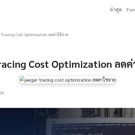
ล่าสุด
For
 Tracing Cost Optimization ลดค่าใช้จ่าย
acing Cost Optimization ลดค่า
26