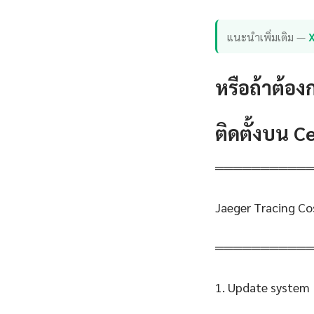
แนะนำเพิ่มเติม —
หรือถ้าต้อง
ติดตั้งบน 
══════════
Jaeger Tracing Co
══════════
1. Update system