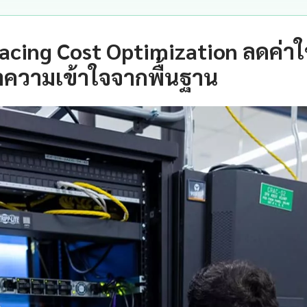
acing Cost Optimization ลดค่าใช
ำความเข้าใจจากพื้นฐาน