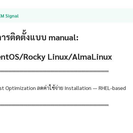
XM Signal
การติดตั้งแบบ manual:
CentOS/Rocky Linux/AlmaLinux
═════════════════════════════
st Optimization ลดค่าใช้จ่าย Installation — RHEL-based
═════════════════════════════