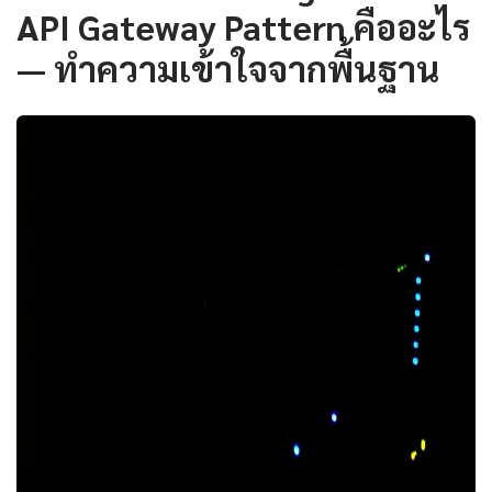
API Gateway Pattern คืออะไร
— ทำความเข้าใจจากพื้นฐาน