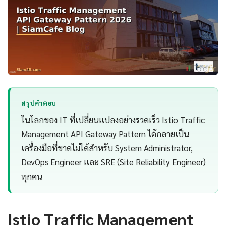
สรุปคำตอบ
ในโลกของ IT ที่เปลี่ยนแปลงอย่างรวดเร็ว Istio Traffic
Management API Gateway Pattern ได้กลายเป็น
เครื่องมือที่ขาดไม่ได้สำหรับ System Administrator,
DevOps Engineer และ SRE (Site Reliability Engineer)
ทุกคน
Istio Traffic Management