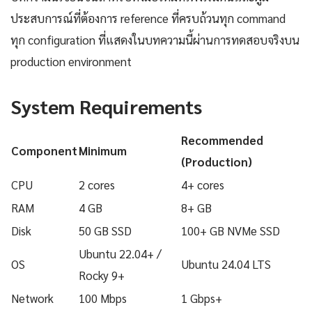
ประสบการณ์ที่ต้องการ reference ที่ครบถ้วนทุก command
ทุก configuration ที่แสดงในบทความนี้ผ่านการทดสอบจริงบน
production environment
System Requirements
Recommended
Component
Minimum
(Production)
CPU
2 cores
4+ cores
RAM
4 GB
8+ GB
Disk
50 GB SSD
100+ GB NVMe SSD
Ubuntu 22.04+ /
OS
Ubuntu 24.04 LTS
Rocky 9+
Network
100 Mbps
1 Gbps+