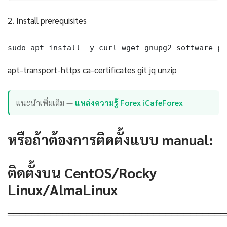
2. Install prerequisites
sudo apt install -y curl wget gnupg2 software-pr
apt-transport-https ca-certificates git jq unzip
แนะนำเพิ่มเติม —
แหล่งความรู้ Forex iCafeForex
หรือถ้าต้องการติดตั้งแบบ manual:
ติดตั้งบน CentOS/Rocky
Linux/AlmaLinux
════════════════════════════════════