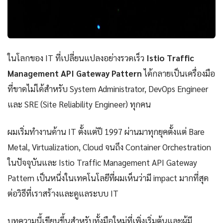
ในโลกของ IT ที่เปลี่ยนแปลงอย่างรวดเร็ว
Istio Traffic
Management API Gateway Pattern
ได้กลายเป็นเครื่องมือ
ที่ขาดไม่ได้สำหรับ System Administrator, DevOps Engineer
และ SRE (Site Reliability Engineer) ทุกคน
ผมเริ่มทำงานด้าน IT ตั้งแต่ปี 1997 ผ่านมาทุกยุคตั้งแต่ Bare
Metal, Virtualization, Cloud จนถึง Container Orchestration
ในปัจจุบันและ Istio Traffic Management API Gateway
Pattern เป็นหนึ่งในเทคโนโลยีที่ผมเห็นว่ามี impact มากที่สุด
ต่อวิธีที่เราสร้างและดูแลระบบ IT
บทความนี้เขียนขึ้นสำหรับทั้งมือใหม่ที่เพิ่งเริ่มต้นและผู้มี