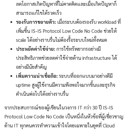
ลดโอกาสเกิดปัญหาที่ไม่คาดคิดและเมื่อเกิดปัญหาก็
สามารถแก้ไขได้รวดเร็ว
รองรับการขยายตัว:
เมื่อระบบต้องรองรับ workload ที่
เพิ่มขึ้น IS-IS Protocol Low Code No Code ช่วยให้
scale ได้อย่างราบรื่นไม่ต้องรื้อระบบใหม่ทั้งหมด
ประหยัดค่าใช้จ่าย:
การใช้ทรัพยากรอย่างมี
ประสิทธิภาพช่วยลดค่าใช้จ่ายด้าน infrastructure ได้
อย่างมีนัยสำคัญ
เพิ่มความน่าเชื่อถือ:
ระบบที่ออกแบบมาอย่างดีมี
uptime สูงผู้ใช้งานมีความพึงพอใจมากขึ้นและธุรกิจ
ดำเนินต่อไปได้อย่างราบรื่น
จากประสบการณ์ของผู้เขียนในวงการ IT กว่า 30 ปี IS-IS
Protocol Low Code No Code เป็นหนึ่งในหัวข้อที่ผู้เชี่ยวชาญ
ด้าน IT ทุกคนควรทำความเข้าใจโดยเฉพาะในยุคที่ Cloud