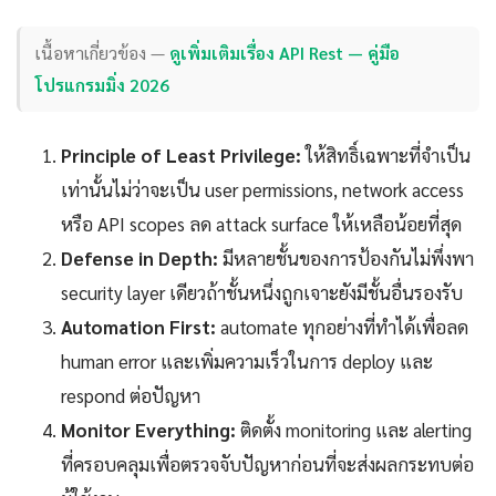
เนื้อหาเกี่ยวข้อง —
ดูเพิ่มเติมเรื่อง API Rest — คู่มือ
โปรแกรมมิ่ง 2026
Principle of Least Privilege:
ให้สิทธิ์เฉพาะที่จำเป็น
เท่านั้นไม่ว่าจะเป็น user permissions, network access
หรือ API scopes ลด attack surface ให้เหลือน้อยที่สุด
Defense in Depth:
มีหลายชั้นของการป้องกันไม่พึ่งพา
security layer เดียวถ้าชั้นหนึ่งถูกเจาะยังมีชั้นอื่นรองรับ
Automation First:
automate ทุกอย่างที่ทำได้เพื่อลด
human error และเพิ่มความเร็วในการ deploy และ
respond ต่อปัญหา
Monitor Everything:
ติดตั้ง monitoring และ alerting
ที่ครอบคลุมเพื่อตรวจจับปัญหาก่อนที่จะส่งผลกระทบต่อ