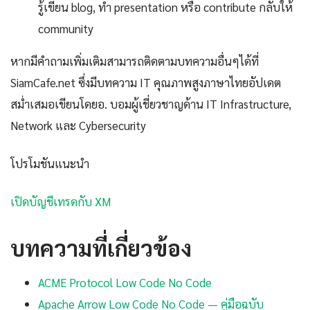
รู้เขียน blog, ทำ presentation หรือ contribute กลับให้
community
หากมีคำถามเพิ่มเติมสามารถติดตามบทความอื่นๆได้ที่
SiamCafe.net ซึ่งมีบทความ IT คุณภาพสูงภาษาไทยอัปเดต
สม่ำเสมอเขียนโดยอ. บอมผู้เชี่ยวชาญด้าน IT Infrastructure,
Network และ Cybersecurity
โปรโมชันแนะนำ
เปิดบัญชีเทรดกับ XM
บทความที่เกี่ยวข้อง
ACME Protocol Low Code No Code
Apache Arrow Low Code No Code — คู่มือฉบับ