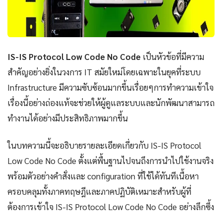
IS-IS Protocol Low Code No Code
เป็นหัวข้อที่มีความ
สำคัญอย่างยิ่งในวงการ IT สมัยใหม่โดยเฉพาะในยุคที่ระบบ
Infrastructure มีความซับซ้อนมากขึ้นเรื่อยๆการทำความเข้าใจ
เรื่องนี้อย่างถ่องแท้จะช่วยให้ผู้ดูแลระบบและนักพัฒนาสามารถ
ทำงานได้อย่างมีประสิทธิภาพมากขึ้น
ในบทความนี้จะอธิบายรายละเอียดเกี่ยวกับ IS-IS Protocol
Low Code No Code ตั้งแต่พื้นฐานไปจนถึงการนำไปใช้งานจริง
พร้อมตัวอย่างคำสั่งและ configuration ที่ใช้ได้ทันทีเนื้อหา
ครอบคลุมทั้งภาคทฤษฎีและภาคปฏิบัติเหมาะสำหรับผู้ที่
ต้องการเข้าใจ IS-IS Protocol Low Code No Code อย่างลึกซึ้ง