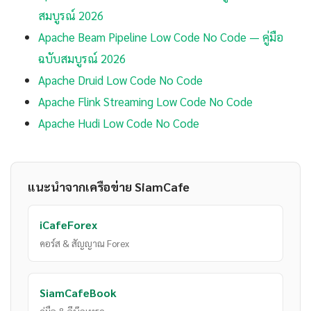
สมบูรณ์ 2026
Apache Beam Pipeline Low Code No Code — คู่มือ
ฉบับสมบูรณ์ 2026
Apache Druid Low Code No Code
Apache Flink Streaming Low Code No Code
Apache Hudi Low Code No Code
แนะนำจากเครือข่าย SiamCafe
iCafeForex
คอร์ส & สัญญาณ Forex
SiamCafeBook