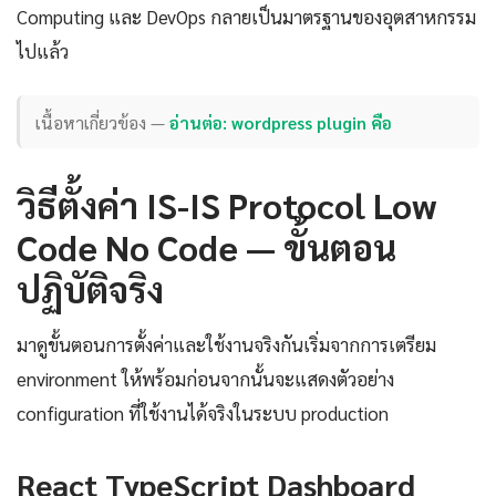
Computing และ DevOps กลายเป็นมาตรฐานของอุตสาหกรรม
ไปแล้ว
เนื้อหาเกี่ยวข้อง —
อ่านต่อ: wordpress plugin คือ
วิธีตั้งค่า IS-IS Protocol Low
Code No Code — ขั้นตอน
ปฏิบัติจริง
มาดูขั้นตอนการตั้งค่าและใช้งานจริงกันเริ่มจากการเตรียม
environment ให้พร้อมก่อนจากนั้นจะแสดงตัวอย่าง
configuration ที่ใช้งานได้จริงในระบบ production
React TypeScript Dashboard