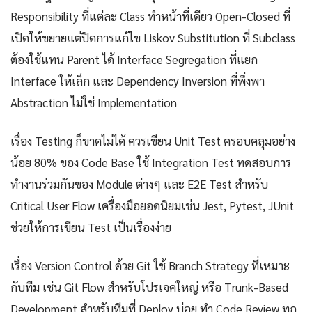
Responsibility ที่แต่ละ Class ทำหน้าที่เดียว Open-Closed ที่
เปิดให้ขยายแต่ปิดการแก้ไข Liskov Substitution ที่ Subclass
ต้องใช้แทน Parent ได้ Interface Segregation ที่แยก
Interface ให้เล็ก และ Dependency Inversion ที่พึ่งพา
Abstraction ไม่ใช่ Implementation
เรื่อง Testing ก็ขาดไม่ได้ ควรเขียน Unit Test ครอบคลุมอย่าง
น้อย 80% ของ Code Base ใช้ Integration Test ทดสอบการ
ทำงานร่วมกันของ Module ต่างๆ และ E2E Test สำหรับ
Critical User Flow เครื่องมือยอดนิยมเช่น Jest, Pytest, JUnit
ช่วยให้การเขียน Test เป็นเรื่องง่าย
เรื่อง Version Control ด้วย Git ใช้ Branch Strategy ที่เหมาะ
กับทีม เช่น Git Flow สำหรับโปรเจคใหญ่ หรือ Trunk-Based
Development สำหรับทีมที่ Deploy บ่อย ทำ Code Review ทุก