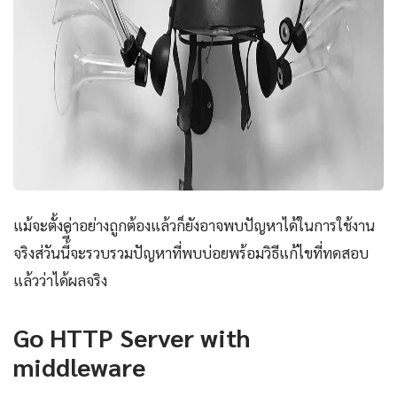
แม้จะตั้งค่าอย่างถูกต้องแล้วก็ยังอาจพบปัญหาได้ในการใช้งาน
จริงส่วันนี้ี้จะรวบรวมปัญหาที่พบบ่อยพร้อมวิธีแก้ไขที่ทดสอบ
แล้วว่าได้ผลจริง
Go HTTP Server with
middleware