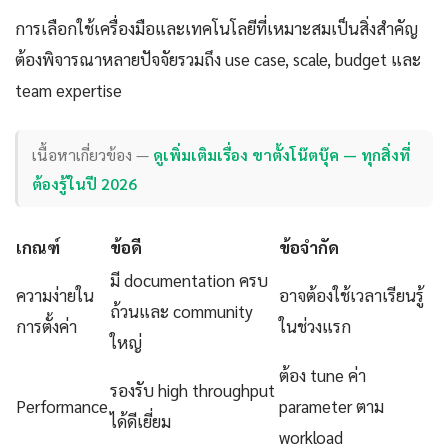
การเลือกใช้เครื่องมือและเทคโนโลยีที่เหมาะสมเป็นสิ่งสำคัญ
ต้องพิจารณาหลายปัจจัยรวมถึง use case, scale, budget และ
team expertise
เนื้อหาเกี่ยวข้อง —
ดูเพิ่มเติมเรื่อง ขาตั้งโน๊ตบุ๊ค — ทุกสิ่งที่
ต้องรู้ในปี 2026
เกณฑ์
ข้อดี
ข้อจำกัด
มี documentation ครบ
ความง่ายใน
อาจต้องใช้เวลาเรียนรู้
ถ้วนและ community
การตั้งค่า
ในช่วงแรก
ใหญ่
ต้อง tune ค่า
รองรับ high throughput
Performance
parameter ตาม
ได้ดีเยี่ยม
workload