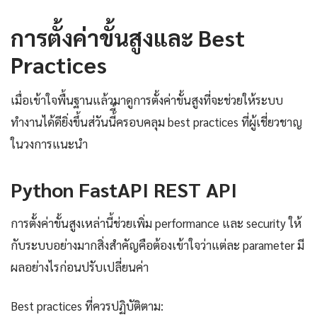
การตั้งค่าขั้นสูงและ Best
Practices
เมื่อเข้าใจพื้นฐานแล้วมาดูการตั้งค่าขั้นสูงที่จะช่วยให้ระบบ
ทำงานได้ดียิ่งขึ้นส่วันนี้ี้ครอบคลุม best practices ที่ผู้เชี่ยวชาญ
ในวงการแนะนำ
Python FastAPI REST API
การตั้งค่าขั้นสูงเหล่านี้ช่วยเพิ่ม performance และ security ให้
กับระบบอย่างมากสิ่งสำคัญคือต้องเข้าใจว่าแต่ละ parameter มี
ผลอย่างไรก่อนปรับเปลี่ยนค่า
Best practices ที่ควรปฏิบัติตาม: