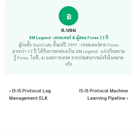
อ
อ.บอม
XM Legend · เทรดเดอร์ & ผู้สอน Forex 13 ปี
ผู้ก่อตั้ง SiamCafe ตั้งแต่ปี 1997 · เทรดเดอร์สาย Forex
มากกว่า 13 ปี ได้รับการยกย่องเป็น XM Legend · แบ่งปันความ
รู้ Forex, ไอที, AI และการเทรด จากประสบการณ์จริงในตลาด
จริง
‹ IS-IS Protocol Log
IS-IS Protocol Machine
Management ELK
Learning Pipeline ›