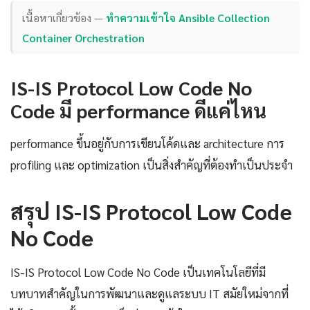
เนื้อหาเกี่ยวข้อง —
ทำความเข้าใจ Ansible Collection
Container Orchestration
IS-IS Protocol Low Code No
Code มี performance ดีแค่ไหน
performance ขึ้นอยู่กับการเขียนโค้ดและ architecture การ
profiling และ optimization เป็นสิ่งสำคัญที่ต้องทำเป็นประจำ
สรุป IS-IS Protocol Low Code
No Code
IS-IS Protocol Low Code No Code เป็นเทคโนโลยีที่มี
บทบาทสำคัญในการพัฒนาและดูแลระบบ IT สมัยใหม่จากที่