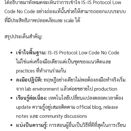
ได้อธิบายมาทั้งหมดจะเห็นว่าการเข้าใจ IS-IS Protocol Low
Code No Code อย่างถ่องแท้นั้นช่วยให้สามารถออกแบบระบบ
ที่มีประสิทธิภาพปลอดภัยและ scale ได้
สรุปประเด็นสำคัญ:
เข้าใจพื้นฐาน:
IS-IS Protocol Low Code No Code
ไม่ใช่แค่เครื่องมือเดียวแต่เป็นชุดของแนวคิดและ
practices ที่ทำงานร่วมกัน
ลงมือปฏิบัติ:
ทฤษฎีอย่างเดียวไม่พอต้องลงมือทำจริงเริ่ม
จาก lab environment แล้วค่อยขยายไป production
เรียนรู้ต่อเนื่อง:
เทคโนโลยีเปลี่ยนแปลงตลอดเวลาต้อง
update ความรู้อยู่เสมอติดตาม official blog, release
notes และ community discussions
แบ่งปันความรู้:
การสอนผู้อื่นเป็นวิธีที่ดีที่สุดในการเรียน