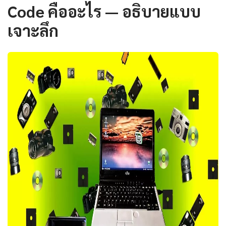
Code คืออะไร — อธิบายแบบ
เจาะลึก