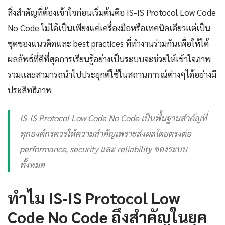
สิ่งสำคัญที่ต้องเข้าใจก่อนเริ่มต้นคือ IS-IS Protocol Low Code
No Code ไม่ได้เป็นเพียงแค่เครื่องมือหรือเทคนิคเดียวแต่เป็น
ชุดของแนวคิดและ best practices ที่ทำงานร่วมกันเพื่อให้ได้
ผลลัพธ์ที่ดีที่สุดการเรียนรู้อย่างเป็นระบบจะช่วยให้เข้าใจภาพ
รวมและสามารถนำไปประยุกต์ใช้ในสถานการณ์ต่างๆได้อย่างมี
ประสิทธิภาพ
IS-IS Protocol Low Code No Code เป็นพื้นฐานสำคัญที่
ทุกองค์กรควรให้ความสำคัญเพราะส่งผลโดยตรงต่อ
performance, security และ reliability ของระบบ
ทั้งหมด
ทำไม IS-IS Protocol Low
Code No Code ถึงสำคัญในยุค