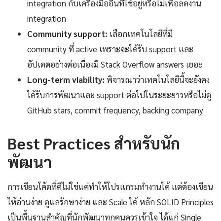
integration กับเครื่องมืออื่นที่ใช้อยู่หรือไม่เพื่อลดงาน
integration
Community support:
เลือกเทคโนโลยีที่มี
community ที่ active เพราะจะได้รับ support และ
อัปเดตอย่างต่อเนื่องมี Stack Overflow answers เยอะ
Long-term viability:
พิจารณาว่าเทคโนโลยีนี้จะยังคง
ได้รับการพัฒนาและ support ต่อไปในระยะยาวหรือไม่ดู
GitHub stars, commit frequency, backing company
Best Practices สำหรับนัก
พัฒนา
การเขียนโค้ดที่ดีไม่ใช่แค่ทำให้โปรแกรมทำงานได้ แต่ต้องเขียน
ให้อ่านง่าย ดูแลรักษาง่าย และ Scale ได้ หลัก SOLID Principles
เป็นพื้นฐานสำคัญที่นักพัฒนาทุกคนควรเข้าใจ ได้แก่ Single