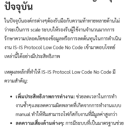
ปัจจุบัน
ในปัจจุบันองค์กรต่างๆต้องรับมือกับความท้าทายหลายด้านไม่
ว่าจะเป็นการ scale ระบบให้รองรับผู้ใช้งานจำนวนมากการ
รักษาความปลอดภัยของข้อมูลหรือการลดต้นทุนในการดำเนิน
งาน IS-IS Protocol Low Code No Code เข้ามาตอบโจทย์
เหล่านี้ได้อย่างมีประสิทธิภาพ
เหตุผลหลักที่ทำให้ IS-IS Protocol Low Code No Code มี
ความสำคัญ:
เพิ่มประสิทธิภาพการทำงาน:
ช่วยลดเวลาในการทำ
งานซ้ำๆและลดความผิดพลาดที่เกิดจากการทำงานแบบ
manual ทำให้ทีมสามารถโฟกัสกับงานที่มีมูลค่าสูงกว่า
ลดความเสี่ยงด้านต่างๆ:
การมีระบบที่เป็นมาตรฐานช่วย