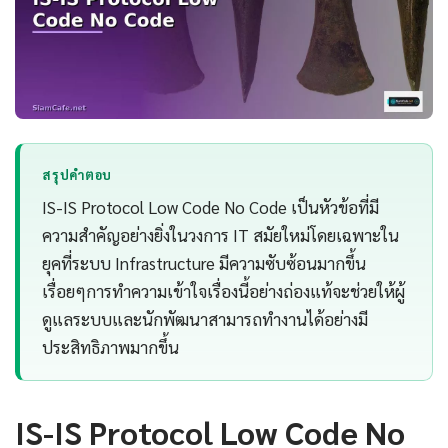
สรุปคำตอบ
IS-IS Protocol Low Code No Code เป็นหัวข้อที่มี
ความสำคัญอย่างยิ่งในวงการ IT สมัยใหม่โดยเฉพาะใน
ยุคที่ระบบ Infrastructure มีความซับซ้อนมากขึ้น
เรื่อยๆการทำความเข้าใจเรื่องนี้อย่างถ่องแท้จะช่วยให้ผู้
ดูแลระบบและนักพัฒนาสามารถทำงานได้อย่างมี
ประสิทธิภาพมากขึ้น
IS-IS Protocol Low Code No