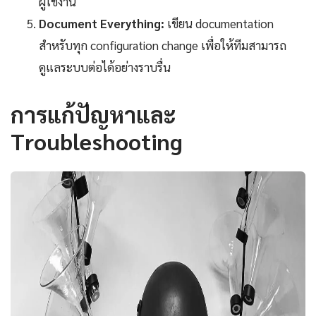
ผู้ใช้งาน
Document Everything:
เขียน documentation
สำหรับทุก configuration change เพื่อให้ทีมสามารถ
ดูแลระบบต่อได้อย่างราบรื่น
การแก้ปัญหาและ
Troubleshooting