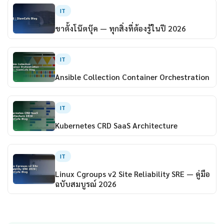
IT
ขาตั้งโน๊ตบุ๊ค — ทุกสิ่งที่ต้องรู้ในปี 2026
IT
Ansible Collection Container Orchestration
IT
Kubernetes CRD SaaS Architecture
IT
Linux Cgroups v2 Site Reliability SRE — คู่มือ
ฉบับสมบูรณ์ 2026