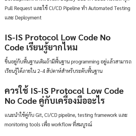
Pull Request และใช้ CI/CD Pipeline ทำ Automated Testing
และ Deployment
IS-IS Protocol Low Code No
Code เรียนรู้ยากไหม
ขึ้นอยู่กับพื้นฐานเดิมถ้ามีพื้นฐาน programming อยู่แล้วสามารถ
เรียนรู้ได้ภายใน 2-4 สัปดาห์สำหรับระดับพื้นฐาน
ควรใช้ IS-IS Protocol Low Code
No Code คู่กับเครื่องมืออะไร
แนะนำใช้คู่กับ Git, CI/CD pipeline, testing framework และ
monitoring tools เพื่อ workflow ที่สมบูรณ์