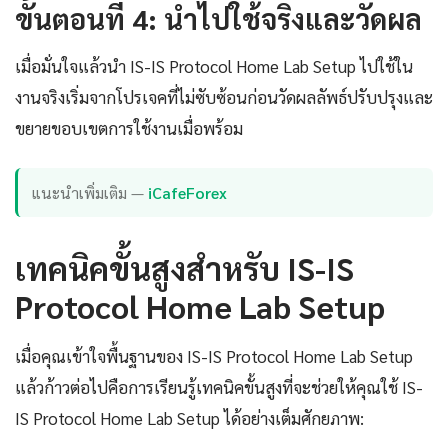
ขั้นตอนที่ 4: นำไปใช้จริงและวัดผล
เมื่อมั่นใจแล้วนำ IS-IS Protocol Home Lab Setup ไปใช้ใน
งานจริงเริ่มจากโปรเจคที่ไม่ซับซ้อนก่อนวัดผลลัพธ์ปรับปรุงและ
ขยายขอบเขตการใช้งานเมื่อพร้อม
แนะนำเพิ่มเติม —
iCafeForex
เทคนิคขั้นสูงสำหรับ IS-IS
Protocol Home Lab Setup
เมื่อคุณเข้าใจพื้นฐานของ IS-IS Protocol Home Lab Setup
แล้วก้าวต่อไปคือการเรียนรู้เทคนิคขั้นสูงที่จะช่วยให้คุณใช้ IS-
IS Protocol Home Lab Setup ได้อย่างเต็มศักยภาพ: