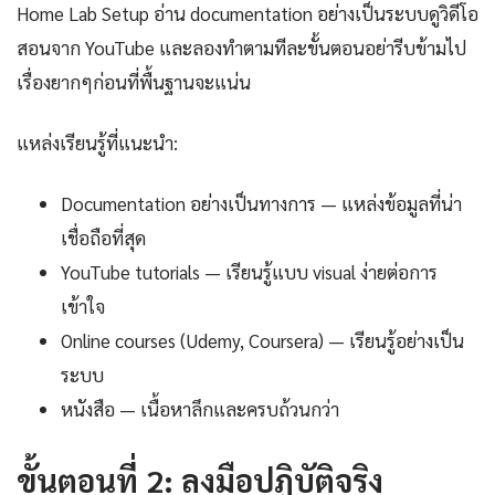
Home Lab Setup อ่าน documentation อย่างเป็นระบบดูวิดีโอ
สอนจาก YouTube และลองทำตามทีละขั้นตอนอย่ารีบข้ามไป
เรื่องยากๆก่อนที่พื้นฐานจะแน่น
แหล่งเรียนรู้ที่แนะนำ:
Documentation อย่างเป็นทางการ — แหล่งข้อมูลที่น่า
เชื่อถือที่สุด
YouTube tutorials — เรียนรู้แบบ visual ง่ายต่อการ
เข้าใจ
Online courses (Udemy, Coursera) — เรียนรู้อย่างเป็น
ระบบ
หนังสือ — เนื้อหาลึกและครบถ้วนกว่า
ขั้นตอนที่ 2: ลงมือปฏิบัติจริง