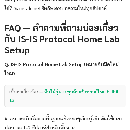
ได้ที่ SiamCafe.net ซึ่งอัพเดทบทความใหม่ทุกสัปดาห์
FAQ — คำถามที่ถามบ่อยเกี่ยว
กับ IS-IS Protocol Home Lab
Setup
Q: IS-IS Protocol Home Lab Setup เหมาะกับมือใหม่
ไหม?
เนื้อหาเกี่ยวข้อง —
จีบให้วุ่นลงทุนด้วยรักพากย์ไทย bilibili
13
A: เหมาะครับเริ่มจากพื้นฐานแล้วค่อยๆเรียนรู้เพิ่มเติมใช้เวลา
ประมาณ 1-2 สัปดาห์สำหรับพื้นฐาน