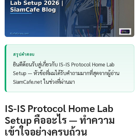
สรุปคำตอบ
ยินดีต้อนรับสู่เกี่ยวกับ IS-IS Protocol Home Lab
Setup — หัวข้อที่ผมได้รับคำถามมากที่สุดจากผู้อ่าน
SiamCafe.net ในช่วงที่ผ่านมา
IS-IS Protocol Home Lab
Setup คืออะไร — ทำความ
เข้าใจอย่างครบถ้วน