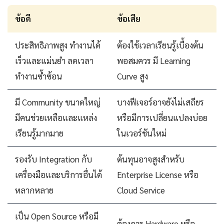
ข้อดี
ข้อเสีย
ประสิทธิภาพสูง ทำงานได้
ต้องใช้เวลาเรียนรู้เบื้องต้น
เร็วและแม่นยำ ลดเวลา
พอสมควร มี Learning
ทำงานซ้ำซ้อน
Curve สูง
มี Community ขนาดใหญ่
บางฟีเจอร์อาจยังไม่เสถียร
มีคนช่วยเหลือและแหล่ง
หรือมีการเปลี่ยนแปลงบ่อย
เรียนรู้มากมาย
ในเวอร์ชันใหม่
รองรับ Integration กับ
ต้นทุนอาจสูงสำหรับ
เครื่องมือและบริการอื่นได้
Enterprise License หรือ
หลากหลาย
Cloud Service
เป็น Open Source หรือมี
ต้องการ Hardware หรือ