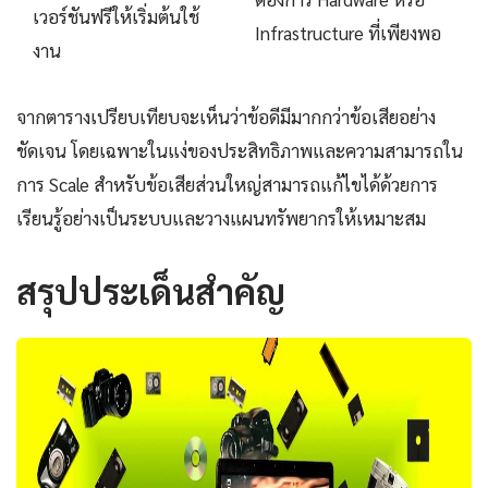
เวอร์ชันฟรีให้เริ่มต้นใช้
Infrastructure ที่เพียงพอ
งาน
จากตารางเปรียบเทียบจะเห็นว่าข้อดีมีมากกว่าข้อเสียอย่าง
ชัดเจน โดยเฉพาะในแง่ของประสิทธิภาพและความสามารถใน
การ Scale สำหรับข้อเสียส่วนใหญ่สามารถแก้ไขได้ด้วยการ
เรียนรู้อย่างเป็นระบบและวางแผนทรัพยากรให้เหมาะสม
สรุปประเด็นสำคัญ