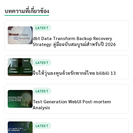
บทความที่เกี่ยวข้อง
LATEST
dbt Data Transform Backup Recovery
Strategy: คู่มือฉบับสมบูรณ์สำหรับปี 2026
LATEST
จีบให้วุ่นลงทุนด้วยรักพากย์ไทย bilibili 13
LATEST
Text Generation WebUI Post-mortem
Analysis
LATEST