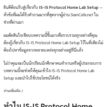
ยินดีต้อนรับสู่เกี่ยวกับ
IS-IS Protocol Home Lab Setup
—
หัวข้อที่ผมได้รับคำถามมากที่สุดจากผู้อ่าน SiamCafe.net ใน
ช่วงที่ผ่านมา
ผมตัดสินใจเขียนบทความนี้ขึ้นมาเพื่อรวบรวมทุกอย่างที่คุณ
ต้องรู้เกี่ยวกับ IS-IS Protocol Home Lab Setup ไว้ในที่เดียวไม่
ต้องไปหาข้อมูลจากหลายแหล่งทุกอย่างอยู่ที่นี่แล้ว
ไม่ว่าคุณจะเป็นนักเรียนนักศึกษาคนทำงานหรือผู้ประกอบการ
บทความนี้จะช่วยให้คุณเข้าใจ IS-IS Protocol Home Lab
Setup และนำไปใช้ประโยชน์ได้จริง
อ่านเพิ่มเติม: |
ทำไม IS-IS Protocol Home