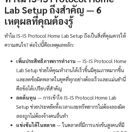
Lab Setup ถึงสำคัญ — 6
เหตุผลที่คุณต้องรู้
ทำไม IS-IS Protocol Home Lab Setup ถึงเป็นสิ่งที่คุณควรให้
ความสนใจ? ต่อไปนี้คือเหตุผลหลัก:
เพิ่มประสิทธิภาพการทำงาน
— IS-IS Protocol Home
Lab Setup ช่วยให้คุณทำงานได้เร็วขึ้นมีคุณภาพมากขึ้น
และลดข้อผิดพลาดในยุคที่ทุกอย่างต้องเร็วและแม่นยำนี่
คือข้อได้เปรียบที่สำคัญ
ลดต้นทุน
— การเข้าใจ IS-IS Protocol Home Lab
Setup ช่วยประหยัดทั้งเวลาและทรัพยากรไม่ต้องลองผิด
ลองถูกไม่ต้องจ้างคนอื่นทำ
แข่งขันได้ในตลาด
— ในตลาดที่มีการแข่งขันสูงคนที่มี