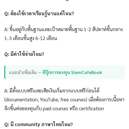
Q: ต้องใช้เวลาเรียนรู้นานแค่ไหน?
A: ขึ้นอยู่กับพื้นฐานและเป้าหมายพื้นฐาน 1-2 สัปดาห์ขั้นกลาง
1-3 เดือนขั้นสูง 6-12 เดือน
Q: มีค่าใช้จ่ายไหม?
แนะนำเพิ่มเติม —
อีบุ๊กการลงทุน SiamCafeBook
A: มีทั้งแบบฟรีและเสียเงินเริ่มจากแบบฟรีก่อนได้
(documentation, YouTube, free courses) เมื่อต้องการเนื้อหา
ลึกขึ้นค่อยลงทุนกับ paid courses หรือ certification
Q: มี community ภาษาไทยไหม?