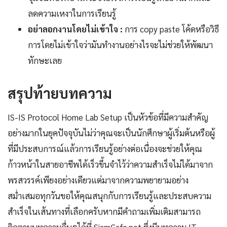
ลดความเหงาในการเรียนรู้
อย่าลอกงานโดยไม่เข้าใจ :
การ copy paste โค้ดหรือวิธี
การโดยไม่เข้าใจว่ามันทำงานอย่างไรจะไม่ช่วยให้พัฒนา
ทักษะเลย
สรุปท้ายบทความ
IS-IS Protocol Home Lab Setup เป็นหัวข้อที่มีความสำคัญ
อย่างมากในยุคปัจจุบันไม่ว่าคุณจะเป็นนักศึกษาผู้เริ่มต้นหรือผู้
ที่มีประสบการณ์แล้วการเรียนรู้อย่างต่อเนื่องจะช่วยให้คุณ
ก้าวหน้าในสายอาชีพได้เร็วขึ้นจำไว้ว่าความสำเร็จไม่ได้มาจาก
พรสวรรค์เพียงอย่างเดียวแต่มาจากความพยายามอย่าง
สม่ำเสมอทุกวันขอให้คุณสนุกกับการเรียนรู้และประสบความ
สำเร็จในเส้นทางที่เลือกครับหากมีคำถามเพิ่มเติมสามารถ