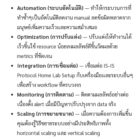
Automation (ระบบอัตโนมัติ)
— ทำให้กระบวนการที่
ทำซ้ำๆเป็นอัตโนมัติลดงาน manual ลดข้อผิดพลาดจาก
มนุษย์เพิ่มความเร็วและความสม่ำเสมอ
Optimization (การปรับแต่ง)
— ปรับแต่งให้ทำงานได้
เร็วขึ้นใช้ resource น้อยลงผลลัพธ์ดีขึ้นวัดผลด้วย
metrics ที่ชัดเจน
Integration (การเชื่อมต่อ)
— เชื่อมต่อ IS-IS
Protocol Home Lab Setup กับเครื่องมือและระบบอื่นๆ
เพื่อสร้าง workflow ที่ครบวงจร
Monitoring (การติดตาม)
— ติดตามผลลัพธ์อย่างต่อ
เนื่องตั้ง alert เมื่อมีปัญหาปรับปรุงจาก data จริง
Scaling (การขยายขนาด)
— เมื่อความต้องการเพิ่มขึ้น
คุณต้องรู้วิธีขยายระบบอย่างมีประสิทธิภาพทั้ง
horizontal scaling และ vertical scaling