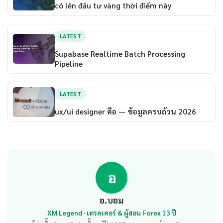
có lên đầu tư vàng thời điểm này
LATEST
Supabase Realtime Batch Processing
Pipeline
LATEST
ux/ui designer คือ — ข้อมูลครบถ้วน 2026
อ
อ.บอม
XM Legend · เทรดเดอร์ & ผู้สอน Forex 13 ปี