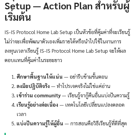
Setup — Action Plan สำหรับผู้
เริ่มต้น
IS-IS Protocol Home Lab Setup เป็นหัวข้อที่คุ้มค่าที่จะเรียนรู้
ไม่ว่าจะเพื่อพัฒนาตัวเองเพิ่มรายได้หรือนำไปใช้ในงานการ
ลงทุนเวลาเรียนรู้ IS-IS Protocol Home Lab Setup จะให้ผล
ตอบแทนที่คุ้มค่าในระยะยาว
ศึกษาพื้นฐานให้แน่น
— อย่ารีบข้ามขั้นตอน
ลงมือปฏิบัติจริง
— ทำโปรเจคจริงไม่ใช่แค่อ่าน
เข้าร่วม community
— เรียนรู้จากู้คืนอื่นแบ่งปันความรู้
เรียนรู้อย่างต่อเนื่อง
— เทคโนโลยีเปลี่ยนแปลงตลอด
เวลา
แบ่งปันความรู้ให้ผู้อื่น
— การสอนคือวิธีเรียนรู้ที่ดีที่สุด