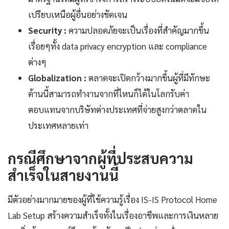
เปรียบเหนือผู้อื่นอย่างชัดเจน
Security :
ความปลอดภัยจะเป็นเรื่องที่สำคัญมากขึ้น
เรื่อยๆทั้ง data privacy encryption และ compliance
ต่างๆ
Globalization :
ตลาดจะเปิดกว้างมากขึ้นผู้ที่มีทักษะ
ด้านนี้สามารถทำงานจากที่ไหนก็ได้ในโลกรับค่า
ตอบแทนจากบริษัทต่างประเทศที่จ่ายสูงกว่าตลาดใน
ประเทศหลายเท่า
กรณีศึกษาจากผู้ที่ประสบความ
สำเร็จในสายงานนี้
มีตัวอย่างมากมายของผู้ที่ใช้ความรู้เรื่อง IS-IS Protocol Home
Lab Setup สร้างความสำเร็จทั้งในเรื่องอาชีพและการเงินหลาย