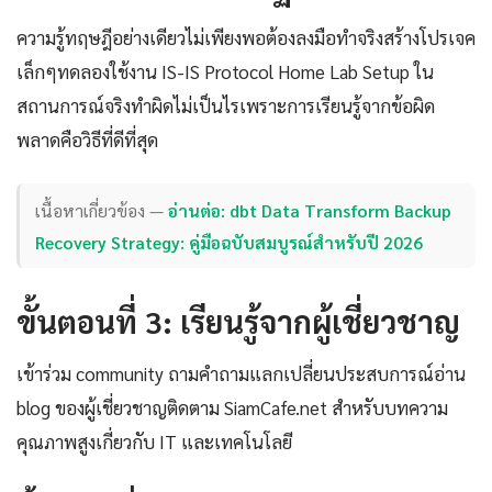
ความรู้ทฤษฎีอย่างเดียวไม่เพียงพอต้องลงมือทำจริงสร้างโปรเจค
เล็กๆทดลองใช้งาน IS-IS Protocol Home Lab Setup ใน
สถานการณ์จริงทำผิดไม่เป็นไรเพราะการเรียนรู้จากข้อผิด
พลาดคือวิธีที่ดีที่สุด
เนื้อหาเกี่ยวข้อง —
อ่านต่อ: dbt Data Transform Backup
Recovery Strategy: คู่มือฉบับสมบูรณ์สำหรับปี 2026
ขั้นตอนที่ 3: เรียนรู้จากผู้เชี่ยวชาญ
เข้าร่วม community ถามคำถามแลกเปลี่ยนประสบการณ์อ่าน
blog ของผู้เชี่ยวชาญติดตาม SiamCafe.net สำหรับบทความ
คุณภาพสูงเกี่ยวกับ IT และเทคโนโลยี