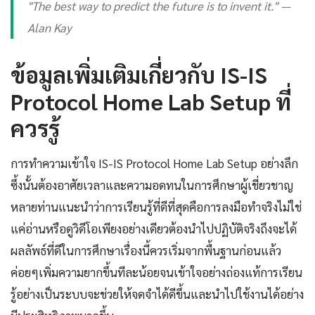
"The best way to predict the future is to invent it." —
Alan Kay
ข้อมูลเพิ่มเติมเกี่ยวกับ IS-IS
Protocol Home Lab Setup ที่
ควรรู้
การทำความเข้าใจ IS-IS Protocol Home Lab Setup อย่างลึก
ซึ้งนั้นต้องอาศัยเวลาและความอดทนในการศึกษาผู้เชี่ยวชาญ
หลายท่านแนะนำว่าการเรียนรู้ที่ดีที่สุดคือการลงมือทำจริงไม่ใช่
แค่อ่านหรือดูวิดีโอเพียงอย่างเดียวต้องนำไปปฏิบัติจริงถึงจะได้
ผลลัพธ์ที่ดีในการศึกษาเรื่องนี้ควรเริ่มจากพื้นฐานก่อนแล้ว
ค่อยๆเพิ่มความยากขึ้นทีละน้อยจนเข้าใจอย่างถ่องแท้การเรียน
รู้อย่างเป็นระบบจะช่วยให้จดจำได้ดีขึ้นและนำไปใช้งานได้อย่าง