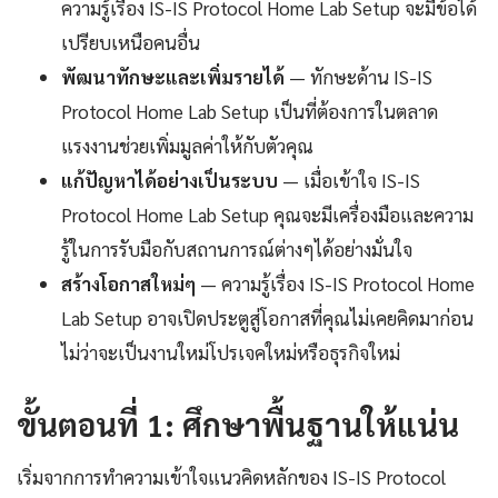
ความรู้เรื่อง IS-IS Protocol Home Lab Setup จะมีข้อได้
เปรียบเหนือคนอื่น
พัฒนาทักษะและเพิ่มรายได้
— ทักษะด้าน IS-IS
Protocol Home Lab Setup เป็นที่ต้องการในตลาด
แรงงานช่วยเพิ่มมูลค่าให้กับตัวคุณ
แก้ปัญหาได้อย่างเป็นระบบ
— เมื่อเข้าใจ IS-IS
Protocol Home Lab Setup คุณจะมีเครื่องมือและความ
รู้ในการรับมือกับสถานการณ์ต่างๆได้อย่างมั่นใจ
สร้างโอกาสใหม่ๆ
— ความรู้เรื่อง IS-IS Protocol Home
Lab Setup อาจเปิดประตูสู่โอกาสที่คุณไม่เคยคิดมาก่อน
ไม่ว่าจะเป็นงานใหม่โปรเจคใหม่หรือธุรกิจใหม่
ขั้นตอนที่ 1: ศึกษาพื้นฐานให้แน่น
เริ่มจากการทำความเข้าใจแนวคิดหลักของ IS-IS Protocol