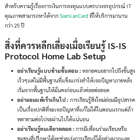
สำหรับความรู้เรื่องการเงินการลงทุนแบบครบวงจรอุปกรณ์ IT
คุณภาพสามารถหาได้จาก
SiamLanCard
ที่ให้บริการมานาน
กว่า 25 ปี
สิ่งที่ควรหลีกเลี่ยงเมื่อเรียนรู้ IS-IS
Protocol Home Lab Setup
อย่าเรียนรู้แบบข้ามขั้นตอน :
หลายคนอยากไปถึงขั้นสูง
เร็วๆแต่ไม่มีพื้นฐานที่แข็งแกร่งทำให้เจอปัญหาภายหลัง
เริ่มจากพื้นฐานให้มั่นคงก่อนแล้วค่อยต่อยอด
อย่ายอมแพ้เร็วเกินไป :
การเรียนรู้สิ่งใหม่ย่อมมีอุปสรรค
เป็นเรื่องปกติที่จะเจอปัญหาที่แก้ไม่ได้ในตอนแรกแต่ถ้า
พยายามต่อไปจะผ่านไปได้แน่นอน
อย่าเรียนรู้คนเดียวตลอด :
การมีเพื่อนร่วมเรียนหรือ
ชุมชนที่ปรึกษาได้จะช่วยเร่งการเรียนรู้ได้อย่างมากและ