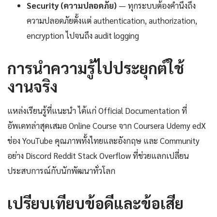
Security (ความปลอดภัย)
— ทุกระบบต้องคำนึงถึง
ความปลอดภัยตั้งแต่ authentication, authorization,
encryption ไปจนถึง audit logging
การนำความรู้ไปประยุกต์ใช้
งานจริง
แหล่งเรียนรู้ที่แนะนำ ได้แก่ Official Documentation ที่
อัพเดทล่าสุดเสมอ Online Course จาก Coursera Udemy edX
ช่อง YouTube คุณภาพทั้งไทยและอังกฤษ และ Community
อย่าง Discord Reddit Stack Overflow ที่ช่วยแลกเปลี่ยน
ประสบการณ์กับนักพัฒนาทั่วโลก
เปรียบเทียบข้อดีและข้อเสีย