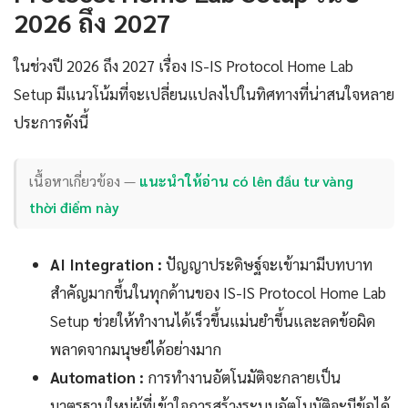
2026 ถึง 2027
ในช่วงปี 2026 ถึง 2027 เรื่อง IS-IS Protocol Home Lab
Setup มีแนวโน้มที่จะเปลี่ยนแปลงไปในทิศทางที่น่าสนใจหลาย
ประการดังนี้
เนื้อหาเกี่ยวข้อง —
แนะนำให้อ่าน có lên đầu tư vàng
thời điểm này
AI Integration :
ปัญญาประดิษฐ์จะเข้ามามีบทบาท
สำคัญมากขึ้นในทุกด้านของ IS-IS Protocol Home Lab
Setup ช่วยให้ทำงานได้เร็วขึ้นแม่นยำขึ้นและลดข้อผิด
พลาดจากมนุษย์ได้อย่างมาก
Automation :
การทำงานอัตโนมัติจะกลายเป็น
มาตรฐานใหม่ผู้ที่เข้าใจการสร้างระบบอัตโนมัติจะมีข้อได้