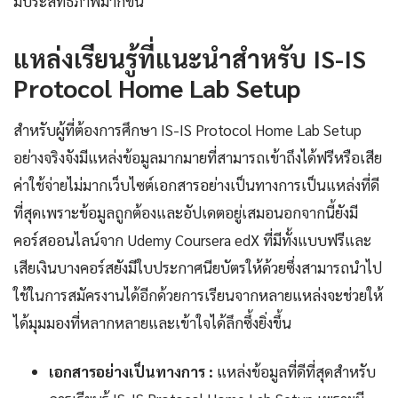
มีประสิทธิภาพมากขึ้น
แหล่งเรียนรู้ที่แนะนำสำหรับ IS-IS
Protocol Home Lab Setup
สำหรับผู้ที่ต้องการศึกษา IS-IS Protocol Home Lab Setup
อย่างจริงจังมีแหล่งข้อมูลมากมายที่สามารถเข้าถึงได้ฟรีหรือเสีย
ค่าใช้จ่ายไม่มากเว็บไซต์เอกสารอย่างเป็นทางการเป็นแหล่งที่ดี
ที่สุดเพราะข้อมูลถูกต้องและอัปเดตอยู่เสมอนอกจากนี้ยังมี
คอร์สออนไลน์จาก Udemy Coursera edX ที่มีทั้งแบบฟรีและ
เสียเงินบางคอร์สยังมีใบประกาศนียบัตรให้ด้วยซึ่งสามารถนำไป
ใช้ในการสมัครงานได้อีกด้วยการเรียนจากหลายแหล่งจะช่วยให้
ได้มุมมองที่หลากหลายและเข้าใจได้ลึกซึ้งยิ่งขึ้น
เอกสารอย่างเป็นทางการ :
แหล่งข้อมูลที่ดีที่สุดสำหรับ