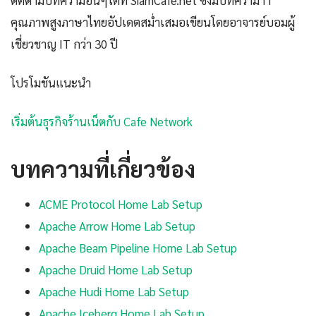
ติดตามบทความอื่นๆได้ที่ SiamCafe.net ซึ่งมีบทความ IT
คุณภาพสูงภาษาไทยอัปเดตสม่ำเสมอเขียนโดยอาจารย์บอมผู้
เชี่ยวชาญ IT กว่า 30 ปี
โปรโมชันแนะนำ
เริ่มต้นธุรกิจร้านเน็ตกับ Cafe Network
บทความที่เกี่ยวข้อง
ACME Protocol Home Lab Setup
Apache Arrow Home Lab Setup
Apache Beam Pipeline Home Lab Setup
Apache Druid Home Lab Setup
Apache Hudi Home Lab Setup
Apache Iceberg Home Lab Setup