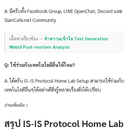
A: มีครับทั้ง Facebook Group, LINE OpenChat, Discord และ
SiamCafe.net Community
เนื้อหาเกี่ยวข้อง —
ทำความเข้าใจ Text Generation
WebUI Post-mortem Analysis
Q: ใช้ร่วมกับเทคโนโลยีอื่นได้ไหม?
A: ได้ครับ IS-IS Protocol Home Lab Setup สามารถใช้ร่วมกับ
เทคโนโลยีอื่นๆได้อย่างดียิ่งรู้หลายเรื่องยิ่งได้เปรียบ
อ่านเพิ่มเติม: |
สรุป IS-IS Protocol Home Lab