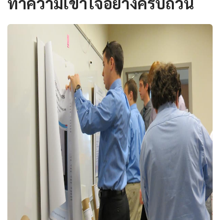
ทำความเข้าใจอย่างครบถ้วน