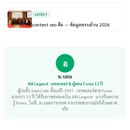
LATEST
content seo คือ — ข้อมูลครบถ้วน 2026
อ
อ.บอม
XM Legend · เทรดเดอร์ & ผู้สอน Forex 13 ปี
ผู้ก่อตั้ง SiamCafe ตั้งแต่ปี 1997 · เทรดเดอร์สาย Forex
มากกว่า 13 ปี ได้รับการยกย่องเป็น XM Legend · แบ่งปันความ
รู้ Forex, ไอที, AI และการเทรด จากประสบการณ์จริงในตลาด
จริง