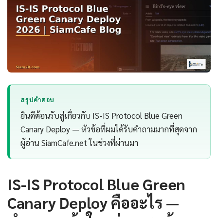
สรุปคำตอบ
ยินดีต้อนรับสู่เกี่ยวกับ IS-IS Protocol Blue Green
Canary Deploy — หัวข้อที่ผมได้รับคำถามมากที่สุดจาก
ผู้อ่าน SiamCafe.net ในช่วงที่ผ่านมา
IS-IS Protocol Blue Green
Canary Deploy คืออะไร —