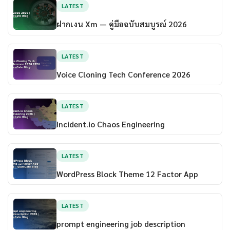
LATEST
ฝากเงน Xm — คู่มือฉบับสมบูรณ์ 2026
LATEST
Voice Cloning Tech Conference 2026
LATEST
Incident.io Chaos Engineering
LATEST
WordPress Block Theme 12 Factor App
LATEST
prompt engineering job description