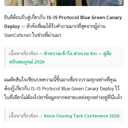
ยินดีต้อนรับสู่เกี่ยวกับ
IS-IS Protocol Blue Green Canary
Deploy
— หัวข้อที่ผมได้รับคำถามมากที่สุดจากผู้อ่าน
SiamCafe.net ในช่วงที่ผ่านมา
เนื้อหาเกี่ยวข้อง —
ทำความเข้าใจ ฝากเงน Xm — คู่มือ
ฉบับสมบูรณ์ 2026
ผมตัดสินใจเขียนบทความนี้ขึ้นมาเพื่อรวบรวมทุกอย่างที่คุณ
ต้องรู้เกี่ยวกับ IS-IS Protocol Blue Green Canary Deploy ไว้
ในที่เดียวไม่ต้องไปหาข้อมูลจากหลายแหล่งทุกอย่างอยู่ที่นี่แล้ว
เนื้อหาเกี่ยวข้อง —
Voice Cloning Tech Conference 2026