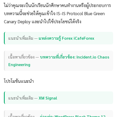
ไม่ว่าคุณจะเป็นนักเรียนนักศึกษาคนทำงานหรือผู้ประกอบการ
บทความนี้จะช่วยให้คุณเข้าใจ IS-IS Protocol Blue Green
Canary Deploy และนำไปใช้ประโยชน์ได้จริง
แนะนำเพิ่มเติม —
แหล่งความรู้ Forex iCafeForex
เนื้อหาเกี่ยวข้อง —
บทความที่เกี่ยวข้อง: Incident.io Chaos
Engineering
โปรโมชันแนะนำ
แนะนำเพิ่มเติม —
XM Signal
เนื้อหาเกี่ยวข้อง —
อ่านต่อ: WordPress Block Theme 12