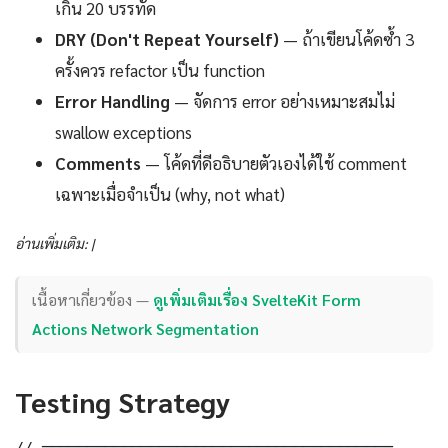
เกิน 20 บรรทัด
DRY (Don't Repeat Yourself)
— ถ้าเขียนโค้ดซ้ำ 3
ครั้งควร refactor เป็น function
Error Handling
— จัดการ error อย่างเหมาะสมไม่
swallow exceptions
Comments
— โค้ดที่ดีอธิบายตัวเองได้ใช้ comment
เฉพาะเมื่อจำเป็น (why, not what)
อ่านเพิ่มเติม: |
เนื้อหาเกี่ยวข้อง —
ดูเพิ่มเติมเรื่อง SvelteKit Form
Actions Network Segmentation
Testing Strategy
// ═══════════════════════════════════════
