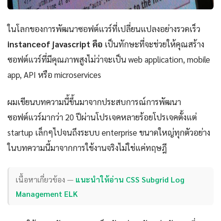
ในโลกของการพัฒนาซอฟต์แวร์ที่เปลี่ยนแปลงอย่างรวดเร็ว
instanceof javascript คือ
เป็นทักษะที่จะช่วยให้คุณสร้าง
ซอฟต์แวร์ที่มีคุณภาพสูงไม่ว่าจะเป็น web application, mobile
app, API หรือ microservices
ผมเขียนบทความนี้ขึ้นมาจากประสบการณ์การพัฒนา
ซอฟต์แวร์มากว่า 20 ปีผ่านโปรเจคหลายร้อยโปรเจคตั้งแต่
startup เล็กๆไปจนถึงระบบ enterprise ขนาดใหญ่ทุกตัวอย่าง
ในบทความนี้มาจากการใช้งานจริงไม่ใช่แค่ทฤษฎี
เนื้อหาเกี่ยวข้อง —
แนะนำให้อ่าน CSS Subgrid Log
Management ELK