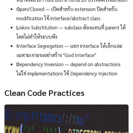
O
pen/Closed — เปิดสำหรับ extension ปิดสำหรับ
modification ใช้ interface/abstract class
L
iskov Substitution — subclass ต้องแทนที่ parent ได้
โดยไม่ทำให้ระบบพัง
I
nterface Segregation — แยก interface ให้เล็กและ
เฉพาะเจาะจงอย่าสร้าง "God Interface"
D
ependency Inversion — depend on abstractions
ไม่ใช่ implementations ใช้ Dependency Injection
Clean Code Practices