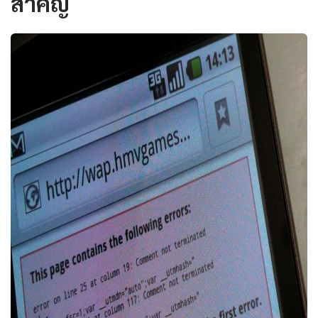
สำคัญ