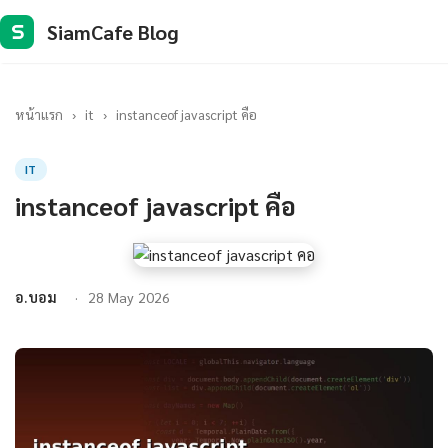
SiamCafe Blog
S
หน้าแรก
›
it
›
instanceof javascript คือ
IT
instanceof javascript คือ
อ.บอม
28 May 2026