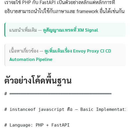
เราจะใช้ PHP กับ FastAPI เป็นตัวอย่างหลักแต่หลักการที่
อธิบายสามารถนำไปใช้กับภาษาและ framework อื่นได้เช่นกัน
แนะนำเพิ่มเติม —
ดูสัญญาณเทรดที่ XM Signal
เนื้อหาเกี่ยวข้อง —
ดูเพิ่มเติมเรื่อง Envoy Proxy CI CD
Automation Pipeline
ตัวอย่างโค้ดพื้นฐาน
# ═══════════════════════════════════════

# instanceof javascript คือ — Basic Implementatio
# Language: PHP + FastAPI
