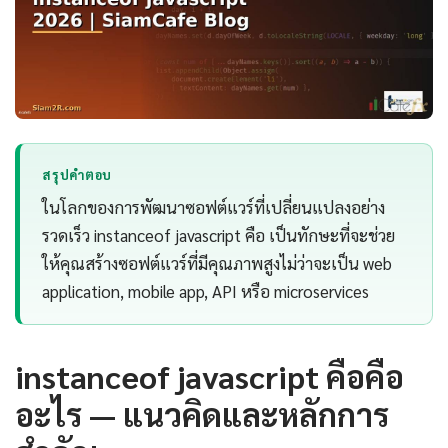
สรุปคำตอบ
ในโลกของการพัฒนาซอฟต์แวร์ที่เปลี่ยนแปลงอย่าง
รวดเร็ว instanceof javascript คือ เป็นทักษะที่จะช่วย
ให้คุณสร้างซอฟต์แวร์ที่มีคุณภาพสูงไม่ว่าจะเป็น web
application, mobile app, API หรือ microservices
instanceof javascript คือคือ
อะไร — แนวคิดและหลักการ