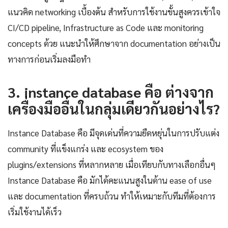
แนวคิด networking เบื้องต้น สำหรับการใช้งานขั้นสูงควรเข้าใจ
CI/CD pipeline, Infrastructure as Code และ monitoring
concepts ด้วย แนะนำให้ศึกษาจาก documentation อย่างเป็น
ทางการก่อนเริ่มลงมือทำ
3. instance database คือ ต่างจาก
เครื่องมืออื่นในกลุ่มเดียวกันอย่างไร?
Instance Database คือ มีจุดเด่นที่ความยืดหยุ่นในการปรับแต่ง
community ที่แข็งแกร่ง และ ecosystem ของ
plugins/extensions ที่หลากหลาย เมื่อเทียบกับทางเลือกอื่นๆ
Instance Database คือ มักได้คะแนนสูงในด้าน ease of use
และ documentation ที่ครบถ้วน ทำให้เหมาะกับทีมที่ต้องการ
เริ่มใช้งานได้เร็ว