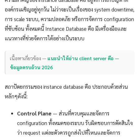
องค์กรเผชิญอยู่ทุกวัน ไม่ว่าจะเป็นเรื่องของ system downtime,
การ scale ระบบ, ความปลอดภัย หรือการจัดการ configuration
ที่ซับซ้อน ทั้งหมดนี้ Instance Database คือ มีเครื่องมือและ
แนวทางที่ช่วยจัดการได้อย่างเป็นระบบ
เนื้อหาเกี่ยวข้อง —
แนะนำให้อ่าน client server คือ —
ข้อมูลครบถ้วน 2026
สถาปัตยกรรมของ instance database คือ ประกอบด้วยส่วน
หลักๆดังนี้:
Control Plane
— ส่วนที่ควบคุมและจัดการ
configuration ทั้งหมดของระบบ รับผิดชอบการตัดสินใจ
ว่า request แต่ละตัวควรถูกส่งไปที่ไหนและจัดการ