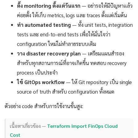
ตั้ง monitoring ตั้งแต่วันแรก
— อย่ารอให้มีปัญหาแล้ว
ค่อยตั้ง ให้เก็บ metrics, logs และ traces ตั้งแต่เริ่มต้น
ทำ automated testing
— ทั้ง unit tests, integration
tests และ end-to-end tests เพื่อให้มั่นใจว่า
configuration ใหม่ไม่ทำลายระบบเดิม
วาง disaster recovery plan
— เตรียมแผนสำรอง
สำหรับทุกสถานการณ์ที่อาจเกิดขึ้น ทดสอบ recovery
process เป็นประจำ
ใช้ GitOps workflow
— ให้ Git repository เป็น single
source of truth สำหรับ configuration ทั้งหมด
ตัวอย่าง code สำหรับการใช้งานขั้นสูง:
เนื้อหาเกี่ยวข้อง —
Terraform Import FinOps Cloud
Cost