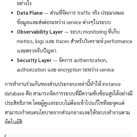
อย่างไร
Data Plane
— ส่วนที่จัดการ traffic จริง ประมวลผล
ข้อมูลและส่งต่อระหว่าง service ต่างๆในระบบ
Observability Layer
— ระบบ monitoring ที่เก็บ
metrics, logs และ traces สำหรับวิเคราะห์ performance
และตรวจจับปัญหา
Security Layer
— จัดการ authentication,
authorization และ encryption ระหว่าง service
การทำงานร่วมกันของส่วนประกอบเหล่านี้ทำให้ instance
database คือ สามารถจัดการระบบที่มีความซับซ้อนสูงได้อย่างมี
ประสิทธิภาพ โดยผู้ดูแลระบบไม่ต้องเข้าไปแก้ไขทีละจุดแต่
สามารถกำหนดนโยบายจากส่วนกลางและให้ระบบทำงานตาม
อัตโนมัติ