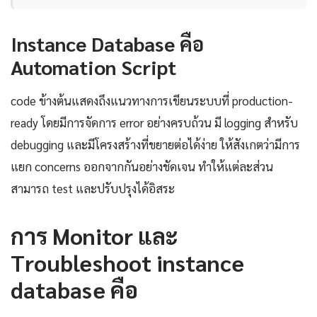
Instance Database คือ
Automation Script
code ข้างต้นแสดงถึงแนวทางการเขียนระบบที่ production-
ready โดยมีการจัดการ error อย่างครบถ้วน มี logging สำหรับ
debugging และมีโครงสร้างที่ขยายต่อได้ง่าย ให้สังเกตว่ามีการ
แยก concerns ออกจากกันอย่างชัดเจน ทำให้แต่ละส่วน
สามารถ test และปรับปรุงได้อิสระ
การ Monitor และ
Troubleshoot instance
database คือ