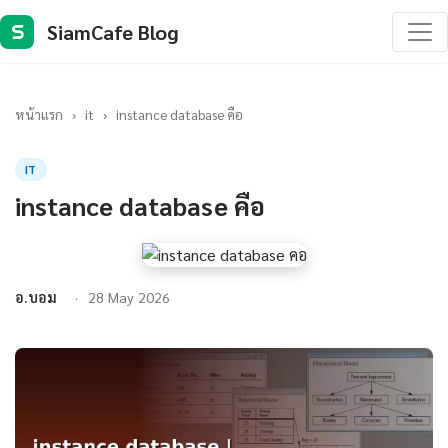
SiamCafe Blog
S
หน้าแรก
›
it
›
instance database คือ
IT
instance database คือ
อ.บอม
28 May 2026