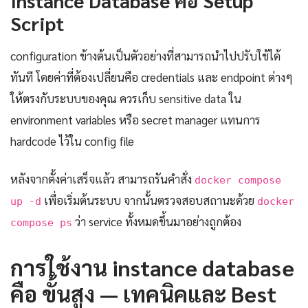
Script
configuration ข้างต้นเป็นตัวอย่างที่สามารถนำไปปรับใช้ได้
ทันที โดยค่าที่ต้องเปลี่ยนคือ credentials และ endpoint ต่างๆ
ให้ตรงกับระบบของคุณ ควรเก็บ sensitive data ใน
environment variables หรือ secret manager แทนการ
hardcode ไว้ใน config file
หลังจากตั้งค่าเสร็จแล้ว สามารถรันคำสั่ง
docker compose
เพื่อเริ่มต้นระบบ จากนั้นตรวจสอบสถานะด้วย
up -d
docker
ว่า service ทั้งหมดขึ้นมาอย่างถูกต้อง
compose ps
การใช้งาน instance database
คือ ขั้นสูง — เทคนิคและ Best