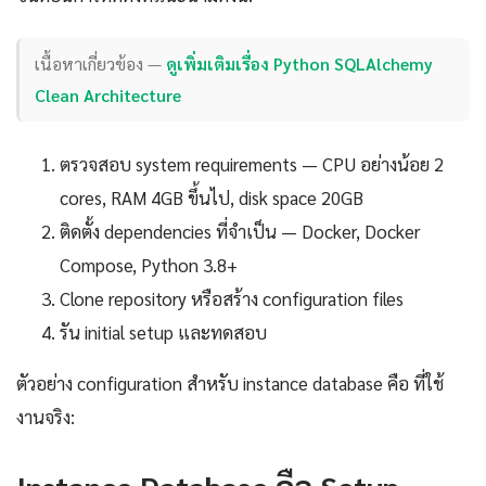
เนื้อหาเกี่ยวข้อง —
ดูเพิ่มเติมเรื่อง Python SQLAlchemy
Clean Architecture
ตรวจสอบ system requirements — CPU อย่างน้อย 2
cores, RAM 4GB ขึ้นไป, disk space 20GB
ติดตั้ง dependencies ที่จำเป็น — Docker, Docker
Compose, Python 3.8+
Clone repository หรือสร้าง configuration files
รัน initial setup และทดสอบ
ตัวอย่าง configuration สำหรับ instance database คือ ที่ใช้
งานจริง:
Instance Database คือ Setup