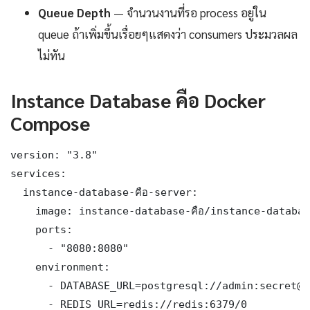
Queue Depth
— จำนวนงานที่รอ process อยู่ใน
queue ถ้าเพิ่มขึ้นเรื่อยๆแสดงว่า consumers ประมวลผล
ไม่ทัน
Instance Database คือ Docker
Compose
version: "3.8"

services:

  instance-database-คือ-server:

    image: instance-database-คือ/instance-database
    ports:

      - "8080:8080"

    environment:

      - DATABASE_URL=postgresql://admin:secret@db
      - REDIS_URL=redis://redis:6379/0
