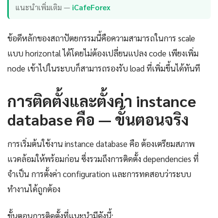
แนะนำเพิ่มเติม —
iCafeForex
ข้อดีหลักของสถาปัตยกรรมนี้คือความสามารถในการ scale
แบบ horizontal ได้โดยไม่ต้องเปลี่ยนแปลง code เพียงเพิ่ม
node เข้าไปในระบบก็สามารถรองรับ load ที่เพิ่มขึ้นได้ทันที
การติดตั้งและตั้งค่า instance
database คือ — ขั้นตอนจริง
การเริ่มต้นใช้งาน instance database คือ ต้องเตรียมสภาพ
แวดล้อมให้พร้อมก่อน ซึ่งรวมถึงการติดตั้ง dependencies ที่
จำเป็น การตั้งค่า configuration และการทดสอบว่าระบบ
ทำงานได้ถูกต้อง
ขั้นตอนการติดตั้งที่แนะนำมีดังนี้: