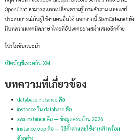
OpenChat สามารถแลกเปลี่ยนความรู้ ถามคำถาม และแชร์
ประสบการณ์กับผู้ใช้งานคนอื่นได้ นอกจากนี้ SiamCafe.net ยัง
มีบทความเทคนิคภาษาไทยที่อัปเดตอย่างสม่ำเสมออีกด้วย
โปรโมชันแนะนำ
เปิดบัญชีเทรดกับ XM
บทความที่เกี่ยวข้อง
database instance คือ
instance ใน database คือ
aws instance คือ — ข้อมูลครบถ้วน 2026
instance oop คือ — วิธีตั้งค่าและใช้งานจริงพร้อม
ตัวอย่าง