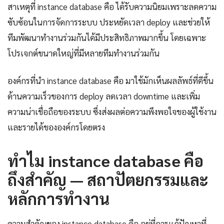
สาเหตุที่ instance database คือ ได้รับความนิยมเพราะลดความ
ซับซ้อนในการจัดการระบบ ประหยัดเวลา deploy และช่วยให้
ทีมพัฒนาทำงานร่วมกันได้มีประสิทธิภาพมากขึ้น โดยเฉพาะ
โปรเจกต์ขนาดใหญ่ที่มีหลายทีมทำงานร่วมกัน
องค์กรที่นำ instance database คือ มาใช้มักเห็นผลลัพธ์ที่ดีขึ้น
ด้านความเร็วของการ deploy ลดเวลา downtime และเพิ่ม
ความน่าเชื่อถือของระบบ ซึ่งส่งผลต่อความพึงพอใจของผู้ใช้งาน
และรายได้ขององค์กรโดยตรง
ทำไม instance database คือ
ถึงสำคัญ — สถาปัตยกรรมและ
หลักการทำงาน
ความสำคัญของ instance database คือ อยู่ที่การแก้ปัญหาที่