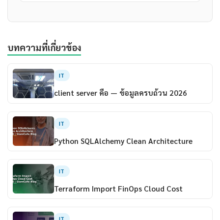
บทความที่เกี่ยวข้อง
IT
client server คือ — ข้อมูลครบถ้วน 2026
IT
Python SQLAlchemy Clean Architecture
IT
Terraform Import FinOps Cloud Cost
IT