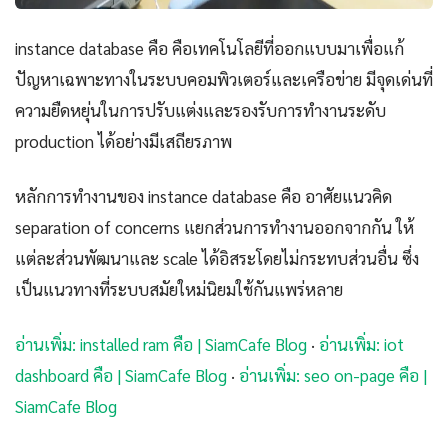
instance database คือ คือเทคโนโลยีที่ออกแบบมาเพื่อแก้
ปัญหาเฉพาะทางในระบบคอมพิวเตอร์และเครือข่าย มีจุดเด่นที่
ความยืดหยุ่นในการปรับแต่งและรองรับการทำงานระดับ
production ได้อย่างมีเสถียรภาพ
หลักการทำงานของ instance database คือ อาศัยแนวคิด
separation of concerns แยกส่วนการทำงานออกจากกัน ให้
แต่ละส่วนพัฒนาและ scale ได้อิสระโดยไม่กระทบส่วนอื่น ซึ่ง
เป็นแนวทางที่ระบบสมัยใหม่นิยมใช้กันแพร่หลาย
อ่านเพิ่ม: installed ram คือ | SiamCafe Blog
·
อ่านเพิ่ม: iot
dashboard คือ | SiamCafe Blog
·
อ่านเพิ่ม: seo on-page คือ |
SiamCafe Blog