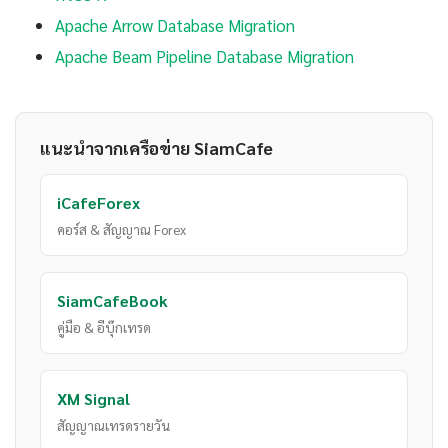
Apache Arrow Database Migration
Apache Beam Pipeline Database Migration
แนะนำจากเครือข่าย SiamCafe
iCafeForex
คอร์ส & สัญญาณ Forex
SiamCafeBook
คู่มือ & อีบุ๊กเทรด
XM Signal
สัญญาณเทรดรายวัน