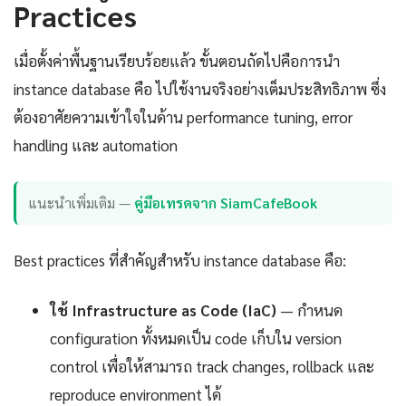
Practices
เมื่อตั้งค่าพื้นฐานเรียบร้อยแล้ว ขั้นตอนถัดไปคือการนำ
instance database คือ ไปใช้งานจริงอย่างเต็มประสิทธิภาพ ซึ่ง
ต้องอาศัยความเข้าใจในด้าน performance tuning, error
handling และ automation
แนะนำเพิ่มเติม —
คู่มือเทรดจาก SiamCafeBook
Best practices ที่สำคัญสำหรับ instance database คือ:
ใช้ Infrastructure as Code (IaC)
— กำหนด
configuration ทั้งหมดเป็น code เก็บใน version
control เพื่อให้สามารถ track changes, rollback และ
reproduce environment ได้