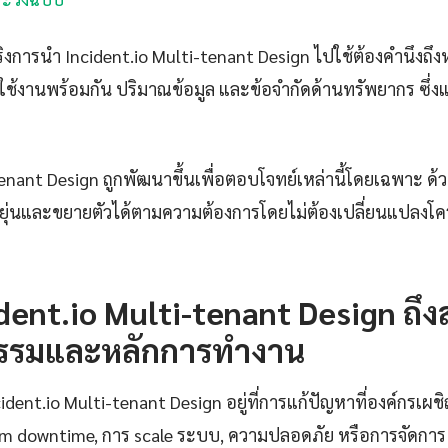
การนำ Incident.io Multi-tenant Design ไปใช้ต้องคำนึงถึงห
ช้งานพร้อมกัน ปริมาณข้อมูล และข้อจำกัดด้านทรัพยากร ซึ่ง
enant Design ถูกพัฒนาขึ้นเพื่อตอบโจทย์เหล่านี้โดยเฉพาะ ด้
ุ่นและขยายตัวได้ตามความต้องการโดยไม่ต้องเปลี่ยนแปลงโค
dent.io Multi-tenant Design ถึ
รรมและหลักการทำงาน
ent.io Multi-tenant Design อยู่ที่การแก้ปัญหาที่องค์กรเผชิญอ
tem downtime, การ scale ระบบ, ความปลอดภัย หรือการจัดการ c