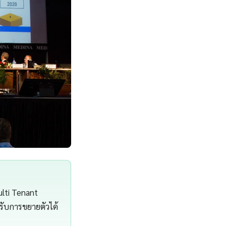
ulti Tenant
งรับการขยายตัวได้