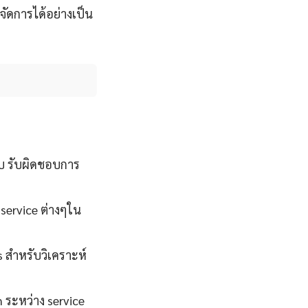
จัดการได้อย่างเป็น
บ รับผิดชอบการ
 service ต่างๆใน
s สำหรับวิเคราะห์
 ระหว่าง service