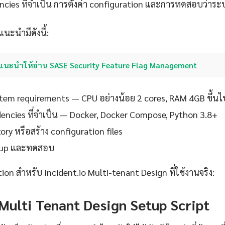
encies ที่จำเป็น การตั้งค่า configuration และการทดสอบว่าร
แนะนำมีดังนี้:
แนะนำให้อ่าน SASE Security Feature Flag Management
em requirements — CPU อย่างน้อย 2 cores, RAM 4GB ขึ้นไ
ndencies ที่จำเป็น — Docker, Docker Compose, Python 3.8+
ory หรือสร้าง configuration files
setup และทดสอบ
tion สำหรับ Incident.io Multi-tenant Design ที่ใช้งานจริง:
 Multi Tenant Design Setup Script