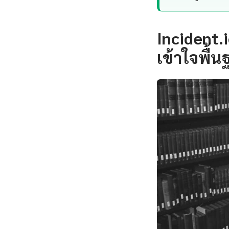
Incident.
เข้าใจพื้น