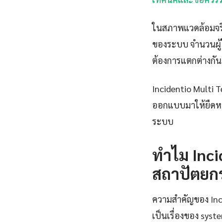
ในสภาพแวดล้อมจริง
ของระบบ จำนวนผู้ใ
ต้องการแตกต่างกัน
Incidentio Multi T
ออกแบบมาให้ยืดหย
ระบบ
ทำไม Inci
สถาปัตยก
ความสำคัญของ Incid
เป็นเรื่องของ sys