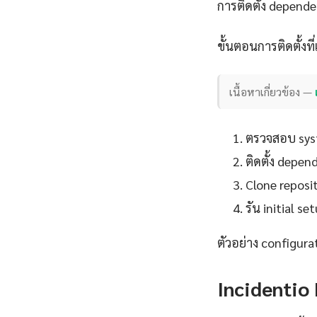
การติดตั้ง depend
ขั้นตอนการติดตั้งที่
เนื้อหาเกี่ยวข้อง —
ตรวจสอบ syst
ติดตั้ง depe
Clone reposit
รัน initial 
ตัวอย่าง configura
Incidentio