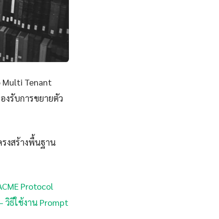
o Multi Tenant
 รองรับการขยายตัว
ครงสร้างพื้นฐาน
: ACME Protocol
 วิธีใช้งาน Prompt