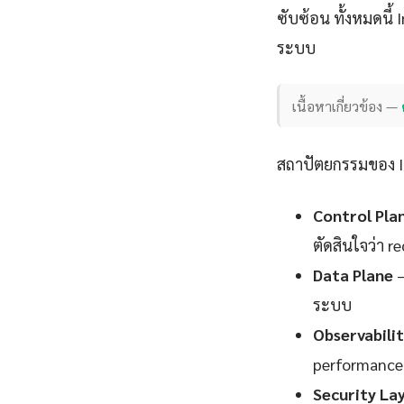
ซับซ้อน ทั้งหมดนี้
ระบบ
เนื้อหาเกี่ยวข้อง —
สถาปัตยกรรมของ In
Control Pla
ตัดสินใจว่า 
Data Plane
—
ระบบ
Observabili
performance
Security La