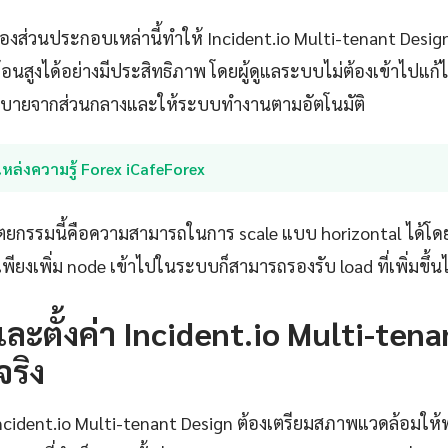
งส่วนประกอบเหล่านี้ทำให้ Incident.io Multi-tenant Desig
อนสูงได้อย่างมีประสิทธิภาพ โดยผู้ดูแลระบบไม่ต้องเข้าไปแก้ไ
ายจากส่วนกลางและให้ระบบทำงานตามอัตโนมัติ
หล่งความรู้ Forex iCafeForex
ตยกรรมนี้คือความสามารถในการ scale แบบ horizontal ได้โดย
พียงเพิ่ม node เข้าไปในระบบก็สามารถรองรับ load ที่เพิ่มขึ้นไ
และตั้งค่า Incident.io Multi-ten
จริง
Incident.io Multi-tenant Design ต้องเตรียมสภาพแวดล้อมให้พ