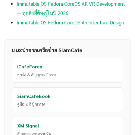
Immutable OS Fedora CoreOS AR VR Development
— ทุกสิ่งที่ต้องรู้ในปี 2026
Immutable OS Fedora CoreOS Architecture Design
แนะนำจากเครือข่าย SiamCafe
iCafeForex
คอร์ส & สัญญาณ Forex
SiamCafeBook
คู่มือ & อีบุ๊กเทรด
XM Signal
สัญญาณเทรดรายวัน