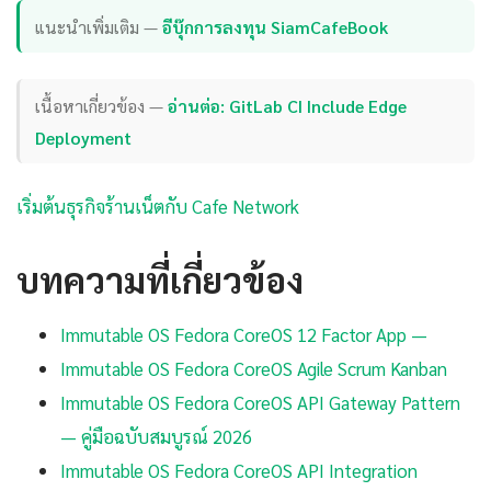
แนะนำเพิ่มเติม —
อีบุ๊กการลงทุน SiamCafeBook
เนื้อหาเกี่ยวข้อง —
อ่านต่อ: GitLab CI Include Edge
Deployment
เริ่มต้นธุรกิจร้านเน็ตกับ Cafe Network
บทความที่เกี่ยวข้อง
Immutable OS Fedora CoreOS 12 Factor App —
Immutable OS Fedora CoreOS Agile Scrum Kanban
Immutable OS Fedora CoreOS API Gateway Pattern
— คู่มือฉบับสมบูรณ์ 2026
Immutable OS Fedora CoreOS API Integration