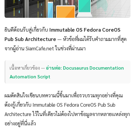
ยินดีต้อนรับสู่เกี่ยวกับ
Immutable OS Fedora CoreOS
Pub Sub Architecture
— หัวข้อที่ผมได้รับคำถามมากที่สุด
จากผู้อ่าน SiamCafe.net ในช่วงที่ผ่านมา
เนื้อหาเกี่ยวข้อง —
อ่านต่อ: Docusaurus Documentation
Automation Script
ผมตัดสินใจเขียนบทความนี้ขึ้นมาเพื่อรวบรวมทุกอย่างที่คุณ
ต้องรู้เกี่ยวกับ Immutable OS Fedora CoreOS Pub Sub
Architecture ไว้ในที่เดียวไม่ต้องไปหาข้อมูลจากหลายแหล่งทุก
อย่างอยู่ที่นี่แล้ว