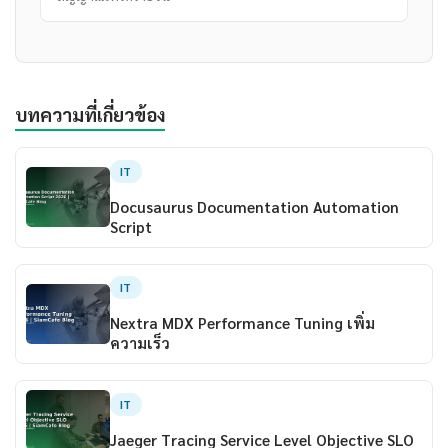
บทความที่เกี่ยวข้อง
IT
Docusaurus Documentation Automation
Script
IT
Nextra MDX Performance Tuning เพิ่ม
ความเร็ว
IT
Jaeger Tracing Service Level Objective SLO