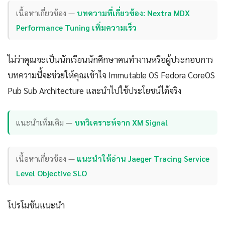
เนื้อหาเกี่ยวข้อง —
บทความที่เกี่ยวข้อง: Nextra MDX
Performance Tuning เพิ่มความเร็ว
ไม่ว่าคุณจะเป็นนักเรียนนักศึกษาคนทำงานหรือผู้ประกอบการ
บทความนี้จะช่วยให้คุณเข้าใจ Immutable OS Fedora CoreOS
Pub Sub Architecture และนำไปใช้ประโยชน์ได้จริง
แนะนำเพิ่มเติม —
บทวิเคราะห์จาก XM Signal
เนื้อหาเกี่ยวข้อง —
แนะนำให้อ่าน Jaeger Tracing Service
Level Objective SLO
โปรโมชันแนะนำ