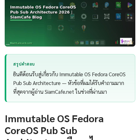
สรุปคำตอบ
ยินดีต้อนรับสู่เกี่ยวกับ Immutable OS Fedora CoreOS
Pub Sub Architecture — หัวข้อที่ผมได้รับคำถามมาก
ที่สุดจากผู้อ่าน SiamCafe.net ในช่วงที่ผ่านมา
Immutable OS Fedora
CoreOS Pub Sub