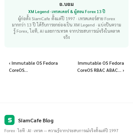
อ.บอม
XM Legend · เทรดเดอร์ & ผู้สอน Forex 13 ปี
ผู้ก่อตั้ง SiamCafe ตั้งแต่ปี 1997 · เทรดเดอร์สาย Forex
มากกว่า 13 ปี ได้รับการยกย่องเป็น XM Legend · แบ่งปันความ
รู้ Forex, ไอที, AI และการเทรด จากประสบการณ์จริงในตลาด
จริง
‹ Immutable OS Fedora
Immutable OS Fedora
CoreOS...
CoreOS RBAC ABAC... ›
S
SiamCafe Blog
Forex · ไอที · AI · เทรด — ความรู้จากประสบการณ์จริงตั้งแต่ปี 1997